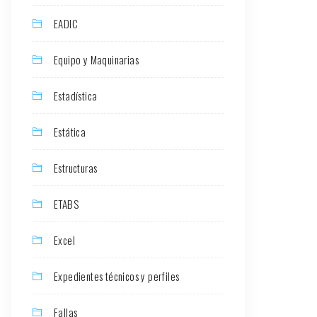
EADIC
Equipo y Maquinarias
Estadística
Estática
Estructuras
ETABS
Excel
Expedientes técnicos y perfiles
Fallas