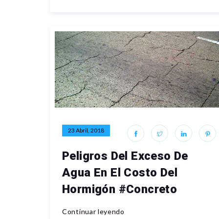
23 Abril, 2018
Peligros Del Exceso De
Agua En El Costo Del
Hormigón #Concreto
Continuar leyendo