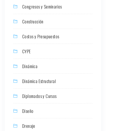
Congresos y Seminarios
Construcción
Costos y Presupuestos
CYPE
Dinámica
Dinámica Estructural
Diplomados y Cursos
Diseño
Drenaje