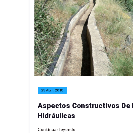
23 Abril, 2018
Aspectos Constructivos De 
Hidráulicas
Continuar leyendo