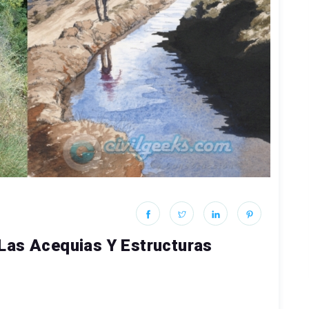
Las Acequias Y Estructuras