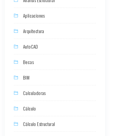
Aplicaciones
Arquitectura
AutoCAD
Becas
BIM
Calculadoras
Cálculo
Cálculo Estructural