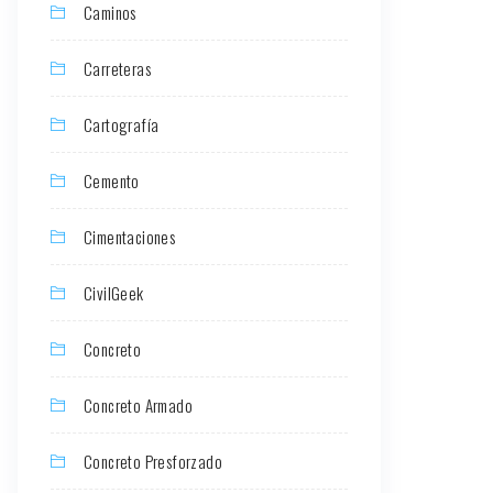
Caminos
Carreteras
Cartografía
Cemento
Cimentaciones
CivilGeek
Concreto
Concreto Armado
Concreto Presforzado