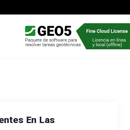
entes En Las