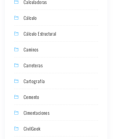
Calculadoras
Cálculo
Cálculo Estructural
Caminos
Carreteras
Cartografía
Cemento
Cimentaciones
CivilGeek