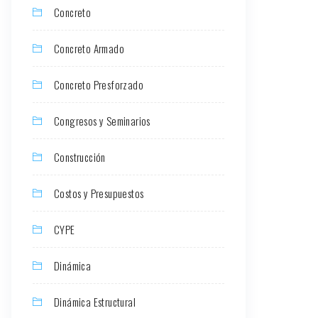
Concreto
Concreto Armado
Concreto Presforzado
Congresos y Seminarios
Construcción
Costos y Presupuestos
CYPE
Dinámica
Dinámica Estructural