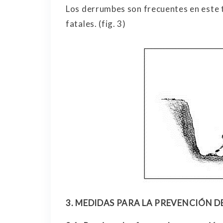
Los derrumbes son frecuentes en este t
fatales. (fig. 3)
3.
MEDIDAS PARA LA PREVENCIÓN D