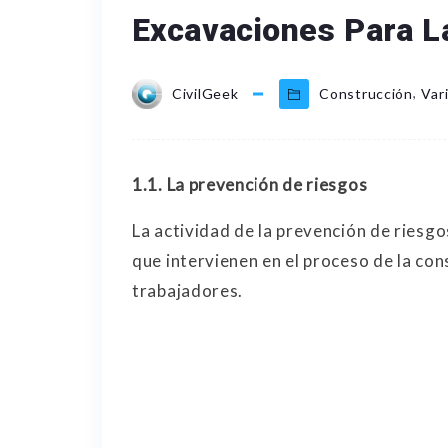
Excavaciones Para L
,
CivilGeek
Construcción
Var
1.1.
La prevención de riesgos
La actividad de la prevención de riesg
que intervienen en el proceso de la con
trabajadores.