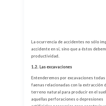
La ocurrencia de accidentes no sólo imp
accidente en sí, sino que a éstos debem
productividad.
1.2.
Las excavaciones
Entenderemos por excavaciones todas 
faenas relacionadas con la extracción 
terreno natural para producir en el sue
aquellas perforaciones o depresiones