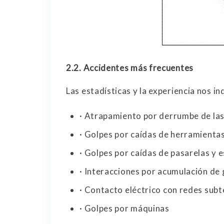
2.2.
Accidentes más frecuentes
Las estadísticas y la experiencia nos i
· Atrapamiento por derrumbe de las
· Golpes por caídas de herramientas
· Golpes por caídas de pasarelas y e
· Interacciones por acumulación de 
· Contacto eléctrico con redes subt
· Golpes por máquinas