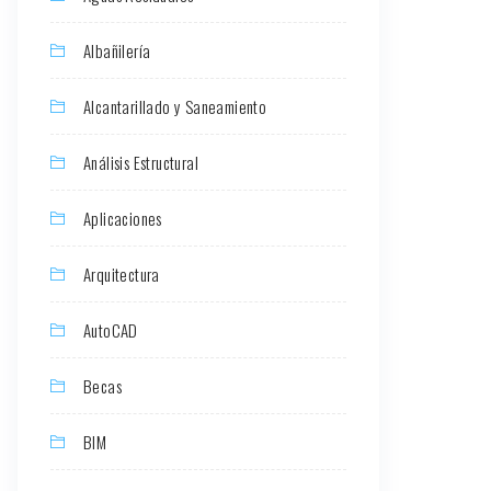
Albañilería
Alcantarillado y Saneamiento
Análisis Estructural
Aplicaciones
Arquitectura
AutoCAD
Becas
BIM