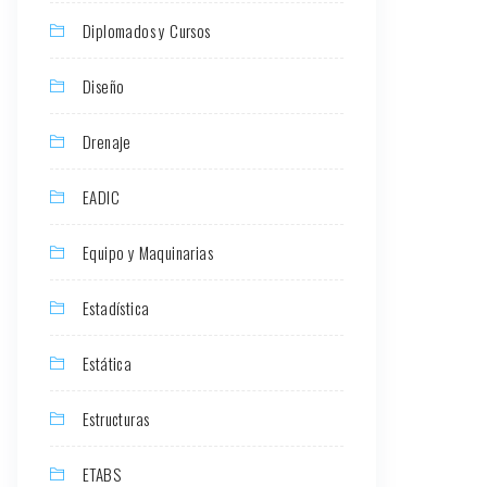
Diplomados y Cursos
Diseño
Drenaje
EADIC
Equipo y Maquinarias
Estadística
Estática
Estructuras
ETABS