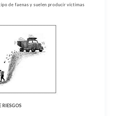
ipo de faenas y suelen producir víctimas
E RIESGOS