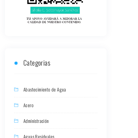
Categorias
Abastecimiento de Agua
Acero
Administración
Aguas Residuales