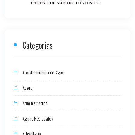
Categorias
Abastecimiento de Agua
Acero
Administración
Aguas Residuales
Albañilería