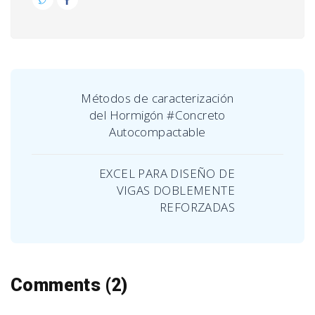
Métodos de caracterización
del Hormigón #Concreto
Autocompactable
EXCEL PARA DISEÑO DE
VIGAS DOBLEMENTE
REFORZADAS
Comments (2)