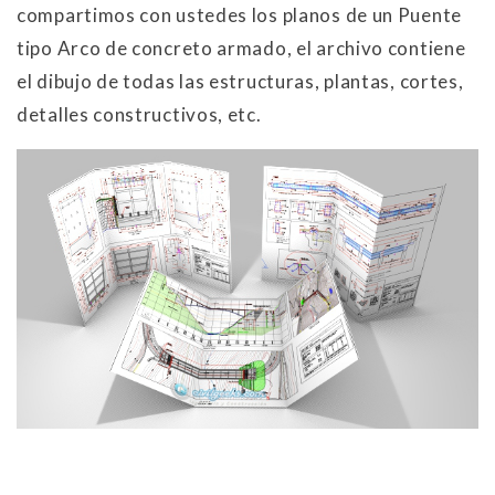
compartimos con ustedes los planos de un Puente
tipo Arco de concreto armado, el archivo contiene
el dibujo de todas las estructuras, plantas, cortes,
detalles constructivos, etc.