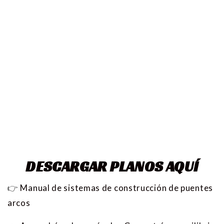
DESCARGAR PLANOS AQUÍ
👉
Manual de sistemas de construcción de puentes
arcos