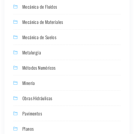
Mecánica de Fluidos
Mecánica de Materiales
Mecánica de Suelos
Metalurgia
Métodos Numéricos
Minería
Obras Hidráulicas
Pavimentos
Planos