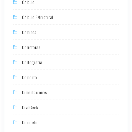
Cálculo
Cálculo Estructural
Caminos
Carreteras
Cartografía
Cemento
Cimentaciones
CivilGeek
Concreto