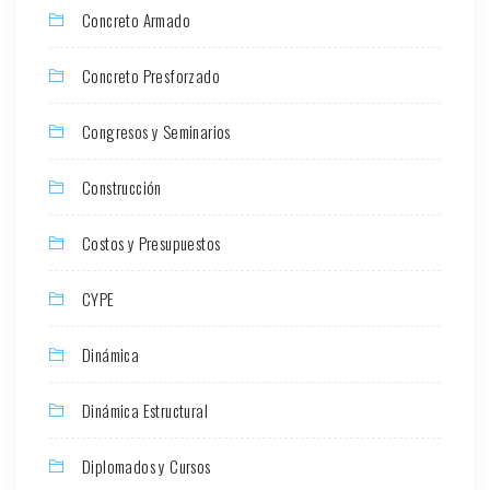
Concreto Armado
Concreto Presforzado
Congresos y Seminarios
Construcción
Costos y Presupuestos
CYPE
Dinámica
Dinámica Estructural
Diplomados y Cursos