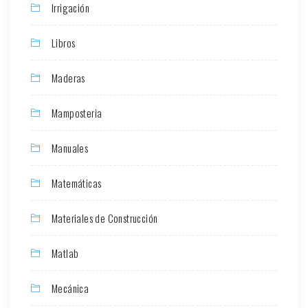
Irrigación
Libros
Maderas
Mamposteria
Manuales
Matemáticas
Materiales de Construcción
Matlab
Mecánica