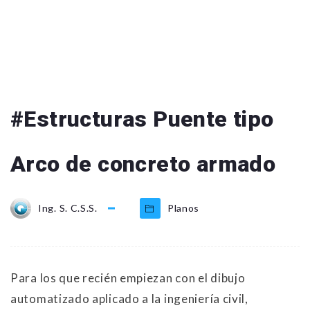
#Estructuras Puente tipo
Arco de concreto armado
Ing. S. C.S.S.
Planos
Para los que recién empiezan con el dibujo
automatizado aplicado a la ingeniería civil,