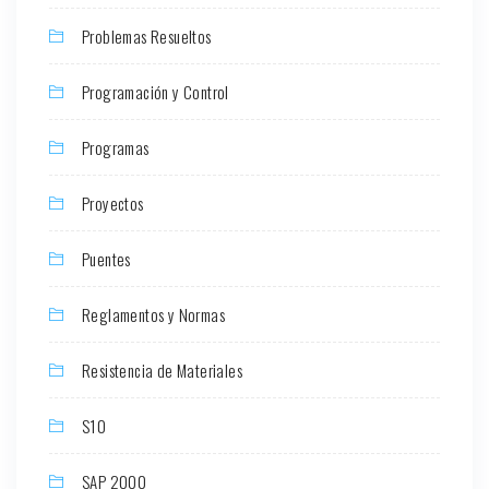
Problemas Resueltos
Programación y Control
Programas
Proyectos
Puentes
Reglamentos y Normas
Resistencia de Materiales
S10
SAP 2000