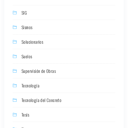
SIG
Sismos
Solucionarios
Suelos
Supervisión de Obras
Tecnología
Tecnología del Concreto
Tesis