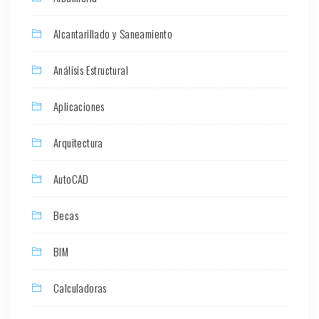
Alcantarillado y Saneamiento
Análisis Estructural
Aplicaciones
Arquitectura
AutoCAD
Becas
BIM
Calculadoras