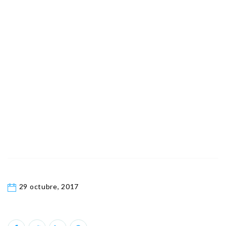
29 octubre, 2017