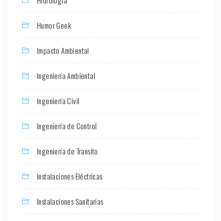
Humor Geek
Impacto Ambiental
Ingeniería Ambiental
Ingeniería Civil
Ingeniería de Control
Ingeniería de Transito
Instalaciones Eléctricas
Instalaciones Sanitarias