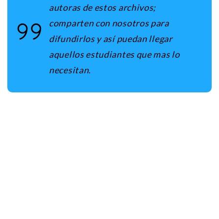
autoras de estos archivos;
comparten con nosotros para
difundirlos y así puedan llegar
aquellos estudiantes que mas lo
necesitan.