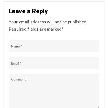
Leave a Reply
Your email address will not be published.
Required fields are marked*