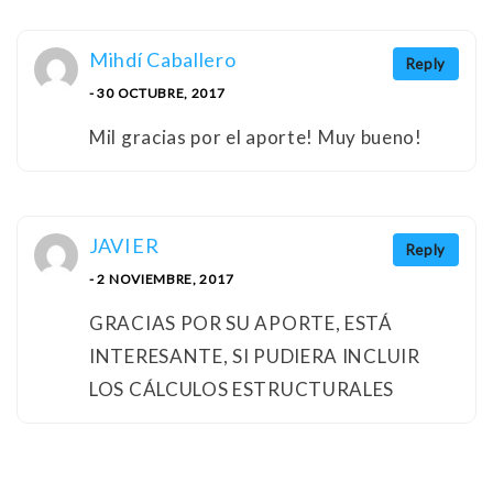
Mihdí Caballero
Reply
- 30 OCTUBRE, 2017
Mil gracias por el aporte! Muy bueno!
JAVIER
Reply
- 2 NOVIEMBRE, 2017
GRACIAS POR SU APORTE, ESTÁ
INTERESANTE, SI PUDIERA INCLUIR
LOS CÁLCULOS ESTRUCTURALES