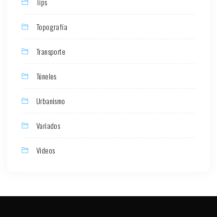
Tips
Topografía
Transporte
Túneles
Urbanismo
Variados
Videos