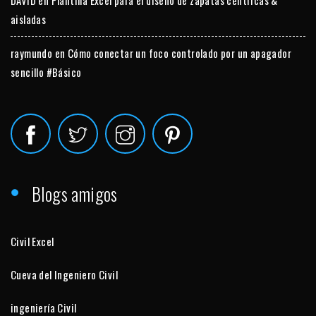
aisladas
raymundo
en
Cómo conectar un foco controlado por un apagador
sencillo #Básico
Blogs amigos
Civil Excel
Cueva del Ingeniero Civil
ingeniería Civil