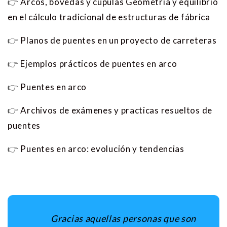
👉
Arcos, bóvedas y cúpulas Geometría y equilibrio
en el cálculo tradicional de estructuras de fábrica
👉
Planos de puentes en un proyecto de carreteras
👉
Ejemplos prácticos de puentes en arco
👉
Puentes en arco
👉
Archivos de exámenes y practicas resueltos de
puentes
👉
Puentes en arco: evolución y tendencias
Gracias aquellas personas que son