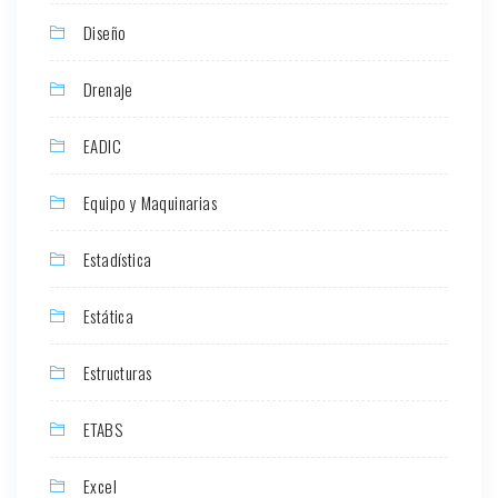
Diseño
Drenaje
EADIC
Equipo y Maquinarias
Estadística
Estática
Estructuras
ETABS
Excel