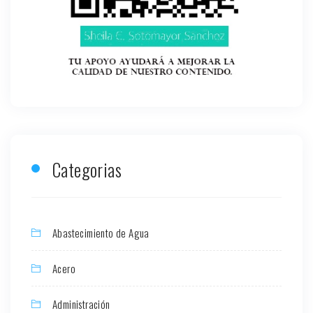
Categorias
Abastecimiento de Agua
Acero
Administración