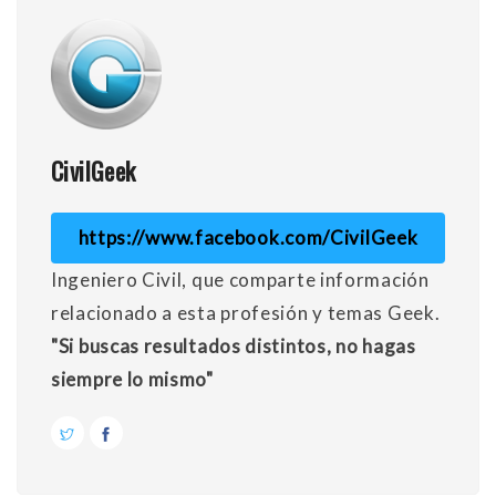
CivilGeek
https://www.facebook.com/CivilGeek
Ingeniero Civil, que comparte información
relacionado a esta profesión y temas Geek.
"Si buscas resultados distintos, no hagas
siempre lo mismo"