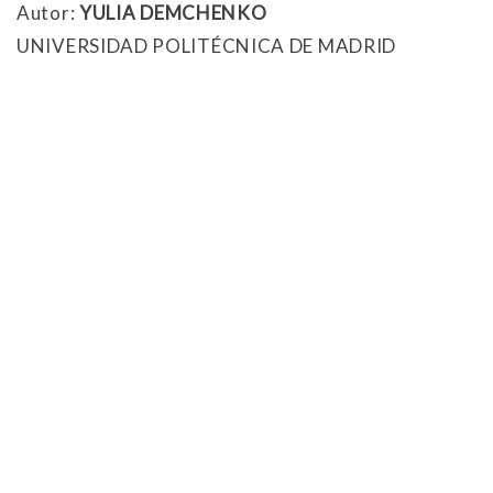
Autor:
YULIA DEMCHENKO
UNIVERSIDAD POLITÉCNICA DE MADRID