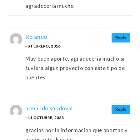
agradeceria mucho
Rolando
Reply
- 8 FEBRERO, 2016
Muy buen aporte, agradeceria mucho si
tuviera algun proyecto con este tipo de
puentes
armando sandoval
Reply
- 11 OCTUBRE, 2023
gracias por la informacion que aportan y
poder actualizarse