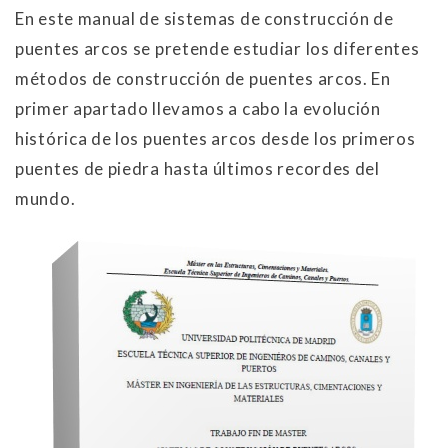
En este manual de sistemas de construcción de
puentes arcos se pretende estudiar los diferentes
métodos de construcción de puentes arcos. En
primer apartado llevamos a cabo la evolución
histórica de los puentes arcos desde los primeros
puentes de piedra hasta últimos recordes del
mundo.