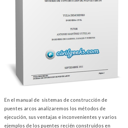
En el manual de sistemas de construcción de
puentes arcos analizaremos los métodos de
ejecución, sus ventajas e inconvenientes y varios
ejemplos de los puentes recién construidos en