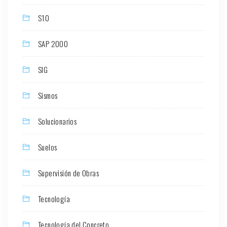
S10
SAP 2000
SIG
Sismos
Solucionarios
Suelos
Supervisión de Obras
Tecnología
Tecnología del Concreto