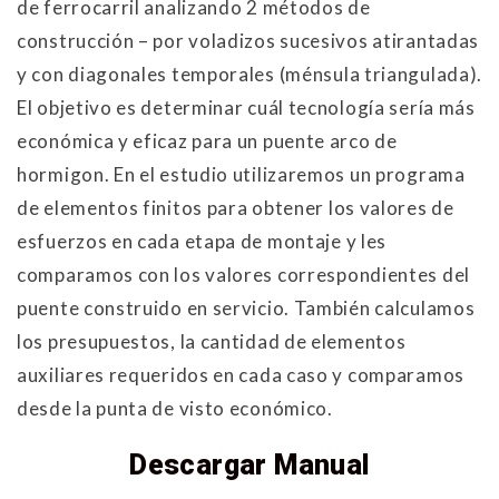
de ferrocarril analizando 2 métodos de
construcción – por voladizos sucesivos atirantadas
y con diagonales temporales (ménsula triangulada).
El objetivo es determinar cuál tecnología sería más
económica y eficaz para un puente arco de
hormigon. En el estudio utilizaremos un programa
de elementos finitos para obtener los valores de
esfuerzos en cada etapa de montaje y les
comparamos con los valores correspondientes del
puente construido en servicio. También calculamos
los presupuestos, la cantidad de elementos
auxiliares requeridos en cada caso y comparamos
desde la punta de visto económico.
Descargar Manual