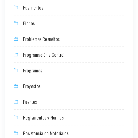
Pavimentos
Planos
Problemas Resueltos
Programación y Control
Programas
Proyectos
Puentes
Reglamentos y Normas
Resistencia de Materiales