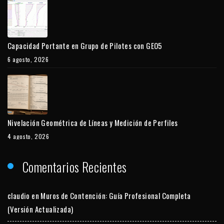
Capacidad Portante en Grupo de Pilotes con GEO5
6 agosto, 2026
Nivelación Geométrica de Líneas y Medición de Perfiles
4 agosto, 2026
Comentarios Recientes
claudio
en
Muros de Contención: Guía Profesional Completa
(Versión Actualizada)