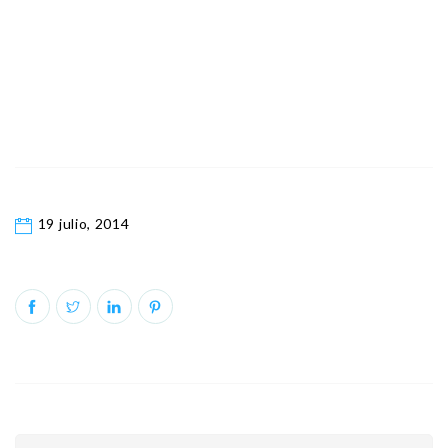
19 julio, 2014