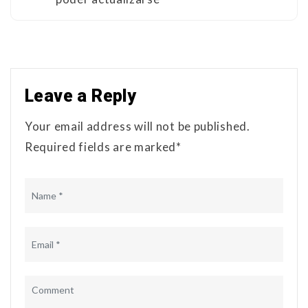
Leave a Reply
Your email address will not be published.
Required fields are marked*