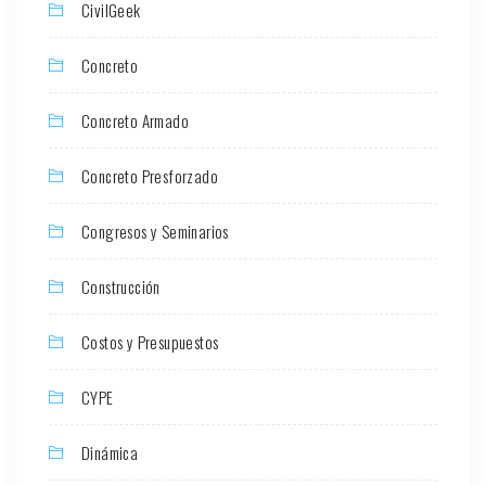
CivilGeek
Concreto
Concreto Armado
Concreto Presforzado
Congresos y Seminarios
Construcción
Costos y Presupuestos
CYPE
Dinámica