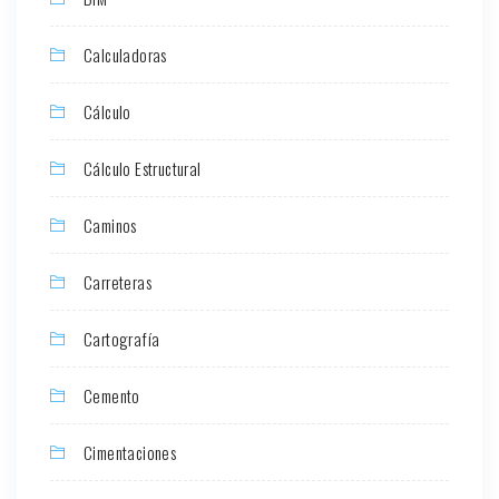
Calculadoras
Cálculo
Cálculo Estructural
Caminos
Carreteras
Cartografía
Cemento
Cimentaciones