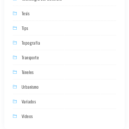
Tesis
Tips
Topografía
Transporte
Túneles
Urbanismo
Variados
Videos