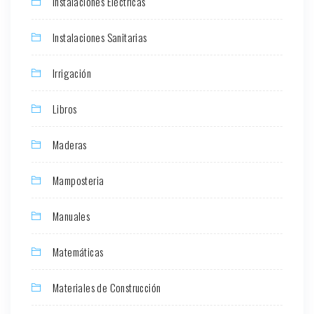
Instalaciones Eléctricas
Instalaciones Sanitarias
Irrigación
Libros
Maderas
Mamposteria
Manuales
Matemáticas
Materiales de Construcción