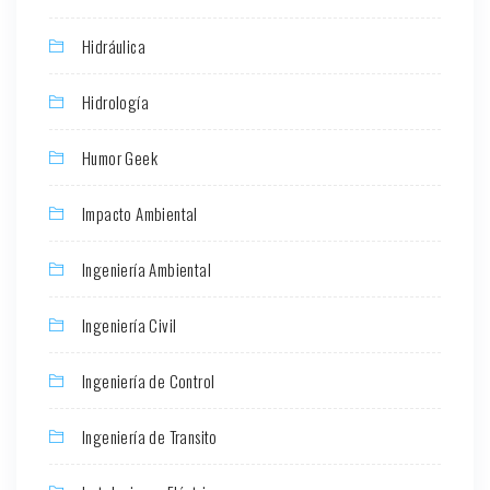
Hidráulica
Hidrología
Humor Geek
Impacto Ambiental
Ingeniería Ambiental
Ingeniería Civil
Ingeniería de Control
Ingeniería de Transito