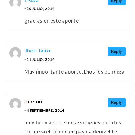
Reply
- 20 JULIO, 2014
gracias or este aporte
Jhon Jairo
Reply
- 21 JULIO, 2014
Muy importante aporte, Dios los bendiga
herson
Reply
- 4 SEPTIEMBRE, 2014
muy buen aporte no se si tienes puentes
en curva el diseno en paso a denivel te