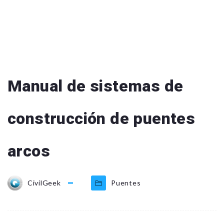
Manual de sistemas de
construcción de puentes
arcos
CivilGeek
Puentes