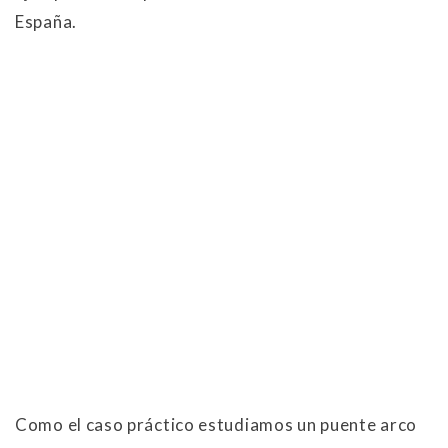
España.
Como el caso práctico estudiamos un puente arco