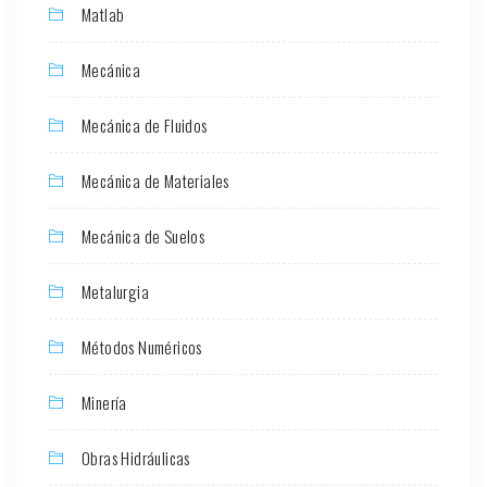
Matlab
Mecánica
Mecánica de Fluidos
Mecánica de Materiales
Mecánica de Suelos
Metalurgia
Métodos Numéricos
Minería
Obras Hidráulicas