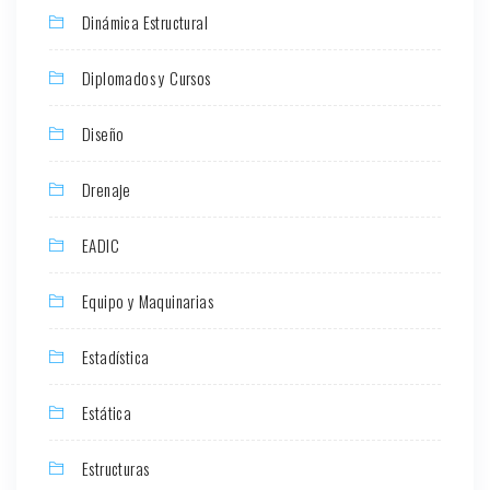
Dinámica Estructural
Diplomados y Cursos
Diseño
Drenaje
EADIC
Equipo y Maquinarias
Estadística
Estática
Estructuras