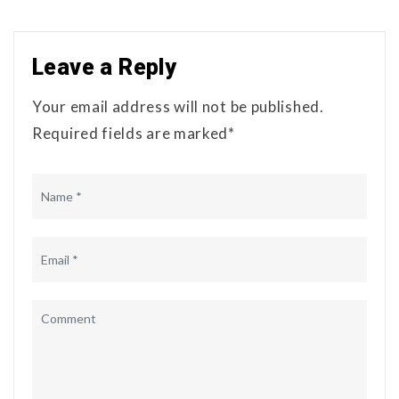
Leave a Reply
Your email address will not be published.
Required fields are marked*