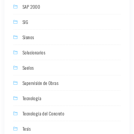
SAP 2000
SIG
Sismos
Solucionarios
Suelos
Supervisión de Obras
Tecnología
Tecnología del Concreto
Tesis