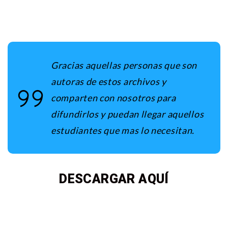
Gracias aquellas personas que son
autoras de estos archivos y
comparten con nosotros para
difundirlos y puedan llegar aquellos
estudiantes que mas lo necesitan.
DESCARGAR AQUÍ