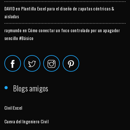
DAVID
en
Plantilla Excel para el diseño de zapatas céntricas &
aisladas
raymundo
en
Cómo conectar un foco controlado por un apagador
sencillo #Básico
Blogs amigos
Civil Excel
Cueva del Ingeniero Civil