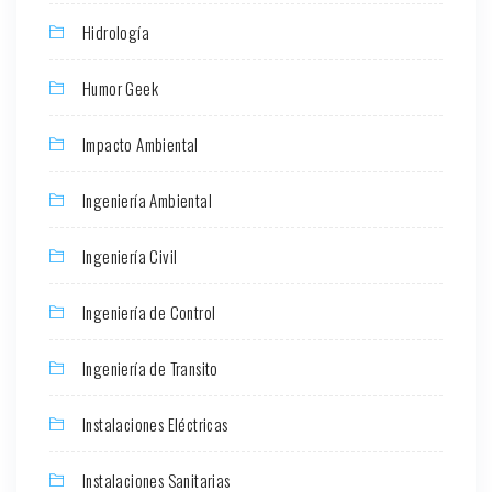
Hidrología
Humor Geek
Impacto Ambiental
Ingeniería Ambiental
Ingeniería Civil
Ingeniería de Control
Ingeniería de Transito
Instalaciones Eléctricas
Instalaciones Sanitarias