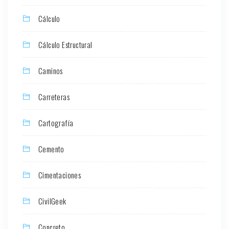
Cálculo
Cálculo Estructural
Caminos
Carreteras
Cartografía
Cemento
Cimentaciones
CivilGeek
Concreto