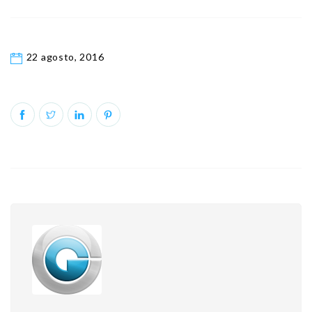
22 agosto, 2016