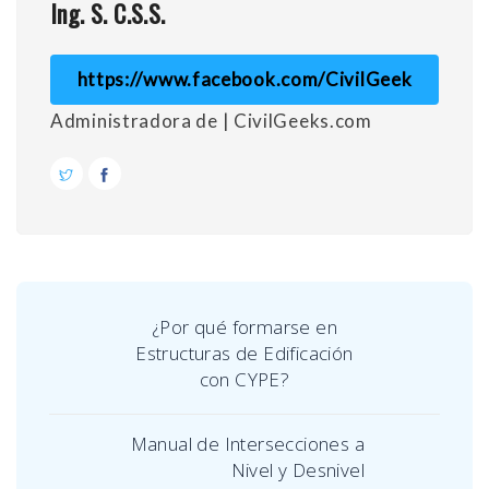
Ing. S. C.S.S.
https://www.facebook.com/CivilGeek
Administradora de | CivilGeeks.com
¿Por qué formarse en
Estructuras de Edificación
con CYPE?
Manual de Intersecciones a
Nivel y Desnivel