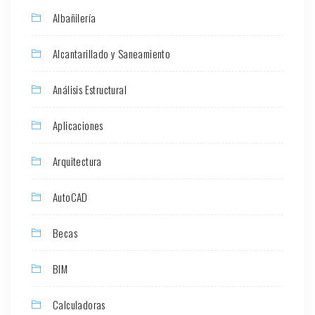
Albañilería
Alcantarillado y Saneamiento
Análisis Estructural
Aplicaciones
Arquitectura
AutoCAD
Becas
BIM
Calculadoras