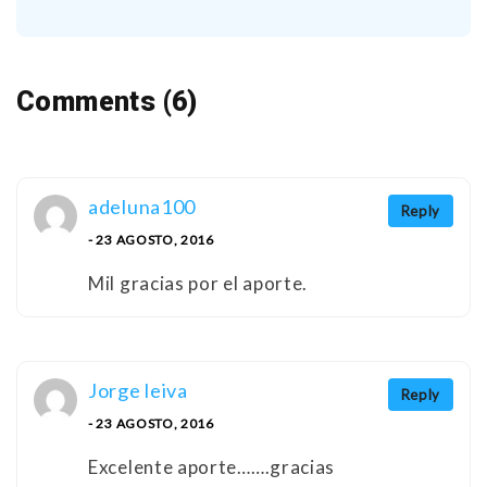
Comments (6)
adeluna100
Reply
- 23 AGOSTO, 2016
Mil gracias por el aporte.
Jorge leiva
Reply
- 23 AGOSTO, 2016
Excelente aporte…….gracias