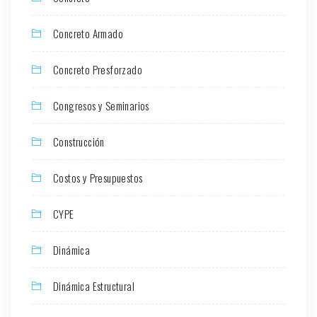
Concreto Armado
Concreto Presforzado
Congresos y Seminarios
Construcción
Costos y Presupuestos
CYPE
Dinámica
Dinámica Estructural