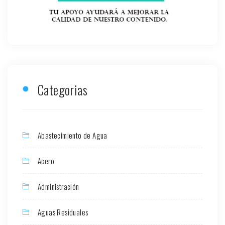
Categorias
Abastecimiento de Agua
Acero
Administración
Aguas Residuales