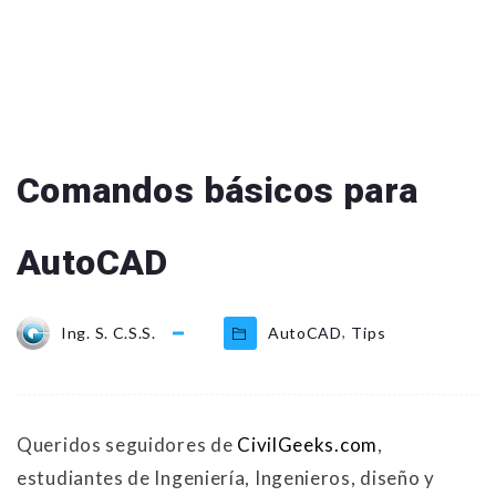
Comandos básicos para
AutoCAD
,
Ing. S. C.S.S.
AutoCAD
Tips
Queridos seguidores de
CivilGeeks.com
,
estudiantes de Ingeniería, Ingenieros, diseño y