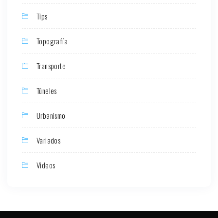
Tips
Topografía
Transporte
Túneles
Urbanismo
Variados
Videos