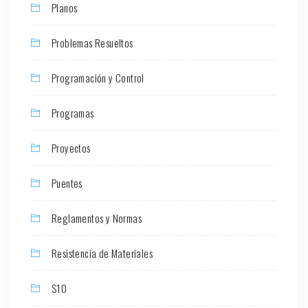
Planos
Problemas Resueltos
Programación y Control
Programas
Proyectos
Puentes
Reglamentos y Normas
Resistencia de Materiales
S10