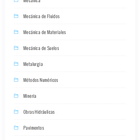
Mecánica de Fluidos
Mecánica de Materiales
Mecánica de Suelos
Metalurgia
Métodos Numéricos
Minería
Obras Hidráulicas
Pavimentos