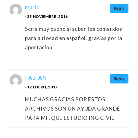
mario
Reply
- 23 NOVIEMBRE, 2016
Sería muy bueno si suben los comandos
para autocad en español, gracias por la
aportación
FABIAN
Reply
- 12 ENERO, 2017
MUCHAS GRACIAS POR ESTOS
ARCHIVOS SON UN AYUDA GRANDE
PARA MI , QUE ESTUDIO ING CIVIL