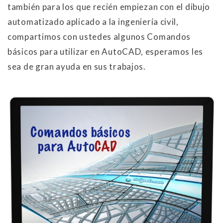
también para los que recién empiezan con el dibujo
automatizado aplicado a la ingeniería civil,
compartimos con ustedes algunos Comandos
básicos para utilizar en AutoCAD, esperamos les
sea de gran ayuda en sus trabajos.