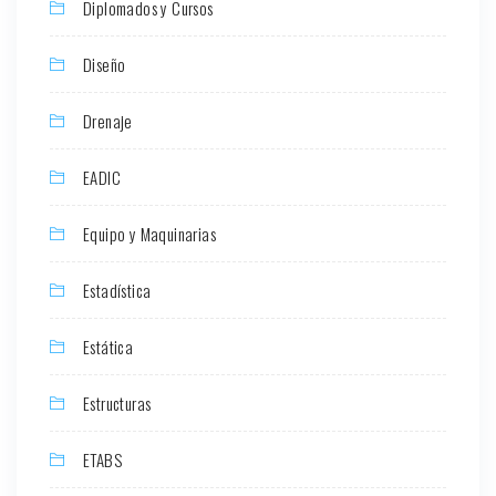
Diplomados y Cursos
Diseño
Drenaje
EADIC
Equipo y Maquinarias
Estadística
Estática
Estructuras
ETABS