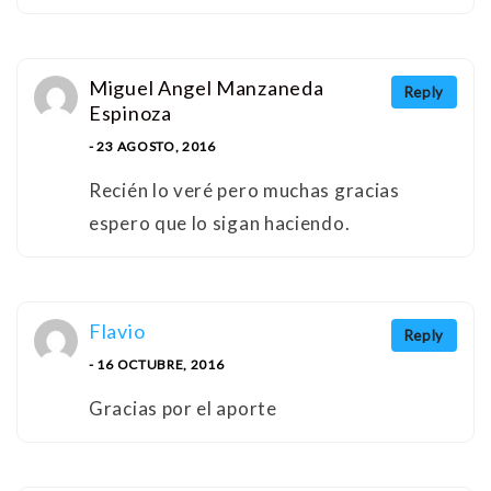
Miguel Angel Manzaneda
Reply
Espinoza
- 23 AGOSTO, 2016
Recién lo veré pero muchas gracias
espero que lo sigan haciendo.
Flavio
Reply
- 16 OCTUBRE, 2016
Gracias por el aporte