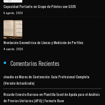
Capacidad Portante en Grupo de Pilotes con GEO5
6 agosto, 2026
Nivelación Geométrica de Líneas y Medición de Perfiles
4 agosto, 2026
Comentarios Recientes
claudio
en
Muros de Contención: Guía Profesional Completa
(Versión Actualizada)
Ricardo Ernesto Barroso
en
Plantilla Excel de Ayuda para el Análisis
de Precios Unitarios (APU) | Formato Base