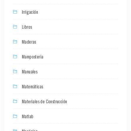
Irrigación
Libros
Maderas
Mamposteria
Manuales
Matemáticas
Materiales de Construcción
Matlab
Mecánica