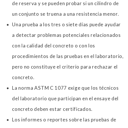
de reserva y se pueden probar si un cilindro de
un conjunto se truena a una resistencia menor.
Una prueba a los tres o siete días puede ayudar
a detectar problemas potenciales relacionados
con la calidad del concreto o con los
procedimientos de las pruebas en el laboratorio,
pero no constituye el criterio para rechazar el
concreto.
La norma ASTM C 1077 exige que los técnicos
del laboratorio que participan en el ensaye del
concreto deben estar certificados.
Los informes o reportes sobre las pruebas de