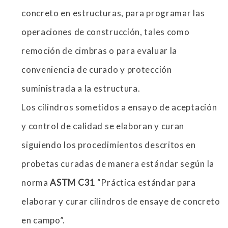
concreto en estructuras, para programar las
operaciones de construcción, tales como
remoción de cimbras o para evaluar la
conveniencia de curado y protección
suministrada a la estructura.
Los cilindros sometidos a ensayo de aceptación
y control de calidad se elaboran y curan
siguiendo los procedimientos descritos en
probetas curadas de manera estándar según la
norma
ASTM C31
“Práctica estándar para
elaborar y curar cilindros de ensaye de concreto
en campo”.