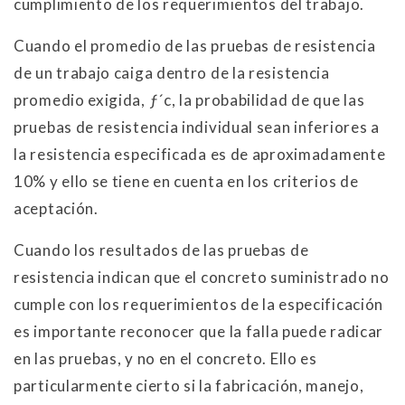
cumplimiento de los requerimientos del trabajo.
Cuando el promedio de las pruebas de resistencia
de un trabajo caiga dentro de la resistencia
promedio exigida, ƒ´c, la probabilidad de que las
pruebas de resistencia individual sean inferiores a
la resistencia especificada es de aproximadamente
10% y ello se tiene en cuenta en los criterios de
aceptación.
Cuando los resultados de las pruebas de
resistencia indican que el concreto suministrado no
cumple con los requerimientos de la especificación
es importante reconocer que la falla puede radicar
en las pruebas, y no en el concreto. Ello es
particularmente cierto si la fabricación, manejo,