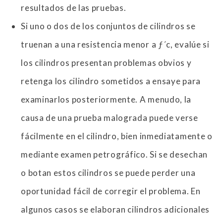
resultados de las pruebas.
Si uno o dos de los conjuntos de cilindros se
truenan a una resistencia menor a ƒ´c, evalúe si
los cilindros presentan problemas obvios y
retenga los cilindro sometidos a ensaye para
examinarlos posteriormente. A menudo, la
causa de una prueba malograda puede verse
fácilmente en el cilindro, bien inmediatamente o
mediante examen petrográfico. Si se desechan
o botan estos cilindros se puede perder una
oportunidad fácil de corregir el problema. En
algunos casos se elaboran cilindros adicionales