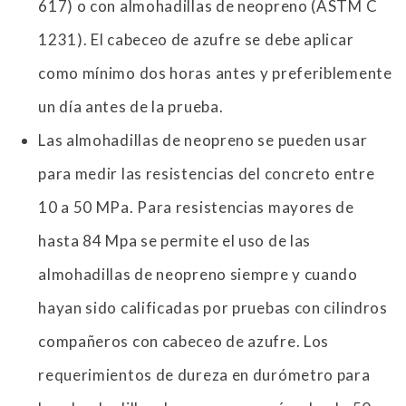
617) o con almohadillas de neopreno (ASTM C
1231). El cabeceo de azufre se debe aplicar
como mínimo dos horas antes y preferiblemente
un día antes de la prueba.
Las almohadillas de neopreno se pueden usar
para medir las resistencias del concreto entre
10 a 50 MPa. Para resistencias mayores de
hasta 84 Mpa se permite el uso de las
almohadillas de neopreno siempre y cuando
hayan sido calificadas por pruebas con cilindros
compañeros con cabeceo de azufre. Los
requerimientos de dureza en durómetro para