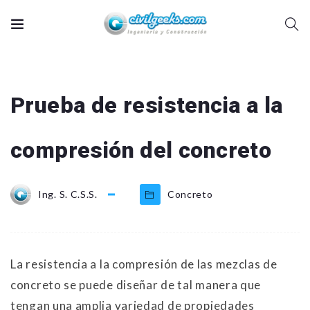
Prueba de resistencia a la
compresión del concreto
Ing. S. C.S.S.
Concreto
La resistencia a la compresión de las mezclas de
concreto se puede diseñar de tal manera que
tengan una amplia variedad de propiedades