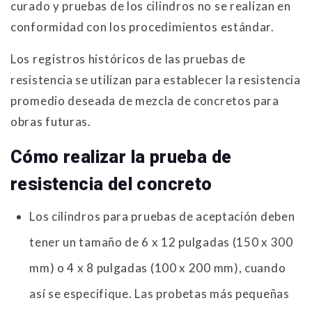
curado y pruebas de los cilindros no se realizan en
conformidad con los procedimientos estándar.
Los registros históricos de las pruebas de
resistencia se utilizan para establecer la resistencia
promedio deseada de mezcla de concretos para
obras futuras.
Cómo realizar la prueba de
resistencia del concreto
Los cilindros para pruebas de aceptación deben
tener un tamaño de 6 x 12 pulgadas (150 x 300
mm) o 4 x 8 pulgadas (100 x 200 mm), cuando
así se especifique. Las probetas más pequeñas