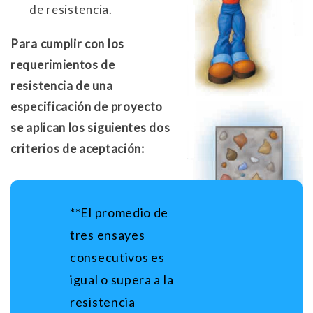
de resistencia.
Para cumplir con los
requerimientos de
resistencia de una
especificación de proyecto
se aplican los siguientes dos
criterios de aceptación:
**El promedio de
tres ensayes
consecutivos es
igual o supera a la
resistencia