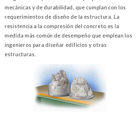
mecánicas y de durabilidad, que cumplan con los
requerimientos de diseño de la estructura. La
resistencia a la compresión del con­creto es la
medida más común de desempeño que emplean los
ingenieros para diseñar edificios y otras
estructuras.