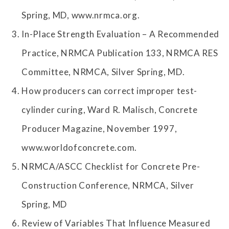
Spring, MD, www.nrmca.org.
In-Place Strength Evaluation – A Recommended
Practice, NRMCA Publication 133, NRMCA RES
Committee, NRMCA, Silver Spring, MD.
How producers can correct improper test-
cylinder curing, Ward R. Malisch, Concrete
Producer Magazine, November 1997,
www.worldofconcrete.com.
NRMCA/ASCC Checklist for Concrete Pre-
Construction Conference, NRMCA, Silver
Spring, MD
Review of Variables That Influence Measured