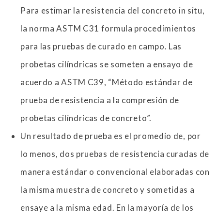
Para estimar la resistencia del concreto in situ,
la norma ASTM C31 formula procedimientos
para las pruebas de curado en campo. Las
probetas cilíndricas se someten a ensayo de
acuerdo a ASTM C39, “Método estándar de
prueba de resistencia a la compresión de
probetas cilíndricas de concreto”.
Un resultado de prueba es el promedio de, por
lo menos, dos pruebas de resistencia curadas de
manera estándar o convencional elaboradas con
la misma muestra de concreto y sometidas a
ensaye a la misma edad. En la mayoría de los