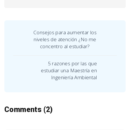
Consejos para aumentar los
niveles de atención ¿No me
concentro al estudiar?
5 razones por las que
estudiar una Maestría en
Ingeniería Ambiental
Comments (2)