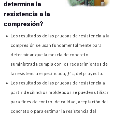
determina la
resistencia a la
compresión?
Los resultados de las pruebas de resistencia a la
compresión se usan fundamentalmente para
determinar que la mezcla de concreto
suministrada cumpla con los requerimientos de
la resistencia especificada, ƒ´c, del proyecto.
Los resultados de las pruebas de resistencia a
partir de cilindros moldeados se pueden utilizar
para fines de control de calidad, aceptación del
concreto o para estimar la resistencia del