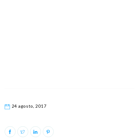
24 agosto, 2017