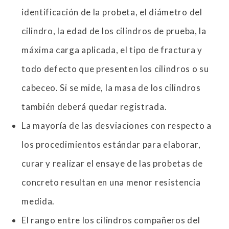
identificación de la probeta, el diámetro del
cilindro, la edad de los cilindros de prueba, la
máxima carga aplicada, el tipo de fractura y
todo defecto que presenten los cilindros o su
cabeceo. Si se mide, la masa de los cilindros
también deberá quedar registrada.
La mayoría de las desviaciones con respecto a
los procedimientos estándar para elaborar,
curar y realizar el ensaye de las probetas de
concreto resultan en una menor resistencia
medida.
El rango entre los cilindros compañeros del