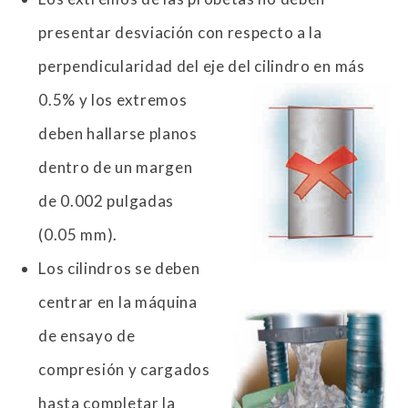
presentar desviación con respecto a la
perpendicularidad del eje del cilindro en
más
0.5% y los extremos
deben hallarse planos
dentro de un margen
de 0.002 pulgadas
(0.05 mm).
Los cilindros se deben
centrar en la máquina
de ensayo de
compresión y cargados
hasta completar la