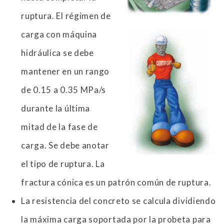
ruptura. El régimen de
carga con máquina
hidráulica se debe
mantener en un rango
de 0.15 a 0.35 MPa/s
durante la última
mitad de la fase de
carga. Se debe anotar
el tipo de ruptura. La
fractura cónica es un patrón común de ruptura.
La resistencia del concreto se calcula dividiendo
la máxima carga soportada por la probeta para