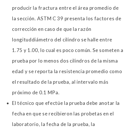
producir la fractura entre el área promedio de
la sección. ASTM C 39 presenta los factores de
corrección en caso de que la razón
longituddiámetro del cilindro se halle entre
1.75 y 1.00, lo cual es poco común. Se someten a
prueba por lo menos dos cilindros de la misma
edad y se reporta la resistencia promedio como
el resultado de la prueba, al intervalo más
próximo de 0.1 MPa.
El técnico que efectúe la prueba debe anotar la
fecha en que se recibieron las probetas en el
laboratorio, la fecha de la prueba, la