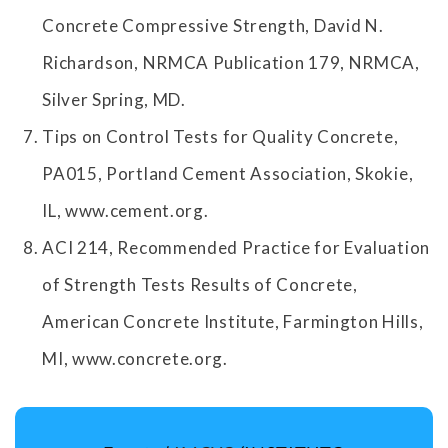
Concrete Compressive Strength, David N.
Richardson, NRMCA Publication 179, NRMCA,
Silver Spring, MD.
Tips on Control Tests for Quality Concrete,
PA015, Portland Cement Association, Skokie,
IL, www.cement.org.
ACI 214, Recommended Practice for Evaluation
of Strength Tests Results of Concrete,
American Concrete Institute, Farmington Hills,
MI, www.concrete.org.