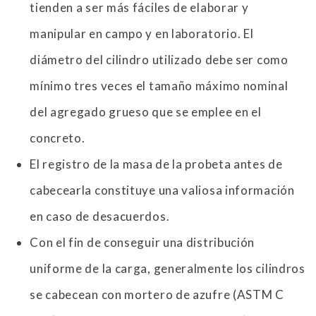
tienden a ser más fáciles de elaborar y
manipular en campo y en laboratorio. El
diámetro del cilindro utilizado debe ser como
mínimo tres veces el tamaño máximo nominal
del agregado grueso que se emplee en el
concreto.
El registro de la masa de la probeta antes de
cabecearla constituye una valiosa información
en caso de desacuerdos.
Con el fin de conseguir una distribución
uniforme de la carga, generalmente los cilindros
se cabecean con mortero de azufre (ASTM C