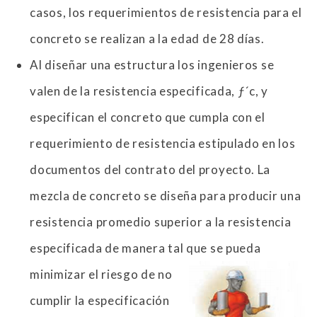
casos, los requerimientos de resistencia para el
concreto se realizan a la edad de 28 días.
Al diseñar una estructura los ingenieros se
valen de la resistencia especificada, ƒ´c, y
especifican el concreto que cumpla con el
requerimiento de resistencia estipulado en los
documentos del contrato del proyecto. La
mezcla de concreto se diseña para producir una
resistencia promedio superior a la resistencia
especificada de manera tal que se pueda
minimizar el riesgo de no
cumplir la especificación