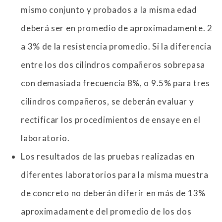
mismo conjunto y probados a la misma edad
deberá ser en promedio de aproximadamente. 2
a 3% de la resistencia promedio. Si la diferencia
entre los dos cilindros compañeros sobrepasa
con demasiada frecuencia 8%, o 9.5% para tres
cilindros compañeros, se deberán evaluar y
rectificar los procedimientos de ensaye en el
laboratorio.
Los resultados de las pruebas realizadas en
diferentes laboratorios para la misma muestra
de concreto no deberán diferir en más de 13%
aproximadamente del promedio de los dos