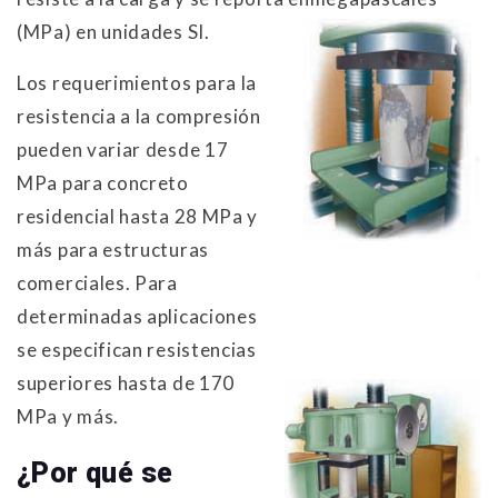
(MPa) en unidades SI.
Los requerimientos para la
resistencia a la compresión
pueden variar desde 17
MPa para concreto
residencial hasta 28 MPa y
más para estructuras
comerciales. Para
determinadas aplicaciones
se especifican resistencias
superiores hasta de 170
MPa y más.
¿Por qué se