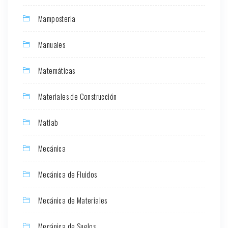
Mamposteria
Manuales
Matemáticas
Materiales de Construcción
Matlab
Mecánica
Mecánica de Fluidos
Mecánica de Materiales
Mecánica de Suelos