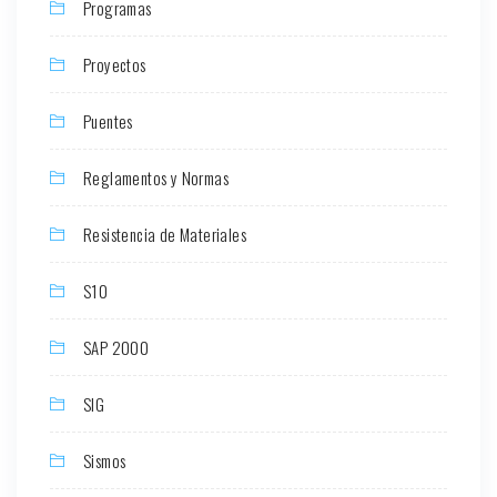
Programas
Proyectos
Puentes
Reglamentos y Normas
Resistencia de Materiales
S10
SAP 2000
SIG
Sismos