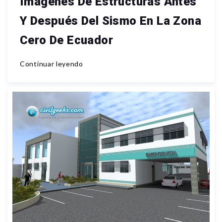
Imágenes De Estructuras Antes
Y Después Del Sismo En La Zona
Cero De Ecuador
Continuar leyendo