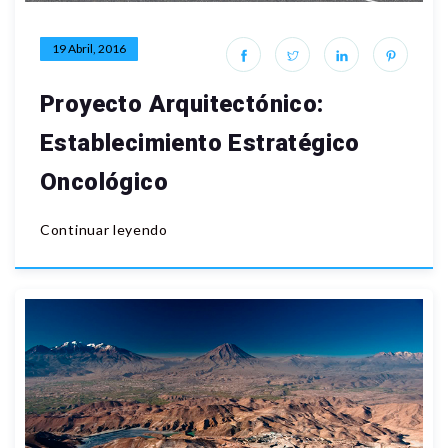
19 Abril, 2016
Proyecto Arquitectónico:
Establecimiento Estratégico
Oncológico
Continuar leyendo