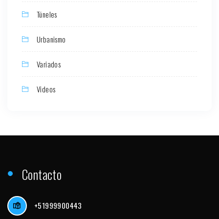
Túneles
Urbanismo
Variados
Videos
Contacto
+51999900443