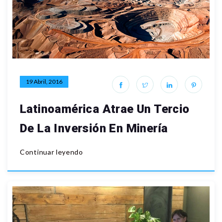
19 Abril, 2016
Latinoamérica Atrae Un Tercio
De La Inversión En Minería
Continuar leyendo