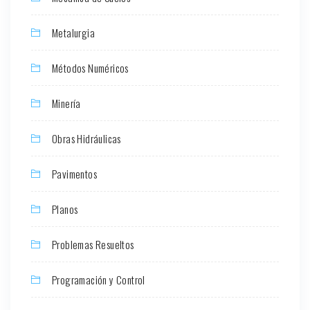
Metalurgia
Métodos Numéricos
Minería
Obras Hidráulicas
Pavimentos
Planos
Problemas Resueltos
Programación y Control