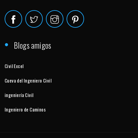
Blogs amigos
Civil Excel
Cueva del Ingeniero Civil
ingeniería Civil
Ingeniero de Caminos