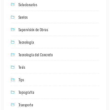
Solucionarios
Suelos
Supervisión de Obras
Tecnología
Tecnología del Concreto
Tesis
Tips
Topografía
Transporte