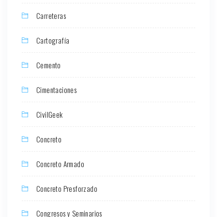
Carreteras
Cartografía
Cemento
Cimentaciones
CivilGeek
Concreto
Concreto Armado
Concreto Presforzado
Congresos y Seminarios