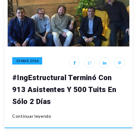
19 Abril, 2016
#IngEstructural Terminó Con
913 Asistentes Y 500 Tuits En
Sólo 2 Días
Continuar leyendo