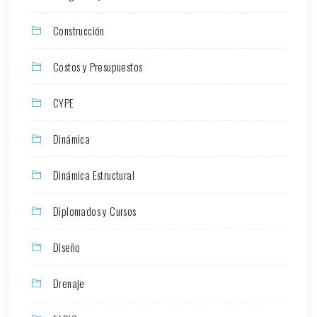
Construcción
Costos y Presupuestos
CYPE
Dinámica
Dinámica Estructural
Diplomados y Cursos
Diseño
Drenaje