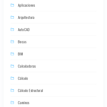
Aplicaciones
Arquitectura
AutoCAD
Becas
BIM
Calculadoras
Cálculo
Cálculo Estructural
Caminos