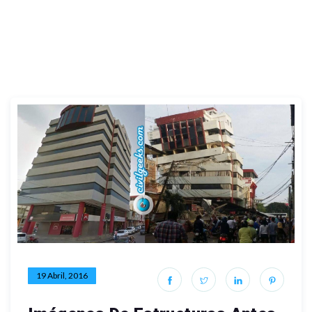
19 Abril, 2016