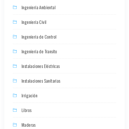
Ingeniería Ambiental
Ingeniería Civil
Ingeniería de Control
Ingeniería de Transito
Instalaciones Eléctricas
Instalaciones Sanitarias
Irrigación
Libros
Maderas