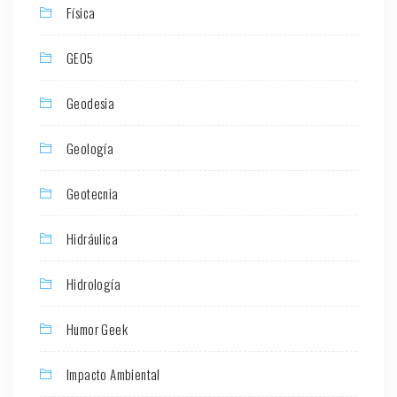
Física
GEO5
Geodesia
Geología
Geotecnia
Hidráulica
Hidrología
Humor Geek
Impacto Ambiental