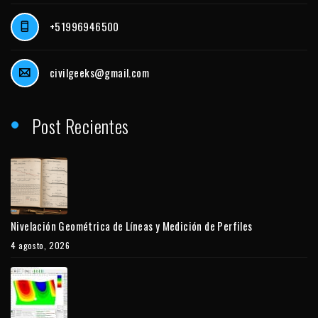
+51996946500
civilgeeks@gmail.com
Post Recientes
Nivelación Geométrica de Líneas y Medición de Perfiles
4 agosto, 2026