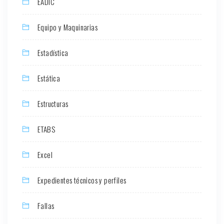
EADIC
Equipo y Maquinarias
Estadística
Estática
Estructuras
ETABS
Excel
Expedientes técnicos y perfiles
Fallas