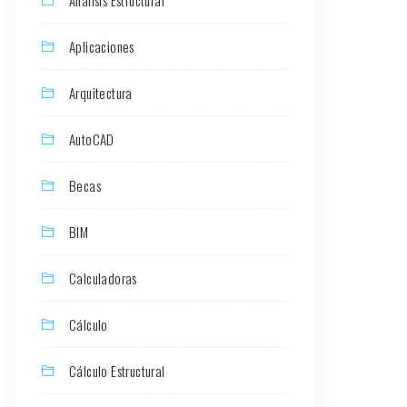
Aplicaciones
Arquitectura
AutoCAD
Becas
BIM
Calculadoras
Cálculo
Cálculo Estructural