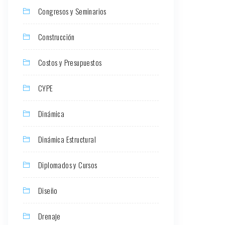
Congresos y Seminarios
Construcción
Costos y Presupuestos
CYPE
Dinámica
Dinámica Estructural
Diplomados y Cursos
Diseño
Drenaje