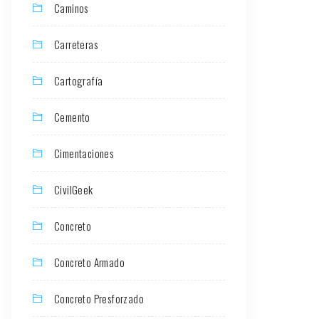
Caminos
Carreteras
Cartografía
Cemento
Cimentaciones
CivilGeek
Concreto
Concreto Armado
Concreto Presforzado