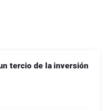
n tercio de la inversión