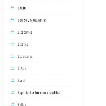
EADIC
Equipo y Maquinarias
Estadística
Estática
Estructuras
ETABS
Excel
Expedientes técnicos y perfiles
Fallas