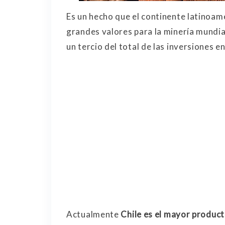
Es un hecho que el continente latinoam
grandes valores para la minería mundia
un tercio del total de las inversiones e
Actualmente
Chile es el mayor produc