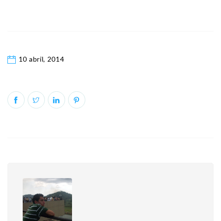
10 abril, 2014