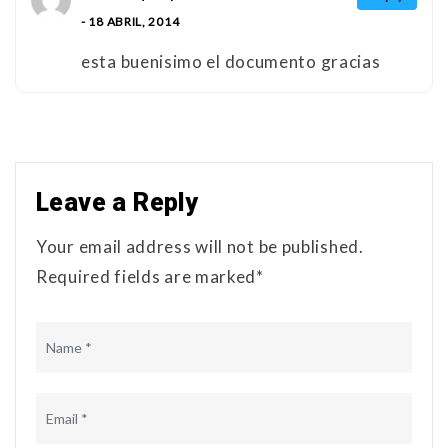
- 18 ABRIL, 2014
esta buenisimo el documento gracias
Leave a Reply
Your email address will not be published.
Required fields are marked*