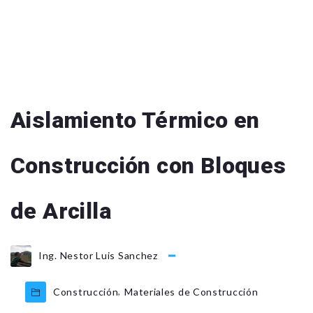
Aislamiento Térmico en
Construcción con Bloques
de Arcilla
Ing. Nestor Luis Sanchez
,
Construcción
Materiales de Construcción