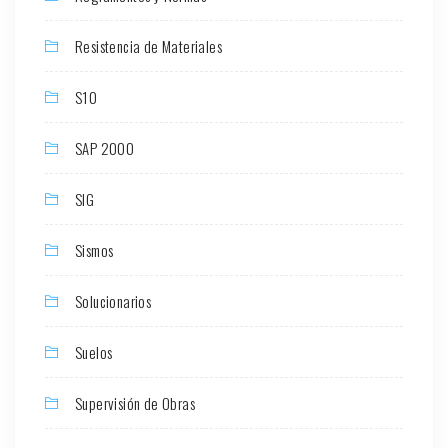
Resistencia de Materiales
S10
SAP 2000
SIG
Sismos
Solucionarios
Suelos
Supervisión de Obras