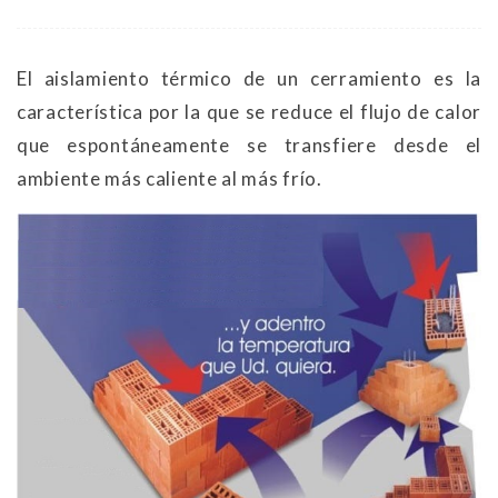
El aislamiento térmico de un cerramiento es la
característica por la que se reduce el flujo de calor
que espontáneamente se transfiere desde el
ambiente más caliente al más frío.