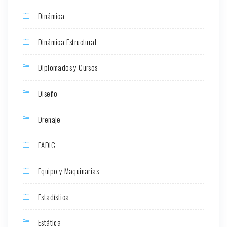
Dinámica
Dinámica Estructural
Diplomados y Cursos
Diseño
Drenaje
EADIC
Equipo y Maquinarias
Estadística
Estática