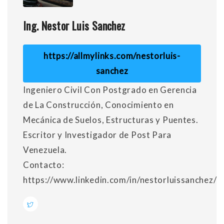
Ing. Nestor Luis Sanchez
https://allmylinks.com/nestorluis-
sanchez
Ingeniero Civil Con Postgrado en Gerencia
de La Construcción, Conocimiento en
Mecánica de Suelos, Estructuras y Puentes.
Escritor y Investigador de Post Para
Venezuela.
Contacto:
https://www.linkedin.com/in/nestorluissanchez/