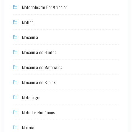
Materiales de Construcción
Matlab
Mecánica
Mecánica de Fluidos
Mecánica de Materiales
Mecánica de Suelos
Metalurgia
Métodos Numéricos
Minería