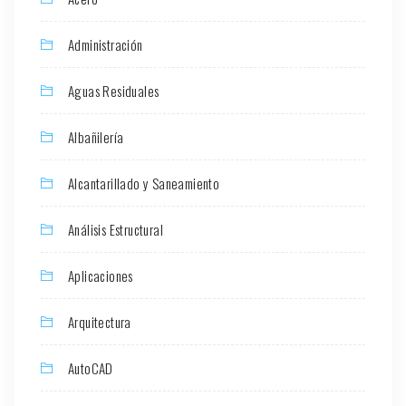
Administración
Aguas Residuales
Albañilería
Alcantarillado y Saneamiento
Análisis Estructural
Aplicaciones
Arquitectura
AutoCAD