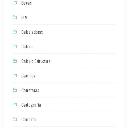
Becas
BIM
Calculadoras
Cálculo
Cálculo Estructural
Caminos
Carreteras
Cartografía
Cemento