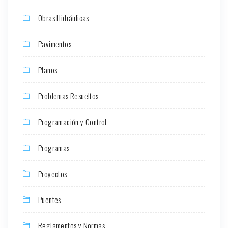
Obras Hidráulicas
Pavimentos
Planos
Problemas Resueltos
Programación y Control
Programas
Proyectos
Puentes
Reglamentos y Normas