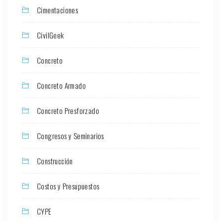
Cimentaciones
CivilGeek
Concreto
Concreto Armado
Concreto Presforzado
Congresos y Seminarios
Construcción
Costos y Presupuestos
CYPE