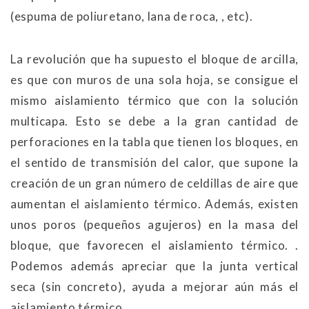
(espuma de poliuretano, lana de roca, , etc).
La revolución que ha supuesto el bloque de arcilla,
es que con muros de una sola hoja, se consigue el
mismo aislamiento térmico que con la solución
multicapa. Esto se debe a la gran cantidad de
perforaciones en la tabla que tienen los bloques, en
el sentido de transmisión del calor, que supone la
creación de un gran número de celdillas de aire que
aumentan el aislamiento térmico. Además, existen
unos poros (pequeños agujeros) en la masa del
bloque, que favorecen el aislamiento térmico. .
Podemos además apreciar que la junta vertical
seca (sin concreto), ayuda a mejorar aún más el
aislamiento térmico.