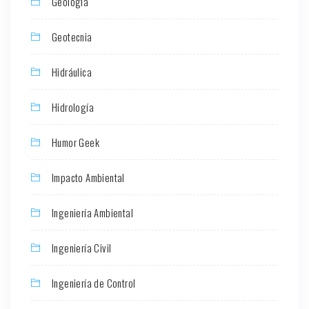
Geología
Geotecnia
Hidráulica
Hidrología
Humor Geek
Impacto Ambiental
Ingeniería Ambiental
Ingeniería Civil
Ingeniería de Control