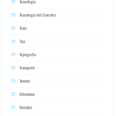
Tecnología
Tecnología del Concreto
Tesis
Tips
Topografía
Transporte
Túneles
Urbanismo
Variados