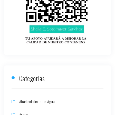
Categorias
Abastecimiento de Agua
Acero