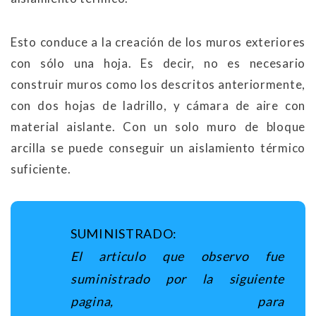
Esto conduce a la creación de los muros exteriores
con sólo una hoja. Es decir, no es necesario
construir muros como los descritos anteriormente,
con dos hojas de ladrillo, y cámara de aire con
material aislante. Con un solo muro de bloque
arcilla se puede conseguir un aislamiento térmico
suficiente.
SUMINISTRADO:
El articulo que observo fue
suministrado por la siguiente
pagina, para