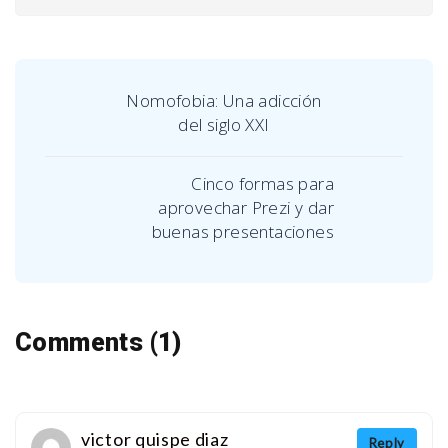
Nomofobia: Una adicción
del siglo XXI
Cinco formas para
aprovechar Prezi y dar
buenas presentaciones
Comments (1)
victor quispe diaz
Reply