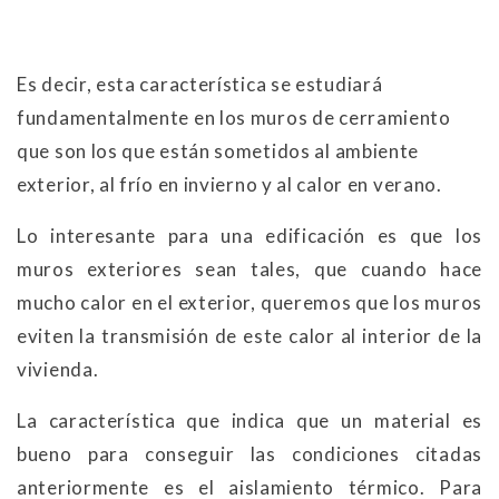
Es decir, esta característica se estudiará
fundamentalmente en los muros de cerramiento
que son los que están sometidos al ambiente
exterior, al frío en invierno y al calor en verano.
Lo interesante para una edificación es que los
muros exteriores sean tales, que cuando hace
mucho calor en el exterior, queremos que los muros
eviten la transmisión de este calor al interior de la
vivienda.
La característica que indica que un material es
bueno para conseguir las condiciones citadas
anteriormente es el aislamiento térmico. Para