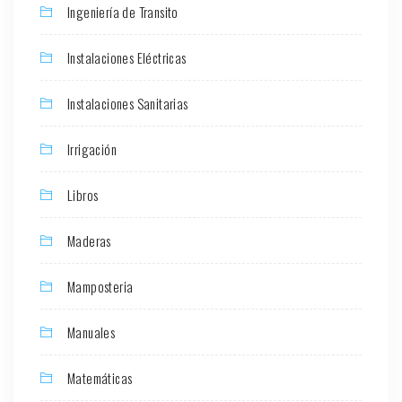
Ingeniería de Transito
Instalaciones Eléctricas
Instalaciones Sanitarias
Irrigación
Libros
Maderas
Mamposteria
Manuales
Matemáticas