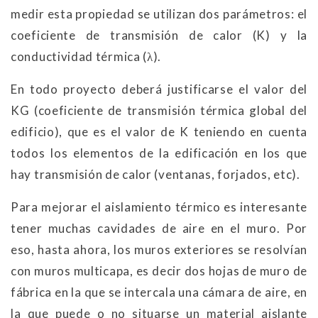
medir esta propiedad se utilizan dos parámetros: el
coeficiente de transmisión de calor (K) y la
conductividad térmica (λ).
En todo proyecto deberá justificarse el valor del
KG (coeficiente de transmisión térmica global del
edificio), que es el valor de K teniendo en cuenta
todos los elementos de la edificación en los que
hay transmisión de calor (ventanas, forjados, etc).
Para mejorar el aislamiento térmico es interesante
tener muchas cavidades de aire en el muro. Por
eso, hasta ahora, los muros exteriores se resolvían
con muros multicapa, es decir dos hojas de muro de
fábrica en la que se intercala una cámara de aire, en
la que puede o no situarse un material aislante