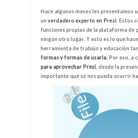
Hace algunos meses les presentamos una
un
verdadero experto en Prezi
. Estos 
funciones propias de la plataforma de 
ningún otro lugar. Y esto es lo que hac
herramienta de trabajo y educación tan
formas y formas de usarla
. Por eso, a
para aprovechar Prezi
, desde la prese
importante que se nos pueda ocurrir ha