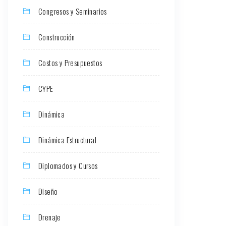
Congresos y Seminarios
Construcción
Costos y Presupuestos
CYPE
Dinámica
Dinámica Estructural
Diplomados y Cursos
Diseño
Drenaje