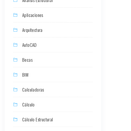
Aplicaciones
Arquitectura
AutoCAD
Becas
BIM
Calculadoras
Cálculo
Cálculo Estructural