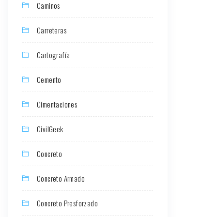
Caminos
Carreteras
Cartografía
Cemento
Cimentaciones
CivilGeek
Concreto
Concreto Armado
Concreto Presforzado