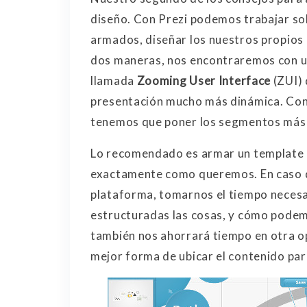
diseño. Con Prezi podemos trabajar s
armados, diseñar los nuestros propios o
dos maneras, nos encontraremos con u
llamada
Zooming User Interface
(ZUI) 
presentación mucho más dinámica. Con
tenemos que poner los segmentos más
Lo recomendado es armar un template 
exactamente como queremos. En caso de
plataforma, tomarnos el tiempo neces
estructuradas las cosas, y cómo podem
también nos ahorrará tiempo en otra o
mejor forma de ubicar el contenido par