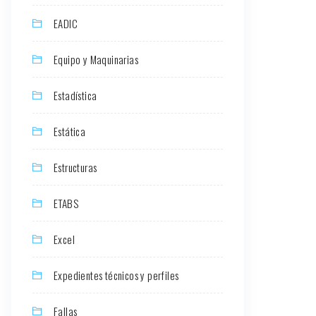
EADIC
Equipo y Maquinarias
Estadística
Estática
Estructuras
ETABS
Excel
Expedientes técnicos y perfiles
Fallas