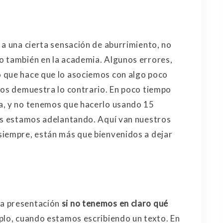
 a una cierta sensación de aburrimiento, no
o también en la academia. Algunos errores,
 que hace que lo asociemos con algo poco
nos demuestra lo contrario. En poco tiempo
a, y no tenemos que hacerlo usando 15
nos estamos adelantando. Aquí van nuestros
siempre, están más que bienvenidos a dejar
na presentación
si no tenemos en claro qué
mplo, cuando estamos escribiendo un texto. En