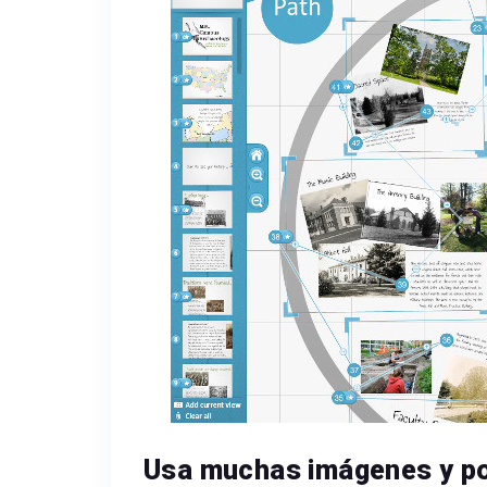
Usa muchas imágenes y po