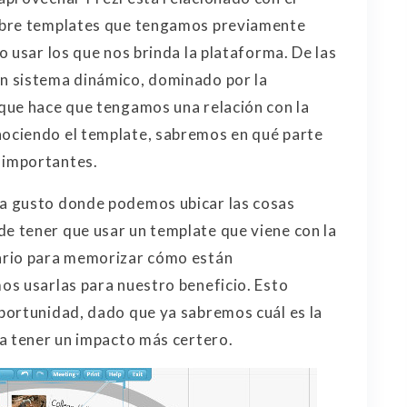
obre templates que tengamos previamente
 usar los que nos brinda la plataforma. De las
n sistema dinámico, dominado por la
que hace que tengamos una relación con la
ociendo el template, sabremos en qué parte
 importantes.
a gusto donde podemos ubicar las cosas
 tener que usar un template que viene con la
ario para memorizar cómo están
os usarlas para nuestro beneficio. Esto
portunidad, dado que ya sabremos cuál es la
a tener un impacto más certero.