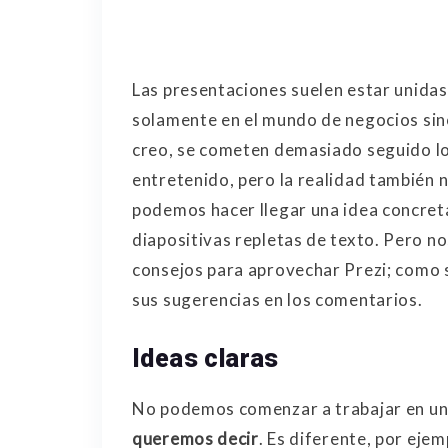
Las presentaciones suelen estar unidas
solamente en el mundo de negocios sin
creo, se cometen demasiado seguido lo
entretenido, pero la realidad también 
podemos hacer llegar una idea concret
diapositivas repletas de texto. Pero 
consejos para aprovechar Prezi; como 
sus sugerencias en los comentarios.
Ideas claras
No podemos comenzar a trabajar en u
queremos decir
. Es diferente, por eje