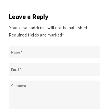
Leave a Reply
Your email address will not be published.
Required fields are marked*