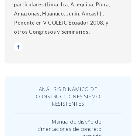
particulares (Lima, Ica, Arequipa, Piura,
Amazonas, Huanuco, Junin, Ancash) .
Ponente en V COLEIC Ecuador 2008, y
otros Congresos y Seminarios.
ANÁLISIS DINÁMICO DE
CONSTRUCCIONES SISMO
RESISTENTES
Manual de diseño de
cimentaciones de concreto