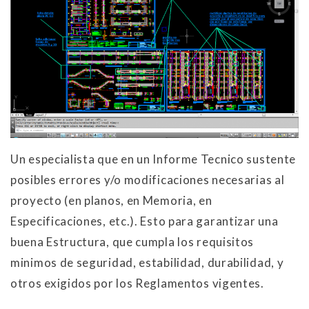
Un especialista que en un Informe Tecnico sustente
posibles errores y/o modificaciones necesarias al
proyecto (en planos, en Memoria, en
Especificaciones, etc.). Esto para garantizar una
buena Estructura, que cumpla los requisitos
minimos de seguridad, estabilidad, durabilidad, y
otros exigidos por los Reglamentos vigentes.