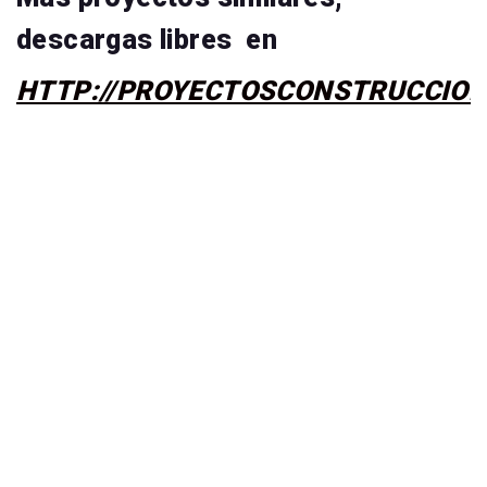
descargas libres en
HTTP://PROYECTOSCONSTRUCCIO