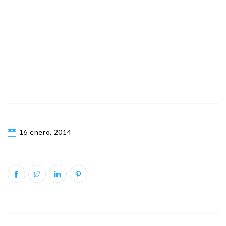
16 enero, 2014