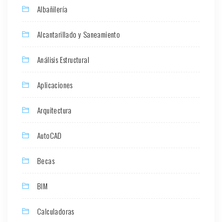
Albañilería
Alcantarillado y Saneamiento
Análisis Estructural
Aplicaciones
Arquitectura
AutoCAD
Becas
BIM
Calculadoras