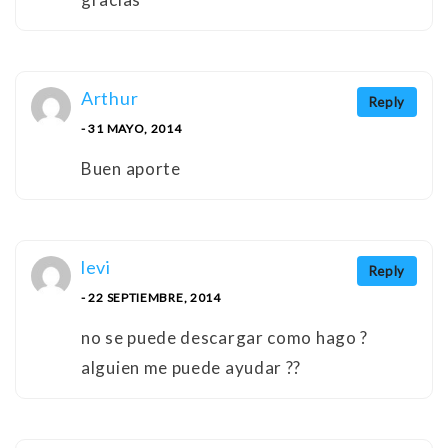
Arthur
Reply
- 31 MAYO, 2014
Buen aporte
levi
Reply
- 22 SEPTIEMBRE, 2014
no se puede descargar como hago ?
alguien me puede ayudar ??