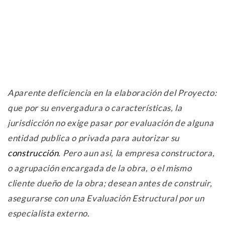
Aparente deficiencia en la elaboración del Proyecto:
que por su envergadura o características, la
jurisdicción no exige pasar por evaluación de alguna
entidad publica o privada para autorizar su
construcción
. Pero aun asi, la empresa constructora,
o agrupación encargada de la obra, o el mismo
cliente dueño de la obra; desean antes de construir,
asegurarse con una Evaluación Estructural por un
especialista externo.