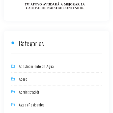
Categorias
Abastecimiento de Agua
Acero
Administración
Aguas Residuales