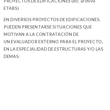
PROYECTOS DE EDIFICACIONES (inc. archivo
ETABS)
EN DIVERSOS PROYECTOS DE EDIFICACIONES,
PUEDEN PRESENTARSE SITUACIONES QUE
MOTIVAN A LA CONTRATACIÓN DE
UN EVALUADOR EXTERNO PARA EL PROYECTO,
EN LA ESPECIALIDAD DE ESTRUCTURAS Y/O LAS
DEMAS: