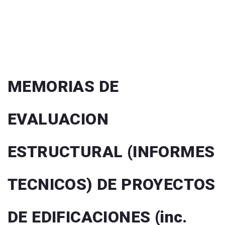
MEMORIAS DE
EVALUACION
ESTRUCTURAL (INFORMES
TECNICOS) DE PROYECTOS
DE EDIFICACIONES (inc.