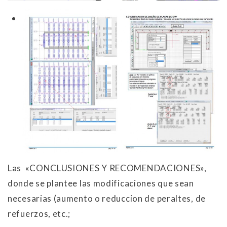
Las «CONCLUSIONES Y RECOMENDACIONES»,
donde se plantee las modificaciones que sean
necesarias (aumento o reduccion de peraltes, de
refuerzos, etc.;