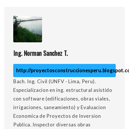
Ing. Norman Sanchez T.
http://proyectosconstruccionesperu.blogspot.
Bach. Ing. Civil (UNFV - Lima, Peru).
Especializacion en ing. estructural asistido
con software (edificaciones, obras viales,
irrigaciones, saneamiento) y Evaluacion
Economica de Proyectos de Inversion
Publica. Inspector diversas obras