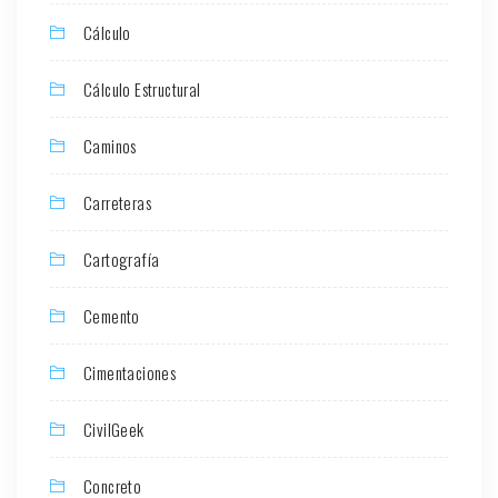
Cálculo
Cálculo Estructural
Caminos
Carreteras
Cartografía
Cemento
Cimentaciones
CivilGeek
Concreto