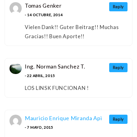
Tomas Genker
Reply
- 14 OCTUBRE, 2014
Vielen Dank!! Guter Beitrag!! Muchas
Gracias!! Buen Aporte!!
Ing. Norman Sanchez T.
Reply
- 22 ABRIL, 2015
LOS LINSK FUNCIONAN !
Mauricio Enrique Miranda Api
Reply
- 7 MAYO, 2015