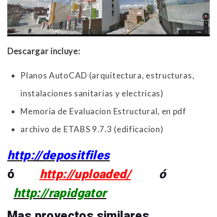
Descargar incluye:
Planos AutoCAD (arquitectura, estructuras,
instalaciones sanitarias y electricas)
Memoria de Evaluacion Estructural, en pdf
archivo de ETABS 9.7.3 (edificacion)
http://depositfiles
ó
http://uploaded/
ó
http://rapidgator
Mas proyectos similares,