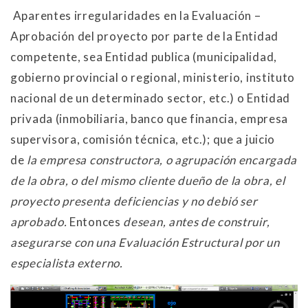
Aparentes irregularidades en la Evaluación –
Aprobación del proyecto por parte de la Entidad
competente, sea Entidad publica (municipalidad,
gobierno provincial o regional, ministerio, instituto
nacional de un determinado sector, etc.) o Entidad
privada (inmobiliaria, banco que financia, empresa
supervisora, comisión técnica, etc.); que a juicio
de
la empresa constructora, o agrupación encargada
de la obra, o del mismo cliente dueño de la obra, el
proyecto presenta deficiencias y no debió ser
aprobado.
Entonces
desean, antes de construir,
asegurarse con una Evaluación Estructural por un
especialista externo.