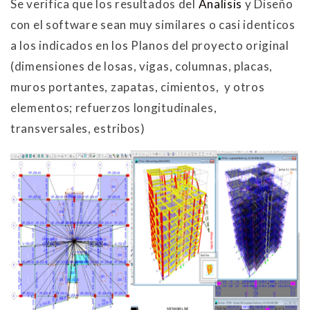
Se verifica que los resultados del
Analisis
y Diseño
con el software sean muy similares o casi identicos
a los indicados en los Planos del proyecto original
(dimensiones de losas, vigas, columnas, placas,
muros portantes, zapatas, cimientos, y otros
elementos; refuerzos longitudinales,
transversales, estribos)