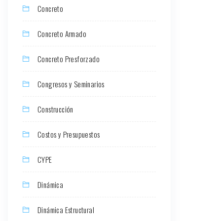
Concreto
Concreto Armado
Concreto Presforzado
Congresos y Seminarios
Construcción
Costos y Presupuestos
CYPE
Dinámica
Dinámica Estructural