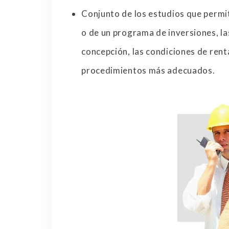
Conjunto de los estudios que permit
o de un programa de inversiones, la
concepción, las condiciones de rent
procedimientos más adecuados.