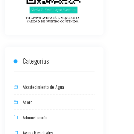
Categorias
Abastecimiento de Agua
Acero
Administración
Aguas Residuales