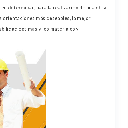
en determinar, para la realización de una obra
s orientaciones más deseables, la mejor
abilidad óptimas y los materiales y