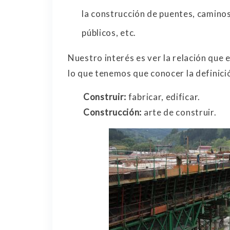
la construcción de puentes, caminos,
públicos, etc.
Nuestro interés es ver la relación que e
lo que tenemos que conocer la definici
Construir:
fabricar, edificar.
Construcción:
arte de construir.