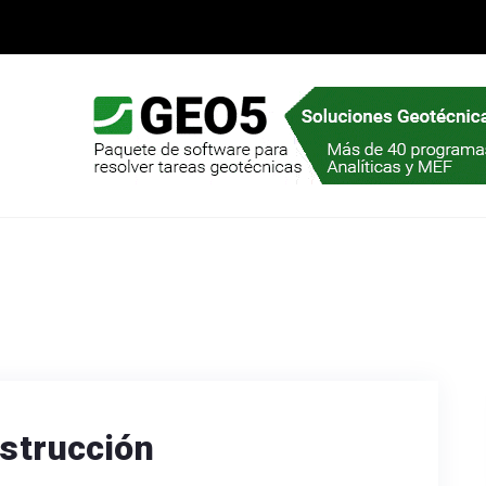
nstrucción