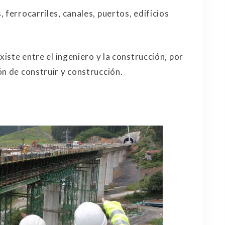
 ferrocarriles, canales, puertos, edificios
xiste entre el ingeniero y la construcción, por
ón de construir y construcción.