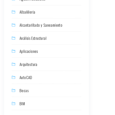
Albañilería
Alcantarillado y Saneamiento
Análisis Estructural
Aplicaciones
Arquitectura
AutoCAD
Becas
BIM