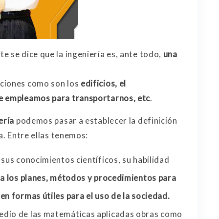
e se dice que la ingeniería es, ante todo,
una
aciones como son los
edificios, el
e empleamos para transportarnos, etc
.
ería
podemos pasar a establecer la definición
a. Entre ellas tenemos:
 sus conocimientos científicos, su habilidad
la los planes, métodos y procedimientos para
en formas útiles para el uso de la sociedad.
edio de las matemáticas aplicadas obras como