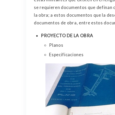
se requieren documentos que definan 
la obra; a estos documentos que la des
documentos de obra, entre estos doc
PROYECTO DE LA OBRA
Planos
Especificaciones