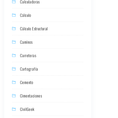
Calculadoras
Cálculo
Cálculo Estructural
Caminos
Carreteras
Cartografía
Cemento
Cimentaciones
CivilGeek