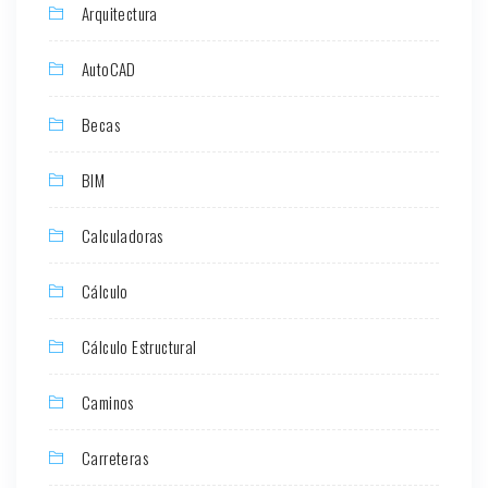
Arquitectura
AutoCAD
Becas
BIM
Calculadoras
Cálculo
Cálculo Estructural
Caminos
Carreteras