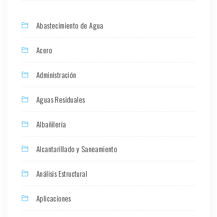
Abastecimiento de Agua
Acero
Administración
Aguas Residuales
Albañilería
Alcantarillado y Saneamiento
Análisis Estructural
Aplicaciones