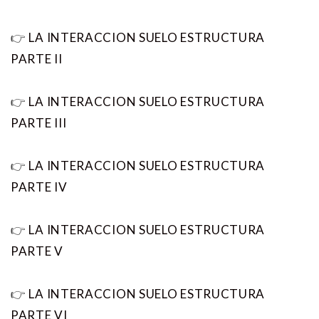
👉
LA INTERACCION SUELO ESTRUCTURA
PARTE II
👉
LA INTERACCION SUELO ESTRUCTURA
PARTE III
👉
LA INTERACCION SUELO ESTRUCTURA
PARTE IV
👉
LA INTERACCION SUELO ESTRUCTURA
PARTE V
👉
LA INTERACCION SUELO ESTRUCTURA
PARTE VI