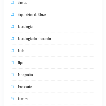
Suelos
Supervisión de Obras
Tecnología
Tecnología del Concreto
Tesis
Tips
Topografía
Transporte
Túneles