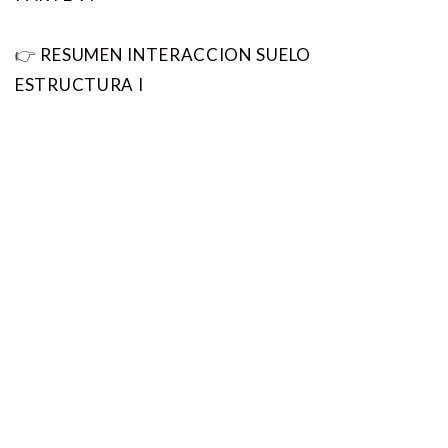
👉
RESUMEN INTERACCION SUELO
ESTRUCTURA I