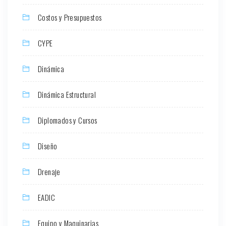
Costos y Presupuestos
CYPE
Dinámica
Dinámica Estructural
Diplomados y Cursos
Diseño
Drenaje
EADIC
Equipo y Maquinarias