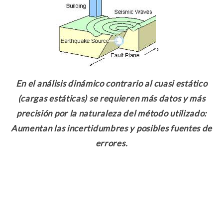
En el análisis dinámico contrario al cuasi estático
(cargas estáticas) se requieren más datos y más
precisión por la naturaleza del método utilizado:
Aumentan las incertidumbres y posibles fuentes de
errores.