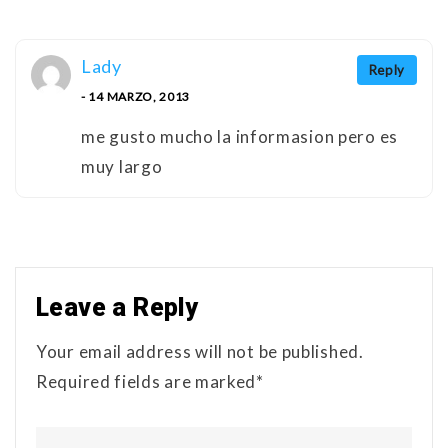
Lady
Reply
- 14 MARZO, 2013
me gusto mucho la informasion pero es
muy largo
Leave a Reply
Your email address will not be published.
Required fields are marked*