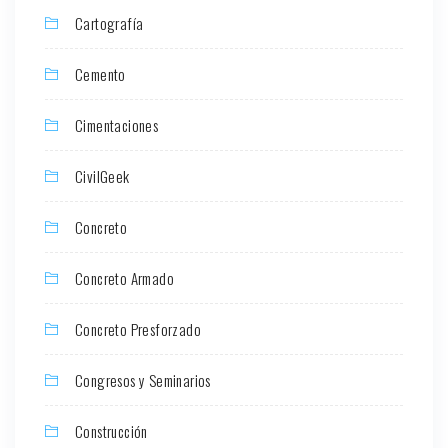
Cartografía
Cemento
Cimentaciones
CivilGeek
Concreto
Concreto Armado
Concreto Presforzado
Congresos y Seminarios
Construcción