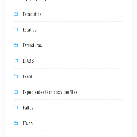
Estadística
Estática
Estructuras
ETABS
Excel
Expedientes técnicos y perfiles
Fallas
Física