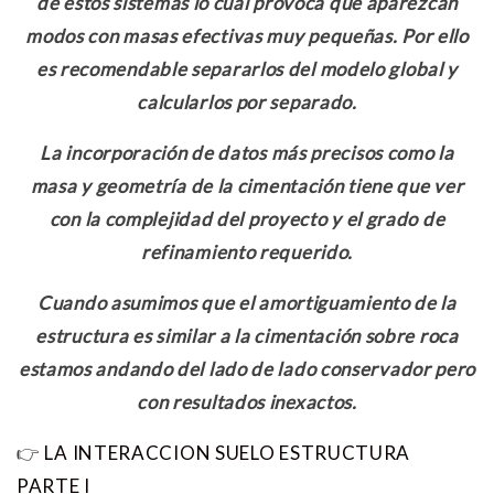
de estos sistemas lo cual provoca que aparezcan
modos con masas efectivas muy pequeñas. Por ello
es recomendable separarlos del modelo global y
calcularlos por separado.
La incorporación de datos más precisos como la
masa y geometría de la cimentación tiene que ver
con la complejidad del proyecto y el grado de
refinamiento requerido.
Cuando asumimos que el amortiguamiento de la
estructura es similar a la cimentación sobre roca
estamos andando del lado de lado conservador pero
con resultados inexactos.
👉
LA INTERACCION SUELO ESTRUCTURA
PARTE I