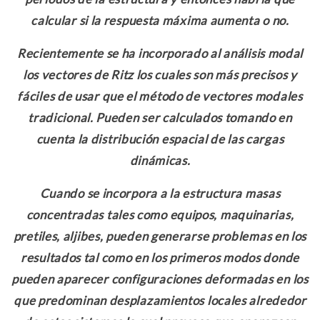
calcular si la respuesta máxima aumenta o no.
Recientemente se ha incorporado al análisis modal
los vectores de Ritz los cuales son más precisos y
fáciles de usar que el método de vectores modales
tradicional. Pueden ser calculados tomando en
cuenta la distribución espacial de las cargas
dinámicas.
Cuando se incorpora a la estructura masas
concentradas tales como equipos, maquinarias,
pretiles, aljibes, pueden generarse problemas en los
resultados tal como en los primeros modos donde
pueden aparecer configuraciones deformadas en los
que predominan desplazamientos locales alrededor