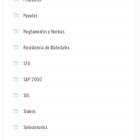
Puentes
Reglamentos y Normas
Resistencia de Materiales
S10
SAP 2000
SIG
Sismos
Solucionarios