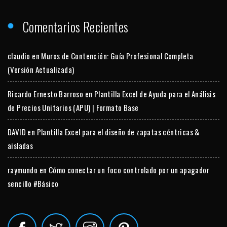
Comentarios Recientes
claudio
en
Muros de Contención: Guía Profesional Completa
(Versión Actualizada)
Ricardo Ernesto Barroso
en
Plantilla Excel de Ayuda para el Análisis
de Precios Unitarios (APU) | Formato Base
DAVID
en
Plantilla Excel para el diseño de zapatas céntricas &
aisladas
raymundo
en
Cómo conectar un foco controlado por un apagador
sencillo #Básico