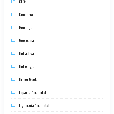
GEO5
Geodesia
Geología
Geotecnia
Hidráulica
Hidrología
Humor Geek
Impacto Ambiental
Ingeniería Ambiental