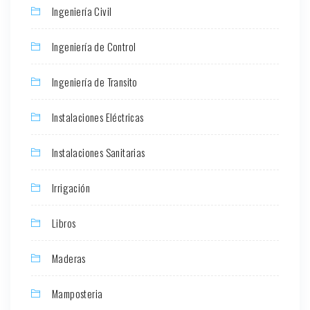
Ingeniería Civil
Ingeniería de Control
Ingeniería de Transito
Instalaciones Eléctricas
Instalaciones Sanitarias
Irrigación
Libros
Maderas
Mamposteria