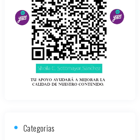
Categorias