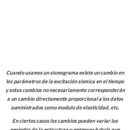
Cuando usamos un sismograma existe un cambio en
los parámetros de la excitación sísmica en el tiempo
y estos cambios no necesariamente corresponderán
a un cambio directamente proporcional a los datos
suministrados como modulo de elasticidad, etc.
En ciertos casos los cambios pueden variar los
periodos de la estructura y entonces habría que