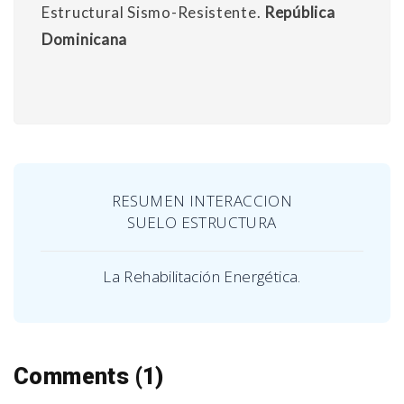
Estructural Sismo-Resistente.
República
Dominicana
RESUMEN INTERACCION
SUELO ESTRUCTURA
La Rehabilitación Energética.
Comments (1)