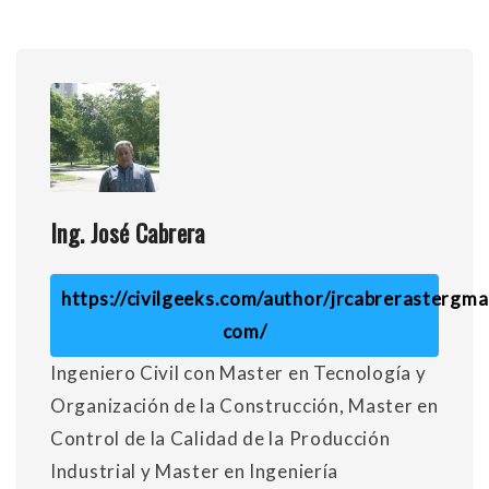
Ing. José Cabrera
https://civilgeeks.com/author/jrcabrerastergmai
com/
Ingeniero Civil con Master en Tecnología y
Organización de la Construcción, Master en
Control de la Calidad de la Producción
Industrial y Master en Ingeniería