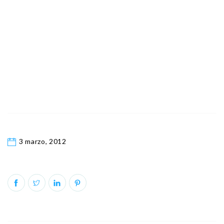
3 marzo, 2012