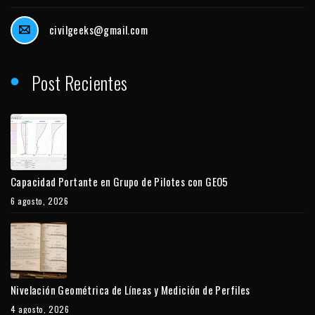
civilgeeks@gmail.com
Post Recientes
Capacidad Portante en Grupo de Pilotes con GEO5
6 agosto, 2026
Nivelación Geométrica de Líneas y Medición de Perfiles
4 agosto, 2026