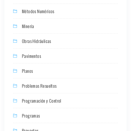
Métodos Numéricos
Minería
Obras Hidráulicas
Pavimentos
Planos
Problemas Resueltos
Programación y Control
Programas
Proyectos