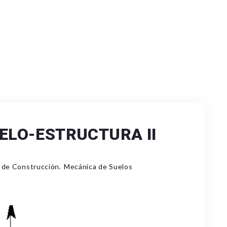
ELO-ESTRUCTURA II
,
 de Construcción
Mecánica de Suelos