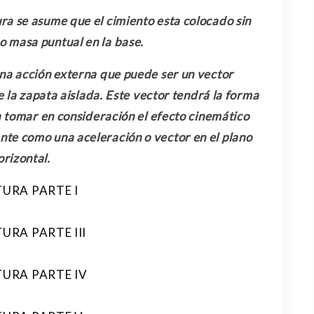
ura se asume que el cimiento esta colocado sin
o masa puntual en la base.
 una acción externa que puede ser un vector
 la zapata aislada. Este vector tendrá la forma
 tomar en consideración el efecto cinemático
nte como una aceleración o vector en el plano
orizontal.
TURA PARTE I
URA PARTE III
URA PARTE IV