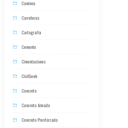
Caminos
Carreteras
Cartografía
Cemento
Cimentaciones
CivilGeek
Concreto
Concreto Armado
Concreto Presforzado