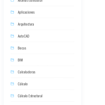
Aplicaciones
Arquitectura
AutoCAD
Becas
BIM
Calculadoras
Cálculo
Cálculo Estructural