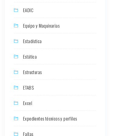
EADIC
Equipo y Maquinarias
Estadística
Estática
Estructuras
ETABS
Excel
Expedientes técnicos y perfiles
Fallas