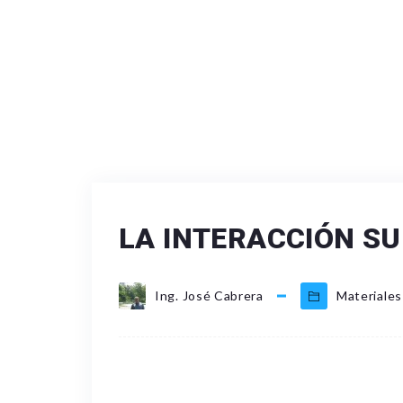
LA INTERACCIÓN SU
Ing. José Cabrera
Materiales