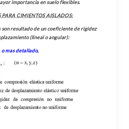
ayor importancia en suelo flexibles.
PARA CIMIENTOS AISLADOS:
son resultado de un coeficiente de rigidez
plazamiento (lineal o angular):
i
o mas detallado,