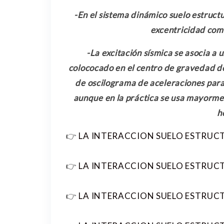
-En el sistema dinámico suelo estruct
excentricidad com
-La excitación sísmica se asocia a
colococado en el centro de gravedad de
de oscilograma de aceleraciones para
aunque en la práctica se usa mayorme
h
👉
LA INTERACCION SUELO ESTRUC
👉
LA INTERACCION SUELO ESTRUCT
👉
LA INTERACCION SUELO ESTRUCT