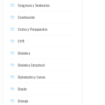
Congresos y Seminarios
Construcción
Costos y Presupuestos
CYPE
Dinámica
Dinámica Estructural
Diplomados y Cursos
Diseño
Drenaje