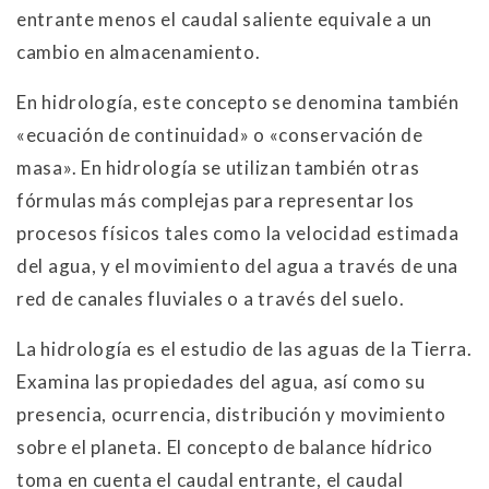
entrante menos el caudal saliente equivale a un
cambio en almacenamiento.
En hidrología, este concepto se denomina también
«ecuación de continuidad» o «conservación de
masa». En hidrología se utilizan también otras
fórmulas más complejas para representar los
procesos físicos tales como la velocidad estimada
del agua, y el movimiento del agua a través de una
red de canales fluviales o a través del suelo.
La hidrología es el estudio de las aguas de la Tierra.
Examina las propiedades del agua, así como su
presencia, ocurrencia, distribución y movimiento
sobre el planeta. El concepto de balance hídrico
toma en cuenta el caudal entrante, el caudal