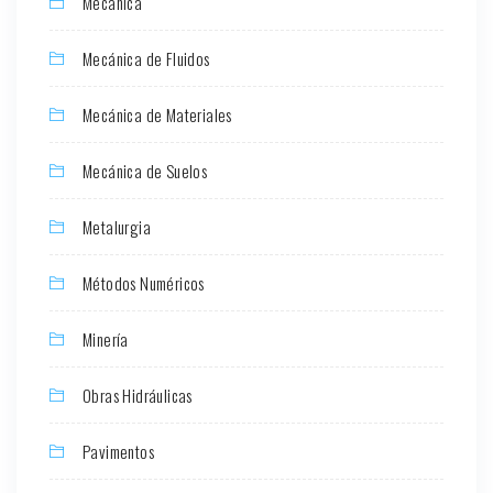
Mecánica
Mecánica de Fluidos
Mecánica de Materiales
Mecánica de Suelos
Metalurgia
Métodos Numéricos
Minería
Obras Hidráulicas
Pavimentos