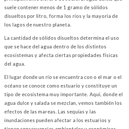
suele contener menos de 1 gramo de sólidos
disueltos por litro, forma los ríos y la mayoría de
los lagos de nuestro planeta.
La cantidad de sólidos disueltos determina el uso
que se hace del agua dentro de los distintos
ecosistemas y afecta ciertas propiedades físicas
del agua.
El lugar donde un río se encuentra con o el mar o el
océano se conoce como estuario y constituye un
tipo de ecosistema muy importante. Aquí, donde el
agua dulce y salada se mezclan, vemos también los
efectos de las mareas. Las sequías y las
inundaciones pueden afectar a los estuarios y
tienen consecuencias ambientales y económicas