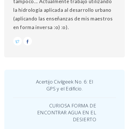
tampoco... Actualmente trabajo utilizando
la hidrología aplicada al desarrollo urbano
(aplicando las enseñanzas de mis maestros
en forma inversa :o) :o).
Acertijo Civilgeek No. 6: El
GPS y el Edificio.
CURIOSA FORMA DE
ENCONTRAR AGUA EN EL
DESIERTO