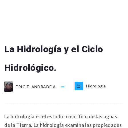
La Hidrología y el Ciclo
Hidrológico.
Hidrología
ERIC E. ANDRADE A.
La hidrología es el estudio científico de las aguas
de la Tierra. La hidrología examina las propiedades