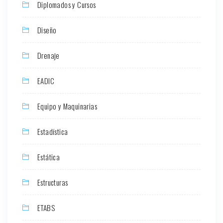
Diplomados y Cursos
Diseño
Drenaje
EADIC
Equipo y Maquinarias
Estadística
Estática
Estructuras
ETABS