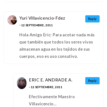
Yuri Villavicencio-Fdez
Reply
- 12 SEPTIEMBRE, 2011
Hola Amigo Eric: Para acotar nada más
que también que todos los seres vivos
almacenan agua en los tejidos de sus
cuerpos, eso es uso consutivo.
ERIC E. ANDRADE A.
Reply
- 12 SEPTIEMBRE, 2011
Efectivamente Maestro
Villavicencio…