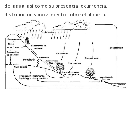
del agua, así como su presencia, ocurrencia,
distribución y movimiento sobre el planeta.