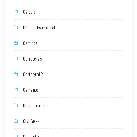
Cálculo
Cálculo Estructural
Caminos
Carreteras
Cartografía
Cemento
Cimentaciones
CivilGeek
Concreto