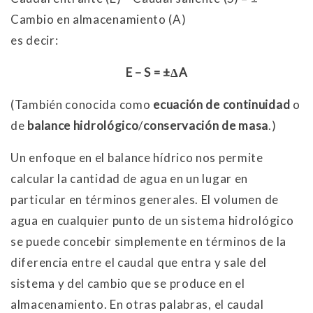
Cambio en almacenamiento (A)
es decir:
E – S = ±ΔA
(También conocida como
ecuación de continuidad
o
de
balance hidrológico
/
conservación de masa
.)
Un enfoque en el balance hídrico nos permite
calcular la cantidad de agua en un lugar en
particular en términos generales. El volumen de
agua en cualquier punto de un sistema hidrológico
se puede concebir simplemente en términos de la
diferencia entre el caudal que entra y sale del
sistema y del cambio que se produce en el
almacenamiento. En otras palabras, el caudal