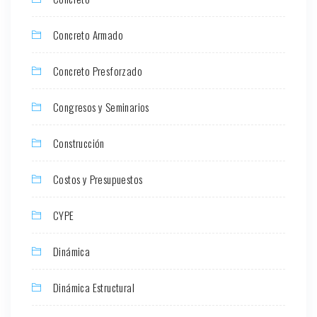
Concreto Armado
Concreto Presforzado
Congresos y Seminarios
Construcción
Costos y Presupuestos
CYPE
Dinámica
Dinámica Estructural