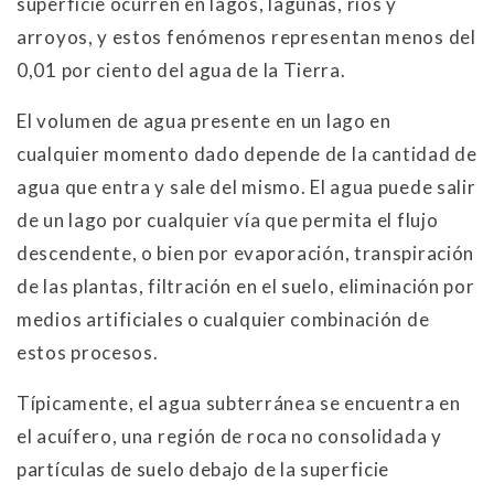
superficie ocurren en lagos, lagunas, ríos y
arroyos, y estos fenómenos representan menos del
0,01 por ciento del agua de la Tierra.
El volumen de agua presente en un lago en
cualquier momento dado depende de la cantidad de
agua que entra y sale del mismo. El agua puede salir
de un lago por cualquier vía que permita el flujo
descendente, o bien por evaporación, transpiración
de las plantas, filtración en el suelo, eliminación por
medios artificiales o cualquier combinación de
estos procesos.
Típicamente, el agua subterránea se encuentra en
el acuífero, una región de roca no consolidada y
partículas de suelo debajo de la superficie