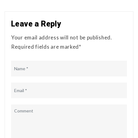
Leave a Reply
Your email address will not be published.
Required fields are marked*