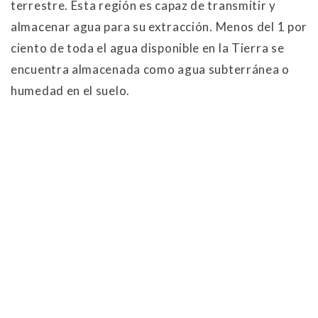
terrestre. Esta región es capaz de transmitir y
almacenar agua para su extracción. Menos del 1 por
ciento de toda el agua disponible en la Tierra se
encuentra almacenada como agua subterránea o
humedad en el suelo.