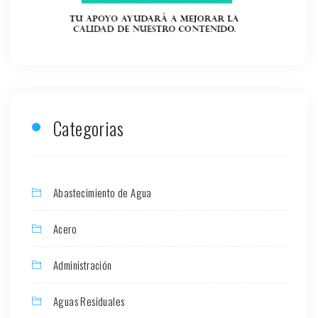
Categorias
Abastecimiento de Agua
Acero
Administración
Aguas Residuales