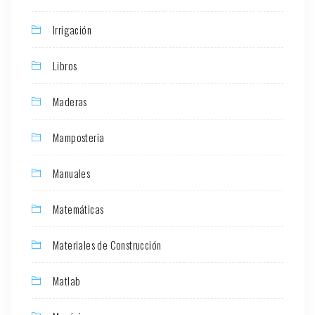
Irrigación
Libros
Maderas
Mamposteria
Manuales
Matemáticas
Materiales de Construcción
Matlab