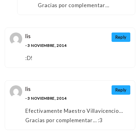
Gracias por complementar…
lis
Reply
- 3 NOVIEMBRE, 2014
:D!
lis
Reply
- 3 NOVIEMBRE, 2014
Efectivamente Maestro Villavicencio…
Gracias por complementar… :3