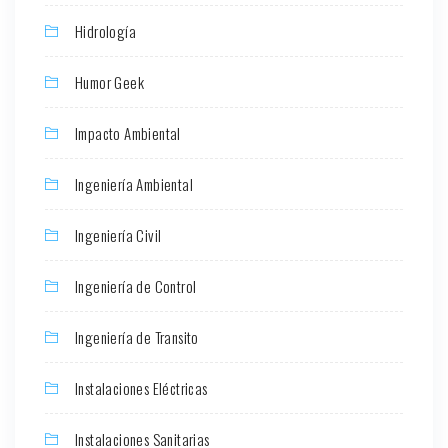
Hidrología
Humor Geek
Impacto Ambiental
Ingeniería Ambiental
Ingeniería Civil
Ingeniería de Control
Ingeniería de Transito
Instalaciones Eléctricas
Instalaciones Sanitarias