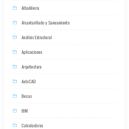
Albañilería
Alcantarillado y Saneamiento
Análisis Estructural
Aplicaciones
Arquitectura
AutoCAD
Becas
BIM
Calculadoras