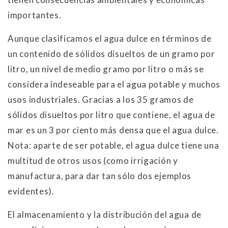
importantes.
Aunque clasificamos el agua dulce en términos de
un contenido de sólidos disueltos de un gramo por
litro, un nivel de medio gramo por litro o más se
considera indeseable para el agua potable y muchos
usos industriales. Gracias a los 35 gramos de
sólidos disueltos por litro que contiene, el agua de
mar es un 3 por ciento más densa que el agua dulce.
Nota: aparte de ser potable, el agua dulce tiene una
multitud de otros usos (como irrigación y
manufactura, para dar tan sólo dos ejemplos
evidentes).
El almacenamiento y la distribución del agua de