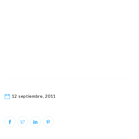
12 septiembre, 2011