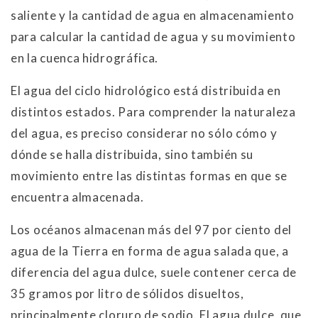
saliente y la cantidad de agua en almacenamiento
para calcular la cantidad de agua y su movimiento
en la cuenca hidrográfica.
El agua del ciclo hidrológico está distribuida en
distintos estados. Para comprender la naturaleza
del agua, es preciso considerar no sólo cómo y
dónde se halla distribuida, sino también su
movimiento entre las distintas formas en que se
encuentra almacenada.
Los océanos almacenan más del 97 por ciento del
agua de la Tierra en forma de agua salada que, a
diferencia del agua dulce, suele contener cerca de
35 gramos por litro de sólidos disueltos,
principalmente cloruro de sodio. El agua dulce, que