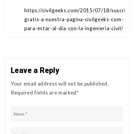
https://civilgeeks.com/2015/07/18/suscribet
gratis-a-nuestra-pagina-civilgeeks-com-
para-estar-al-dia-con-la-ingenieria-civil/
Leave a Reply
Your email address will not be published.
Required fields are marked*