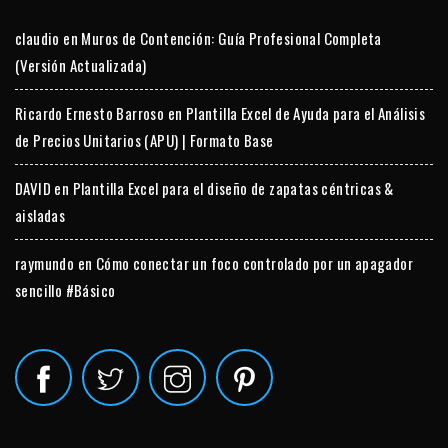
claudio
en
Muros de Contención: Guía Profesional Completa
(Versión Actualizada)
Ricardo Ernesto Barroso
en
Plantilla Excel de Ayuda para el Análisis
de Precios Unitarios (APU) | Formato Base
DAVID
en
Plantilla Excel para el diseño de zapatas céntricas &
aisladas
raymundo
en
Cómo conectar un foco controlado por un apagador
sencillo #Básico