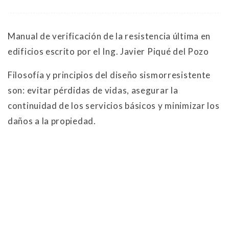
Manual de verificación de la resistencia última en
edificios escrito por el Ing. Javier Piqué del Pozo
Filosofía y principios del diseño sismorresistente
son: evitar pérdidas de vidas, asegurar la
continuidad de los servicios básicos y minimizar los
daños a la propiedad.