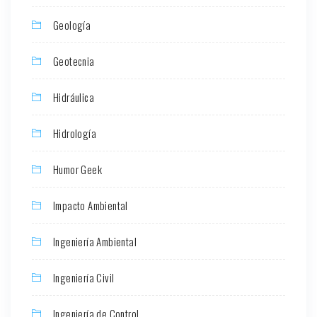
Geología
Geotecnia
Hidráulica
Hidrología
Humor Geek
Impacto Ambiental
Ingeniería Ambiental
Ingeniería Civil
Ingeniería de Control