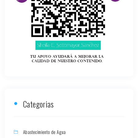
Categorias
Abastecimiento de Agua