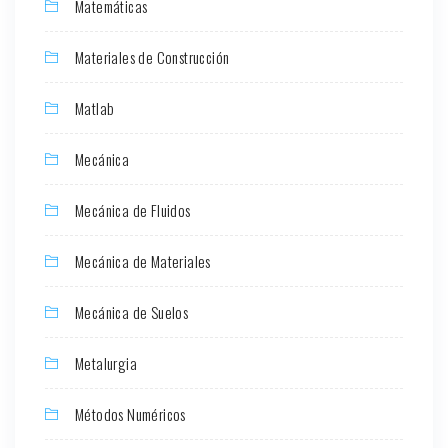
Matemáticas
Materiales de Construcción
Matlab
Mecánica
Mecánica de Fluidos
Mecánica de Materiales
Mecánica de Suelos
Metalurgia
Métodos Numéricos