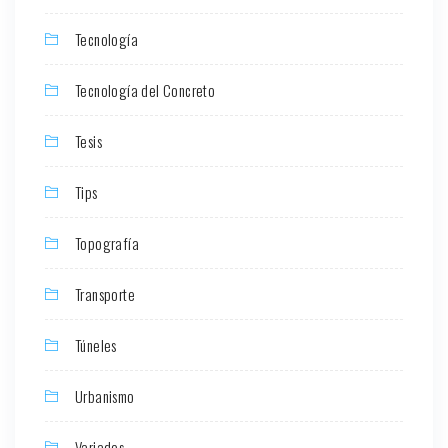
Tecnología
Tecnología del Concreto
Tesis
Tips
Topografía
Transporte
Túneles
Urbanismo
Variados