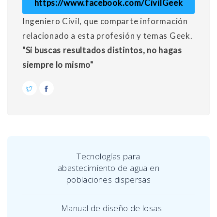
https://www.facebook.com/CivilGeek
Ingeniero Civil, que comparte información
relacionado a esta profesión y temas Geek.
"Si buscas resultados distintos, no hagas
siempre lo mismo"
Tecnologías para
abastecimiento de agua en
poblaciones dispersas
Manual de diseño de losas