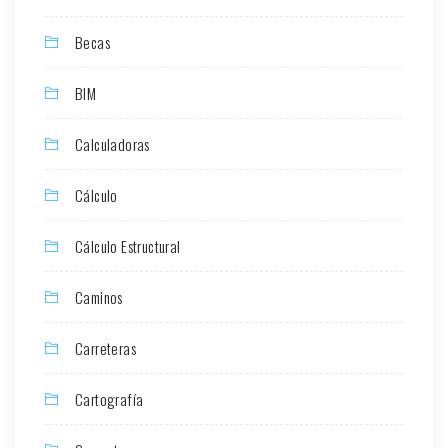
Becas
BIM
Calculadoras
Cálculo
Cálculo Estructural
Caminos
Carreteras
Cartografía