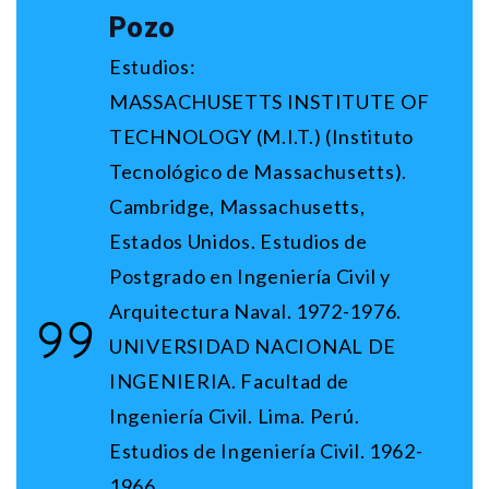
Pozo
Estudios:
MASSACHUSETTS INSTITUTE OF
TECHNOLOGY (M.I.T.) (Instituto
Tecnológico de Massachusetts).
Cambridge, Massachusetts,
Estados Unidos. Estudios de
Postgrado en Ingeniería Civil y
Arquitectura Naval. 1972-1976.
UNIVERSIDAD NACIONAL DE
INGENIERIA. Facultad de
Ingeniería Civil. Lima. Perú.
Estudios de Ingeniería Civil. 1962-
1966