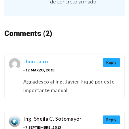
de concreto armado
Comments (2)
Jhon Jairo
Reply
- 12 MARZO, 2013
Agradesco al Ing. Javier Piqué por este
importante manual
Ing. Sheila C. Sotomayor
Reply
- 7 SEPTIEMBRE, 2015