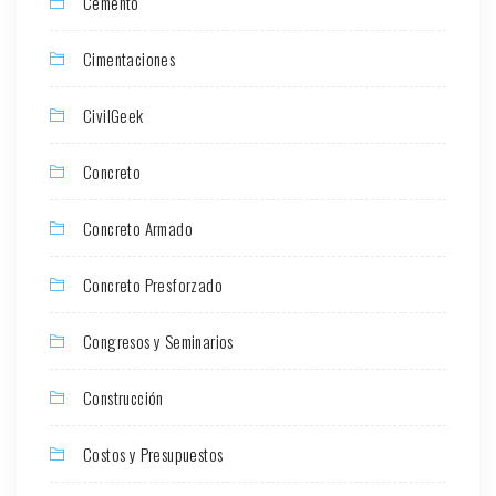
Cemento
Cimentaciones
CivilGeek
Concreto
Concreto Armado
Concreto Presforzado
Congresos y Seminarios
Construcción
Costos y Presupuestos