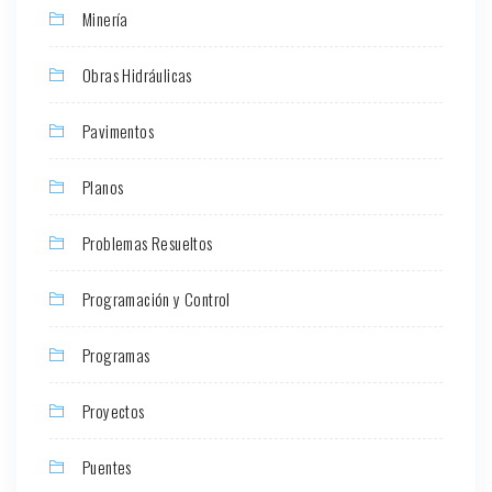
Minería
Obras Hidráulicas
Pavimentos
Planos
Problemas Resueltos
Programación y Control
Programas
Proyectos
Puentes