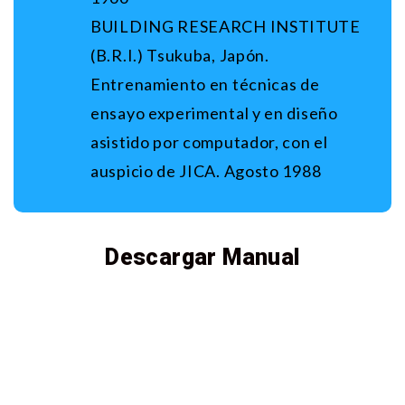
BUILDING RESEARCH INSTITUTE
(B.R.I.) Tsukuba, Japón.
Entrenamiento en técnicas de
ensayo experimental y en diseño
asistido por computador, con el
auspicio de JICA. Agosto 1988
Descargar Manual