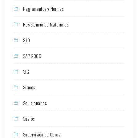
Reglamentos y Normas
Resistencia de Materiales
S10
SAP 2000
SIG
Sismos
Solucionarios
Suelos
Supervisión de Obras