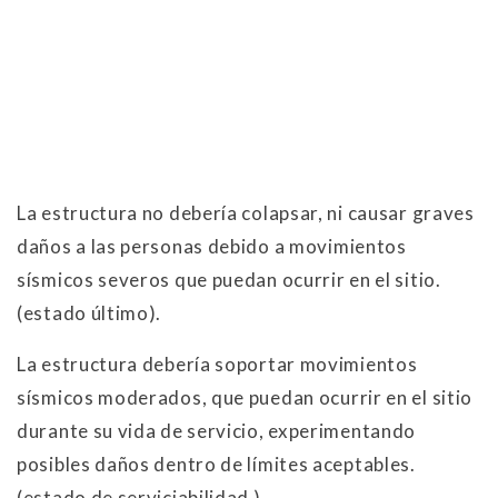
La estructura no debería colapsar, ni causar graves
daños a las personas debido a movimientos
sísmicos severos que puedan ocurrir en el sitio.
(estado último).
La estructura debería soportar movimientos
sísmicos moderados, que puedan ocurrir en el sitio
durante su vida de servicio, experimentando
posibles daños dentro de límites aceptables.
(estado de serviciabilidad )