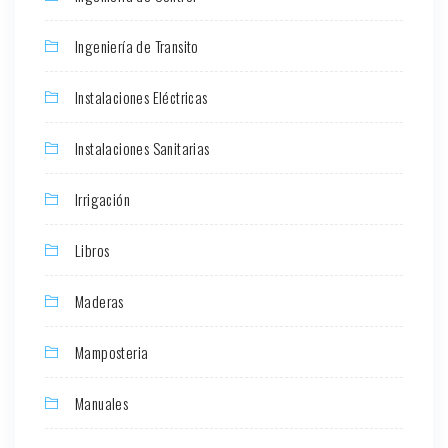
Ingeniería de Transito
Instalaciones Eléctricas
Instalaciones Sanitarias
Irrigación
Libros
Maderas
Mamposteria
Manuales