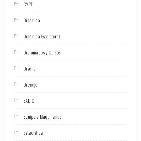
CYPE
Dinámica
Dinámica Estructural
Diplomados y Cursos
Diseño
Drenaje
EADIC
Equipo y Maquinarias
Estadística