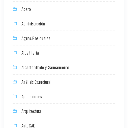
Acero
Administración
Aguas Residuales
Albañilería
Alcantarillado y Saneamiento
Análisis Estructural
Aplicaciones
Arquitectura
AutoCAD