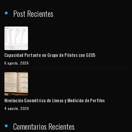
Post Recientes
Capacidad Portante en Grupo de Pilotes con GEO5
6 agosto, 2026
Nivelación Geométrica de Líneas y Medición de Perfiles
4 agosto, 2026
Comentarios Recientes