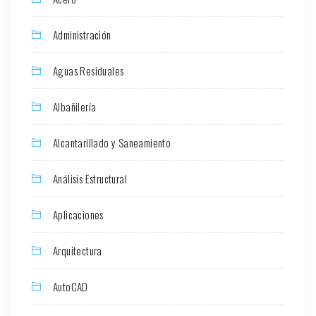
Administración
Aguas Residuales
Albañilería
Alcantarillado y Saneamiento
Análisis Estructural
Aplicaciones
Arquitectura
AutoCAD