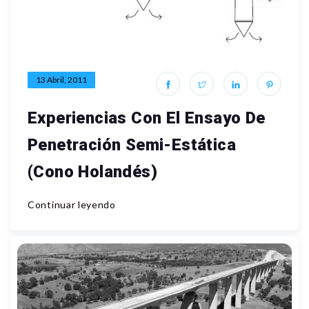
13 Abril, 2011
Experiencias Con El Ensayo De
Penetración Semi-Estática
(Cono Holandés)
Continuar leyendo