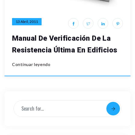
13 Abril, 2011
Manual De Verificación De La
Resistencia Última En Edificios
Continuar leyendo