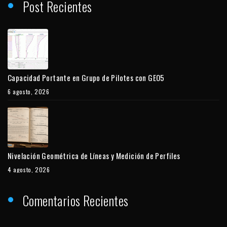
Post Recientes
Capacidad Portante en Grupo de Pilotes con GEO5
6 agosto, 2026
Nivelación Geométrica de Líneas y Medición de Perfiles
4 agosto, 2026
Comentarios Recientes