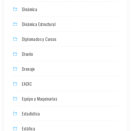
Dinámica
Dinámica Estructural
Diplomados y Cursos
Diseño
Drenaje
EADIC
Equipo y Maquinarias
Estadística
Estática