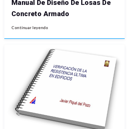
Manual De Diseño De Losas De
Concreto Armado
Continuar leyendo