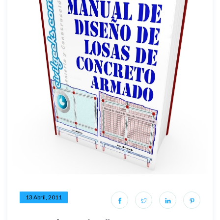
13 Abril, 2011