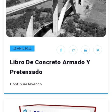
13 Abril, 2011
Libro De Concreto Armado Y
Pretensado
Continuar leyendo