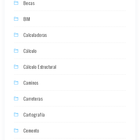
Becas
BIM
Calculadoras
Cálculo
Cálculo Estructural
Caminos
Carreteras
Cartografía
Cemento