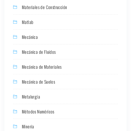
Materiales de Construcción
Matlab
Mecánica
Mecánica de Fluidos
Mecánica de Materiales
Mecánica de Suelos
Metalurgia
Métodos Numéricos
Minería