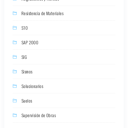
Resistencia de Materiales
S10
SAP 2000
SIG
Sismos
Solucionarios
Suelos
Supervisión de Obras