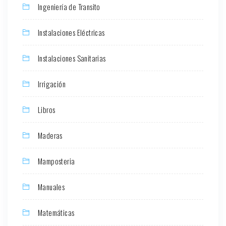
Ingeniería de Transito
Instalaciones Eléctricas
Instalaciones Sanitarias
Irrigación
Libros
Maderas
Mamposteria
Manuales
Matemáticas