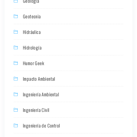
Geología
Geotecnia
Hidráulica
Hidrología
Humor Geek
Impacto Ambiental
Ingeniería Ambiental
Ingeniería Civil
Ingeniería de Control