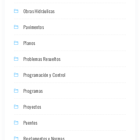
Obras Hidráulicas
Pavimentos
Planos
Problemas Resueltos
Programación y Control
Programas
Proyectos
Puentes
Reglamentos y Normas