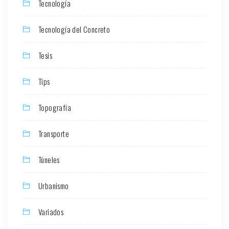
Tecnología
Tecnología del Concreto
Tesis
Tips
Topografía
Transporte
Túneles
Urbanismo
Variados