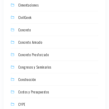
Cimentaciones
CivilGeek
Concreto
Concreto Armado
Concreto Presforzado
Congresos y Seminarios
Construcción
Costos y Presupuestos
CYPE