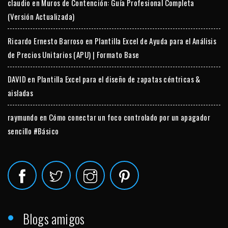
claudio
en
Muros de Contención: Guía Profesional Completa
(Versión Actualizada)
Ricardo Ernesto Barroso
en
Plantilla Excel de Ayuda para el Análisis
de Precios Unitarios (APU) | Formato Base
DAVID
en
Plantilla Excel para el diseño de zapatas céntricas &
aisladas
raymundo
en
Cómo conectar un foco controlado por un apagador
sencillo #Básico
Blogs amigos