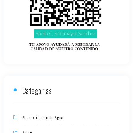
Categorias
Abastecimiento de Agua
Acero