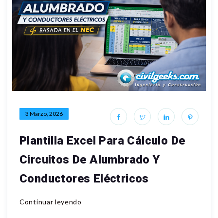
3 Marzo, 2026
Plantilla Excel Para Cálculo De
Circuitos De Alumbrado Y
Conductores Eléctricos
Continuar leyendo