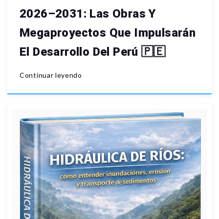
2026–2031: Las Obras Y
Megaproyectos Que Impulsarán
El Desarrollo Del Perú 🇵🇪
Continuar leyendo