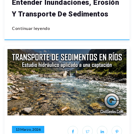
Entender Inundaciones, Erosión
Y Transporte De Sedimentos
Continuar leyendo
13 Marzo, 2026