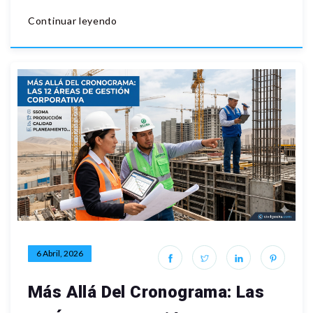
Continuar leyendo
6 Abril, 2026
Más Allá Del Cronograma: Las