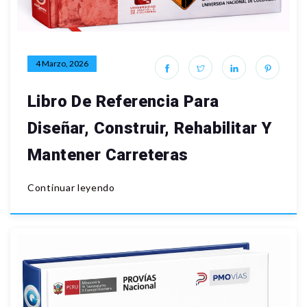
4 Marzo, 2026
Libro De Referencia Para
Diseñar, Construir, Rehabilitar Y
Mantener Carreteras
Continuar leyendo