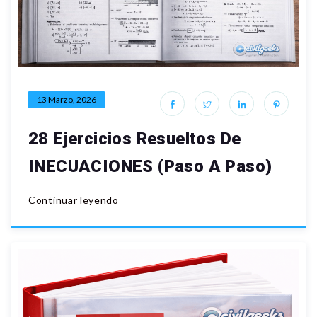
13 Marzo, 2026
28 Ejercicios Resueltos De
INECUACIONES (Paso A Paso)
Continuar leyendo