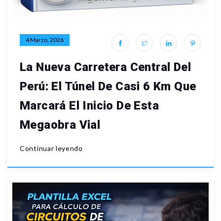
4 Marzo, 2026
La Nueva Carretera Central Del
Perú: El Túnel De Casi 6 Km Que
Marcará El Inicio De Esta
Megaobra Vial
Continuar leyendo