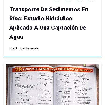
Transporte De Sedimentos En
Ríos: Estudio Hidráulico
Aplicado A Una Captación De
Agua
Continuar leyendo