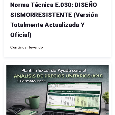
Norma Técnica E.030: DISEÑO
SISMORRESISTENTE (Versión
Totalmente Actualizada Y
Oficial)
Continuar leyendo