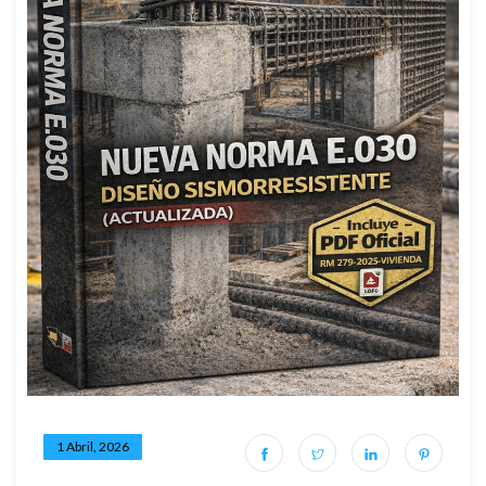
1 Abril, 2026