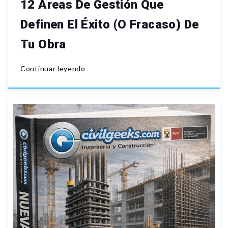
12 Áreas De Gestión Que
Definen El Éxito (o Fracaso) De
Tu Obra
Continuar leyendo