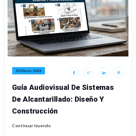
20 Marzo, 2026
Guía Audiovisual De Sistemas
De Alcantarillado: Diseño Y
Construcción
Continuar leyendo