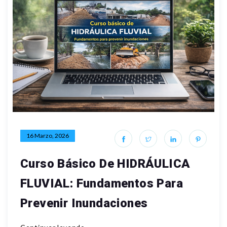
16 Marzo, 2026
Curso Básico De HIDRÁULICA
FLUVIAL: Fundamentos Para
Prevenir Inundaciones