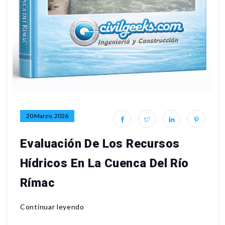
20 Marzo, 2026
Evaluación De Los Recursos
Hídricos En La Cuenca Del Río
Rímac
Continuar leyendo