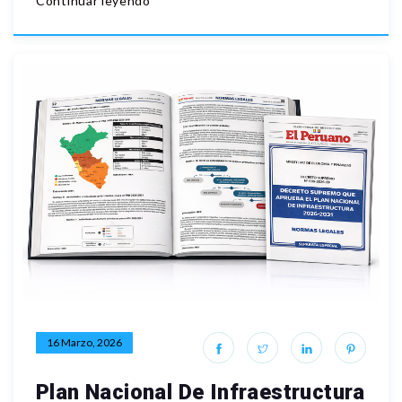
Continuar leyendo
16 Marzo, 2026
Plan Nacional De Infraestructura