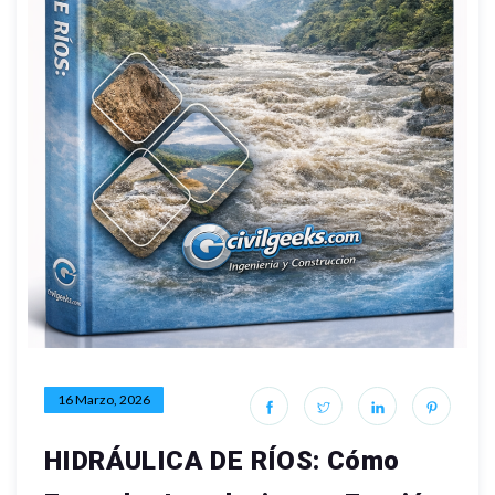
16 Marzo, 2026
HIDRÁULICA DE RÍOS: Cómo