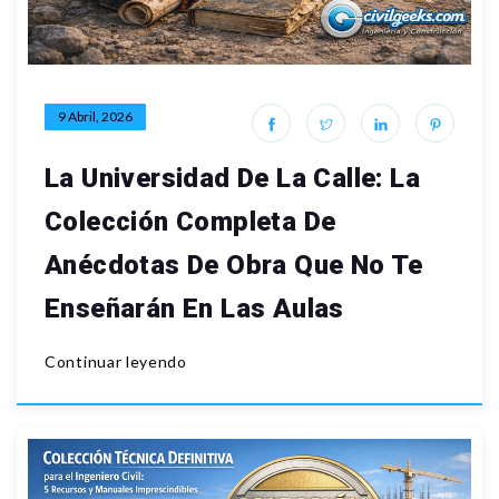
9 Abril, 2026
La Universidad De La Calle: La
Colección Completa De
Anécdotas De Obra Que No Te
Enseñarán En Las Aulas
Continuar leyendo