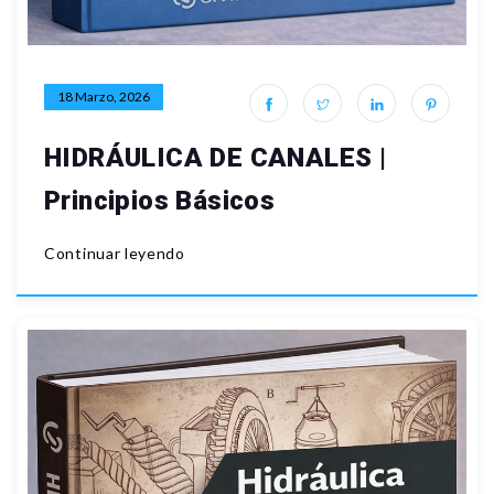
18 Marzo, 2026
HIDRÁULICA DE CANALES |
Principios Básicos
Continuar leyendo