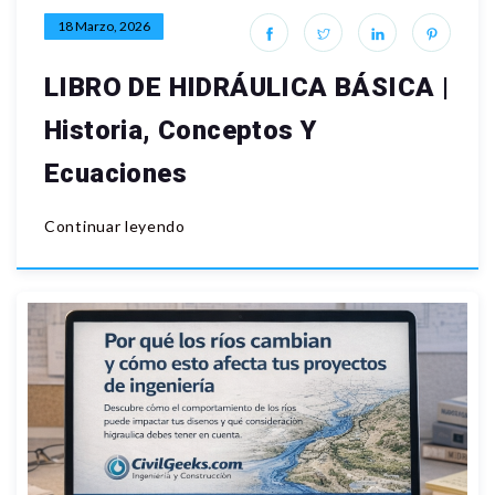
18 Marzo, 2026
LIBRO DE HIDRÁULICA BÁSICA |
Historia, Conceptos Y
Ecuaciones
Continuar leyendo