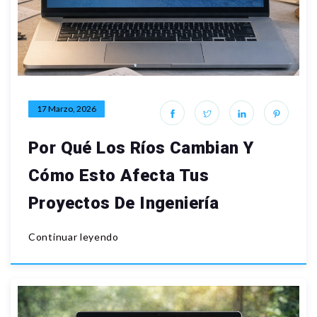
17 Marzo, 2026
Por Qué Los Ríos Cambian Y
Cómo Esto Afecta Tus
Proyectos De Ingeniería
Continuar leyendo