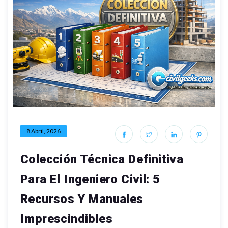
8 Abril, 2026
Colección Técnica Definitiva
Para El Ingeniero Civil: 5
Recursos Y Manuales
Imprescindibles