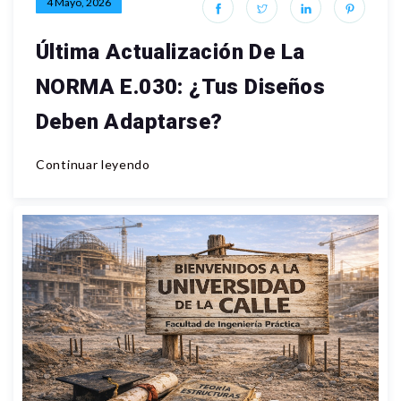
4 Mayo, 2026
Última Actualización De La
NORMA E.030: ¿Tus Diseños
Deben Adaptarse?
Continuar leyendo