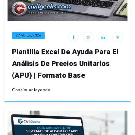
27 Marzo, 2026
Plantilla Excel De Ayuda Para El
Análisis De Precios Unitarios
(APU) | Formato Base
Continuar leyendo