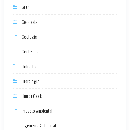
GEO5
Geodesia
Geología
Geotecnia
Hidráulica
Hidrología
Humor Geek
Impacto Ambiental
Ingeniería Ambiental