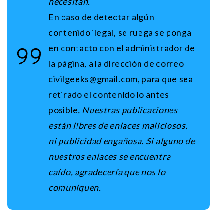
necesitan.
En caso de detectar algún
contenido ilegal, se ruega se ponga
en contacto con el administrador de
la página, a la dirección de correo
civilgeeks@gmail.com, para que sea
retirado el contenido lo antes
posible
. N
uestras publicaciones
están libres de enlaces maliciosos,
ni publicidad engañosa. Si alguno de
nuestros enlaces se encuentra
caído, agradecería que nos lo
comuniquen.