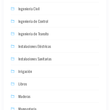
Ingeniería Civil
Ingeniería de Control
Ingeniería de Transito
Instalaciones Eléctricas
Instalaciones Sanitarias
Irrigación
Libros
Maderas
Mamposteria