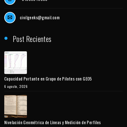
civilgeeks@gmail.com
Post Recientes
Capacidad Portante en Grupo de Pilotes con GEO5
6 agosto, 2026
Nivelación Geométrica de Líneas y Medición de Perfiles