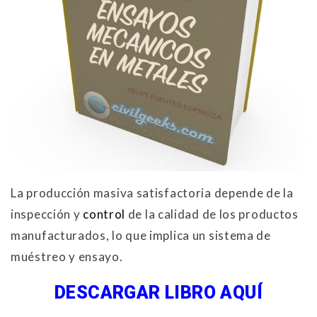
La producción masiva satisfactoria depende de la
inspección y
control
de la calidad de los productos
manufacturados, lo que implica un sistema de
muéstreo y ensayo.
DESCARGAR LIBRO AQUÍ