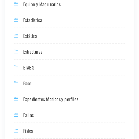
Equipo y Maquinarias
Estadística
Estática
Estructuras
ETABS
Excel
Expedientes técnicos y perfiles
Fallas
Física