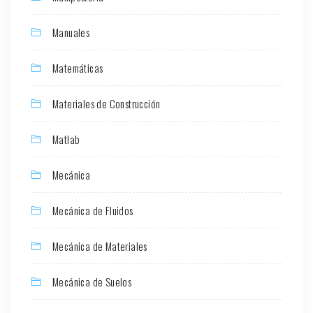
Manuales
Matemáticas
Materiales de Construcción
Matlab
Mecánica
Mecánica de Fluidos
Mecánica de Materiales
Mecánica de Suelos