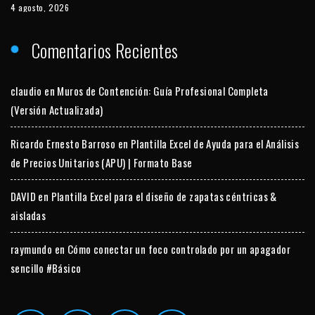
4 agosto, 2026
Comentarios Recientes
claudio
en
Muros de Contención: Guía Profesional Completa
(Versión Actualizada)
Ricardo Ernesto Barroso
en
Plantilla Excel de Ayuda para el Análisis
de Precios Unitarios (APU) | Formato Base
DAVID
en
Plantilla Excel para el diseño de zapatas céntricas &
aisladas
raymundo
en
Cómo conectar un foco controlado por un apagador
sencillo #Básico