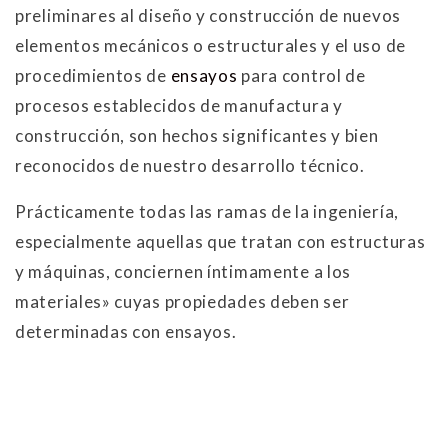
preliminares al diseño y construcción de nuevos
elementos mecánicos o estructurales y el uso de
procedimientos de
ensayos
para control de
procesos establecidos de manufactura y
construcción, son hechos significantes y bien
reconocidos de nuestro desarrollo técnico.
Prácticamente todas las ramas de la ingeniería,
especialmente aquellas que tratan con estructuras
y máquinas, conciernen íntimamente a los
materiales» cuyas propiedades deben ser
determinadas con ensayos.