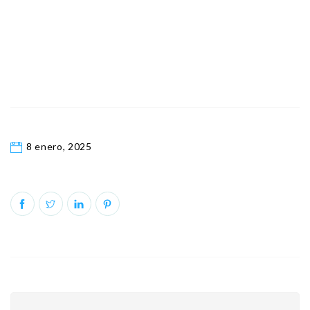
8 enero, 2025