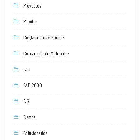
Proyectos
Puentes
Reglamentos y Normas
Resistencia de Materiales
S10
SAP 2000
SIG
Sismos
Solucionarios