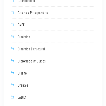
Construcción
Costos y Presupuestos
CYPE
Dinámica
Dinámica Estructural
Diplomados y Cursos
Diseño
Drenaje
EADIC