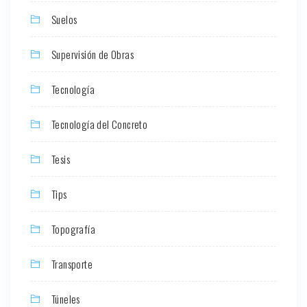
Suelos
Supervisión de Obras
Tecnología
Tecnología del Concreto
Tesis
Tips
Topografía
Transporte
Túneles