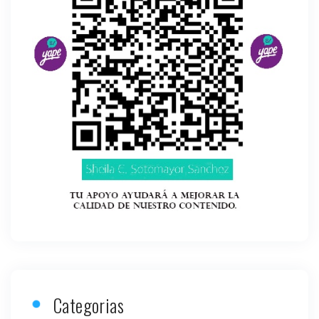
Categorias