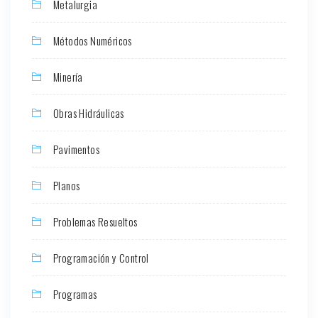
Metalurgia
Métodos Numéricos
Minería
Obras Hidráulicas
Pavimentos
Planos
Problemas Resueltos
Programación y Control
Programas