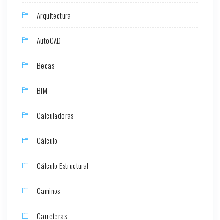
Arquitectura
AutoCAD
Becas
BIM
Calculadoras
Cálculo
Cálculo Estructural
Caminos
Carreteras