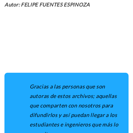
Autor: FELIPE FUENTES ESPINOZA
Gracias a las personas que son
autoras de estos archivos; aquellas
que comparten con nosotros para
difundirlos y así puedan llegar a los
estudiantes e ingenieros que más lo