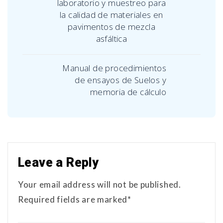
laboratorio y muestreo para
la calidad de materiales en
pavimentos de mezcla
asfáltica
Manual de procedimientos
de ensayos de Suelos y
memoria de cálculo
Leave a Reply
Your email address will not be published.
Required fields are marked*