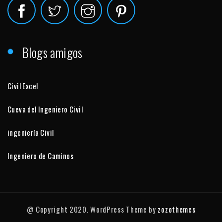
Blogs amigos
Civil Excel
Cueva del Ingeniero Civil
ingeniería Civil
Ingeniero de Caminos
@ Copyright 2020. WordPress Theme by
zozothemes