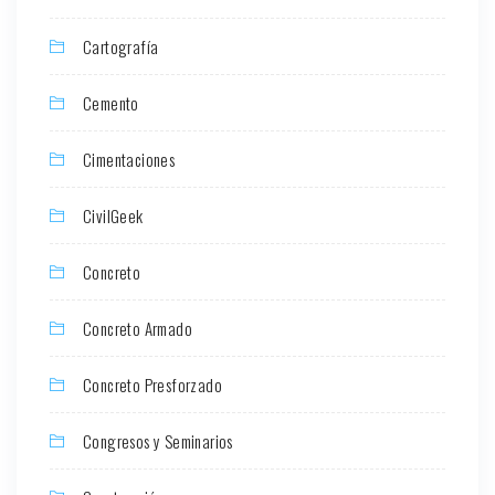
Cartografía
Cemento
Cimentaciones
CivilGeek
Concreto
Concreto Armado
Concreto Presforzado
Congresos y Seminarios