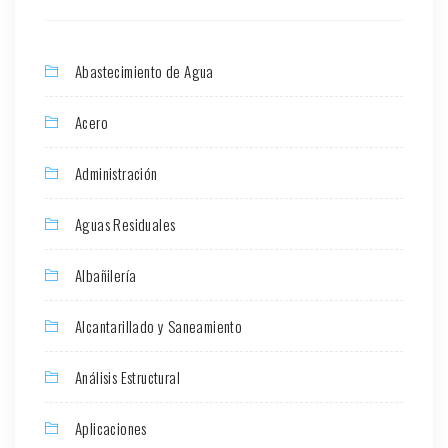
Abastecimiento de Agua
Acero
Administración
Aguas Residuales
Albañilería
Alcantarillado y Saneamiento
Análisis Estructural
Aplicaciones