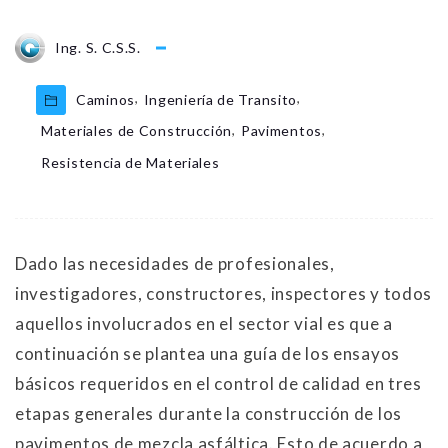
Ing. S. C.S.S.
,
,
Caminos
Ingeniería de Transito
,
,
Materiales de Construcción
Pavimentos
Resistencia de Materiales
Dado las necesidades de profesionales,
investigadores, constructores, inspectores y todos
aquellos involucrados en el sector vial es que a
continuación se plantea una guía de los ensayos
básicos requeridos en el control de calidad en tres
etapas generales durante la construcción de los
pavimentos de mezcla asfáltica. Esto de acuerdo a