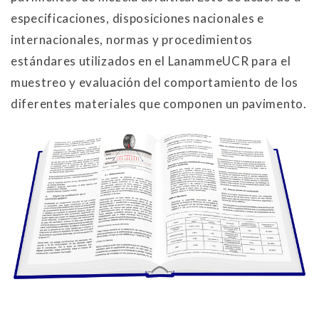
especificaciones, disposiciones nacionales e
internacionales, normas y procedimientos
estándares utilizados en el LanammeUCR para el
muestreo y evaluación del comportamiento de los
diferentes materiales que componen un pavimento.