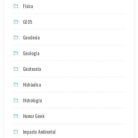
Física
GEO5
Geodesia
Geología
Geotecnia
Hidráulica
Hidrología
Humor Geek
Impacto Ambiental