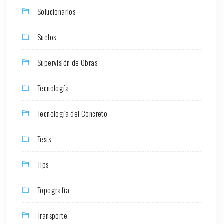
Solucionarios
Suelos
Supervisión de Obras
Tecnología
Tecnología del Concreto
Tesis
Tips
Topografía
Transporte