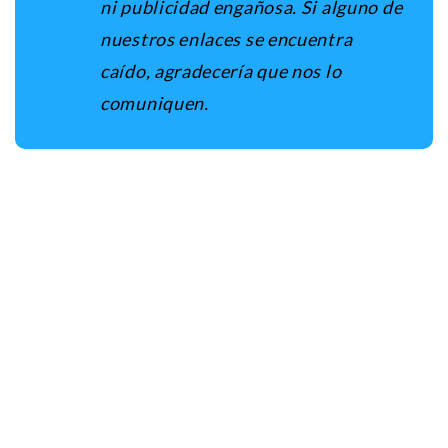
ni publicidad engañosa. Si alguno de
nuestros enlaces se encuentra
caído, agradecería que nos lo
comuniquen.