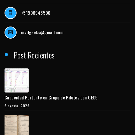
+51996946500
civilgeeks@gmail.com
Post Recientes
Capacidad Portante en Grupo de Pilotes con GEO5
6 agosto, 2026