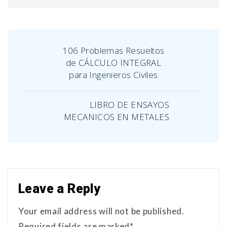
106 Problemas Resueltos
de CÁLCULO INTEGRAL
para Ingenieros Civiles
LIBRO DE ENSAYOS
MECANICOS EN METALES
Leave a Reply
Your email address will not be published.
Required fields are marked*