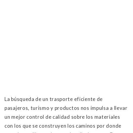
La búsqueda de un trasporte eficiente de
pasajeros, turismo y productos nos impulsa a llevar
un mejor control de calidad sobre los materiales
con los que se construyen los caminos por donde