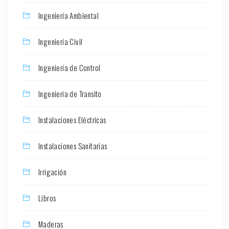
Ingeniería Ambiental
Ingeniería Civil
Ingeniería de Control
Ingeniería de Transito
Instalaciones Eléctricas
Instalaciones Sanitarias
Irrigación
Libros
Maderas