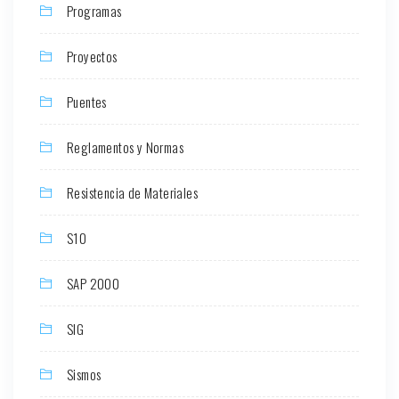
Programas
Proyectos
Puentes
Reglamentos y Normas
Resistencia de Materiales
S10
SAP 2000
SIG
Sismos