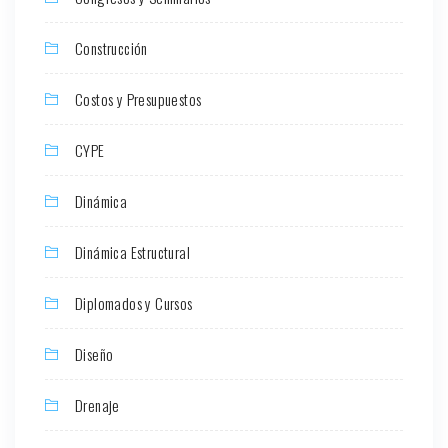
Construcción
Costos y Presupuestos
CYPE
Dinámica
Dinámica Estructural
Diplomados y Cursos
Diseño
Drenaje