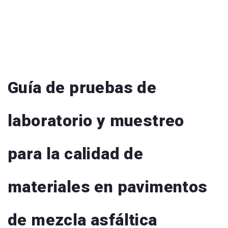
Guía de pruebas de
laboratorio y muestreo
para la calidad de
materiales en pavimentos
de mezcla asfáltica