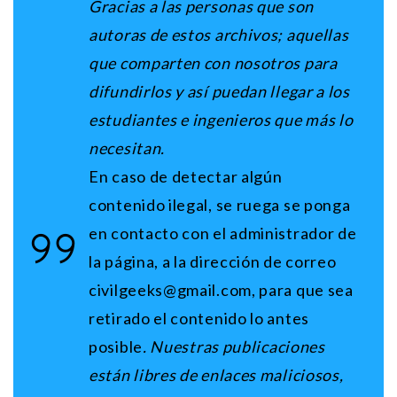
Gracias a las personas que son
autoras de estos archivos; aquellas
que comparten con nosotros para
difundirlos y así puedan llegar a los
estudiantes e ingenieros que más lo
necesitan.
En caso de detectar algún
contenido ilegal, se ruega se ponga
en contacto con el administrador de
la página, a la dirección de correo
civilgeeks@gmail.com, para que sea
retirado el contenido lo antes
posible
. N
uestras publicaciones
están libres de enlaces maliciosos,