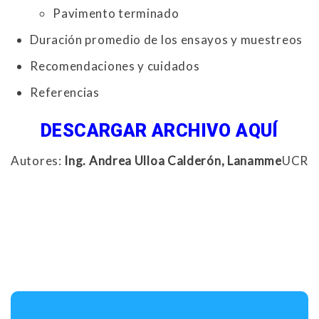
Pavimento terminado
Duración promedio de los ensayos y muestreos
Recomendaciones y cuidados
Referencias
DESCARGAR ARCHIVO AQUÍ
Autores:
Ing. Andrea Ulloa Calderón, Lanamme
UCR