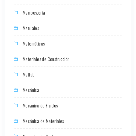
Mamposteria
Manuales
Matemáticas
Materiales de Construcción
Matlab
Mecánica
Mecánica de Fluidos
Mecánica de Materiales