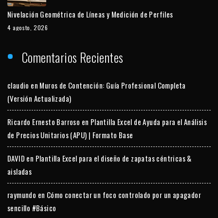
Nivelación Geométrica de Líneas y Medición de Perfiles
4 agosto, 2026
Comentarios Recientes
claudio
en
Muros de Contención: Guía Profesional Completa
(Versión Actualizada)
Ricardo Ernesto Barroso
en
Plantilla Excel de Ayuda para el Análisis
de Precios Unitarios (APU) | Formato Base
DAVID
en
Plantilla Excel para el diseño de zapatas céntricas &
aisladas
raymundo
en
Cómo conectar un foco controlado por un apagador
sencillo #Básico