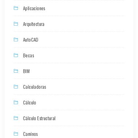
Aplicaciones
Arquitectura
AutoCAD
Becas
BIM
Calculadoras
Cálculo
Cálculo Estructural
Caminos