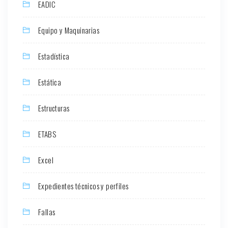
EADIC
Equipo y Maquinarias
Estadística
Estática
Estructuras
ETABS
Excel
Expedientes técnicos y perfiles
Fallas