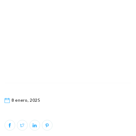
8 enero, 2025