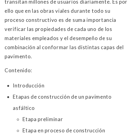
transitan millones de usuarios diariamente. Es por
ello que en las obras viales durante todo su
proceso constructivo es de suma importancia
verificar las propiedades de cada uno de los
materiales empleados y el desempeño de su
combinación al conformar las distintas capas del
pavimento.
Contenido:
Introducción
Etapas de construcción de un pavimento
asfáltico
Etapa preliminar
Etapa en proceso de construcción