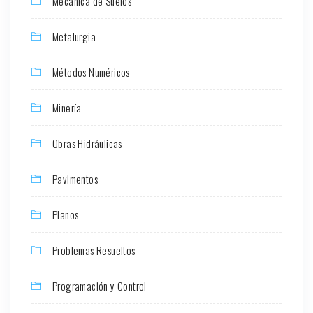
Mecánica de Suelos
Metalurgia
Métodos Numéricos
Minería
Obras Hidráulicas
Pavimentos
Planos
Problemas Resueltos
Programación y Control