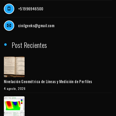
+51996946500
civilgeeks@gmail.com
Post Recientes
Nivelación Geométrica de Líneas y Medición de Perfiles
4 agosto, 2026