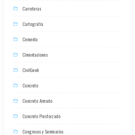
Carreteras
Cartografía
Cemento
Cimentaciones
CivilGeek
Concreto
Concreto Armado
Concreto Presforzado
Congresos y Seminarios