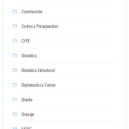
Construcción
Costos y Presupuestos
CYPE
Dinámica
Dinámica Estructural
Diplomados y Cursos
Diseño
Drenaje
EADIC