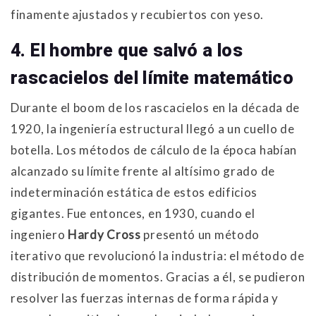
finamente ajustados y recubiertos con yeso
.
4. El hombre que salvó a los
rascacielos del límite matemático
Durante el boom de los rascacielos en la década de
1920, la ingeniería estructural llegó a un cuello de
botella
. Los métodos de cálculo de la época habían
alcanzado su límite frente al altísimo grado de
indeterminación estática de estos edificios
gigantes
. Fue entonces, en 1930, cuando el
ingeniero
Hardy Cross
presentó un método
iterativo que revolucionó la industria: el método de
distribución de momentos
. Gracias a él, se pudieron
resolver las fuerzas internas de forma rápida y