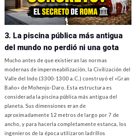
3. La piscina pública más antigua
del mundo no perdió ni una gota
Mucho antes de que existieran las normas
modernas de impermeabilización, la Civilización del
Valle del Indo (3300-1300 a.C.) construyó el «Gran
Baño» de Mohenjo-Daro
. Esta estructura es
considerada la piscina pública más antigua del
planeta
. Sus dimensiones eran de
aproximadamente 12 metros de largo por 7 de
ancho, y para hacerla completamente estanca, los
ingenieros de la época utilizaron ladrillos