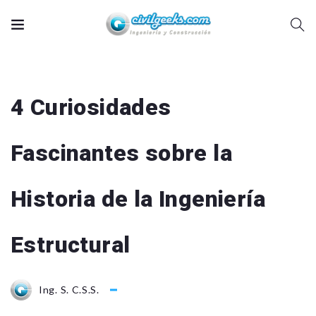
4 Curiosidades
Fascinantes sobre la
Historia de la Ingeniería
Estructural
Ing. S. C.S.S.