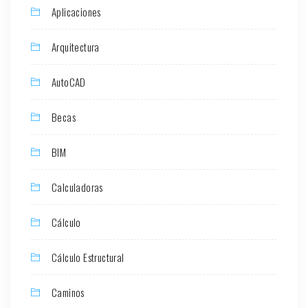
Aplicaciones
Arquitectura
AutoCAD
Becas
BIM
Calculadoras
Cálculo
Cálculo Estructural
Caminos