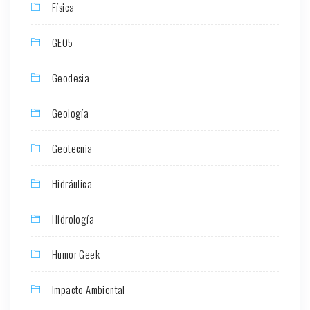
Física
GEO5
Geodesia
Geología
Geotecnia
Hidráulica
Hidrología
Humor Geek
Impacto Ambiental