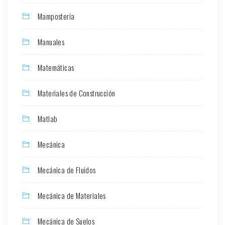
Mamposteria
Manuales
Matemáticas
Materiales de Construcción
Matlab
Mecánica
Mecánica de Fluidos
Mecánica de Materiales
Mecánica de Suelos