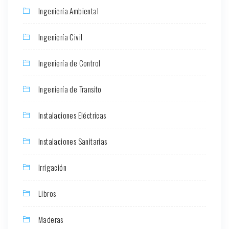
Ingeniería Ambiental
Ingeniería Civil
Ingeniería de Control
Ingeniería de Transito
Instalaciones Eléctricas
Instalaciones Sanitarias
Irrigación
Libros
Maderas