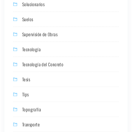
Solucionarios
Suelos
Supervisión de Obras
Tecnología
Tecnología del Concreto
Tesis
Tips
Topografía
Transporte