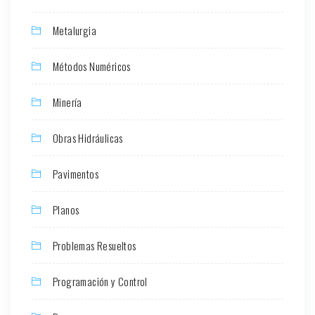
Metalurgia
Métodos Numéricos
Minería
Obras Hidráulicas
Pavimentos
Planos
Problemas Resueltos
Programación y Control