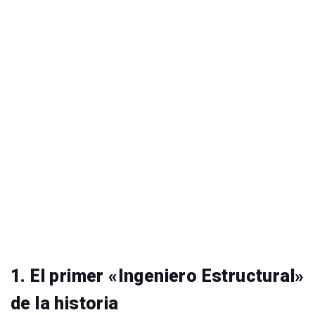
1. El primer «Ingeniero Estructural»
de la historia