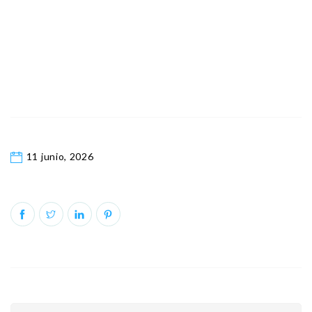
11 junio, 2026