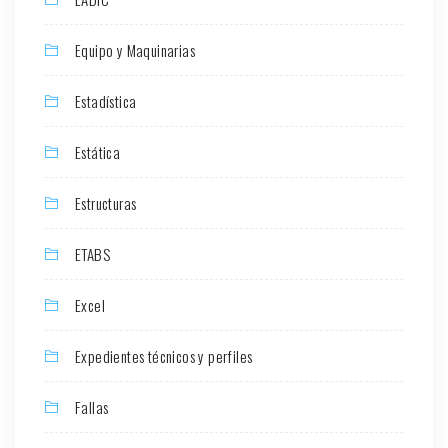
Equipo y Maquinarias
Estadística
Estática
Estructuras
ETABS
Excel
Expedientes técnicos y perfiles
Fallas