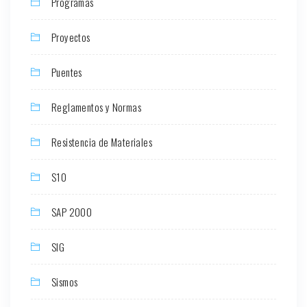
Programas
Proyectos
Puentes
Reglamentos y Normas
Resistencia de Materiales
S10
SAP 2000
SIG
Sismos