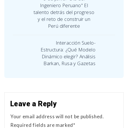
Ingeniero Peruano" El
talento detrás del progreso
y el reto de construir un
Perú diferente
Interacción Suelo-
Estructura: ¿Qué Modelo
Dinámico elegir? Análisis
Barkan, Rusa y Gazetas
Leave a Reply
Your email address will not be published.
Required fields are marked*