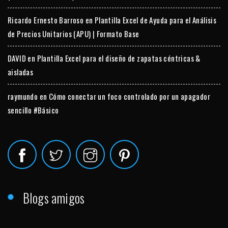
Ricardo Ernesto Barroso
en
Plantilla Excel de Ayuda para el Análisis
de Precios Unitarios (APU) | Formato Base
DAVID
en
Plantilla Excel para el diseño de zapatas céntricas &
aisladas
raymundo
en
Cómo conectar un foco controlado por un apagador
sencillo #Básico
Blogs amigos