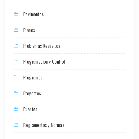
Pavimentos
Planos
Problemas Resueltos
Programación y Control
Programas
Proyectos
Puentes
Reglamentos y Normas