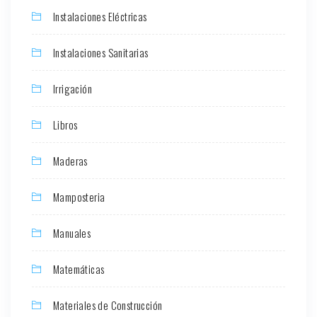
Instalaciones Eléctricas
Instalaciones Sanitarias
Irrigación
Libros
Maderas
Mamposteria
Manuales
Matemáticas
Materiales de Construcción