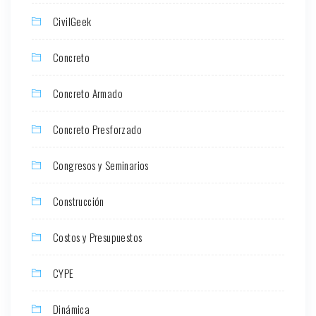
CivilGeek
Concreto
Concreto Armado
Concreto Presforzado
Congresos y Seminarios
Construcción
Costos y Presupuestos
CYPE
Dinámica