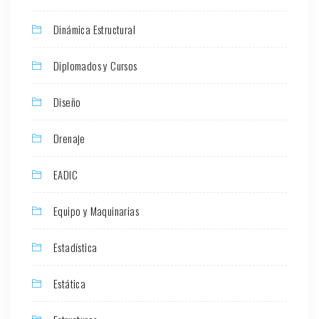
Dinámica Estructural
Diplomados y Cursos
Diseño
Drenaje
EADIC
Equipo y Maquinarias
Estadística
Estática