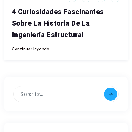
4 Curiosidades Fascinantes
Sobre La Historia De La
Ingeniería Estructural
Continuar leyendo