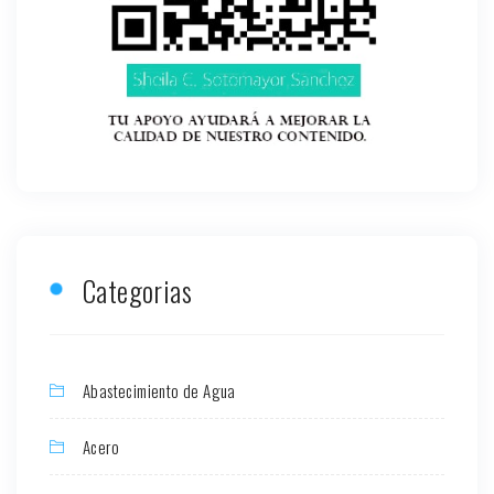
Categorias
Abastecimiento de Agua
Acero