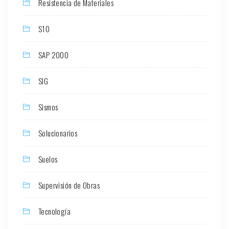
Resistencia de Materiales
S10
SAP 2000
SIG
Sismos
Solucionarios
Suelos
Supervisión de Obras
Tecnología