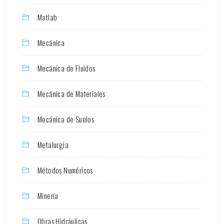
Matlab
Mecánica
Mecánica de Fluidos
Mecánica de Materiales
Mecánica de Suelos
Metalurgia
Métodos Numéricos
Minería
Obras Hidráulicas