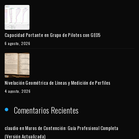
Capacidad Portante en Grupo de Pilotes con GEO5
6 agosto, 2026
Nivelación Geométrica de Líneas y Medición de Perfiles
4 agosto, 2026
Comentarios Recientes
claudio
en
Muros de Contención: Guía Profesional Completa
(Versión Actualizada)