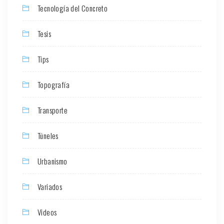
Tecnología del Concreto
Tesis
Tips
Topografía
Transporte
Túneles
Urbanismo
Variados
Videos