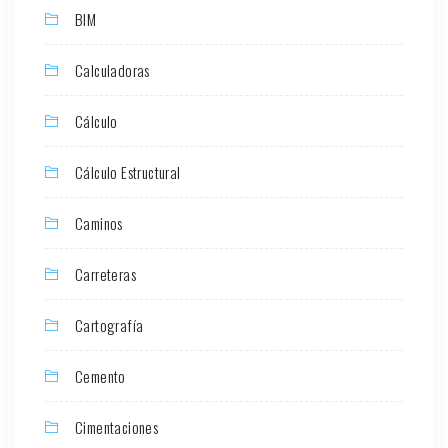
BIM
Calculadoras
Cálculo
Cálculo Estructural
Caminos
Carreteras
Cartografía
Cemento
Cimentaciones