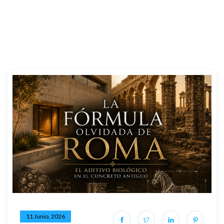
11 Junio, 2026