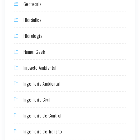
Geotecnia
Hidráulica
Hidrología
Humor Geek
Impacto Ambiental
Ingeniería Ambiental
Ingeniería Civil
Ingeniería de Control
Ingeniería de Transito