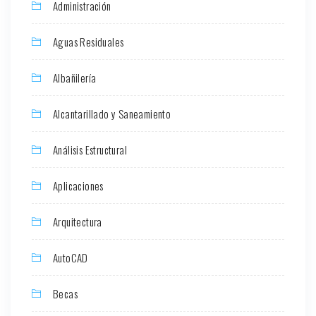
Administración
Aguas Residuales
Albañilería
Alcantarillado y Saneamiento
Análisis Estructural
Aplicaciones
Arquitectura
AutoCAD
Becas