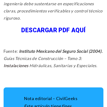
ingeniería debe sustentarse en especificaciones
claras, procedimientos verificables y control técnico
riguroso.
DESCARGAR PDF AQUÍ
Fuente:
Instituto Mexicano del Seguro Social (2004).
Guías Técnicas de Construcción – Tomo 3:
Instalaciones
Hidráulicas, Sanitarias y Especiales.
Nota editorial – CivilGeeks
Este artículo tiene fines