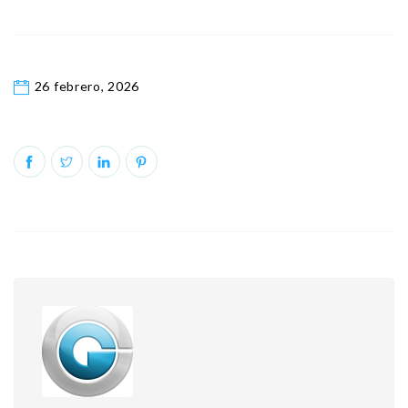
26 febrero, 2026