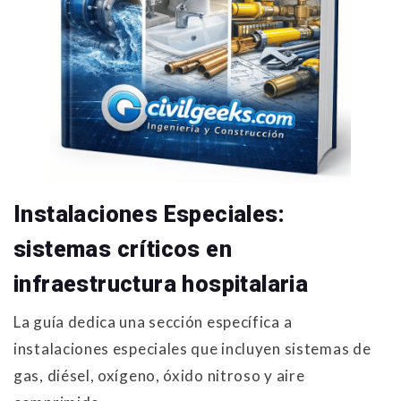
Instalaciones Especiales:
sistemas críticos en
infraestructura hospitalaria
La guía dedica una sección específica a
instalaciones especiales que incluyen sistemas de
gas, diésel, oxígeno, óxido nitroso y aire