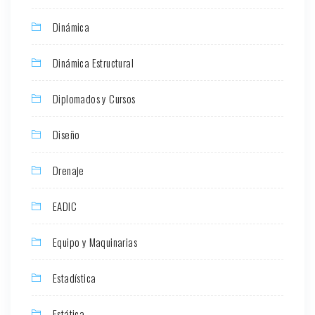
Dinámica
Dinámica Estructural
Diplomados y Cursos
Diseño
Drenaje
EADIC
Equipo y Maquinarias
Estadística
Estática