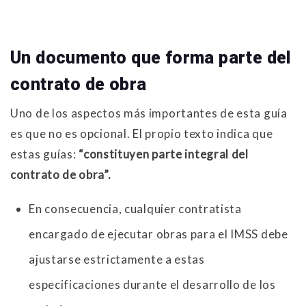
Un documento que forma parte del
contrato de obra
Uno de los aspectos más importantes de esta guía
es que no es opcional. El propio texto indica que
estas guías:
“constituyen parte integral del
contrato de obra”.
En consecuencia, cualquier contratista
encargado de ejecutar obras para el IMSS debe
ajustarse estrictamente a estas
especificaciones durante el desarrollo de los