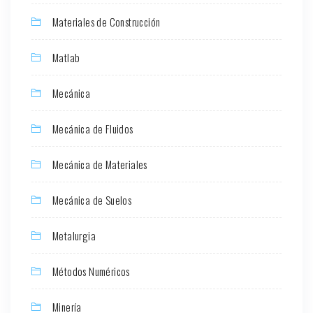
Materiales de Construcción
Matlab
Mecánica
Mecánica de Fluidos
Mecánica de Materiales
Mecánica de Suelos
Metalurgia
Métodos Numéricos
Minería