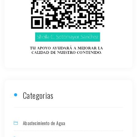
Categorias
Abastecimiento de Agua