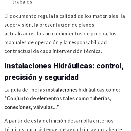
trabajos.
El documento regula la calidad de los materiales, la
supervisión, la presentación de planos
actualizados, los procedimientos de prueba, los
manuales de operación y la responsabilidad
contractual de cada intervención técnica.
Instalaciones Hidráulicas: control,
precisión y seguridad
La guía define las
instalaciones
hidráulicas como:
“Conjunto de elementos tales como tuberías,
conexiones, válvulas…”
A partir de esta definición desarrolla criterios
técnicos para sistemas de agua fría, agua caliente,