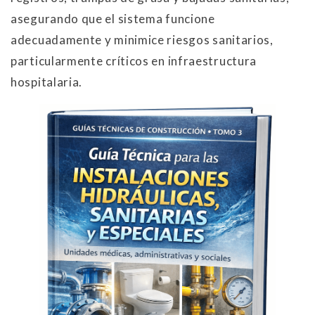
asegurando que el sistema funcione
adecuadamente y minimice riesgos sanitarios,
particularmente críticos en infraestructura
hospitalaria.