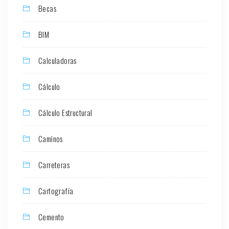
Becas
BIM
Calculadoras
Cálculo
Cálculo Estructural
Caminos
Carreteras
Cartografía
Cemento