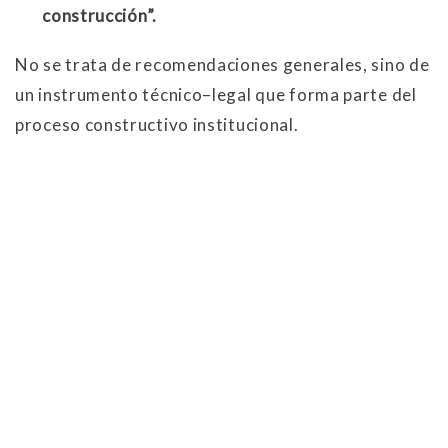
construcción”.
No se trata de recomendaciones generales, sino de
un instrumento técnico–legal que forma parte del
proceso constructivo institucional.