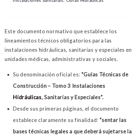
Instalaciones Sanitarias
Obras Hidráulicas
Este documento normativo que establece los
lineamientos técnicos obligatorios para las
instalaciones hidráulicas, sanitarias y especiales en
unidades médicas, administrativas y sociales.
Su denominación oficial es:
“Guías Técnicas de
Construcción – Tomo 3 Instalaciones
Hidráulicas
, Sanitarias y Especiales”.
Desde sus primeras páginas, el documento
establece claramente su finalidad:
“sentar las
bases técnicas legales a que deberá sujetarse la