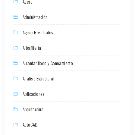
Acero
Administración
Aguas Residuales
Albañilería
Alcantarillado y Saneamiento
Análisis Estructural
Aplicaciones
Arquitectura
AutoCAD