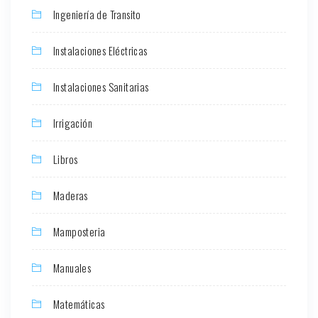
Ingeniería de Transito
Instalaciones Eléctricas
Instalaciones Sanitarias
Irrigación
Libros
Maderas
Mamposteria
Manuales
Matemáticas