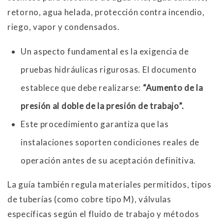
retorno, agua helada, protección contra incendio,
riego, vapor y condensados.
Un aspecto fundamental es la exigencia de
pruebas hidráulicas rigurosas. El documento
establece que debe realizarse:
“Aumento de la
presión al doble de la presión de trabajo”.
Este procedimiento garantiza que las
instalaciones soporten condiciones reales de
operación antes de su aceptación definitiva.
La guía también regula materiales permitidos, tipos
de tuberías (como cobre tipo M), válvulas
específicas según el fluido de trabajo y métodos