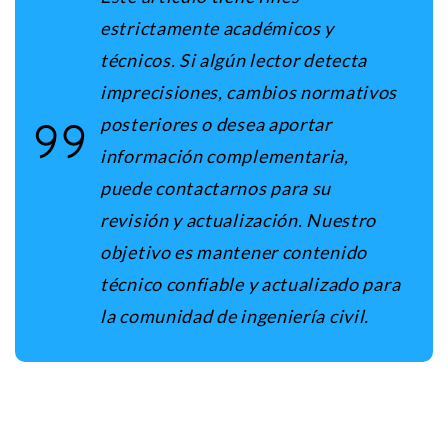
estrictamente académicos y
técnicos. Si algún lector detecta
imprecisiones, cambios normativos
posteriores o desea aportar
información complementaria,
puede contactarnos para su
revisión y actualización. Nuestro
objetivo es mantener contenido
técnico confiable y actualizado para
la comunidad de ingeniería civil.