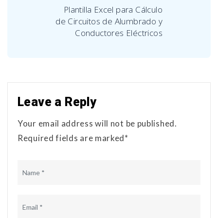
Plantilla Excel para Cálculo
de Circuitos de Alumbrado y
Conductores Eléctricos
Leave a Reply
Your email address will not be published.
Required fields are marked*