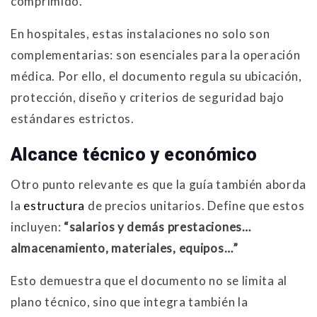
comprimido.
En hospitales, estas instalaciones no solo son
complementarias: son esenciales para la operación
médica. Por ello, el documento regula su ubicación,
protección, diseño y criterios de seguridad bajo
estándares estrictos.
Alcance técnico y económico
Otro punto relevante es que la guía también aborda
la
estructura
de precios unitarios. Define que estos
incluyen:
“salarios y demás prestaciones…
almacenamiento, materiales, equipos…”
Esto demuestra que el documento no se limita al
plano técnico, sino que integra también la