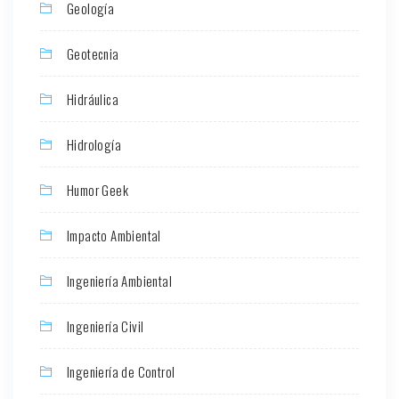
Geología
Geotecnia
Hidráulica
Hidrología
Humor Geek
Impacto Ambiental
Ingeniería Ambiental
Ingeniería Civil
Ingeniería de Control