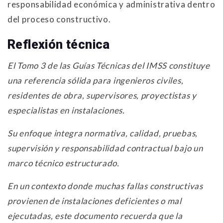
responsabilidad económica y administrativa dentro
del proceso constructivo.
Reflexión técnica
El Tomo 3 de las Guías Técnicas del IMSS constituye
una referencia sólida para ingenieros civiles,
residentes de obra, supervisores, proyectistas y
especialistas en instalaciones.
Su enfoque integra normativa, calidad, pruebas,
supervisión y responsabilidad contractual bajo un
marco técnico estructurado.
En un contexto donde muchas fallas constructivas
provienen de instalaciones deficientes o mal
ejecutadas, este documento recuerda que la