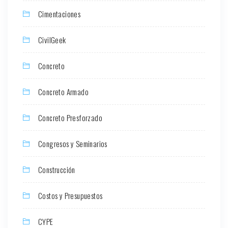
Cimentaciones
CivilGeek
Concreto
Concreto Armado
Concreto Presforzado
Congresos y Seminarios
Construcción
Costos y Presupuestos
CYPE