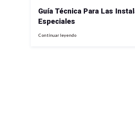
Guía Técnica Para Las Instal
Especiales
Continuar leyendo