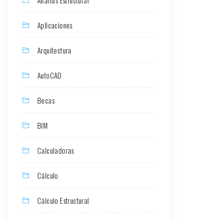
Aplicaciones
Arquitectura
AutoCAD
Becas
BIM
Calculadoras
Cálculo
Cálculo Estructural