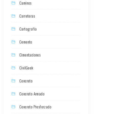
Caminos
Carreteras
Cartografía
Cemento
Cimentaciones
CivilGeek
Concreto
Concreto Armado
Concreto Presforzado