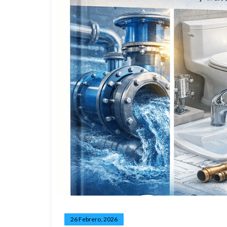
26 Febrero, 2026