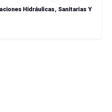
aciones Hidráulicas, Sanitarias Y