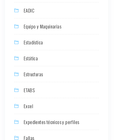
EADIC
Equipo y Maquinarias
Estadística
Estática
Estructuras
ETABS
Excel
Expedientes técnicos y perfiles
Fallas