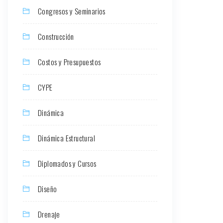
Congresos y Seminarios
Construcción
Costos y Presupuestos
CYPE
Dinámica
Dinámica Estructural
Diplomados y Cursos
Diseño
Drenaje