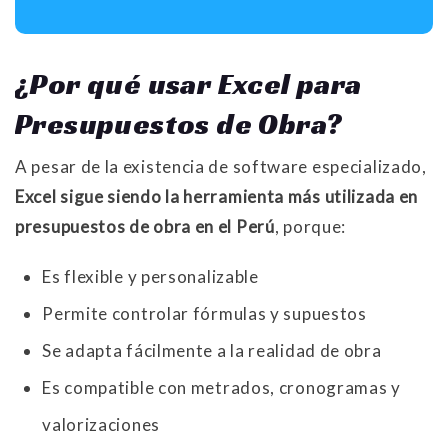
¿Por qué usar Excel para
Presupuestos de Obra?
A pesar de la existencia de software especializado,
Excel sigue siendo la herramienta más utilizada en
presupuestos de obra en el Perú
, porque:
Es flexible y personalizable
Permite controlar fórmulas y supuestos
Se adapta fácilmente a la realidad de obra
Es compatible con metrados, cronogramas y
valorizaciones