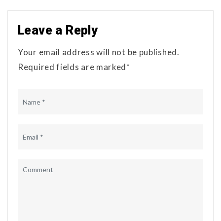
Leave a Reply
Your email address will not be published.
Required fields are marked*