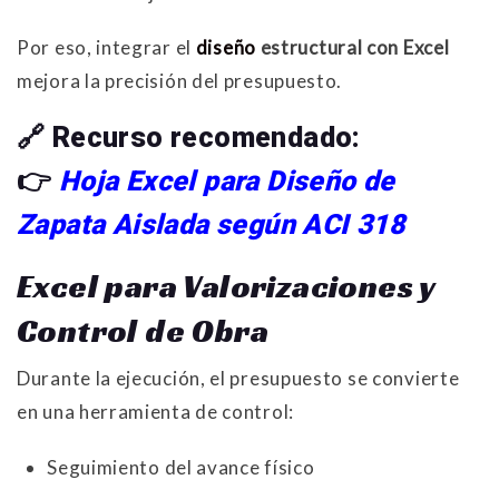
Por eso, integrar el
diseño
estructural con Excel
mejora la precisión del presupuesto.
🔗
Recurso recomendado:
👉
Hoja Excel para Diseño de
Zapata Aislada según ACI 318
Excel para Valorizaciones y
Control de Obra
Durante la ejecución, el presupuesto se convierte
en una herramienta de control:
Seguimiento del avance físico