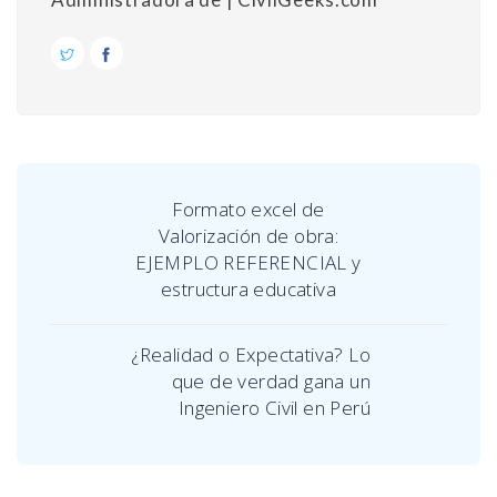
Formato excel de
Valorización de obra:
EJEMPLO REFERENCIAL y
estructura educativa
¿Realidad o Expectativa? Lo
que de verdad gana un
Ingeniero Civil en Perú