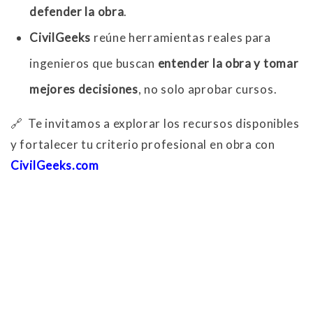
defender la obra
.
CivilGeeks
reúne herramientas reales para
ingenieros que buscan
entender la obra y tomar
mejores decisiones
, no solo aprobar cursos.
🔗 Te invitamos a explorar los recursos disponibles
y fortalecer tu criterio profesional en obra con
CivilGeeks.com