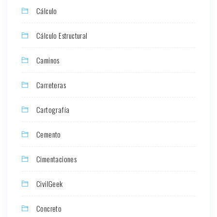
Cálculo
Cálculo Estructural
Caminos
Carreteras
Cartografía
Cemento
Cimentaciones
CivilGeek
Concreto