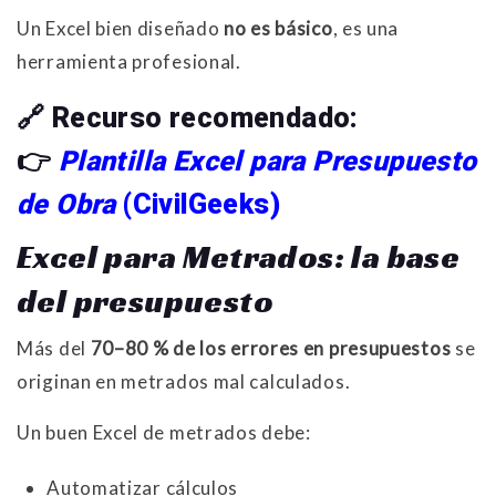
Un Excel bien diseñado
no es básico
, es una
herramienta profesional.
🔗
Recurso recomendado:
👉
Plantilla Excel para Presupuesto
de Obra
(CivilGeeks)
Excel para Metrados: la base
del presupuesto
Más del
70–80 % de los errores en presupuestos
se
originan en metrados mal calculados.
Un buen Excel de metrados debe:
Automatizar cálculos