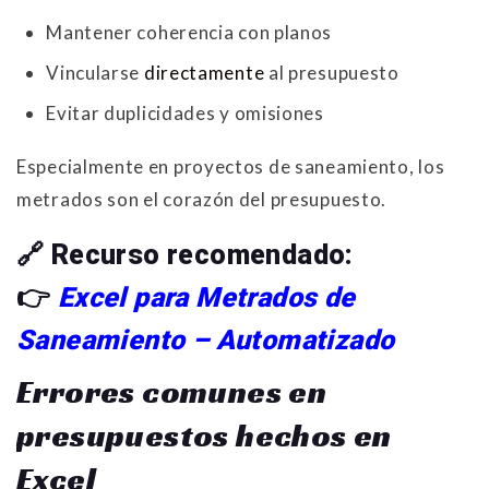
Mantener coherencia con planos
Vincularse
directamente
al presupuesto
Evitar duplicidades y omisiones
Especialmente en proyectos de saneamiento, los
metrados son el corazón del presupuesto.
🔗
Recurso recomendado:
👉
Excel para Metrados de
Saneamiento – Automatizado
Errores comunes en
presupuestos hechos en
Excel