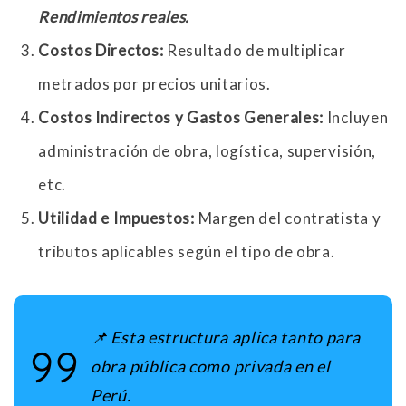
Rendimientos reales.
Costos Directos:
Resultado de multiplicar
metrados por precios unitarios.
Costos Indirectos y Gastos Generales:
Incluyen
administración de obra, logística, supervisión,
etc.
Utilidad e Impuestos:
Margen del contratista y
tributos aplicables según el tipo de obra.
📌 Esta estructura aplica tanto para
obra pública como privada en el
Perú
.