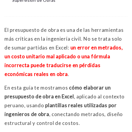
Supervisión de Obras
El presupuesto de obra es una de las herramientas
más críticas en la ingeniería civil. No se trata solo
de sumar partidas en Excel:
un error en metrados,
un costo unitario mal aplicado o una fórmula
incorrecta puede traducirse en pérdidas
económicas reales en obra
.
En esta guía te mostramos
cómo elaborar un
presupuesto de obra en Excel
, aplicado al contexto
peruano, usando
plantillas reales utilizadas por
ingenieros de obra
, conectando metrados, diseño
estructural y control de costos.