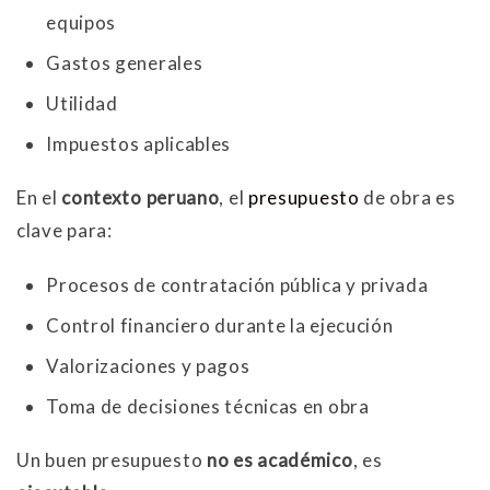
equipos
Gastos generales
Utilidad
Impuestos aplicables
En el
contexto peruano
, el
presupuesto
de obra es
clave para:
Procesos de contratación pública y privada
Control financiero durante la ejecución
Valorizaciones y pagos
Toma de decisiones técnicas en obra
Un buen presupuesto
no es académico
, es