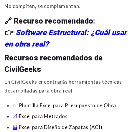
No compiten, se complementan.
🔗
Recurso recomendado:
👉
Software Estructural: ¿Cuál usar
en obra real?
Recursos recomendados de
CivilGeeks
En CivilGeeks encontrarás herramientas técnicas
desarrolladas para obra real:
📊
Plantilla Excel para Presupuesto de Obra
📐
Excel para Metrados
🧮
Excel para Diseño de Zapatas (ACI)