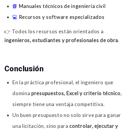
📘
Manuales técnicos de ingeniería civil
💻
Recursos y software especializados
👉 Todos los recursos están orientados a
ingenieros, estudiantes y profesionales de obra
.
Conclusión
En la práctica profesional, el ingeniero que
domina
presupuestos, Excel y criterio técnico
,
siempre tiene una ventaja competitiva.
Un buen presupuesto no solo sirve para ganar
una licitación, sino para
controlar, ejecutar y