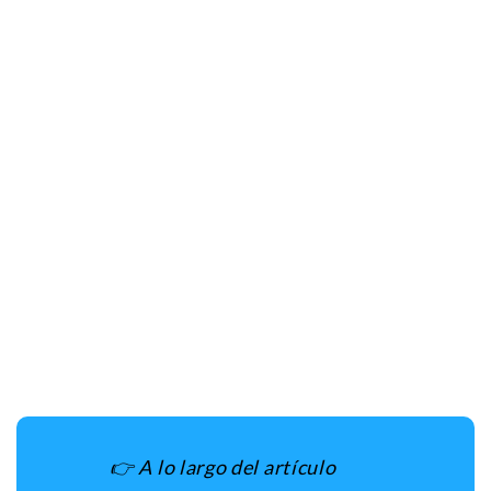
👉 A lo largo del artículo