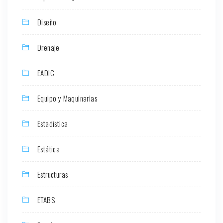
Diseño
Drenaje
EADIC
Equipo y Maquinarias
Estadística
Estática
Estructuras
ETABS