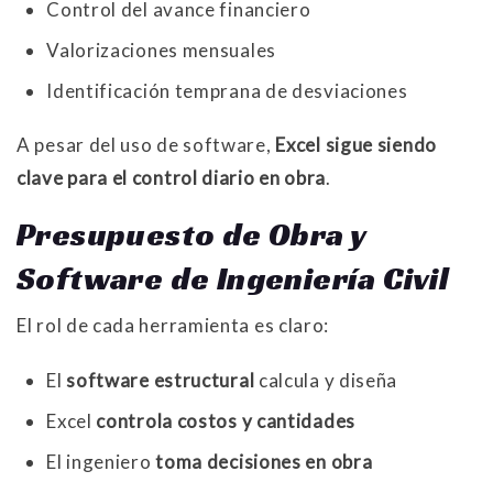
Control del avance financiero
Valorizaciones mensuales
Identificación temprana de desviaciones
A pesar del uso de software,
Excel sigue siendo
clave para el control diario en obra
.
Presupuesto de Obra y
Software de Ingeniería Civil
El rol de cada herramienta es claro:
El
software estructural
calcula y diseña
Excel
controla costos y cantidades
El ingeniero
toma decisiones en obra