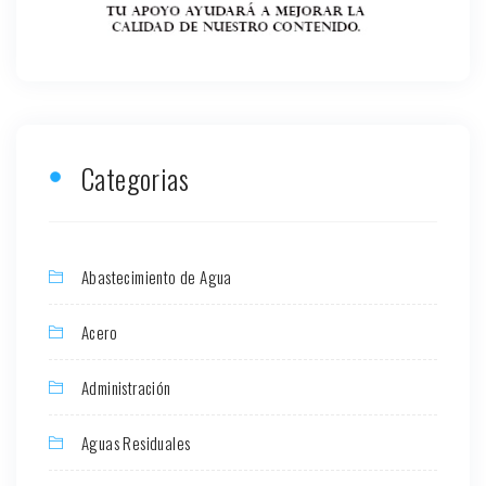
Categorias
Abastecimiento de Agua
Acero
Administración
Aguas Residuales