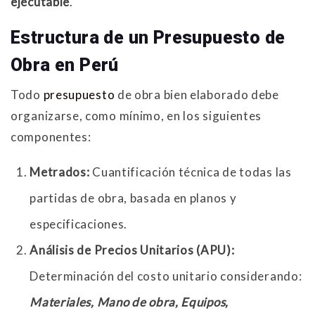
ejecutable
.
Estructura de un Presupuesto de
Obra en Perú
Todo
presupuesto
de obra bien elaborado debe
organizarse, como mínimo, en los siguientes
componentes:
Metrados:
Cuantificación técnica de todas las
partidas de obra, basada en planos y
especificaciones.
Análisis de Precios Unitarios (APU):
Determinación del costo unitario considerando:
Materiales, Mano de obra, Equipos,