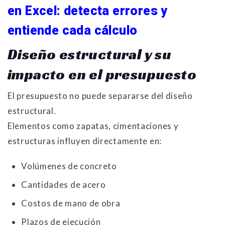
en Excel: detecta errores y
entiende cada cálculo
Diseño estructural y su
impacto en el presupuesto
El presupuesto no puede separarse del diseño
estructural.
Elementos como zapatas, cimentaciones y
estructuras influyen directamente en:
Volúmenes de concreto
Cantidades de acero
Costos de mano de obra
Plazos de ejecución