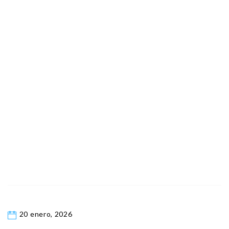
20 enero, 2026