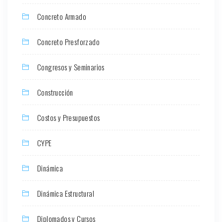
Concreto Armado
Concreto Presforzado
Congresos y Seminarios
Construcción
Costos y Presupuestos
CYPE
Dinámica
Dinámica Estructural
Diplomados y Cursos