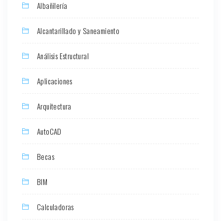
Albañilería
Alcantarillado y Saneamiento
Análisis Estructural
Aplicaciones
Arquitectura
AutoCAD
Becas
BIM
Calculadoras