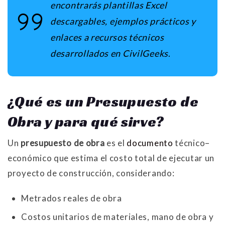
encontrarás
plantillas Excel
descargables
, ejemplos prácticos y
enlaces a recursos técnicos
desarrollados en
CivilGeeks
.
¿Qué es un Presupuesto de
Obra y para qué sirve?
Un
presupuesto de obra
es el
documento
técnico–
económico que estima el costo total de ejecutar un
proyecto de construcción, considerando:
Metrados reales de obra
Costos unitarios de materiales, mano de obra y