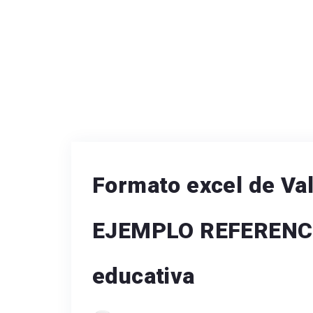
Formato excel de Val
EJEMPLO REFERENCIA
educativa