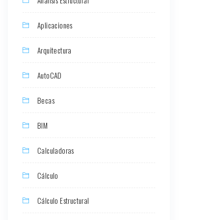
Aplicaciones
Arquitectura
AutoCAD
Becas
BIM
Calculadoras
Cálculo
Cálculo Estructural