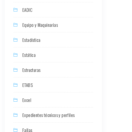
EADIC
Equipo y Maquinarias
Estadística
Estática
Estructuras
ETABS
Excel
Expedientes técnicos y perfiles
Fallas