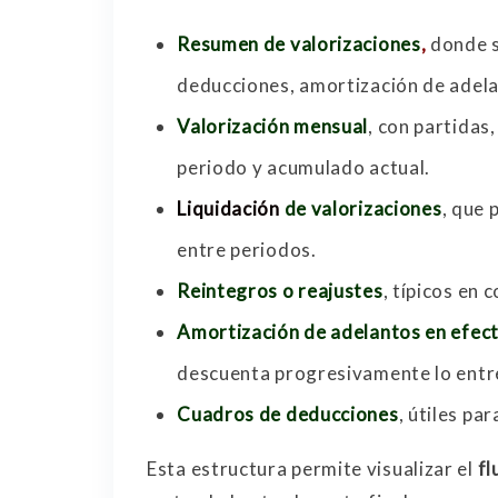
Resumen de valorizaciones
,
donde s
deducciones, amortización de adela
Valorización mensual
, con partidas
periodo y acumulado actual.
Liquidación
de valorizaciones
, que 
entre periodos.
Reintegros o reajustes
, típicos en 
Amortización de adelantos en efect
descuenta progresivamente lo entre
Cuadros de deducciones
, útiles pa
Esta estructura permite visualizar el
fl