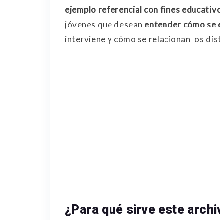
ejemplo referencial con fines educativ
jóvenes que desean
entender cómo se 
interviene y cómo se relacionan los di
¿Para qué sirve este archi