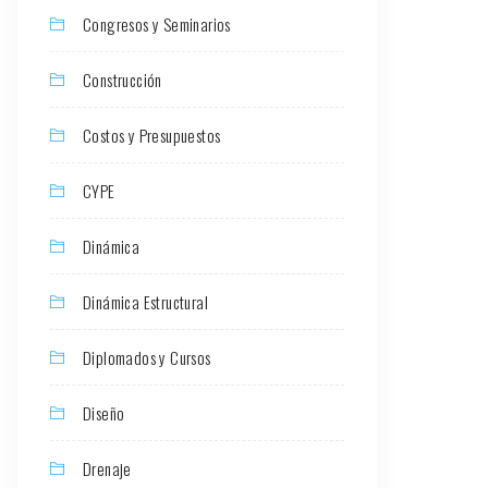
Congresos y Seminarios
Construcción
Costos y Presupuestos
CYPE
Dinámica
Dinámica Estructural
Diplomados y Cursos
Diseño
Drenaje