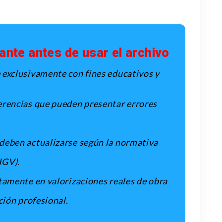
ante antes de usar el archivo
 exclusivamente con fines educativos y
erencias que pueden presentar errores
deben actualizarse según la normativa
IGV).
tamente en valorizaciones reales de obra
ción profesional.