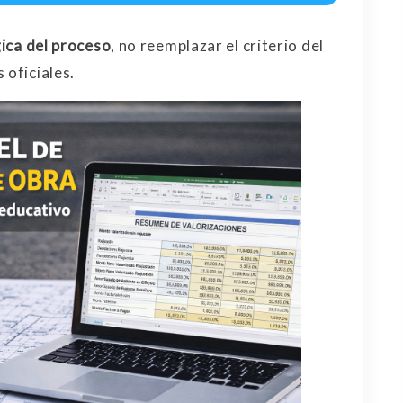
gica del proceso
, no reemplazar el criterio del
 oficiales.