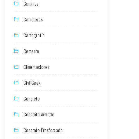
Caminos
Carreteras
Cartografía
Cemento
Cimentaciones
CivilGeek
Concreto
Concreto Armado
Concreto Presforzado