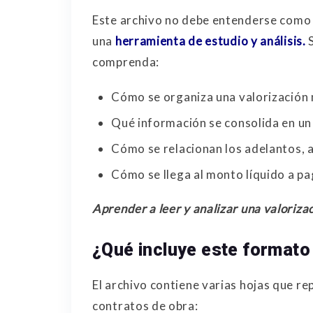
Este archivo no debe entenderse como u
una
herramienta de estudio y análisis.
S
comprenda:
Cómo se organiza una valorización
Qué información se consolida en u
Cómo se relacionan los adelantos, 
Cómo se llega al monto líquido a p
Aprender a leer y analizar una valoriza
¿Qué incluye este formato
El archivo contiene varias hojas que rep
contratos de obra: