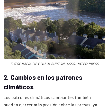
FOTOGRAFÍA DE CHUCK BURTON, ASSOCIATED PRESS
2. Cambios en los patrones
climáticos
Los patrones climáticos cambiantes también
pueden ejercer más presión sobre las presas, ya