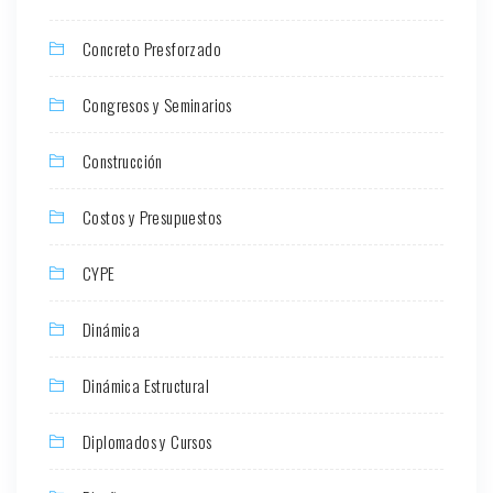
Concreto Presforzado
Congresos y Seminarios
Construcción
Costos y Presupuestos
CYPE
Dinámica
Dinámica Estructural
Diplomados y Cursos