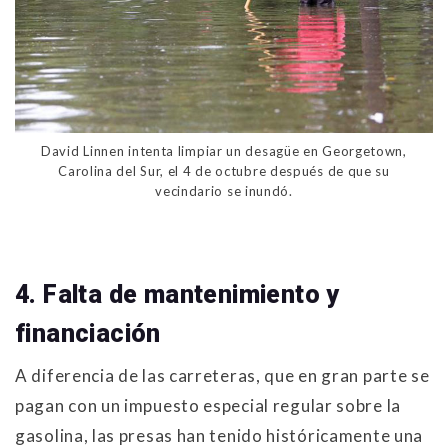
David Linnen intenta limpiar un desagüe en Georgetown,
Carolina del Sur, el 4 de octubre después de que su
vecindario se inundó.
4. Falta de mantenimiento y
financiación
A diferencia de las carreteras, que en gran parte se
pagan con un impuesto especial regular sobre la
gasolina, las presas han tenido históricamente una