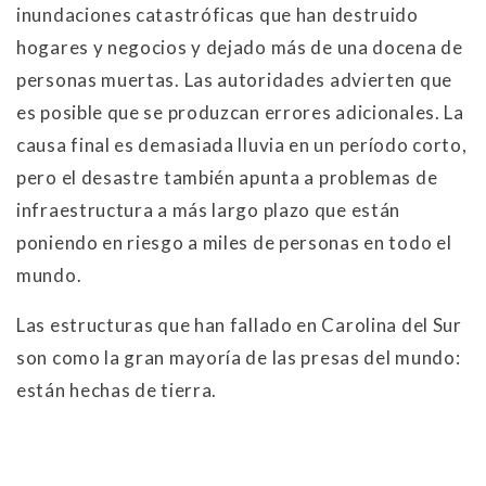
inundaciones catastróficas que han destruido
hogares y negocios y dejado más de una docena de
personas muertas. Las autoridades advierten que
es posible que se produzcan errores adicionales. La
causa final es demasiada lluvia en un período corto,
pero el desastre también apunta a problemas de
infraestructura a más largo plazo que están
poniendo en riesgo a miles de personas en todo el
mundo.
Las estructuras que han fallado en Carolina del Sur
son como la gran mayoría de las presas del mundo:
están hechas de tierra.