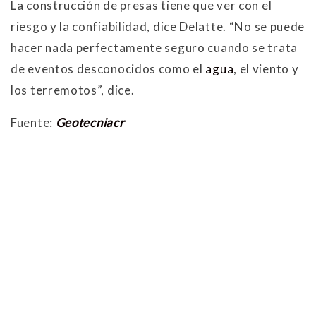
La construcción de presas tiene que ver con el
riesgo y la confiabilidad, dice Delatte. “No se puede
hacer nada perfectamente seguro cuando se trata
de eventos desconocidos como el
agua
, el viento y
los terremotos”, dice.
Fuente:
Geotecniacr