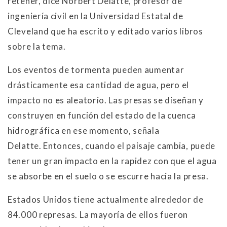
retener, dice Norbert Delatte, profesor de
ingeniería civil en la Universidad Estatal de
Cleveland que ha escrito y editado varios libros
sobre la tema.
Los eventos de tormenta pueden aumentar
drásticamente esa cantidad de agua, pero el
impacto no es aleatorio. Las presas se diseñan y
construyen en función del estado de la cuenca
hidrográfica en ese momento, señala
Delatte. Entonces, cuando el paisaje cambia, puede
tener un gran impacto en la rapidez con que el agua
se absorbe en el suelo o se escurre hacia la presa.
Estados Unidos tiene actualmente alrededor de
84.000 represas. La mayoría de ellos fueron