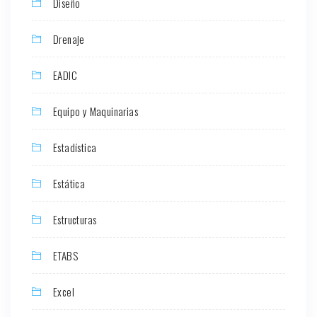
Diseño
Drenaje
EADIC
Equipo y Maquinarias
Estadística
Estática
Estructuras
ETABS
Excel