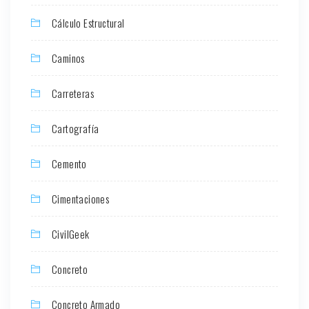
Cálculo Estructural
Caminos
Carreteras
Cartografía
Cemento
Cimentaciones
CivilGeek
Concreto
Concreto Armado