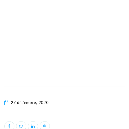
27 diciembre, 2020