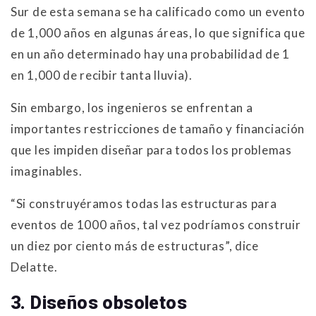
Sur de esta semana se ha calificado como un evento
de 1,000 años en algunas áreas, lo que significa que
en un año determinado hay una probabilidad de 1
en 1,000 de recibir tanta lluvia).
Sin embargo, los ingenieros se enfrentan a
importantes restricciones de tamaño y financiación
que les impiden diseñar para todos los problemas
imaginables.
“Si construyéramos todas las estructuras para
eventos de 1000 años, tal vez podríamos construir
un diez por ciento más de estructuras”, dice
Delatte.
3. Diseños
obsoletos