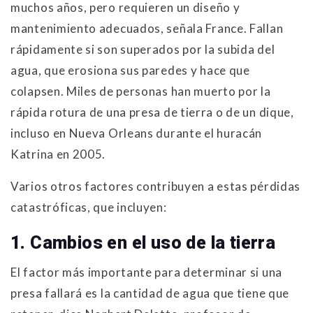
muchos años, pero requieren un diseño y
mantenimiento adecuados, señala France. Fallan
rápidamente si son superados por la subida del
agua, que erosiona sus paredes y hace que
colapsen. Miles de personas han muerto por la
rápida rotura de una presa de tierra o de un dique,
incluso en Nueva Orleans durante el huracán
Katrina en 2005.
Varios otros factores contribuyen a estas pérdidas
catastróficas, que incluyen:
1. Cambios en el uso de la tierra
El factor más importante para determinar si una
presa fallará es la cantidad de agua que tiene que