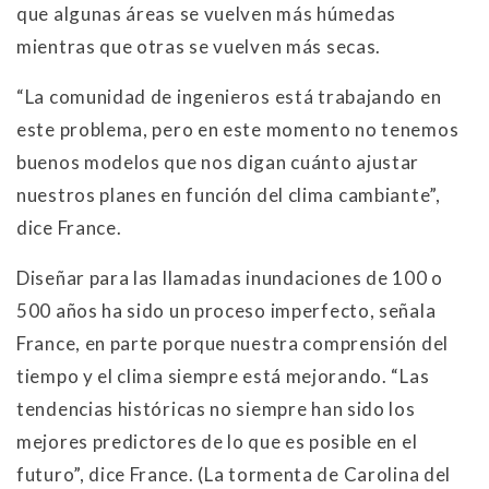
que algunas áreas se vuelven más húmedas
mientras que otras se vuelven más secas.
“La comunidad de ingenieros está trabajando en
este problema, pero en este momento no tenemos
buenos modelos que nos digan cuánto ajustar
nuestros planes en función del clima cambiante”,
dice France.
Diseñar para las llamadas inundaciones de 100 o
500 años ha sido un proceso imperfecto, señala
France, en parte porque nuestra comprensión del
tiempo y el clima siempre está mejorando. “Las
tendencias históricas no siempre han sido los
mejores predictores de lo que es posible en el
futuro”, dice France. (La tormenta de Carolina del