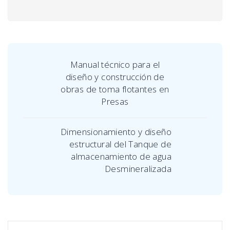
Manual técnico para el
diseño y construcción de
obras de toma flotantes en
Presas
Dimensionamiento y diseño
estructural del Tanque de
almacenamiento de agua
Desmineralizada