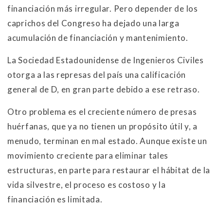
financiación más irregular. Pero depender de los
caprichos del Congreso ha dejado una larga
acumulación de financiación y mantenimiento.
La Sociedad Estadounidense de Ingenieros Civiles
otorga a las represas del país una calificación
general de D, en gran parte debido a ese retraso.
Otro problema es el creciente número de presas
huérfanas, que ya no tienen un propósito útil y, a
menudo, terminan en mal estado. Aunque existe un
movimiento creciente para eliminar tales
estructuras, en parte para restaurar el hábitat de la
vida silvestre, el proceso es costoso y la
financiación es limitada.