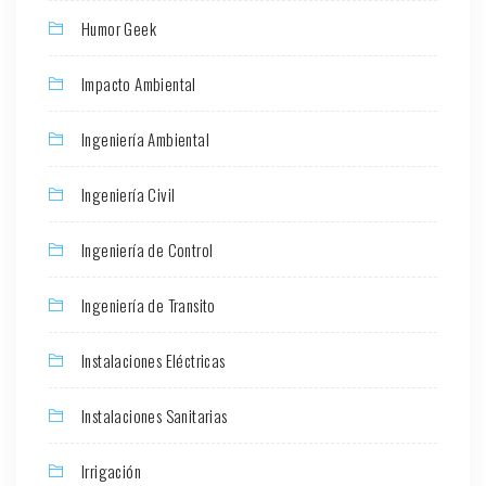
Humor Geek
Impacto Ambiental
Ingeniería Ambiental
Ingeniería Civil
Ingeniería de Control
Ingeniería de Transito
Instalaciones Eléctricas
Instalaciones Sanitarias
Irrigación