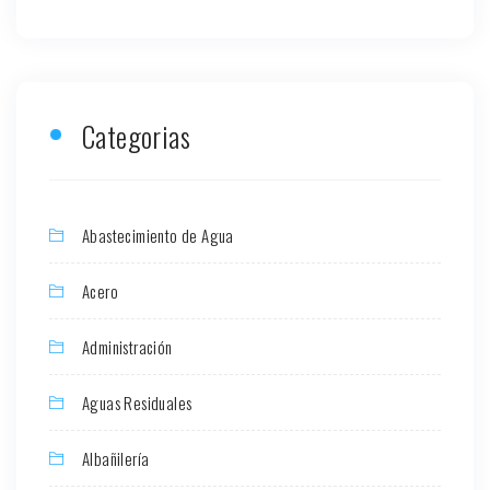
Categorias
Abastecimiento de Agua
Acero
Administración
Aguas Residuales
Albañilería