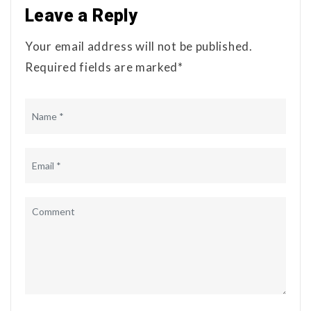
Leave a Reply
Your email address will not be published.
Required fields are marked*