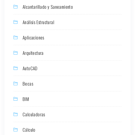
Alcantarillado y Saneamiento
Análisis Estructural
Aplicaciones
Arquitectura
AutoCAD
Becas
BIM
Calculadoras
Cálculo