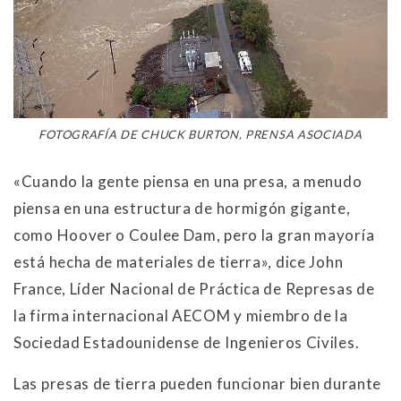
FOTOGRAFÍA DE CHUCK BURTON, PRENSA ASOCIADA
«Cuando la gente piensa en una presa, a menudo
piensa en una estructura de hormigón gigante,
como Hoover o Coulee Dam, pero la gran mayoría
está hecha de materiales de tierra», dice John
France, Líder Nacional de Práctica de Represas de
la firma internacional AECOM y miembro de la
Sociedad Estadounidense de Ingenieros Civiles.
Las presas de tierra pueden funcionar bien durante