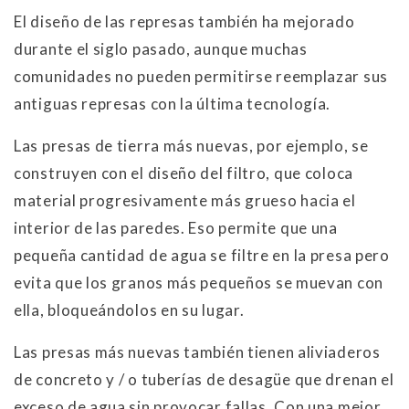
El diseño de las represas también ha mejorado
durante el siglo pasado, aunque muchas
comunidades no pueden permitirse reemplazar sus
antiguas represas con la última tecnología.
Las presas de tierra más nuevas, por ejemplo, se
construyen con el diseño del filtro, que coloca
material progresivamente más grueso hacia el
interior de las paredes. Eso permite que una
pequeña cantidad de agua se filtre en la presa pero
evita que los granos más pequeños se muevan con
ella, bloqueándolos en su lugar.
Las presas más nuevas también tienen aliviaderos
de concreto y / o tuberías de desagüe que drenan el
exceso de agua sin provocar fallas. Con una mejor