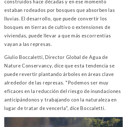
construidos hace décadas y en ese momento
estaban rodeados por bosques que absorben las
lluvias. El desarrollo, que puede convertir los
bosques en tierras de cultivo o extensiones de
viviendas, puede llevar a que más escorrentías
vayan a las represas.
Giulio Boccaletti, Director Global de Agua de
Nature Conservancy, dice que esta tendencia se
puede revertir plantando árboles en áreas clave
alrededor de las represas. “Podemos ser muy
eficaces en la reducción del riesgo de inundaciones
anticipándonos y trabajando con la naturaleza en
lugar de tratar de vencerla”, dice Boccaletti.