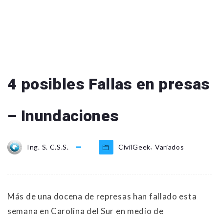
4 posibles Fallas en presas
– Inundaciones
,
Ing. S. C.S.S.
CivilGeek
Variados
Más de una docena de represas han fallado esta
semana en Carolina del Sur en medio de