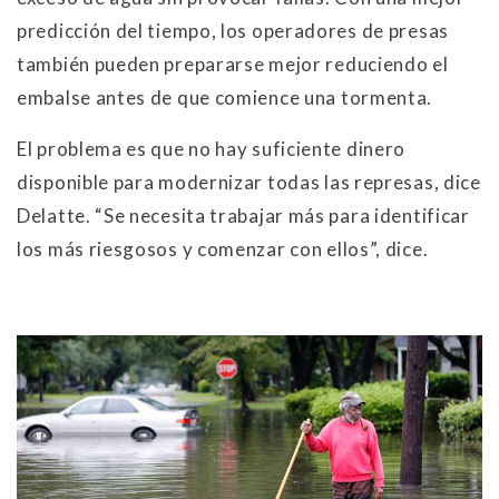
predicción del tiempo, los operadores de presas
también pueden prepararse mejor reduciendo el
embalse antes de que comience una tormenta.
El problema es que no hay suficiente dinero
disponible para modernizar todas las represas, dice
Delatte. “Se necesita trabajar más para identificar
los más riesgosos y comenzar con ellos”, dice.