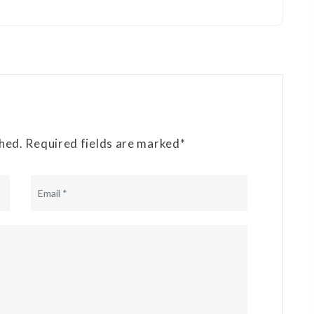
shed. Required fields are marked*