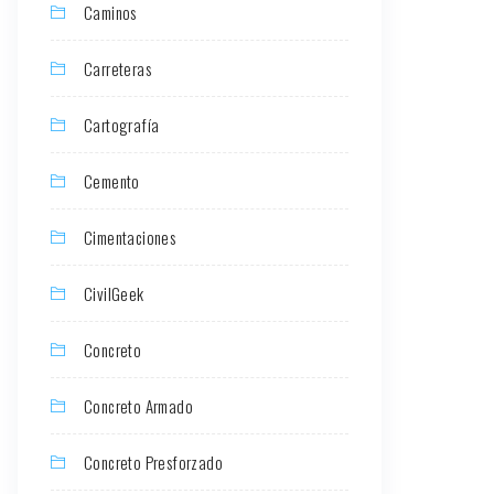
Caminos
Carreteras
Cartografía
Cemento
Cimentaciones
CivilGeek
Concreto
Concreto Armado
Concreto Presforzado