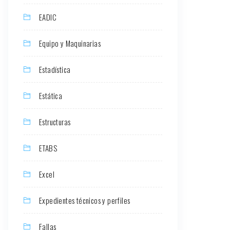
EADIC
Equipo y Maquinarias
Estadística
Estática
Estructuras
ETABS
Excel
Expedientes técnicos y perfiles
Fallas