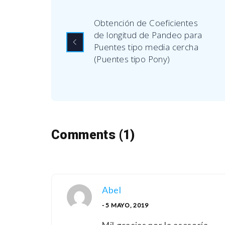
Obtención de Coeficientes
de longitud de Pandeo para
Puentes tipo media cercha
(Puentes tipo Pony)
Comments (1)
Abel
- 5 MAYO, 2019