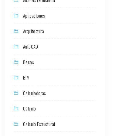
Aplicaciones
Arquitectura
AutoCAD
Becas
BIM
Calculadoras
Cálculo
Cálculo Estructural