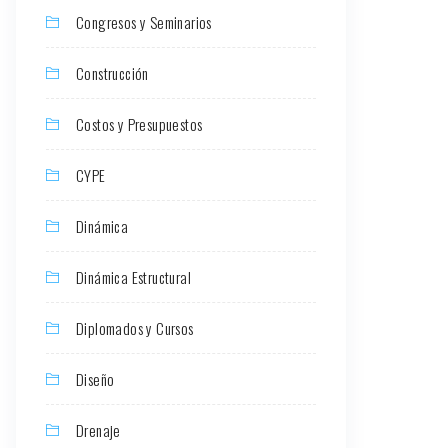
Congresos y Seminarios
Construcción
Costos y Presupuestos
CYPE
Dinámica
Dinámica Estructural
Diplomados y Cursos
Diseño
Drenaje