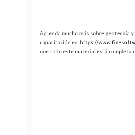
Aprenda mucho más sobre geotécnia y g
capacitación en:
https://www.finesoft
que todo este material está complet