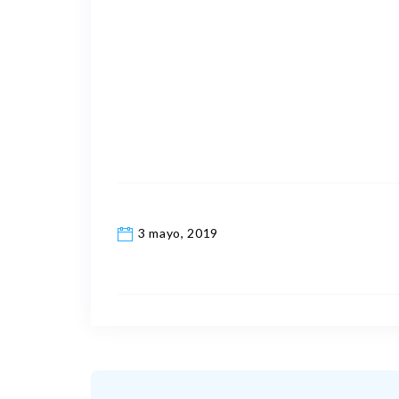
3 mayo, 2019