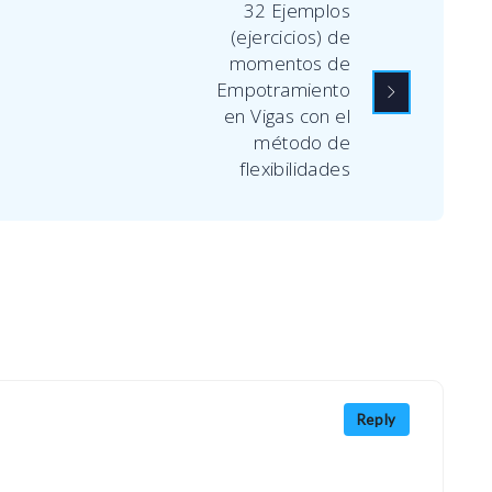
32 Ejemplos
(ejercicios) de
momentos de
Empotramiento
en Vigas con el
método de
flexibilidades
Reply