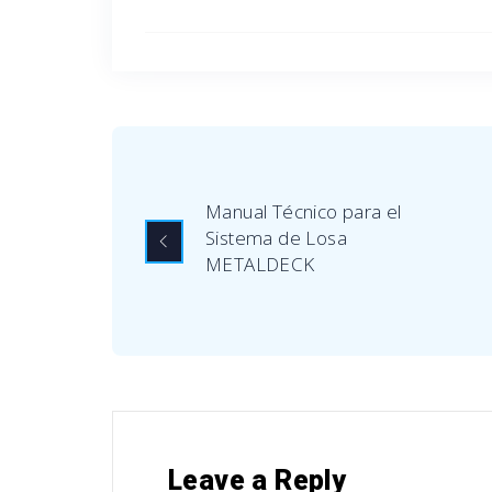
Manual Técnico para el
Sistema de Losa
METALDECK
Leave a Reply