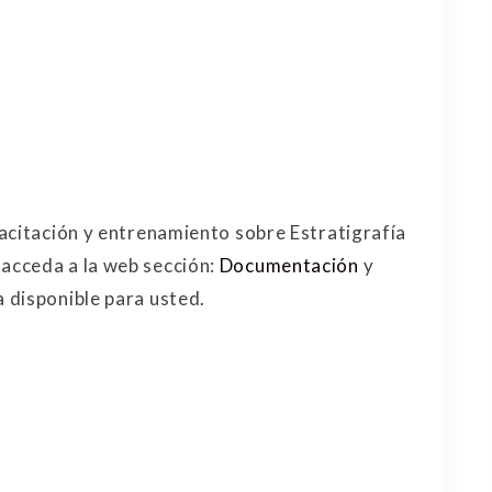
acitación y entrenamiento sobre Estratigrafía
acceda a la web sección:
Documentación
y
 disponible para usted.