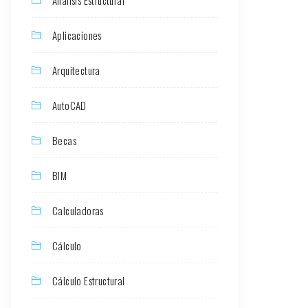
Aplicaciones
Arquitectura
AutoCAD
Becas
BIM
Calculadoras
Cálculo
Cálculo Estructural