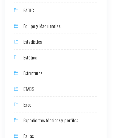
EADIC
Equipo y Maquinarias
Estadística
Estática
Estructuras
ETABS
Excel
Expedientes técnicos y perfiles
Fallas