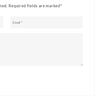
shed. Required fields are marked*