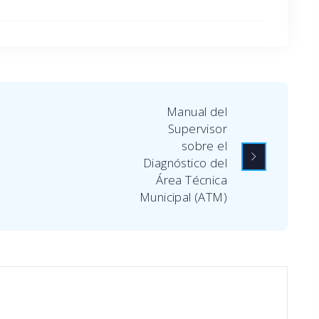
Manual del
Supervisor
sobre el
Diagnóstico del
Área Técnica
Municipal (ATM)