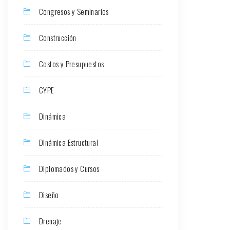
Congresos y Seminarios
Construcción
Costos y Presupuestos
CYPE
Dinámica
Dinámica Estructural
Diplomados y Cursos
Diseño
Drenaje