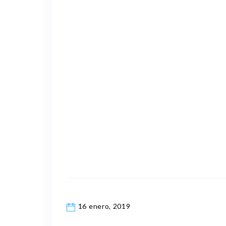
16 enero, 2019