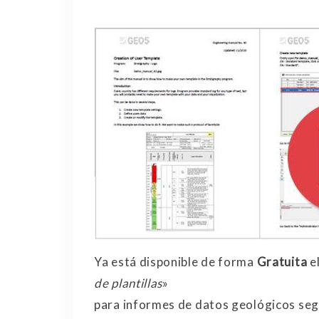
Ya está disponible de forma
Gratuita
e
de plantillas
»
para informes de datos geológicos seg