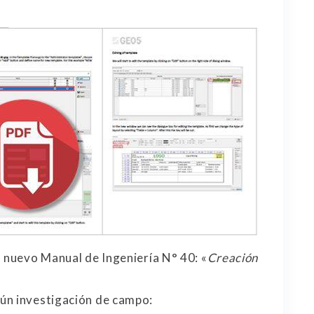
l nuevo Manual de Ingeniería N° 40: «
Creación
ún investigación de campo: