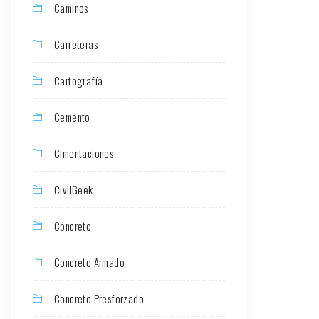
Caminos
Carreteras
Cartografía
Cemento
Cimentaciones
CivilGeek
Concreto
Concreto Armado
Concreto Presforzado