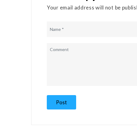
Your email address will not be publi