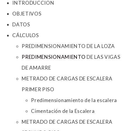
INTRODUCCION
OBJETIVOS
DATOS
CÁLCULOS
PREDIMENSIONAMIENTO DE LA LOZA
PREDIMENSIONAMIENTO
DE LAS VIGAS
DE AMARRE
METRADO DE CARGAS DE ESCALERA
PRIMER PISO
Predimensionamiento de la escalera
Cimentación de la Escalera
METRADO DE CARGAS DE ESCALERA