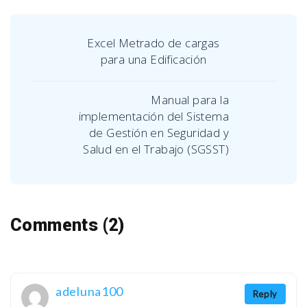
Excel Metrado de cargas
para una Edificación
Manual para la
implementación del Sistema
de Gestión en Seguridad y
Salud en el Trabajo (SGSST)
Comments (2)
adeluna100
Reply