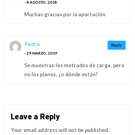
- 8 AGOSTO, 2018
Muchas gracias por la aportación.
Pedro
Reply
- 29 MARZO, 2019
Se muestran los metrados de carga, pero
no los planos, ¿o dónde están?
Leave a Reply
Your email address will not be published.