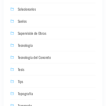
Solucionarios
Suelos
Supervisión de Obras
Tecnología
Tecnología del Concreto
Tesis
Tips
Topografía
Transporte