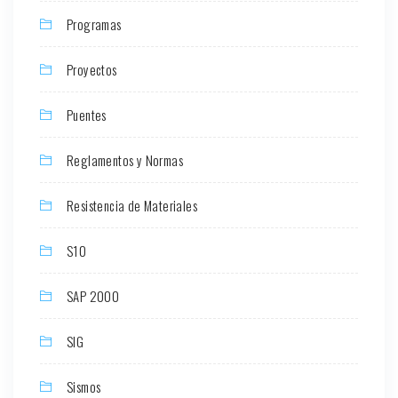
Programas
Proyectos
Puentes
Reglamentos y Normas
Resistencia de Materiales
S10
SAP 2000
SIG
Sismos