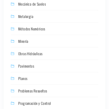
Mecánica de Suelos
Metalurgia
Métodos Numéricos
Minería
Obras Hidráulicas
Pavimentos
Planos
Problemas Resueltos
Programación y Control