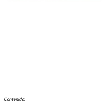
Contenido
: