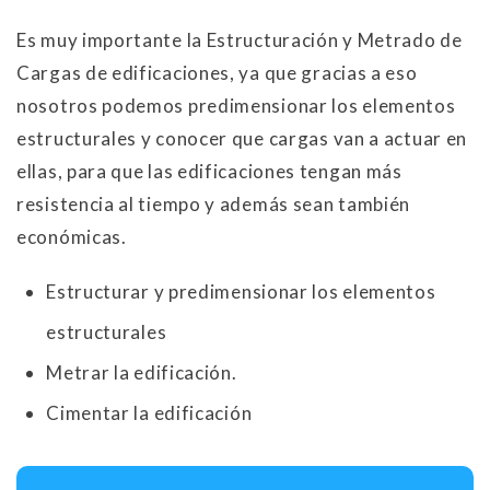
Es muy importante la Estructuración y Metrado de
Cargas de edificaciones, ya que gracias a eso
nosotros podemos predimensionar los elementos
estructurales y conocer que cargas van a actuar en
ellas, para que las edificaciones tengan más
resistencia al tiempo y además sean también
económicas.
Estructurar y predimensionar los elementos
estructurales
Metrar la edificación.
Cimentar la edificación