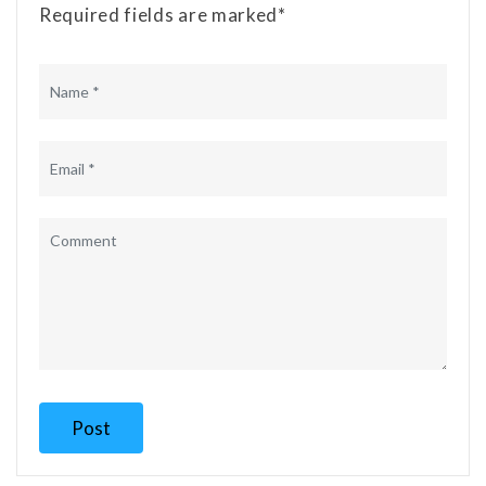
Required fields are marked*