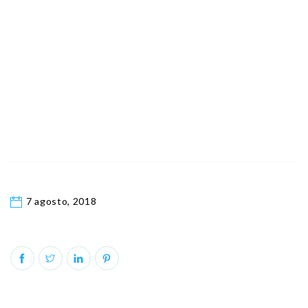
7 agosto, 2018