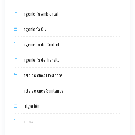
Ingeniería Ambiental
Ingeniería Civil
Ingeniería de Control
Ingeniería de Transito
Instalaciones Eléctricas
Instalaciones Sanitarias
Irrigación
Libros