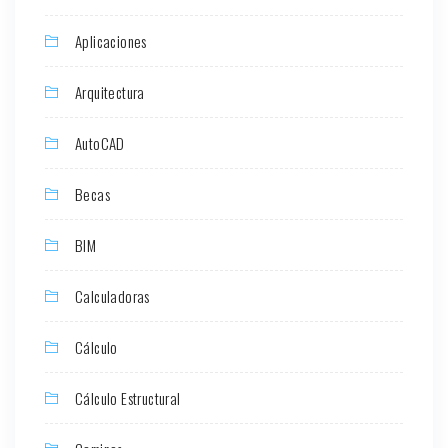
Aplicaciones
Arquitectura
AutoCAD
Becas
BIM
Calculadoras
Cálculo
Cálculo Estructural