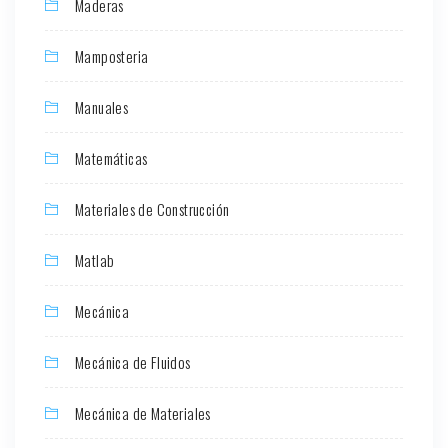
Maderas
Mamposteria
Manuales
Matemáticas
Materiales de Construcción
Matlab
Mecánica
Mecánica de Fluidos
Mecánica de Materiales