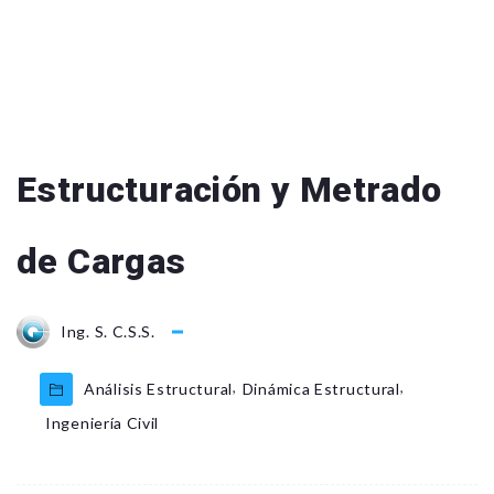
Estructuración y Metrado
de Cargas
Ing. S. C.S.S.
,
,
Análisis Estructural
Dinámica Estructural
Ingeniería Civil