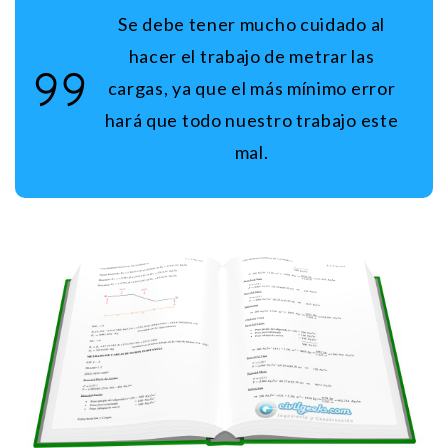
Se debe tener mucho cuidado al
hacer el trabajo de metrar las
cargas, ya que el más mínimo error
hará que todo nuestro trabajo este
mal.