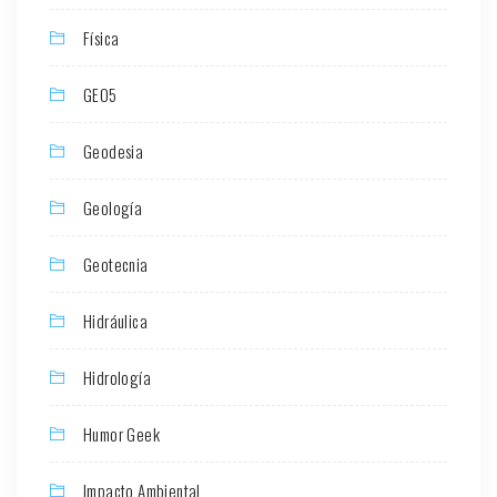
Física
GEO5
Geodesia
Geología
Geotecnia
Hidráulica
Hidrología
Humor Geek
Impacto Ambiental