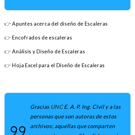
👉
Apuntes acerca del diseño de Escaleras
👉
Encofrados de escaleras
👉
Análisis y Diseño de Escaleras
👉
Hoja Excel para el Diseño de Escaleras
Gracias
UNC
E. A. P. Ing. Civil y a las
personas que son autoras de estos
archivos; aquellas que comparten