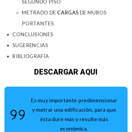
SEGUNDO PISO
METRADO DE
CARGAS
DE MUROS
PORTANTES
CONCLUSIONES
SUGERENCIAS
BIBLIOGRAFÍA
DESCARGAR AQUI
Es muy importante predimensionar
y metrar una edificación, para que
ésta dure más y resulte más
económica.