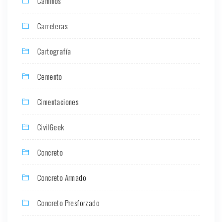
Caminos
Carreteras
Cartografía
Cemento
Cimentaciones
CivilGeek
Concreto
Concreto Armado
Concreto Presforzado