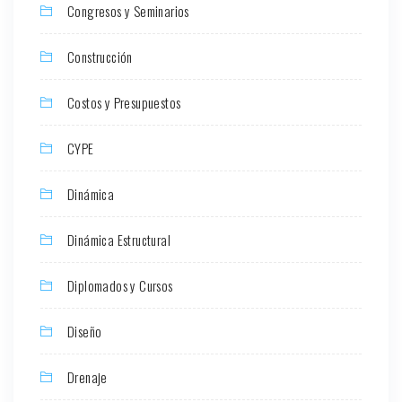
Congresos y Seminarios
Construcción
Costos y Presupuestos
CYPE
Dinámica
Dinámica Estructural
Diplomados y Cursos
Diseño
Drenaje