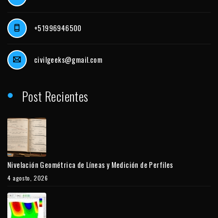
+51996946500
civilgeeks@gmail.com
Post Recientes
Nivelación Geométrica de Líneas y Medición de Perfiles
4 agosto, 2026