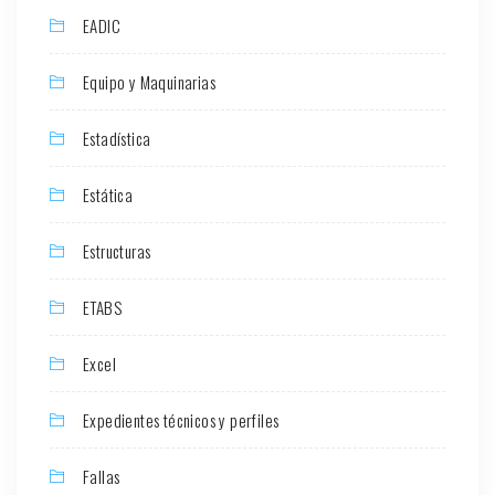
EADIC
Equipo y Maquinarias
Estadística
Estática
Estructuras
ETABS
Excel
Expedientes técnicos y perfiles
Fallas