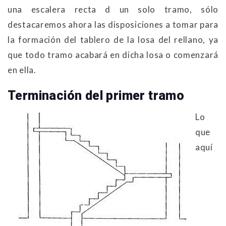
una escalera recta d un solo tramo, sólo
destacaremos ahora las disposiciones a tomar para
la formación del tablero de la losa del rellano, ya
que todo tramo acabará en dicha losa o comenzará
en ella.
Terminación del primer tramo
Lo
que
aquí