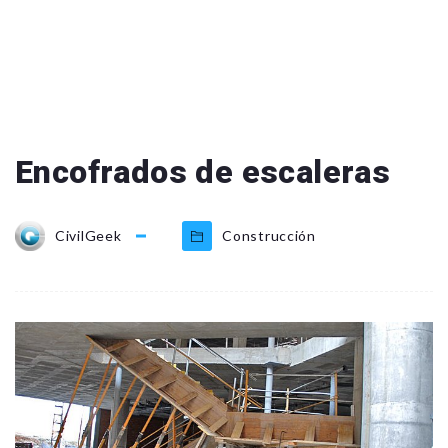
Encofrados de escaleras
CivilGeek
Construcción