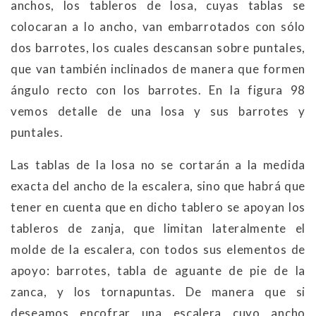
anchos, los tableros de losa, cuyas tablas se
colocaran a lo ancho, van embarrotados con sólo
dos barrotes, los cuales descansan sobre puntales,
que van también inclinados de manera que formen
ángulo recto con los barrotes. En la figura 98
vemos detalle de una losa y sus barrotes y
puntales.
Las tablas de la losa no se cortarán a la medida
exacta del ancho de la escalera, sino que habrá que
tener en cuenta que en dicho tablero se apoyan los
tableros de zanja, que limitan lateralmente el
molde de la escalera, con todos sus elementos de
apoyo: barrotes, tabla de aguante de pie de la
zanca, y los tornapuntas. De manera que si
deseamos encofrar una escalera cuyo ancho