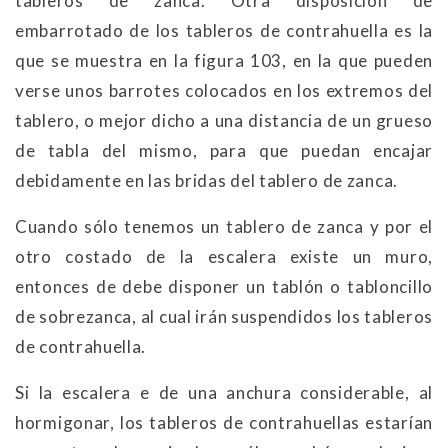
tableros de zanca. Otra disposición de
embarrotado de los tableros de contrahuella es la
que se muestra en la figura 103, en la que pueden
verse unos barrotes colocados en los extremos del
tablero, o mejor dicho a una distancia de un grueso
de tabla del mismo, para que puedan encajar
debidamente en las bridas del tablero de zanca.
Cuando sólo tenemos un tablero de zanca y por el
otro costado de la escalera existe un muro,
entonces de debe disponer un tablón o tabloncillo
de sobrezanca, al cual irán suspendidos los tableros
de contrahuella.
Si la escalera e de una anchura considerable, al
hormigonar, los tableros de contrahuellas estarían