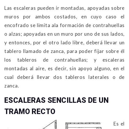
Las escaleras pueden ir montadas, apoyadas sobre
muros por ambos costados, en cuyo caso el
encofrado se limita ala formación de contrahuellas
o alzas; apoyadas en un muro por uno de sus lados,
y entonces, por el otro lado libre, deberá llevar un
tablero llamado de zanca, para poder fijar sobre él
los tableros de contrahuellas; y escaleras
montadas al aire, es decir, sin apoyo alguno, en el
cual deberá llevar dos tableros laterales o de
zanca.
ESCALERAS SENCILLAS DE UN
TRAMO RECTO
Es el