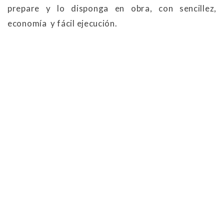
prepare y lo disponga en obra, con sencillez,
economía y fácil ejecución.