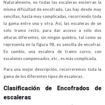
Naturalmente, no todas las escaleras encierran la
misma dificultad de encofrado. Las hay desde muy
sencillas, hasta muy complicadas, recorriendo toda
la gama entre una y otra. Así, las escaleras de un
solo tramo recto, para dar acceso a sólo dos
alturas diferentes, sin ningún quiebro, tal como se
representa en la figura 98, es sencilla de encofrar.
En cambio, una escalera de tramo curvo, con
escalones compensados, etc., es más complicada.
Para una mejor descripción, recorreremos toda la
gama de los diferentes tipos de escaleras.
Clasificación de Encofrados de
escaleras