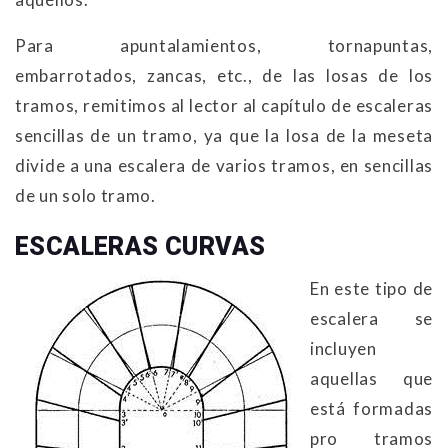
Para apuntalamientos, tornapuntas,
embarrotados, zancas, etc., de las losas de los
tramos, remitimos al lector al capítulo de escaleras
sencillas de un tramo, ya que la losa de la meseta
divide a una escalera de varios tramos, en sencillas
de un solo tramo.
ESCALERAS CURVAS
En este tipo de
escalera se
incluyen
aquellas que
está formadas
pro tramos