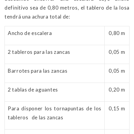
definitivo sea de 0,80 metros, el tablero de la losa
tendrá una achura total de:
Ancho de escalera
0,80 m
2 tableros para las zancas
0,05 m
Barrotes para las zancas
0,05 m
2 tablas de aguantes
0,20 m
Para disponer los tornapuntas de los
0,15 m
tableros de las zancas