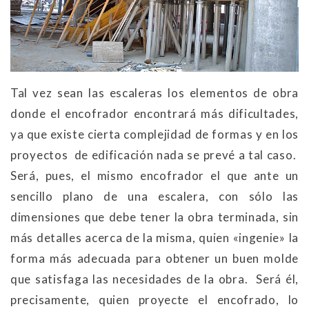
Tal vez sean las escaleras los elementos de obra
donde el encofrador encontrará más dificultades,
ya que existe cierta complejidad de formas y en los
proyectos de edificación nada se prevé a tal caso.
Será, pues, el mismo encofrador el que ante un
sencillo plano de una escalera, con sólo las
dimensiones que debe tener la obra terminada, sin
más detalles acerca de la misma, quien
«
ingenie
»
la
forma más adecuada para obtener un buen molde
que satisfaga las necesidades de la obra. Será él,
precisamente, quien proyecte el encofrado, lo