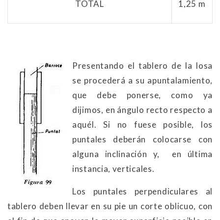
TOTAL
1,25 m
Presentando el tablero de la losa
se procederá a su apuntalamiento,
que debe ponerse, como ya
dijimos, en ángulo recto respecto a
aquél. Si no fuese posible, los
puntales deberán colocarse con
alguna inclinación y, en última
instancia, verticales.
Los puntales perpendiculares al
tablero deben llevar en su pie un corte oblicuo, con