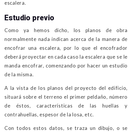
escalera.
Estudio previo
Como ya hemos dicho, los planos de obra
normalmente nada indican acerca de la manera de
encofrar una escalera, por lo que el encofrador
deberá proyectar en cada caso la escalera que se le
manda encofrar, comenzando por hacer un estudio
de la misma.
A la vista de los planos del proyecto del edificio,
situará sobre el terreno el primer peldaño, número
de éstos, características de las huellas y
contrahuellas, espesor de la losa, etc.
Con todos estos datos, se traza un dibujo, o se