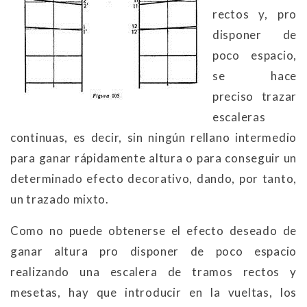
rectos y, pro
disponer de
poco espacio,
se hace
preciso trazar
escaleras
continuas, es decir, sin ningún rellano intermedio
para ganar rápidamente altura o para conseguir un
determinado efecto decorativo, dando, por tanto,
un trazado mixto.
Como no puede obtenerse el efecto deseado de
ganar altura pro disponer de poco espacio
realizando una escalera de tramos rectos y
mesetas, hay que introducir en la vueltas, los