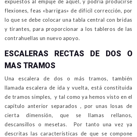
expuestos al empuje de aquél, y podría producirse
flexiones, feas
«
barrigas
»
de difícil corrección, por
lo que se debe colocar una tabla central con bridas
y tirantes, para proporcionar a los tableros de las
contrahuellas un nuevo apoyo.
ESCALERAS RECTAS DE DOS O
MAS TRAMOS
Una escalera de dos o más tramos, también
llamada escalera de ida y vuelta, está constituida
de tramos simples, y tal como ya hemos visto en el
capítulo anterior separados , por unas losas de
cierta dimensión, que se llamas rellanos,
descansillos o mesetas. Por tanto una vez ya
descritas las características de que se compone