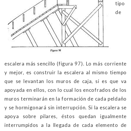
tipo
de
escalera más sencillo (figura 97). Lo más corriente
y mejor, es construir la escalera al mismo tiempo
que se levantan los muros de caja, si es que va
apoyada en ellos, con lo cual los encofrados de los
muros terminarán en la formación de cada peldaño
y se hormigonará sin interrupción. Si la escalera se
apoya sobre pilares, éstos quedan igualmente
interrumpidos a la llegada de cada elemento de