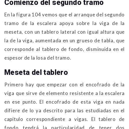
Comienzo del segundo tramo
En la figura 104 vemos que el arranque del segundo
tramo de la escalera apoya sobre la viga de la
meseta, con un tablero lateral con igual altura que
la de la viga, aumentada en un grueso de tabla, que
corresponde al tablero de fondo, disminuida en el
espesor de la losa del tramo.
Meseta del tablero
Primero hay que empezar con el encofrado de la
viga que sirve de elemento resistente a la escalera
en ese punto. El encofrado de esta viga en nada
difiere de lo ya descrito para las estudiadas en el
capítulo correspondiente a vigas. El tablero de
fondo tendrá la particularidad de tener dos