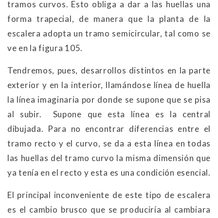
tramos curvos. Esto obliga a dar a las huellas una
forma trapecial, de manera que la planta de la
escalera adopta un tramo semicircular, tal como se
ve en la figura 105.
Tendremos, pues, desarrollos distintos en la parte
exterior y en la interior, llamándose línea de huella
la línea imaginaria por donde se supone que se pisa
al subir. Supone que esta línea es la central
dibujada. Para no encontrar diferencias entre el
tramo recto y el curvo, se da a esta línea en todas
las huellas del tramo curvo la misma dimensión que
ya tenía en el recto y esta es una condición esencial.
El principal inconveniente de este tipo de escalera
es el cambio brusco que se produciría al cambiara