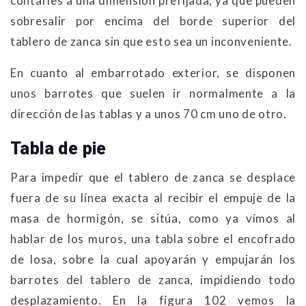
contarles a una dimensión prefijada, ya que pueden
sobresalir por encima del borde superior del
tablero de zanca sin que esto sea un inconveniente.
En cuanto al embarrotado exterior, se disponen
unos barrotes que suelen ir normalmente a la
dirección de las tablas y a unos 70 cm uno de otro.
Tabla de pie
Para impedir que el tablero de zanca se desplace
fuera de su línea exacta al recibir el empuje de la
masa de hormigón, se sitúa, como ya vimos al
hablar de los muros, una tabla sobre el encofrado
de losa, sobre la cual apoyarán y empujarán los
barrotes del tablero de zanca, impidiendo todo
desplazamiento. En la figura 102 vemos la