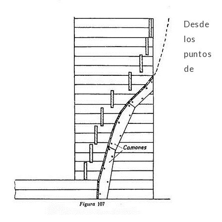
Desde
los
puntos
de