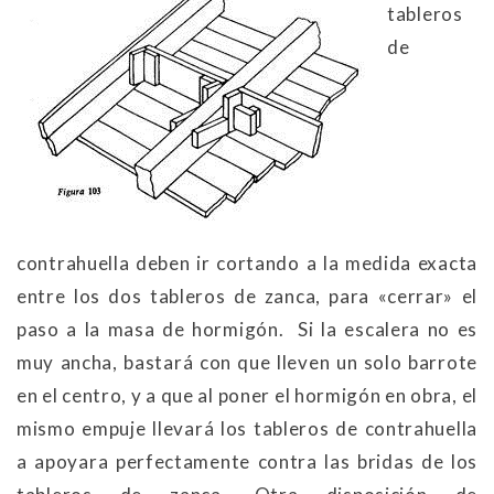
tableros
de
contrahuella deben ir cortando a la medida exacta
entre los dos tableros de zanca, para
«
cerrar
»
el
paso a la masa de hormigón. Si la escalera no es
muy ancha, bastará con que lleven un solo barrote
en el centro, y a que al poner el hormigón en obra, el
mismo empuje llevará los tableros de contrahuella
a apoyara perfectamente contra las bridas de los