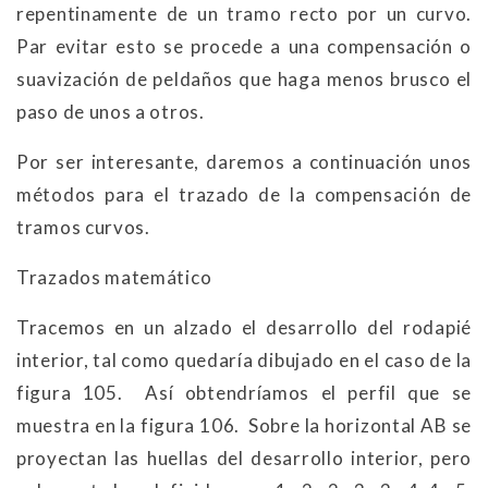
repentinamente de un tramo recto por un curvo.
Par evitar esto se procede a una compensación o
suavización de peldaños que haga menos brusco el
paso de unos a otros.
Por ser interesante, daremos a continuación unos
métodos para el trazado de la compensación de
tramos curvos.
Trazados matemático
Tracemos en un alzado el desarrollo del rodapié
interior, tal como quedaría dibujado en el caso de la
figura 105. Así obtendríamos el perfil que se
muestra en la figura 106. Sobre la horizontal AB se
proyectan las huellas del desarrollo interior, pero