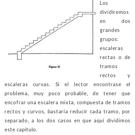
Los
dividiremos
en dos
grandes
grupos:
escaleras
rectas o de
tramos
rectos y
escaleras curvas. Si el lector encontrase el
problema, muy poco probable, de tener que
encofrar una escalera mixta, compuesta de tramos
rectos y curvos, bastaría reducir cada tramo, por
separado, a los dos casos en que aquí dividimos
este capítulo.