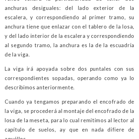
anchuras desiguales: del lado exterior de la
escalera, y correspondiendo al primer tramo, su
anchura tiene que enlazar con el tablero de la losa,
y del lado interior de la escalera y correspondiendo
al segundo tramo, la anchura es la de la escuadría
de la viga.
La viga irá apoyada sobre dos puntales con sus
correspondientes sopadas, operando como ya lo
describimos anteriormente.
Cuando ya tengamos preparando el encofrado de
la viga, se procederá al montaje del encofrado de la
losa de la meseta, para lo cual remitimos al lector al
capítulo de suelos, ay que en nada difiere de
aquéllos.