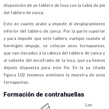
disposición de un tablero de losa con la tabla de pie
del tablero de zanca.
Esto en cuanto atañe a impedir el desplazamiento
inferior del tablero de zanca. Por la parte superior
y para impedir que este tablero vuelque cuando el
hormigón empuje, se colocan unos tornapuntas,
que van clavados a la cabeza del tablero de zanca y
al saliente del encofrado de la losa, que ya hemos
dejado dispuesta para este fin. En la ya citada
figura 102 tenemos asimismo la muestra de unos
tornapuntas.
Formación de contrahuellas
Los