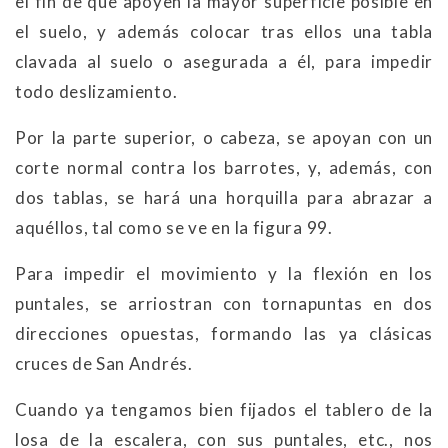
el fin de que apoyen la mayor superficie posible en
el suelo, y además colocar tras ellos una tabla
clavada al suelo o asegurada a él, para impedir
todo deslizamiento.
Por la parte superior, o cabeza, se apoyan con un
corte normal contra los barrotes, y, además, con
dos tablas, se hará una horquilla para abrazar a
aquéllos, tal como se ve en la figura 99.
Para impedir el movimiento y la flexión en los
puntales, se arriostran con tornapuntas en dos
direcciones opuestas, formando las ya clásicas
cruces de San Andrés.
Cuando ya tengamos bien fijados el tablero de la
losa de la escalera, con sus puntales, etc., nos