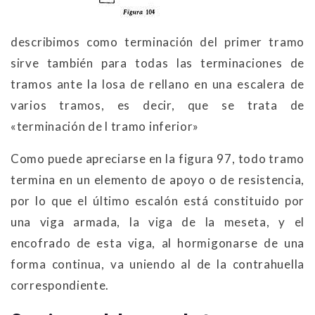
describimos como terminación del primer tramo
sirve también para todas las terminaciones de
tramos ante la losa de rellano en una escalera de
varios tramos, es decir, que se trata de
«
terminación de l tramo inferior
»
Como puede apreciarse en la figura 97, todo tramo
termina en un elemento de apoyo o de resistencia,
por lo que el último escalón está constituido por
una viga armada, la viga de la meseta, y el
encofrado de esta viga, al hormigonarse de una
forma continua, va uniendo al de la contrahuella
correspondiente.