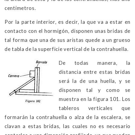
centímetros.
Por la parte interior, es decir, la que va a estar en
contacto con el hormigón, disponen unas bridas de
tal forma que una de sus aristas quede a un grueso
de tabla de la superficie vertical de la contrahuella.
De todas manera, la
distancia entre estas bridas
será la de una huella, y se
disponen tal y como se
muestra en la figura 101. Los
tableros verticales que
formarán la contrahuella o alza de la escalera, se
clavan a estas bridas, las cuales no es necesario