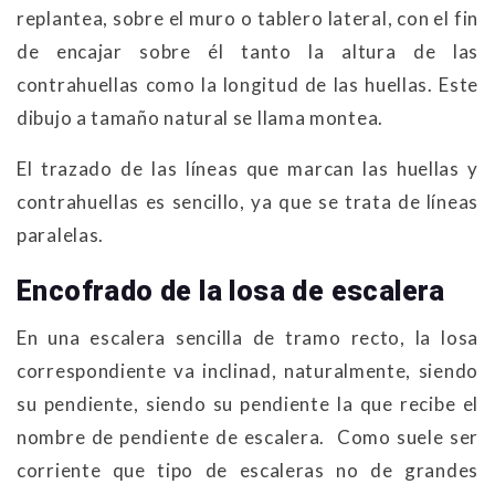
replantea, sobre el muro o tablero lateral, con el fin
de encajar sobre él tanto la altura de las
contrahuellas como la longitud de las huellas. Este
dibujo a tamaño natural se llama montea.
El trazado de las líneas que marcan las huellas y
contrahuellas es sencillo, ya que se trata de líneas
paralelas.
Encofrado de la losa de escalera
En una escalera sencilla de tramo recto, la losa
correspondiente va inclinad, naturalmente, siendo
su pendiente, siendo su pendiente la que recibe el
nombre de pendiente de escalera. Como suele ser
corriente que tipo de escaleras no de grandes