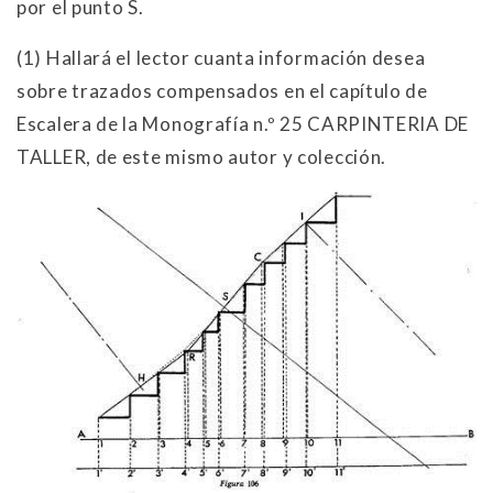
por el punto S.
(
1) Hallará el lector cuanta información desea
sobre trazados compensados en el capítulo de
Escalera de la Monografía n.º
25 CARPINTERIA DE
TALLER, de este mismo autor y colección.