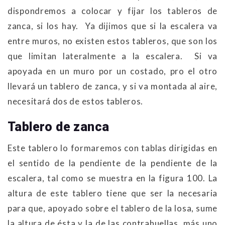
dispondremos a colocar y fijar los tableros de
zanca, si los hay. Ya dijimos que si la escalera va
entre muros, no existen estos tableros, que son los
que limitan lateralmente a la escalera. Si va
apoyada en un muro por un costado, pro el otro
llevará un tablero de zanca, y si va montada al aire,
necesitará dos de estos tableros.
Tablero de zanca
Este tablero lo formaremos con tablas dirigidas en
el sentido de la pendiente de la pendiente de la
escalera, tal como se muestra en la figura 100. La
altura de este tablero tiene que ser la necesaria
para que, apoyado sobre el tablero de la losa, sume
la altura de ésta y la de las contrahuellas, más uno