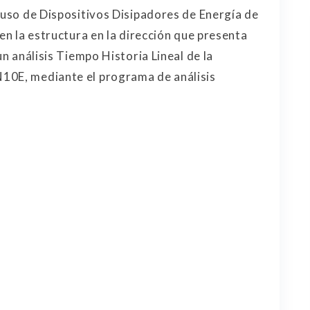
l uso de Dispositivos Disipadores de Energía de
 en la estructura en la dirección que presenta
un análisis Tiempo Historia Lineal de la
10E, mediante el programa de análisis