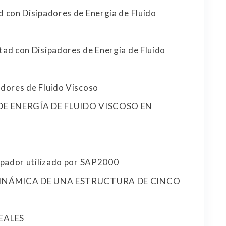
d con Disipadores de Energía de Fluido
tad con Disipadores de Energía de Fluido
adores de Fluido Viscoso
DE ENERGÍA DE FLUIDO VISCOSO EN
sipador utilizado por SAP2000
DINÁMICA DE UNA ESTRUCTURA DE CINCO
EALES