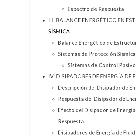
Espectro de Respuesta
III: BALANCE ENERGÉTICO EN E
SÍSMICA
Balance Energético de Estructu
Sistemas de Protección Sísmica
Sistemas de Control Pasivo,
IV: DISIPADORES DE ENERGÍA DE
Descripción del Disipador de En
Respuesta del Disipador de Ene
Efecto del Disipador de Energía
Respuesta
Disipadores de Energía de Flui