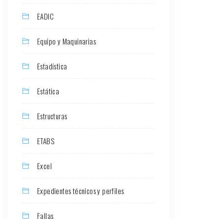
EADIC
Equipo y Maquinarias
Estadística
Estática
Estructuras
ETABS
Excel
Expedientes técnicos y perfiles
Fallas