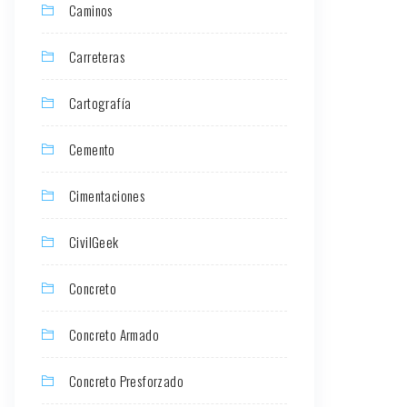
Caminos
Carreteras
Cartografía
Cemento
Cimentaciones
CivilGeek
Concreto
Concreto Armado
Concreto Presforzado