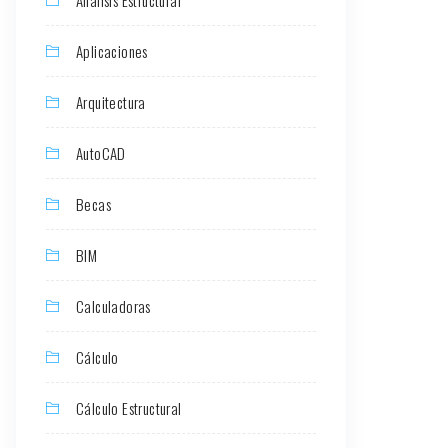
Aplicaciones
Arquitectura
AutoCAD
Becas
BIM
Calculadoras
Cálculo
Cálculo Estructural