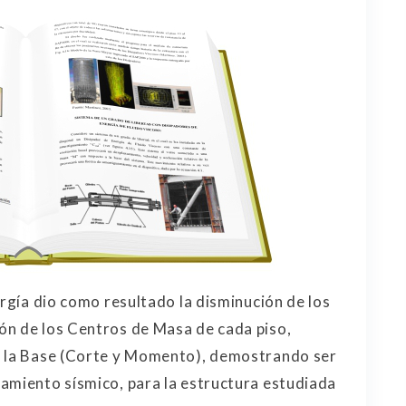
ergía dio como resultado la disminución de los
ón de los Centros de Masa de cada piso,
n la Base (Corte y Momento), demostrando ser
amiento sísmico, para la estructura estudiada