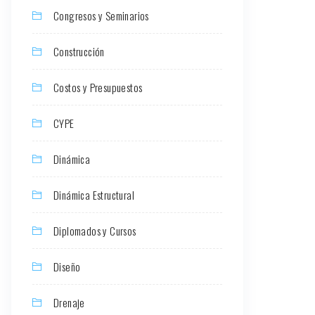
Congresos y Seminarios
Construcción
Costos y Presupuestos
CYPE
Dinámica
Dinámica Estructural
Diplomados y Cursos
Diseño
Drenaje