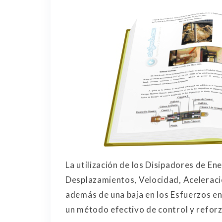
La utilización de los Disipadores de En
Desplazamientos, Velocidad, Aceleraci
además de una baja en los Esfuerzos e
un método efectivo de control y reforz