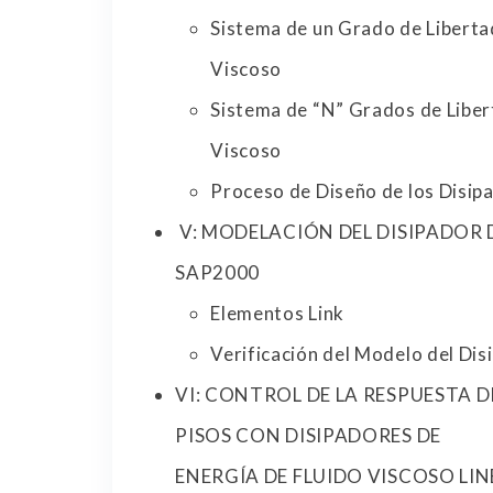
Sistema de un Grado de Liberta
Viscoso
Sistema de “N” Grados de Liber
Viscoso
Proceso de Diseño de los Disip
V: MODELACIÓN DEL DISIPADOR 
SAP2000
Elementos Link
Verificación del Modelo del Di
VI: CONTROL DE LA RESPUESTA 
PISOS CON DISIPADORES DE
ENERGÍA DE FLUIDO VISCOSO LIN