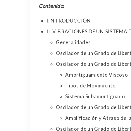
Contenido
:
I: NTRODUCCIÓN
II: VIBRACIONES DE UN SISTEMA
Generalidades
Oscilador de un Grado de Liber
Oscilador de un Grado de Liber
Amortiguamiento Viscoso
Tipos de Movimiento
Sistema Subamortiguado
Oscilador de un Grado de Liber
Amplificación y Atraso de 
Oscilador de un Grado de Liber