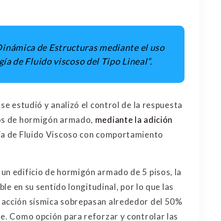
 Dinámica de Estructuras mediante el uso
ía de Fluido viscoso del Tipo Lineal”.
se estudió y analizó el control de la respuesta
os de hormigón armado,
mediante la adición
gía de Fluido Viscoso con comportamiento
un edificio de hormigón armado de 5 pisos, la
ble en su sentido longitudinal, por lo que las
 acción sísmica sobrepasan alrededor del 50%
te. Como opción para reforzar y controlar las