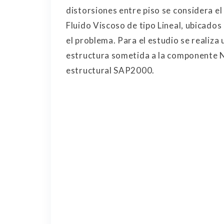
distorsiones entre piso se considera e
Fluido Viscoso de tipo Lineal, ubicados
el problema. Para el estudio se realiza 
estructura sometida a la componente N
estructural SAP2000.