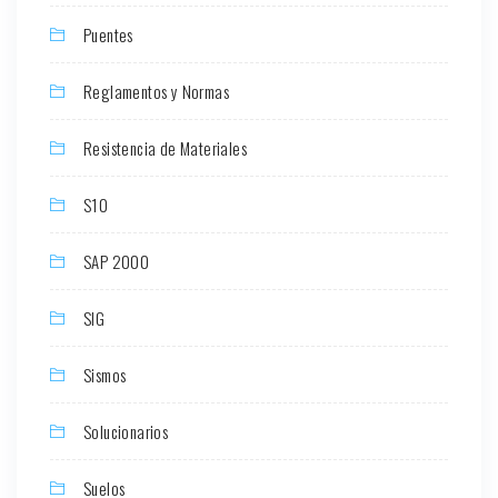
Puentes
Reglamentos y Normas
Resistencia de Materiales
S10
SAP 2000
SIG
Sismos
Solucionarios
Suelos