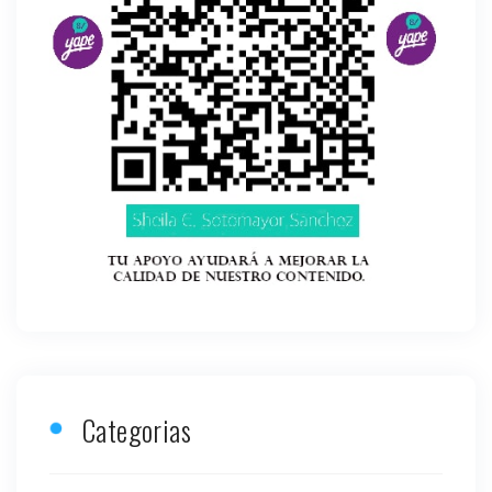
Categorias