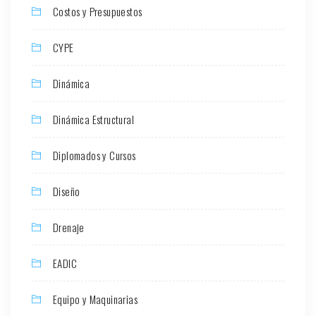
Costos y Presupuestos
CYPE
Dinámica
Dinámica Estructural
Diplomados y Cursos
Diseño
Drenaje
EADIC
Equipo y Maquinarias