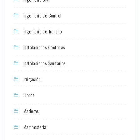
Ingeniería de Control
Ingeniería de Transito
Instalaciones Eléctricas
Instalaciones Sanitarias
Irrigación
Libros
Maderas
Mamposteria