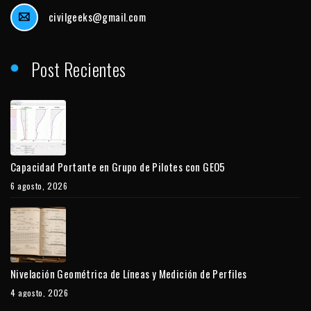
civilgeeks@gmail.com
Post Recientes
Capacidad Portante en Grupo de Pilotes con GEO5
6 agosto, 2026
Nivelación Geométrica de Líneas y Medición de Perfiles
4 agosto, 2026