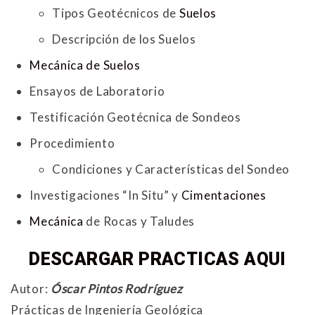
Tipos Geotécnicos de
Suelos
Descripción de los Suelos
Mecánica de Suelos
Ensayos de Laboratorio
Testificación Geotécnica de Sondeos
Procedimiento
Condiciones y Características del Sondeo
Investigaciones “In Situ” y
Cimentaciones
Mecánica
de Rocas y Taludes
DESCARGAR PRACTICAS AQUI
Autor:
Óscar Pintos Rodríguez
Prácticas de Ingeniería Geológica