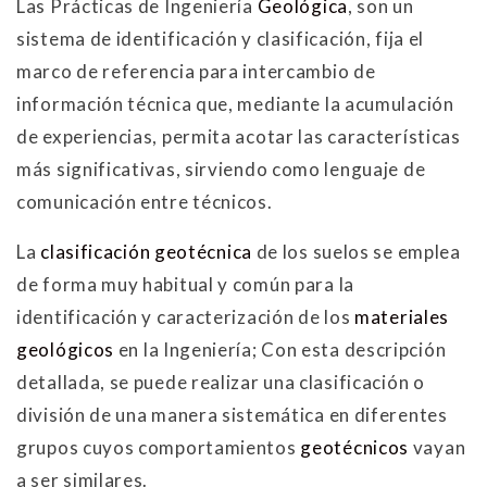
Las Prácticas de Ingeniería
Geológica
, son un
sistema de identificación y clasificación, fija el
marco de referencia para intercambio de
información técnica que, mediante la acumulación
de experiencias, permita acotar las características
más significativas, sirviendo como lenguaje de
comunicación entre técnicos.
La
clasificación geotécnica
de los suelos se emplea
de forma muy habitual y común para la
identificación y caracterización de los
materiales
geológicos
en la Ingeniería; Con esta descripción
detallada, se puede realizar una clasificación o
división de una manera sistemática en diferentes
grupos cuyos comportamientos
geotécnicos
vayan
a ser similares.