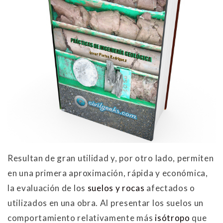
Resultan de gran utilidad y, por otro lado, permiten
en una primera aproximación, rápida y económica,
la evaluación de los
suelos y rocas
afectados o
utilizados en una obra. Al presentar los suelos un
comportamiento relativamente más
isótropo
que