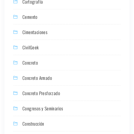
Cartografía
Cemento
Cimentaciones
CivilGeek
Concreto
Concreto Armado
Concreto Presforzado
Congresos y Seminarios
Construcción