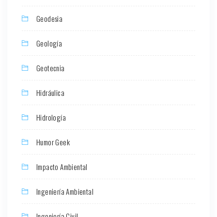
Geodesia
Geología
Geotecnia
Hidráulica
Hidrología
Humor Geek
Impacto Ambiental
Ingeniería Ambiental
Ingeniería Civil