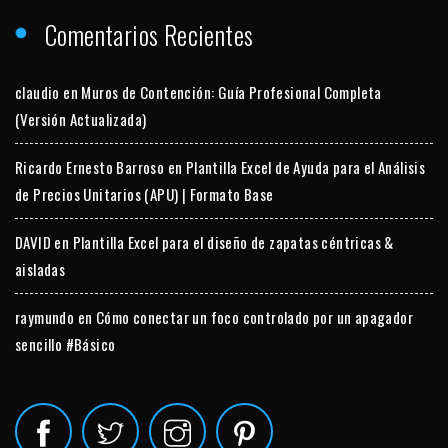
Comentarios Recientes
claudio
en
Muros de Contención: Guía Profesional Completa
(Versión Actualizada)
Ricardo Ernesto Barroso
en
Plantilla Excel de Ayuda para el Análisis
de Precios Unitarios (APU) | Formato Base
DAVID
en
Plantilla Excel para el diseño de zapatas céntricas &
aisladas
raymundo
en
Cómo conectar un foco controlado por un apagador
sencillo #Básico