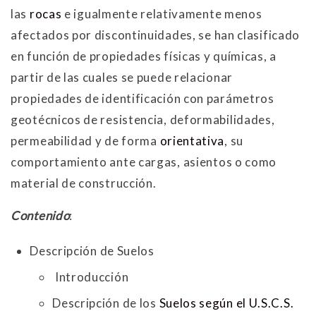
las
rocas
e igualmente relativamente menos
afectados por discontinuidades, se han clasificado
en función de propiedades físicas y químicas, a
partir de las cuales se puede relacionar
propiedades de identificación con parámetros
geotécnicos de resistencia, deformabilidades,
permeabilidad y de forma
orientativa
, su
comportamiento ante cargas, asientos o como
material de construcción.
Contenido
:
Descripción de Suelos
Introducción
Descripción de los
Suelos según el U.S.C.S.