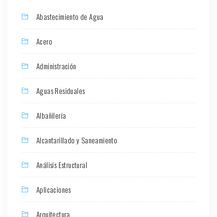
Abastecimiento de Agua
Acero
Administración
Aguas Residuales
Albañilería
Alcantarillado y Saneamiento
Análisis Estructural
Aplicaciones
Arquitectura