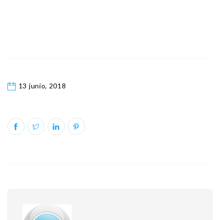
13 junio, 2018