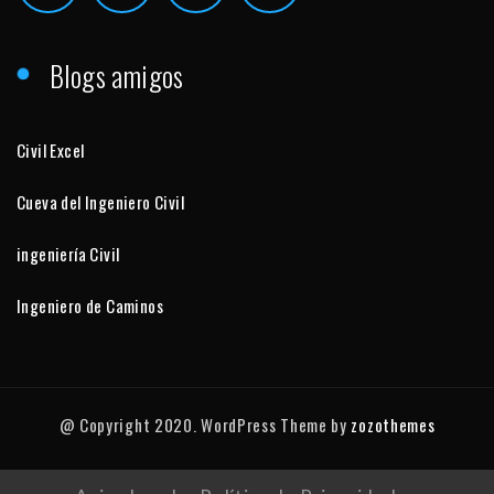
Blogs amigos
Civil Excel
Cueva del Ingeniero Civil
ingeniería Civil
Ingeniero de Caminos
@ Copyright 2020. WordPress Theme by
zozothemes