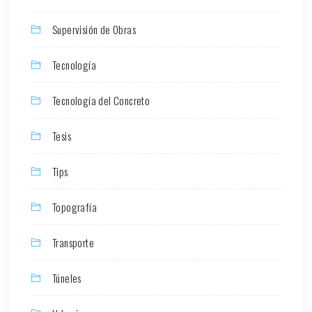
Supervisión de Obras
Tecnología
Tecnología del Concreto
Tesis
Tips
Topografía
Transporte
Túneles