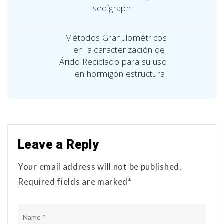
sedigraph
Métodos Granulométricos
en la caracterización del
Árido Reciclado para su uso
en hormigón estructural
Leave a Reply
Your email address will not be published.
Required fields are marked*