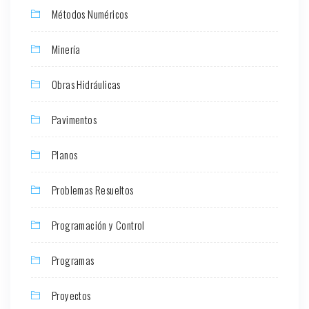
Métodos Numéricos
Minería
Obras Hidráulicas
Pavimentos
Planos
Problemas Resueltos
Programación y Control
Programas
Proyectos