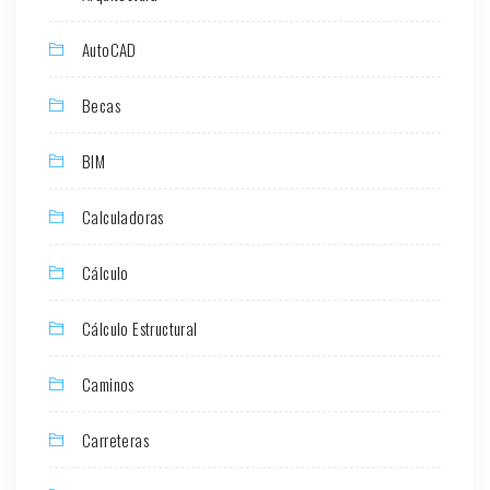
AutoCAD
Becas
BIM
Calculadoras
Cálculo
Cálculo Estructural
Caminos
Carreteras