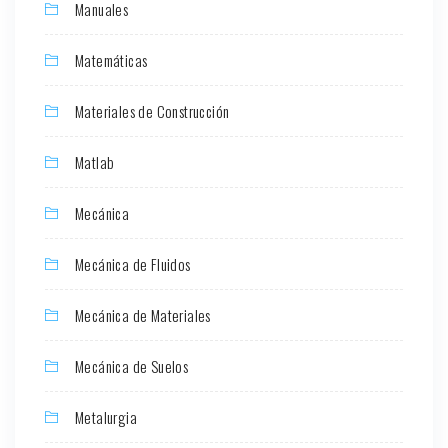
Manuales
Matemáticas
Materiales de Construcción
Matlab
Mecánica
Mecánica de Fluidos
Mecánica de Materiales
Mecánica de Suelos
Metalurgia