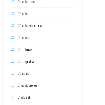
Calculadoras
Cálculo
Cálculo Estructural
Caminos
Carreteras
Cartografía
Cemento
Cimentaciones
CivilGeek