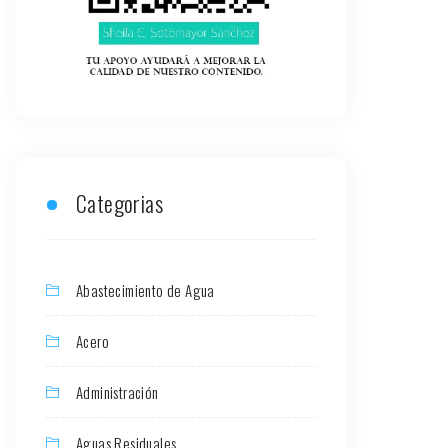
Categorias
Abastecimiento de Agua
Acero
Administración
Aguas Residuales