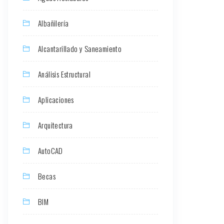
Albañilería
Alcantarillado y Saneamiento
Análisis Estructural
Aplicaciones
Arquitectura
AutoCAD
Becas
BIM