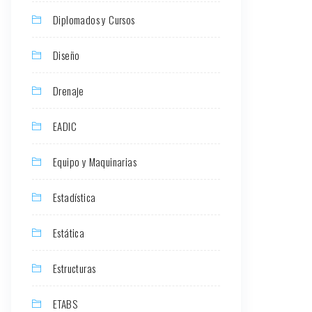
Diplomados y Cursos
Diseño
Drenaje
EADIC
Equipo y Maquinarias
Estadística
Estática
Estructuras
ETABS