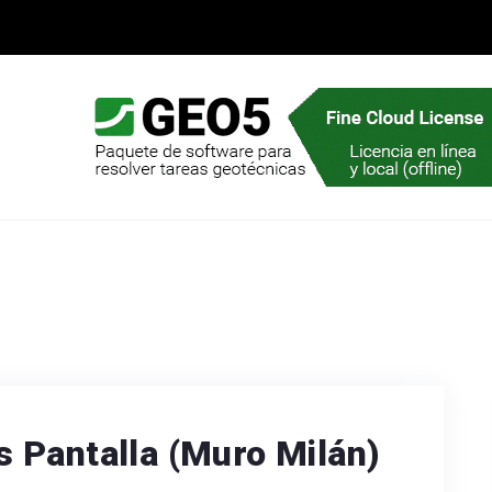
 Pantalla (Muro Milán)