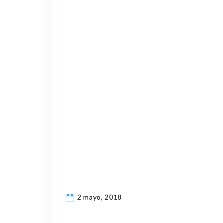
2 mayo, 2018