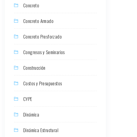
Concreto
Concreto Armado
Concreto Presforzado
Congresos y Seminarios
Construcción
Costos y Presupuestos
CYPE
Dinámica
Dinámica Estructural