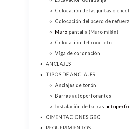
Colocación de las juntas o enco
Colocación del acero de refuer
Muro
pantalla (Muro milán)
Colocación del concreto
Viga de coronación
ANCLAJES
TIPOS DE ANCLAJES
Anclajes de torón
Barras autoperforantes
Instalación de barras
autoperfo
CIMENTACIONES GBC
REQUERIMIENTOS