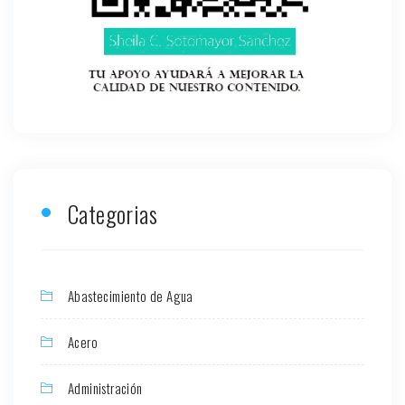
Categorias
Abastecimiento de Agua
Acero
Administración