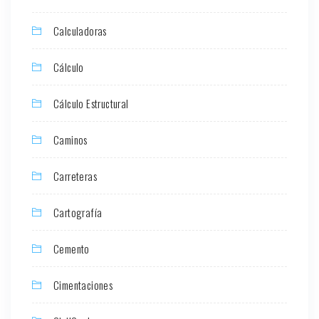
Calculadoras
Cálculo
Cálculo Estructural
Caminos
Carreteras
Cartografía
Cemento
Cimentaciones