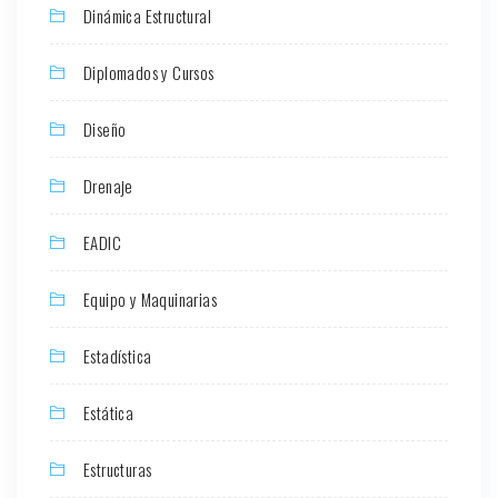
Dinámica Estructural
Diplomados y Cursos
Diseño
Drenaje
EADIC
Equipo y Maquinarias
Estadística
Estática
Estructuras