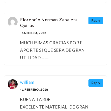
Florencio Norman Zabaleta
Reply
Quiros
- 16 ENERO, 2018
MUCHISIMAS GRACIAS POR EL
APORTE SI QUE SERA DE GRAN
UTILIDAD……..
william
Reply
- 1 FEBRERO, 2018
BUENA TARDE.
EXCELENTE MATERIAL, DE GRAN