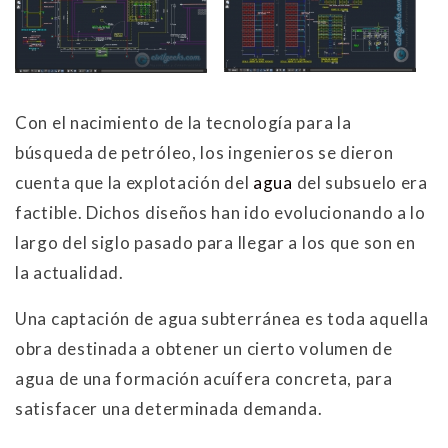
Con el nacimiento de la tecnología para la
búsqueda de petróleo, los ingenieros se dieron
cuenta que la explotación del
agua
del subsuelo era
factible. Dichos diseños han ido evolucionando a lo
largo del siglo pasado para llegar a los que son en
la actualidad.
Una captación de agua subterránea es toda aquella
obra destinada a obtener un cierto volumen de
agua de una formación acuífera concreta, para
satisfacer una determinada demanda.