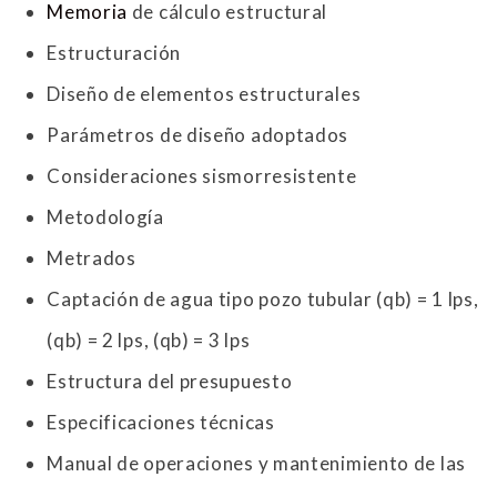
Memoria
de cálculo estructural
Estructuración
Diseño de elementos estructurales
Parámetros de diseño adoptados
Consideraciones sismorresistente
Metodología
Metrados
Captación de agua tipo pozo tubular (qb) = 1 lps,
(qb) = 2 lps, (qb) = 3 lps
Estructura del presupuesto
Especificaciones técnicas
Manual de operaciones y mantenimiento de las