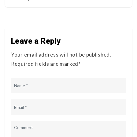
Leave a Reply
Your email address will not be published.
Required fields are marked*