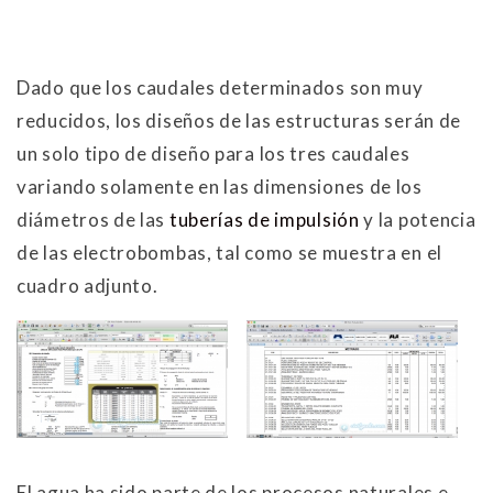
Dado que los caudales determinados son muy
reducidos, los diseños de las estructuras serán de
un solo tipo de diseño para los tres caudales
variando solamente en las dimensiones de los
diámetros de las
tuberías de impulsión
y la potencia
de las electrobombas, tal como se muestra en el
cuadro adjunto.
El agua ha sido parte de los procesos naturales e