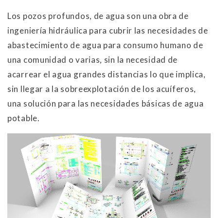
Los pozos profundos, de agua son una obra de
ingeniería hidráulica para cubrir las necesidades de
abastecimiento de agua para consumo humano de
una comunidad o varias, sin la necesidad de
acarrear el agua grandes distancias lo que implica,
sin llegar a la sobreexplotación de los acuíferos,
una solución para las necesidades básicas de agua
potable.