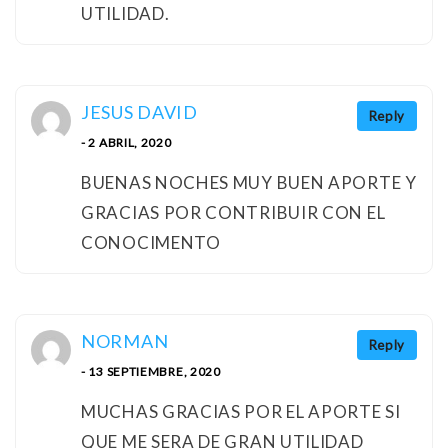
UTILIDAD.
JESUS DAVID
Reply
- 2 ABRIL, 2020
BUENAS NOCHES MUY BUEN APORTE Y
GRACIAS POR CONTRIBUIR CON EL
CONOCIMENTO
NORMAN
Reply
- 13 SEPTIEMBRE, 2020
MUCHAS GRACIAS POR EL APORTE SI
QUE ME SERA DE GRAN UTILIDAD