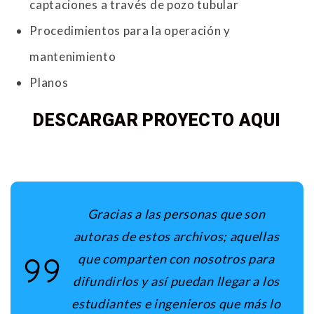
captaciones a través de pozo tubular
Procedimientos para la operación y
mantenimiento
Planos
DESCARGAR PROYECTO AQUI
Gracias a las personas que son
autoras de estos archivos; aquellas
que comparten con nosotros para
difundirlos y así puedan llegar a los
estudiantes e ingenieros que más lo