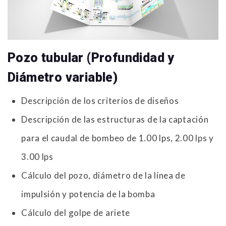
Pozo tubular (Profundidad y
Diámetro variable)
Descripción de los criterios de diseños
Descripción de las estructuras de la captación
para el caudal de bombeo de 1.00 lps, 2.00 lps y
3.00 lps
Cálculo del pozo, diámetro de la línea de
impulsión y potencia de la bomba
Cálculo del golpe de ariete