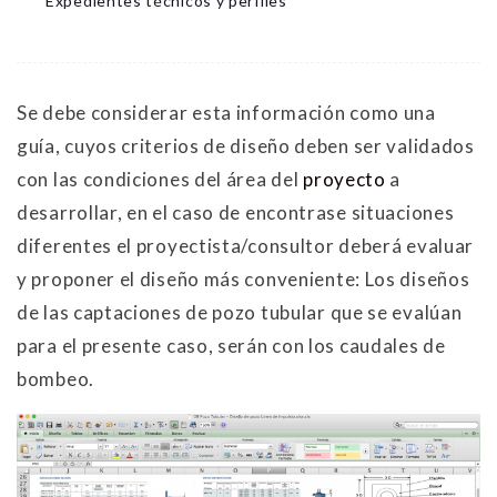
Expedientes técnicos y perfiles
Se debe considerar esta información como una
guía, cuyos criterios de diseño deben ser validados
con las condiciones del área del
proyecto
a
desarrollar, en el caso de encontrase situaciones
diferentes el proyectista/consultor deberá evaluar
y proponer el diseño más conveniente: Los diseños
de las captaciones de pozo tubular que se evalúan
para el presente caso, serán con los caudales de
bombeo.