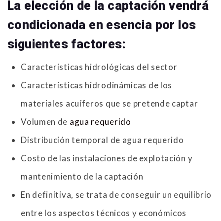
La elección de la captación vendrá
condicionada en esencia por los
siguientes factores:
Características hidrológicas del sector
Características hidrodinámicas de los
materiales acuíferos que se pretende captar
Volumen de
agua requerido
Distribución temporal de agua requerido
Costo de las instalaciones de explotación y
mantenimiento de la captación
En definitiva, se trata de conseguir un equilibrio
entre los aspectos técnicos y económicos