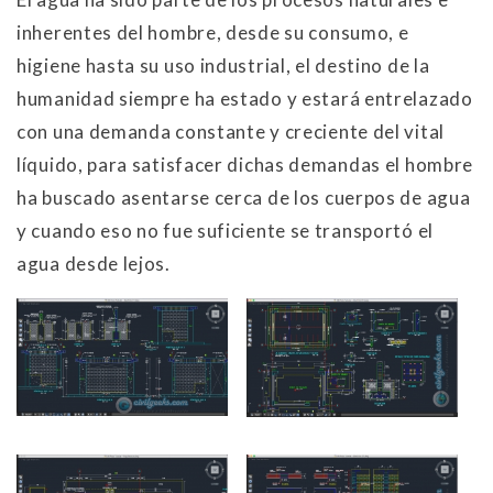
inherentes del hombre, desde su consumo, e
higiene hasta su uso industrial, el destino de la
humanidad siempre ha estado y estará entrelazado
con una demanda constante y creciente del vital
líquido, para satisfacer dichas demandas el hombre
ha buscado asentarse cerca de los cuerpos de agua
y cuando eso no fue suficiente se transportó el
agua desde lejos.