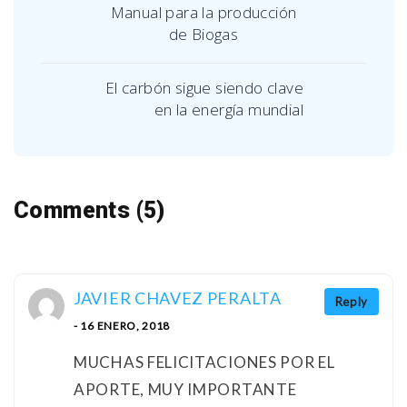
Manual para la producción
de Biogas
El carbón sigue siendo clave
en la energía mundial
Comments (5)
JAVIER CHAVEZ PERALTA
Reply
- 16 ENERO, 2018
MUCHAS FELICITACIONES POR EL
APORTE, MUY IMPORTANTE