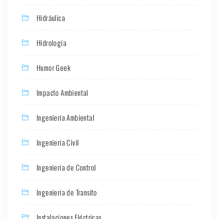
Hidráulica
Hidrología
Humor Geek
Impacto Ambiental
Ingeniería Ambiental
Ingeniería Civil
Ingeniería de Control
Ingeniería de Transito
Instalaciones Eléctricas