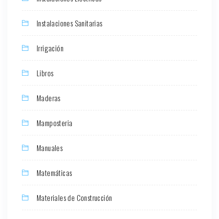
Instalaciones Sanitarias
Irrigación
Libros
Maderas
Mamposteria
Manuales
Matemáticas
Materiales de Construcción