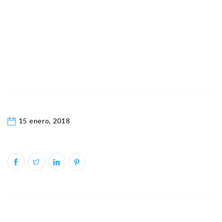
15 enero, 2018