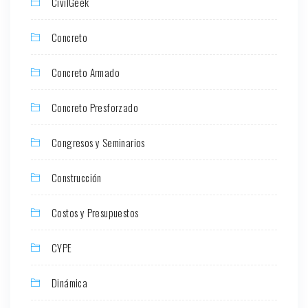
CivilGeek
Concreto
Concreto Armado
Concreto Presforzado
Congresos y Seminarios
Construcción
Costos y Presupuestos
CYPE
Dinámica