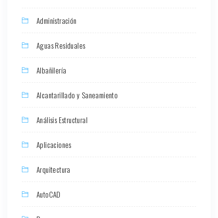
Administración
Aguas Residuales
Albañilería
Alcantarillado y Saneamiento
Análisis Estructural
Aplicaciones
Arquitectura
AutoCAD