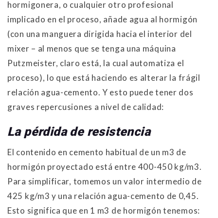
hormigonera, o cualquier otro profesional
implicado en el proceso, añade agua al hormigón
(con una manguera dirigida hacia el interior del
mixer – al menos que se tenga una máquina
Putzmeister, claro está, la cual automatiza el
proceso), lo que está haciendo es alterar la frágil
relación agua-cemento. Y esto puede tener dos
graves repercusiones a nivel de calidad:
La pérdida de resistencia
El contenido en cemento habitual de un m3 de
hormigón proyectado está entre 400-450 kg/m3.
Para simplificar, tomemos un valor intermedio de
425 kg/m3 y una relación agua-cemento de 0,45.
Esto significa que en 1 m3 de hormigón tenemos: