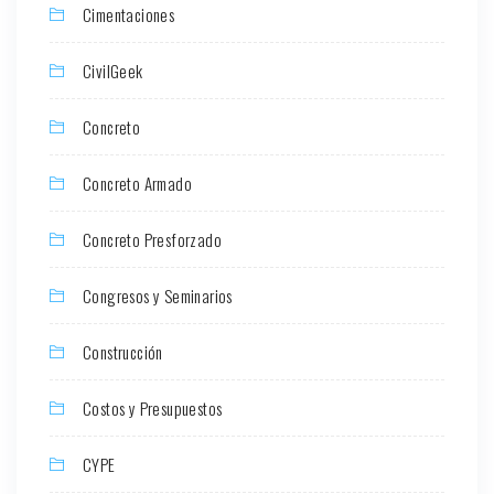
Cimentaciones
CivilGeek
Concreto
Concreto Armado
Concreto Presforzado
Congresos y Seminarios
Construcción
Costos y Presupuestos
CYPE