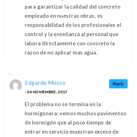
para garantizar la calidad del concreto
empleado en nuestras obras, es
responsabilidad de los profesionales el
control y la enseñanza al personal que
labora directamente con concreto la
razon de no aplicar mas agua.
Edgardo Mosco
Reply
- 24 NOVIEMBRE, 2017
El problema no se termina en la
hormigonera: vemos muchos pavimentos
de hormigón que al poco tiempo de
entrar en servicio muestran exceso de