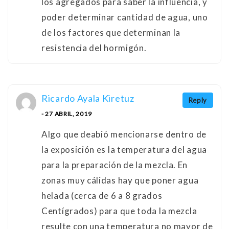
los agregados para saber la influencia, y
poder determinar cantidad de agua, uno
de los factores que determinan la
resistencia del hormigón.
Ricardo Ayala Kiretuz
Reply
- 27 ABRIL, 2019
Algo que deabió mencionarse dentro de
la exposición es la temperatura del agua
para la preparación de la mezcla. En
zonas muy cálidas hay que poner agua
helada (cerca de 6 a 8 grados
Centígrados) para que toda la mezcla
resulte con una temperatura no mayor de