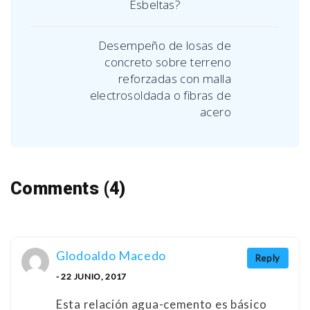
Esbeltas?
Desempeño de losas de
concreto sobre terreno
reforzadas con malla
electrosoldada o fibras de
acero
Comments (4)
Glodoaldo Macedo
Reply
- 22 JUNIO, 2017
Esta relación agua-cemento es básico