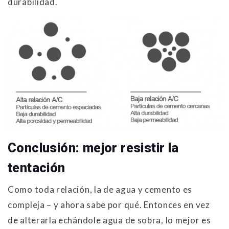
durabilidad.
Conclusión: mejor resistir la
tentación
Como toda relación, la de agua y cemento es
compleja – y ahora sabe por qué. Entonces en vez
de alterarla echándole agua de sobra, lo mejor es