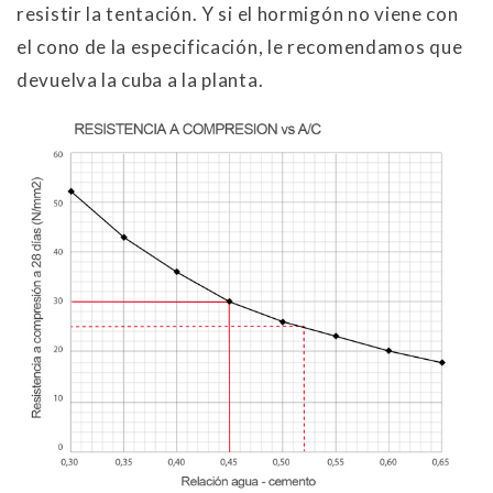
resistir la tentación. Y si el hormigón no viene con
el cono de la especificación, le recomendamos que
devuelva la cuba a la planta.