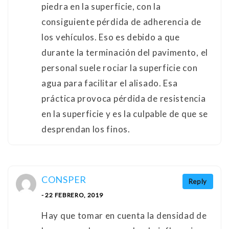
piedra en la superficie, con la
consiguiente pérdida de adherencia de
los vehículos. Eso es debido a que
durante la terminación del pavimento, el
personal suele rociar la superficie con
agua para facilitar el alisado. Esa
práctica provoca pérdida de resistencia
en la superficie y es la culpable de que se
desprendan los finos.
CONSPER
Reply
- 22 FEBRERO, 2019
Hay que tomar en cuenta la densidad de