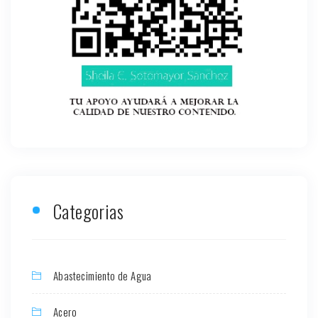
Categorias
Abastecimiento de Agua
Acero