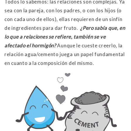
Todos lo sabemos: las relaciones son complejas. Ya
sea con la pareja, con los padres, o con los hijos (o
con cada uno de ellos), ellas requieren de un sinfín
de ingredientes para dar fruto.
¿Pero sabía que, en
lo que a relaciones se refiere, también se ve
afectado el hormigón?
Aunque le cueste creerlo, la
relación agua/cemento juega un papel fundamental
en cuanto a la composición del mismo.