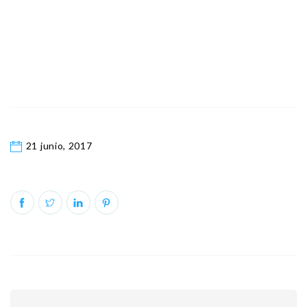
21 junio, 2017