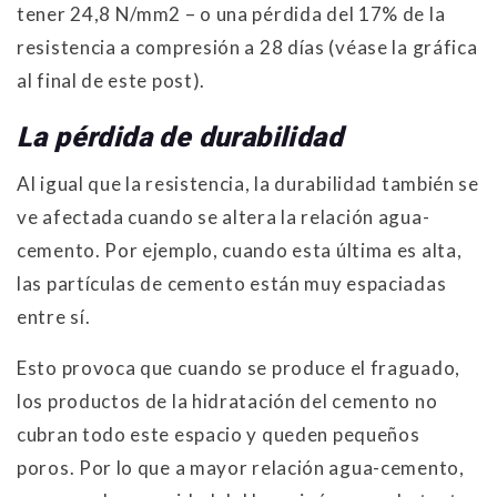
tener 24,8 N/mm2 – o una pérdida del 17% de la
resistencia a compresión a 28 días (véase la gráfica
al final de este post).
La pérdida de durabilidad
Al igual que la resistencia, la durabilidad también se
ve afectada cuando se altera la relación agua-
cemento. Por ejemplo, cuando esta última es alta,
las partículas de cemento están muy espaciadas
entre sí.
Esto provoca que cuando se produce el fraguado,
los productos de la hidratación del cemento no
cubran todo este espacio y queden pequeños
poros. Por lo que a mayor relación agua-cemento,