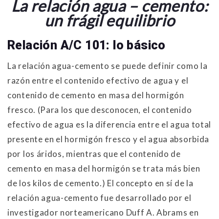
La relación agua – cemento:
un frágil equilibrio
Relación A/C 101: lo básico
La relación agua-cemento se puede definir como la
razón entre el contenido efectivo de agua y el
contenido de cemento en masa del hormigón
fresco. (Para los que desconocen, el contenido
efectivo de agua es la diferencia entre el agua total
presente en el hormigón fresco y el agua absorbida
por los áridos, mientras que el contenido de
cemento en masa del hormigón se trata más bien
de los kilos de cemento.) El concepto en sí de la
relación agua-cemento fue desarrollado por el
investigador norteamericano Duff A. Abrams en