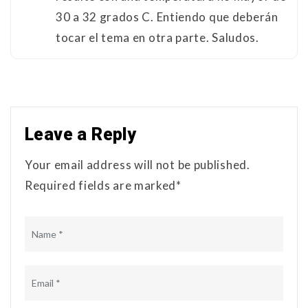
30 a 32 grados C. Entiendo que deberán
tocar el tema en otra parte. Saludos.
Leave a Reply
Your email address will not be published.
Required fields are marked*