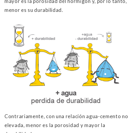
mayor es la porosidad del hormigón y, por lo tanto,
menor es su durabilidad.
Contrariamente, con una relación agua-cemento no
elevada, menor es la porosidad y mayor la