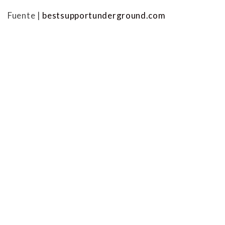
Fuente |
bestsupportunderground.com