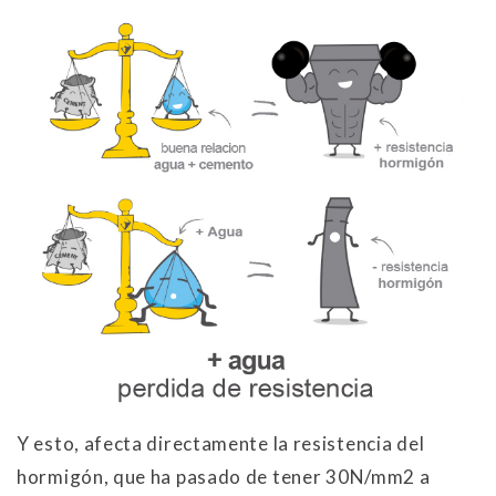
Y esto, afecta directamente la resistencia del
hormigón, que ha pasado de tener 30N/mm2 a