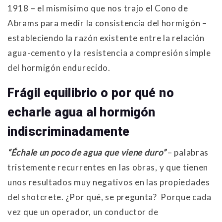
1918 – el mismísimo que nos trajo el Cono de
Abrams para medir la consistencia del hormigón –
estableciendo la razón existente entre la relación
agua-cemento y la resistencia a compresión simple
del hormigón endurecido.
Frágil equilibrio o por qué no
echarle agua al hormigón
indiscriminadamente
“Échale un poco de agua que viene duro”
– palabras
tristemente recurrentes en las obras, y que tienen
unos resultados muy negativos en las propiedades
del shotcrete. ¿Por qué, se pregunta? Porque cada
vez que un operador, un conductor de