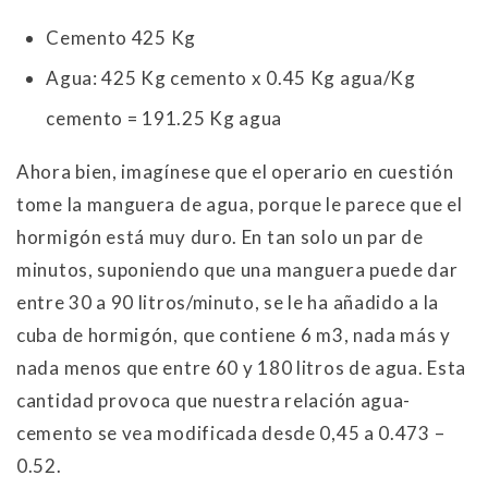
Cemento 425 Kg
Agua: 425 Kg cemento x 0.45 Kg agua/Kg
cemento = 191.25 Kg agua
Ahora bien, imagínese que el operario en cuestión
tome la manguera de agua, porque le parece que el
hormigón está muy duro. En tan solo un par de
minutos, suponiendo que una manguera puede dar
entre 30 a 90 litros/minuto, se le ha añadido a la
cuba de hormigón, que contiene 6 m3, nada más y
nada menos que entre 60 y 180 litros de agua. Esta
cantidad provoca que nuestra relación agua-
cemento se vea modificada desde 0,45 a 0.473 –
0.52.