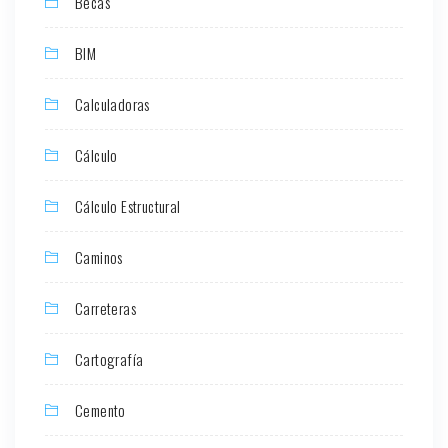
Becas
BIM
Calculadoras
Cálculo
Cálculo Estructural
Caminos
Carreteras
Cartografía
Cemento