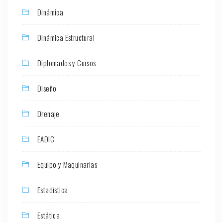
Dinámica
Dinámica Estructural
Diplomados y Cursos
Diseño
Drenaje
EADIC
Equipo y Maquinarias
Estadística
Estática