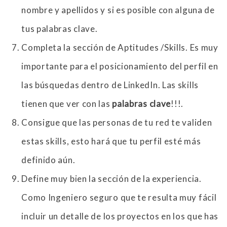
nombre y apellidos y si es posible con alguna de
tus palabras clave.
Completa la sección de Aptitudes /Skills. Es muy
importante para el posicionamiento del perfil en
las búsquedas dentro de LinkedIn. Las skills
tienen que ver con las
palabras clave
!!!.
Consigue que las personas de tu red te validen
estas skills, esto hará que tu perfil esté más
definido aún.
Define muy bien la sección de la experiencia.
Como Ingeniero seguro que te resulta muy fácil
incluir un detalle de los proyectos en los que has