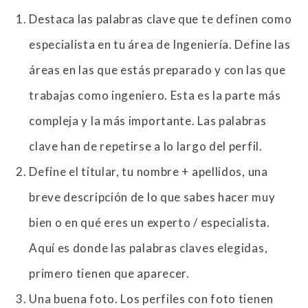
Destaca las palabras clave que te definen como
especialista en tu área de Ingeniería. Define las
áreas en las que estás preparado y con las que
trabajas como ingeniero. Esta es la parte más
compleja y la más importante. Las palabras
clave han de repetirse a lo largo del perfil.
Define el titular, tu nombre + apellidos, una
breve descripción de lo que sabes hacer muy
bien o en qué eres un experto / especialista.
Aquí es donde las palabras claves elegidas,
primero tienen que aparecer.
Una buena foto. Los perfiles con foto tienen