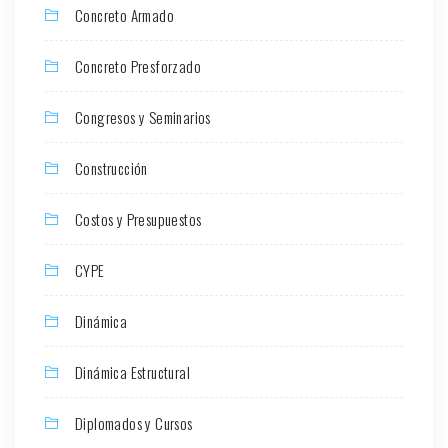
Concreto Armado
Concreto Presforzado
Congresos y Seminarios
Construcción
Costos y Presupuestos
CYPE
Dinámica
Dinámica Estructural
Diplomados y Cursos