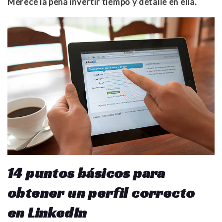
Merece la pena invertir tiempo y detalle en ella.
14 puntos básicos para
obtener un perfil correcto
en LinkedIn