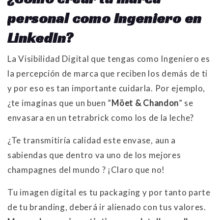
personal como Ingeniero en
LinkedIn?
La Visibilidad Digital que tengas como Ingeniero es
la percepción de marca que reciben los demás de ti
y por eso es tan importante cuidarla. Por ejemplo,
¿te imaginas que un buen ”
Möet & Chandon
” se
envasara en un tetrabrick como los de la leche?
¿Te transmitiría calidad este envase, aun a
sabiendas que dentro va uno de los mejores
champagnes del mundo ? ¡Claro que no!
Tu imagen digital es tu packaging y por tanto parte
de tu branding, deberá ir alienado con tus valores.