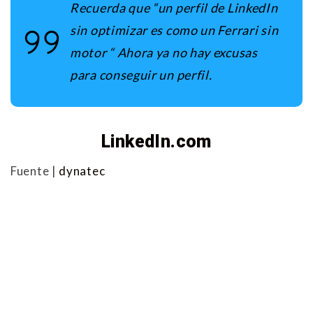
Recuerda que “un perfil de LinkedIn
sin optimizar es como un Ferrari sin
motor “ Ahora ya no hay excusas
para conseguir un perfil.
LinkedIn.com
Fuente |
dynatec