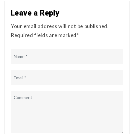
Leave a Reply
Your email address will not be published.
Required fields are marked*