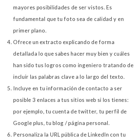
mayores posibilidades de ser vistos. Es
fundamental que tu foto sea de calidad y en
primer plano.
Ofrece un extracto explicando de forma
detallada lo que sabes hacer muy bien y cuáles
han sido tus logros como ingeniero tratando de
incluir las palabras clave a lo largo del texto.
Incluye en tu información de contacto a ser
posible 3 enlaces a tus sitios web si los tienes:
por ejemplo, tu cuenta de twitter, tu perfil de
Google plus, tu blog / página personal.
Personaliza la URL pública de LinkedIn con tu