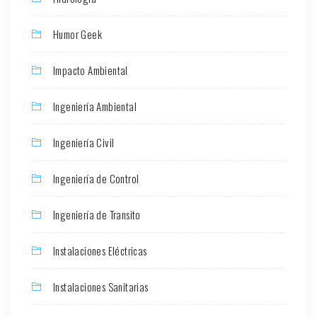
Humor Geek
Impacto Ambiental
Ingeniería Ambiental
Ingeniería Civil
Ingeniería de Control
Ingeniería de Transito
Instalaciones Eléctricas
Instalaciones Sanitarias