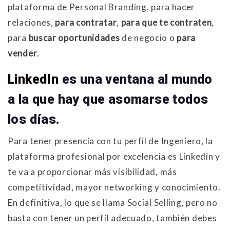
plataforma de Personal Branding, para hacer
relaciones,
para contratar
,
para que te contraten
,
para
buscar oportunidades
de negocio o
para
vender
.
LinkedIn
es una ventana al mundo
a la que hay que asomarse todos
los días.
Para tener presencia con tu perfil de Ingeniero, la
plataforma profesional por excelencia es Linkedin y
te va a proporcionar más visibilidad, más
competitividad, mayor networking y conocimiento.
En definitiva, lo que se llama Social Selling, pero no
basta con tener un perfil adecuado, también debes