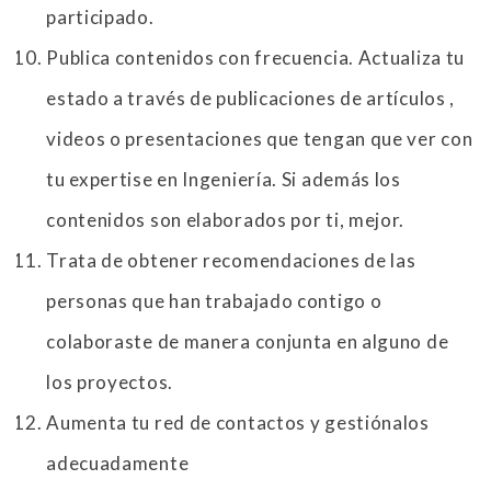
participado.
Publica contenidos con frecuencia. Actualiza tu
estado a través de publicaciones de artículos ,
videos o presentaciones que tengan que ver con
tu expertise en Ingeniería. Si además los
contenidos son elaborados por ti, mejor.
Trata de obtener recomendaciones de las
personas que han trabajado contigo o
colaboraste de manera conjunta en alguno de
los proyectos.
Aumenta tu red de contactos y gestiónalos
adecuadamente