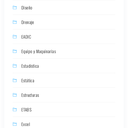
Diseño
Drenaje
EADIC
Equipo y Maquinarias
Estadística
Estática
Estructuras
ETABS
Excel