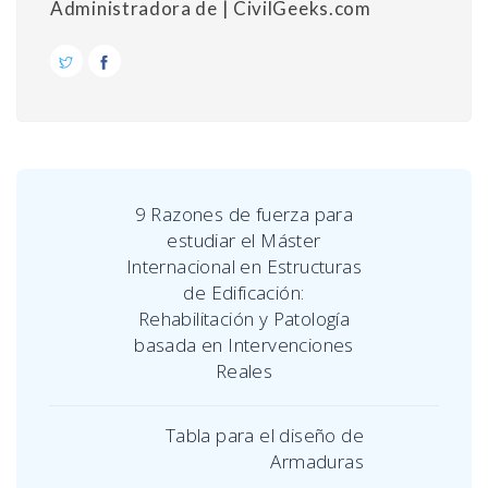
Administradora de | CivilGeeks.com
9 Razones de fuerza para
estudiar el Máster
Internacional en Estructuras
de Edificación:
Rehabilitación y Patología
basada en Intervenciones
Reales
Tabla para el diseño de
Armaduras