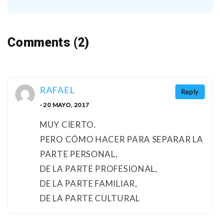
Comments (2)
RAFAEL
Reply
- 20 MAYO, 2017
MUY CIERTO.
PERO CÓMO HACER PARA SEPARAR LA
PARTE PERSONAL,
DE LA PARTE PROFESIONAL,
DE LA PARTE FAMILIAR,
DE LA PARTE CULTURAL