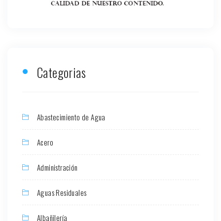
Categorias
Abastecimiento de Agua
Acero
Administración
Aguas Residuales
Albañilería