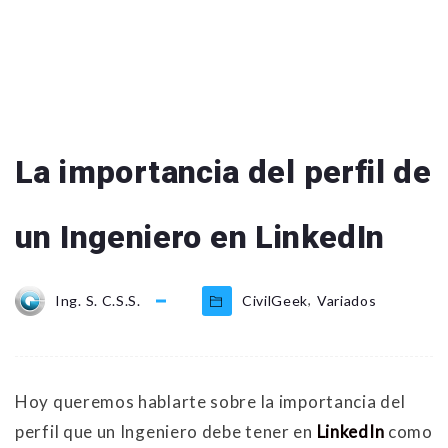
La importancia del perfil de
un Ingeniero en LinkedIn
,
Ing. S. C.S.S.
CivilGeek
Variados
Hoy queremos hablarte sobre la importancia del
perfil que un Ingeniero debe tener en
LinkedIn
como