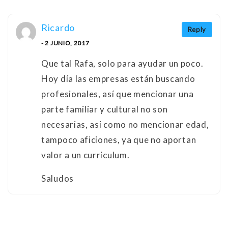
Ricardo
Reply
- 2 JUNIO, 2017
Que tal Rafa, solo para ayudar un poco.
Hoy día las empresas están buscando
profesionales, así que mencionar una
parte familiar y cultural no son
necesarias, asi como no mencionar edad,
tampoco aficiones, ya que no aportan
valor a un curriculum.
Saludos