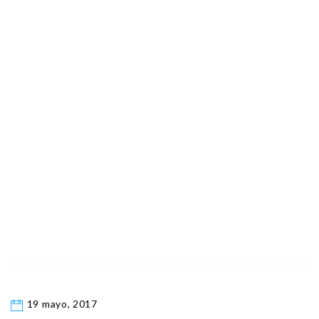
19 mayo, 2017