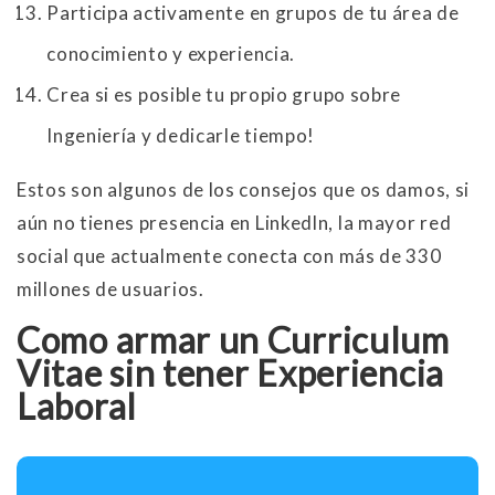
Participa activamente en grupos de tu área de
conocimiento y experiencia.
Crea si es posible tu propio grupo sobre
Ingeniería y dedicarle tiempo!
Estos son algunos de los consejos que os damos, si
aún no tienes presencia en Linkedln, la mayor red
social que actualmente conecta con más de 330
millones de usuarios.
Como armar un Curriculum
Vitae sin tener Experiencia
Laboral