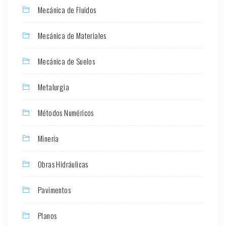
Mecánica de Fluidos
Mecánica de Materiales
Mecánica de Suelos
Metalurgia
Métodos Numéricos
Minería
Obras Hidráulicas
Pavimentos
Planos