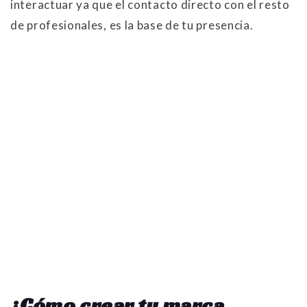
interactuar ya que el contacto directo con el resto
de profesionales, es la base de tu presencia.
¿Cómo crear tu marca