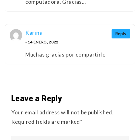
computadora. Gracias…
Karina
Reply
- 14 ENERO, 2022
Muchas gracias por compartirlo
Leave a Reply
Your email address will not be published.
Required fields are marked*