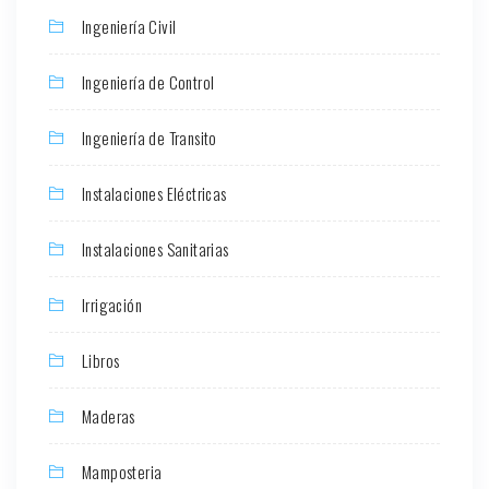
Ingeniería Civil
Ingeniería de Control
Ingeniería de Transito
Instalaciones Eléctricas
Instalaciones Sanitarias
Irrigación
Libros
Maderas
Mamposteria