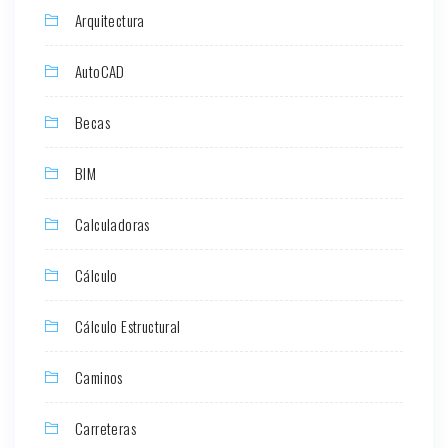
Arquitectura
AutoCAD
Becas
BIM
Calculadoras
Cálculo
Cálculo Estructural
Caminos
Carreteras