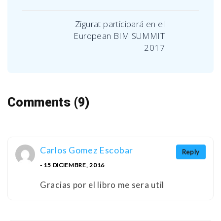
Zigurat participará en el
European BIM SUMMIT
2017
Comments (9)
Carlos Gomez Escobar
Reply
- 15 DICIEMBRE, 2016
Gracias por el libro me sera util