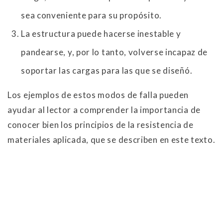
sea conveniente para su propósito.
La estructura puede hacerse inestable y
pandearse, y, por lo tanto, volverse incapaz de
soportar las cargas para las que se diseñó.
Los ejemplos de estos modos de falla pueden
ayudar al lector a comprender la importancia de
conocer bien los principios de la resistencia de
materiales aplicada, que se describen en este texto.