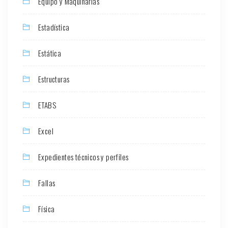
Equipo y Maquinarias
Estadística
Estática
Estructuras
ETABS
Excel
Expedientes técnicos y perfiles
Fallas
Física