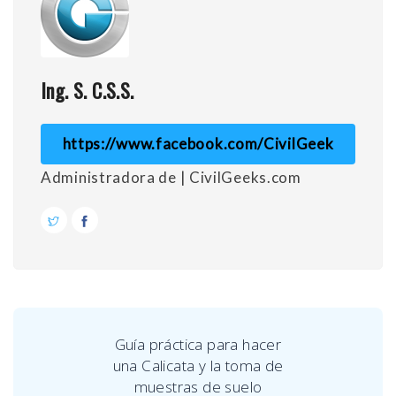
Ing. S. C.S.S.
https://www.facebook.com/CivilGeek
Administradora de | CivilGeeks.com
Guía práctica para hacer
una Calicata y la toma de
muestras de suelo