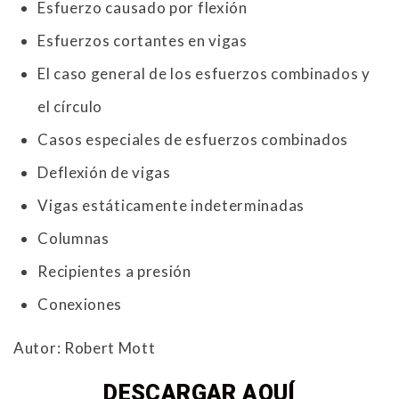
Esfuerzo causado por flexión
Esfuerzos cortantes en vigas
El caso general de los esfuerzos combinados y
el círculo
Casos especiales de esfuerzos combinados
Deflexión de vigas
Vigas estáticamente indeterminadas
Columnas
Recipientes a presión
Conexiones
Autor: Robert Mott
DESCARGAR AQUÍ