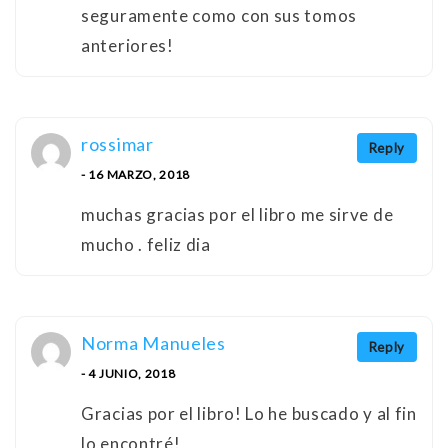
seguramente como con sus tomos
anteriores!
rossimar
Reply
- 16 MARZO, 2018
muchas gracias por el libro me sirve de
mucho . feliz dia
Norma Manueles
Reply
- 4 JUNIO, 2018
Gracias por el libro! Lo he buscado y al fin
lo encontré!