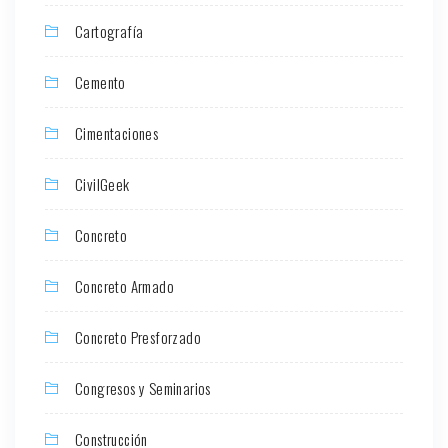
Cartografía
Cemento
Cimentaciones
CivilGeek
Concreto
Concreto Armado
Concreto Presforzado
Congresos y Seminarios
Construcción