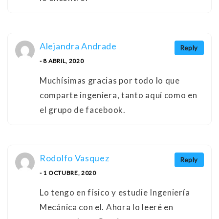
Alejandra Andrade
Reply
- 8 ABRIL, 2020
Muchísimas gracias por todo lo que
comparte ingeniera, tanto aquí como en
el grupo de facebook.
Rodolfo Vasquez
Reply
- 1 OCTUBRE, 2020
Lo tengo en físico y estudie Ingeniería
Mecánica con el. Ahora lo leeré en