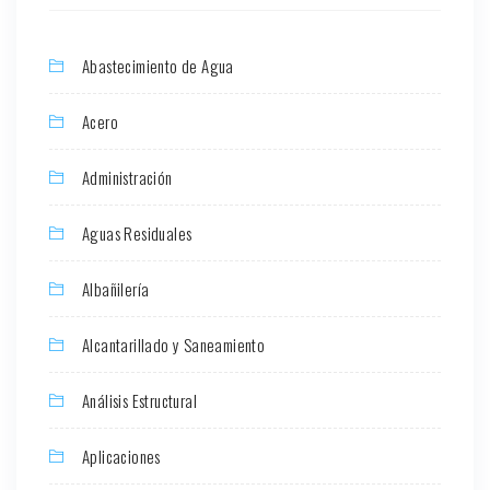
Abastecimiento de Agua
Acero
Administración
Aguas Residuales
Albañilería
Alcantarillado y Saneamiento
Análisis Estructural
Aplicaciones