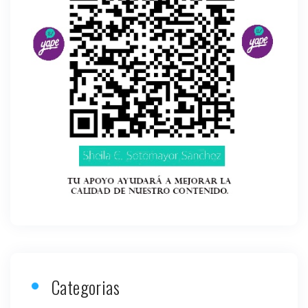
Categorias