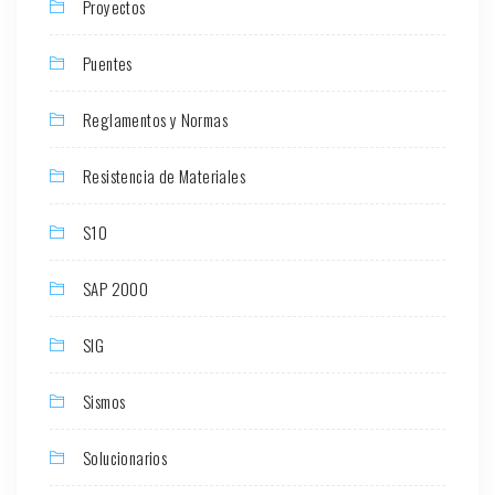
Proyectos
Puentes
Reglamentos y Normas
Resistencia de Materiales
S10
SAP 2000
SIG
Sismos
Solucionarios