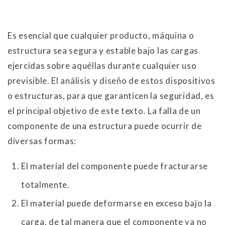
Es esencial que cualquier producto, máquina o
estructura sea segura y estable bajo las cargas
ejercidas sobre aquéllas durante cualquier uso
previsible. El análisis y diseño de estos dispositivos
o estructuras, para que garanticen la seguridad, es
el principal objetivo de este texto. La falla de un
componente de una estructura puede ocurrir de
diversas formas:
El material del componente puede fracturarse
totalmente.
El material puede deformarse en exceso bajo la
carga, de tal manera que el componente ya no