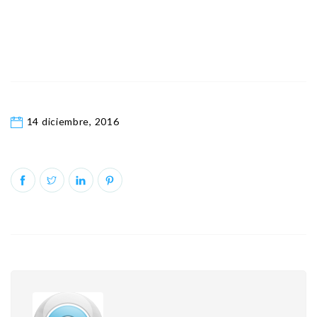
14 diciembre, 2016