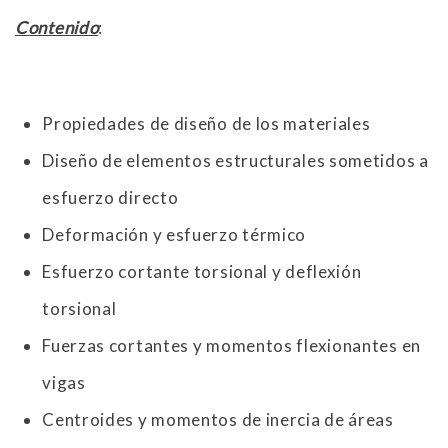
Contenido
:
Propiedades de diseño de los materiales
Diseño de elementos estructurales sometidos a
esfuerzo directo
Deformación y esfuerzo térmico
Esfuerzo cortante torsional y deflexión
torsional
Fuerzas cortantes y momentos flexionantes en
vigas
Centroides y momentos de inercia de áreas