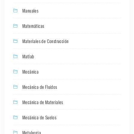
Manuales
Matemáticas
Materiales de Construcción
Matlab
Mecánica
Mecánica de Fluidos
Mecánica de Materiales
Mecánica de Suelos
Metalurgia