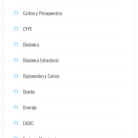
Costos y Presupuestos
CYPE
Dinámica
Dinámica Estructural
Diplomados y Cursos
Diseño
Drenaje
EADIC