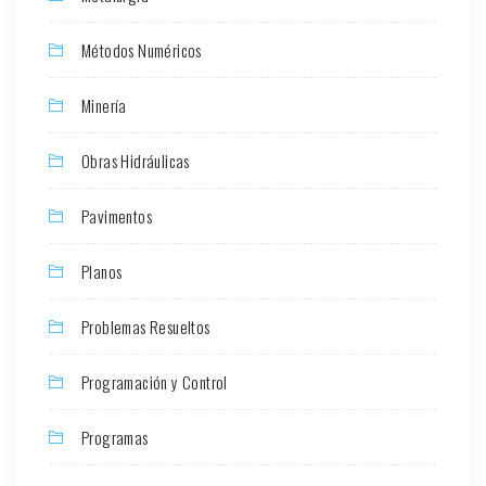
Métodos Numéricos
Minería
Obras Hidráulicas
Pavimentos
Planos
Problemas Resueltos
Programación y Control
Programas