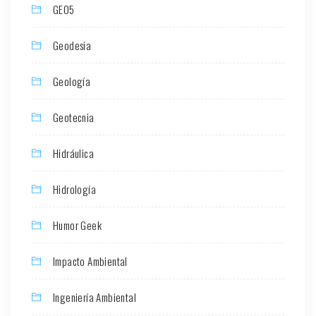
GEO5
Geodesia
Geología
Geotecnia
Hidráulica
Hidrología
Humor Geek
Impacto Ambiental
Ingeniería Ambiental