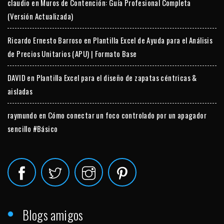
claudio
en
Muros de Contención: Guía Profesional Completa
(Versión Actualizada)
Ricardo Ernesto Barroso
en
Plantilla Excel de Ayuda para el Análisis
de Precios Unitarios (APU) | Formato Base
DAVID
en
Plantilla Excel para el diseño de zapatas céntricas &
aisladas
raymundo
en
Cómo conectar un foco controlado por un apagador
sencillo #Básico
Blogs amigos