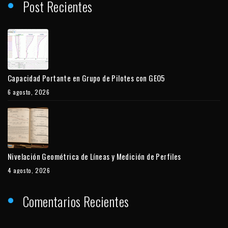
Post Recientes
Capacidad Portante en Grupo de Pilotes con GEO5
6 agosto, 2026
Nivelación Geométrica de Líneas y Medición de Perfiles
4 agosto, 2026
Comentarios Recientes