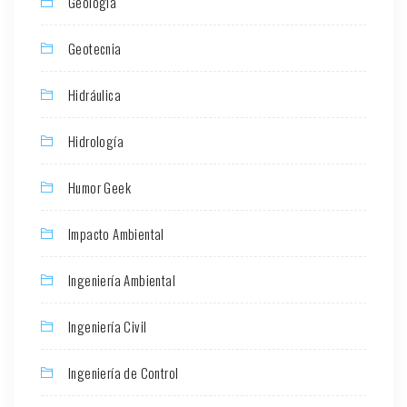
Geología
Geotecnia
Hidráulica
Hidrología
Humor Geek
Impacto Ambiental
Ingeniería Ambiental
Ingeniería Civil
Ingeniería de Control