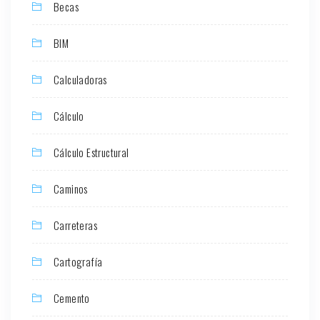
Becas
BIM
Calculadoras
Cálculo
Cálculo Estructural
Caminos
Carreteras
Cartografía
Cemento