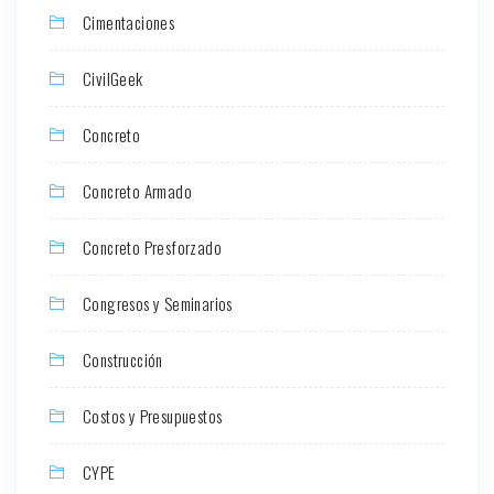
Cimentaciones
CivilGeek
Concreto
Concreto Armado
Concreto Presforzado
Congresos y Seminarios
Construcción
Costos y Presupuestos
CYPE