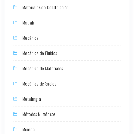
Materiales de Construcción
Matlab
Mecánica
Mecánica de Fluidos
Mecánica de Materiales
Mecánica de Suelos
Metalurgia
Métodos Numéricos
Minería