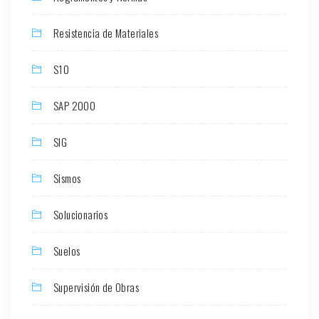
Resistencia de Materiales
S10
SAP 2000
SIG
Sismos
Solucionarios
Suelos
Supervisión de Obras