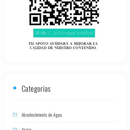
Categorias
Abastecimiento de Agua
Acero