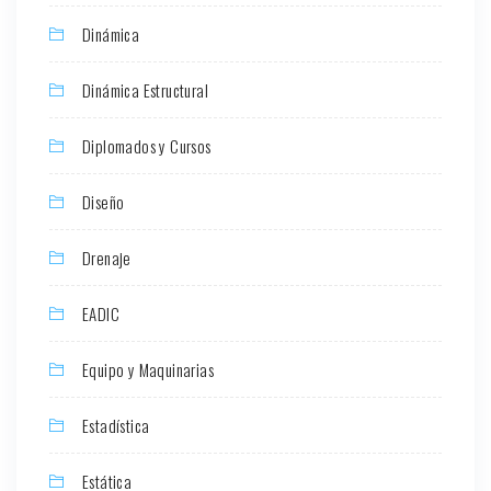
Dinámica
Dinámica Estructural
Diplomados y Cursos
Diseño
Drenaje
EADIC
Equipo y Maquinarias
Estadística
Estática