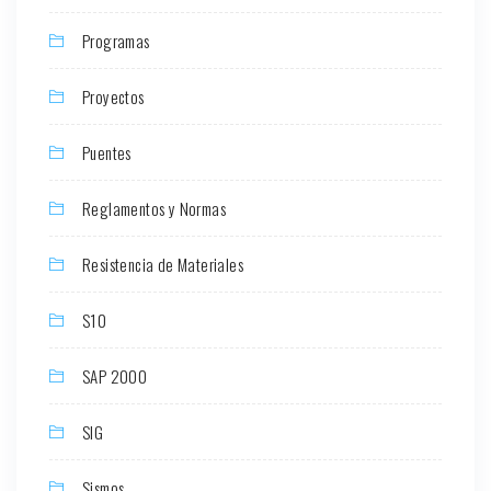
Programas
Proyectos
Puentes
Reglamentos y Normas
Resistencia de Materiales
S10
SAP 2000
SIG
Sismos