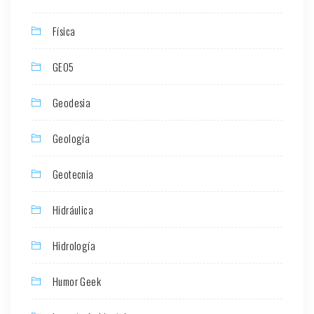
Física
GEO5
Geodesia
Geología
Geotecnia
Hidráulica
Hidrología
Humor Geek