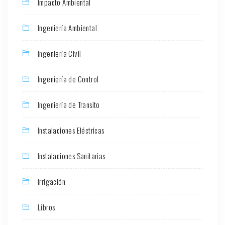
Impacto Ambiental
Ingeniería Ambiental
Ingeniería Civil
Ingeniería de Control
Ingeniería de Transito
Instalaciones Eléctricas
Instalaciones Sanitarias
Irrigación
Libros