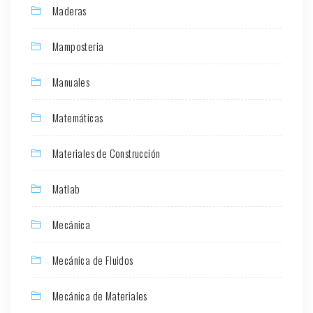
Maderas
Mamposteria
Manuales
Matemáticas
Materiales de Construcción
Matlab
Mecánica
Mecánica de Fluidos
Mecánica de Materiales