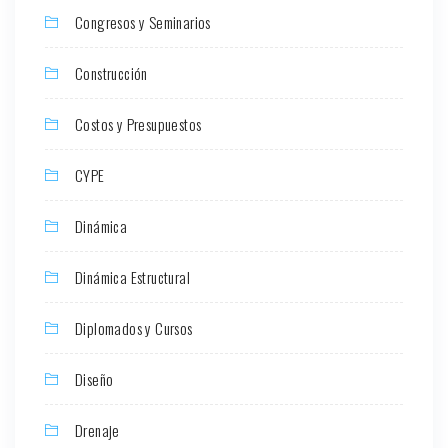
Congresos y Seminarios
Construcción
Costos y Presupuestos
CYPE
Dinámica
Dinámica Estructural
Diplomados y Cursos
Diseño
Drenaje