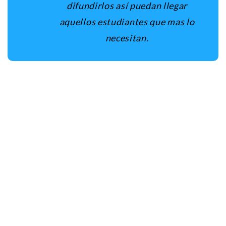
difundirlos así puedan llegar
aquellos estudiantes que mas lo
necesitan.