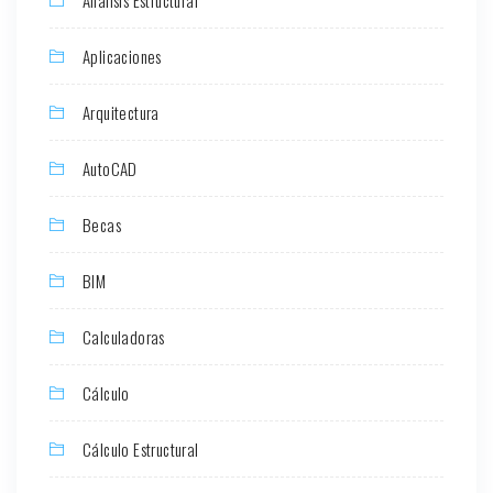
Aplicaciones
Arquitectura
AutoCAD
Becas
BIM
Calculadoras
Cálculo
Cálculo Estructural