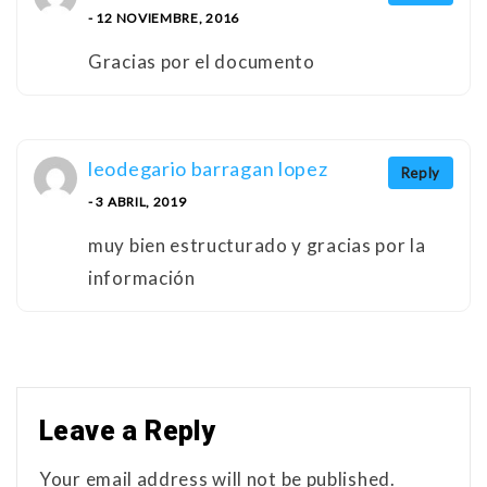
- 12 NOVIEMBRE, 2016
Gracias por el documento
leodegario barragan lopez
Reply
- 3 ABRIL, 2019
muy bien estructurado y gracias por la
información
Leave a Reply
Your email address will not be published.