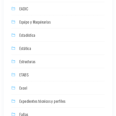
EADIC
Equipo y Maquinarias
Estadística
Estática
Estructuras
ETABS
Excel
Expedientes técnicos y perfiles
Fallas