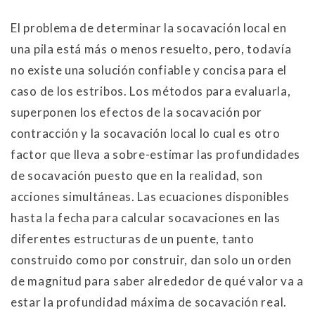
El problema de determinar la socavación local en
una pila está más o menos resuelto, pero, todavía
no existe una solución confiable y concisa para el
caso de los estribos. Los métodos para evaluarla,
superponen los efectos de la socavación por
contracción y la socavación local lo cual es otro
factor que lleva a sobre-estimar las profundidades
de socavación puesto que en la realidad, son
acciones simultáneas. Las ecuaciones disponibles
hasta la fecha para calcular socavaciones en las
diferentes estructuras de un puente, tanto
construido como por construir, dan solo un orden
de magnitud para saber alrededor de qué valor va a
estar la profundidad máxima de socavación real.