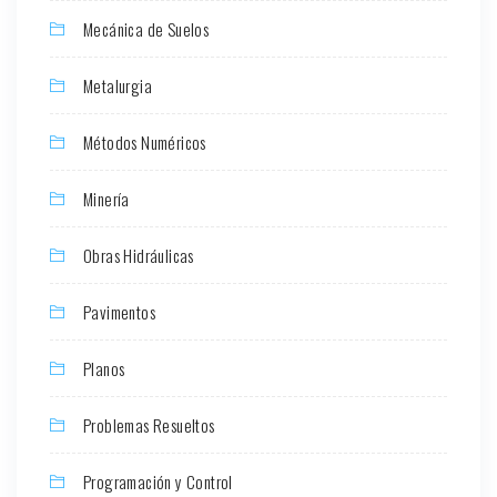
Mecánica de Suelos
Metalurgia
Métodos Numéricos
Minería
Obras Hidráulicas
Pavimentos
Planos
Problemas Resueltos
Programación y Control