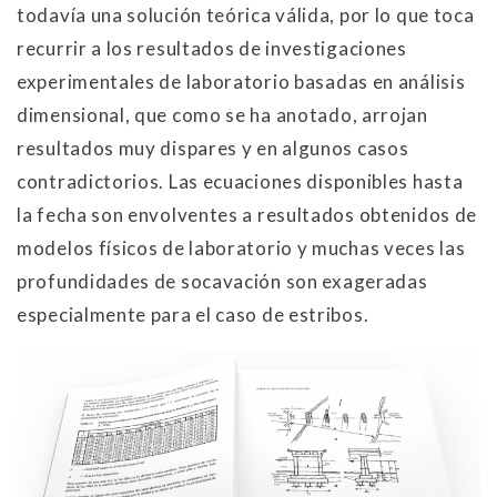
todavía una solución teórica válida, por lo que toca
recurrir a los resultados de investigaciones
experimentales de laboratorio basadas en análisis
dimensional, que como se ha anotado, arrojan
resultados muy dispares y en algunos casos
contradictorios. Las ecuaciones disponibles hasta
la fecha son envolventes a resultados obtenidos de
modelos físicos de laboratorio y muchas veces las
profundidades de socavación son exageradas
especialmente para el caso de estribos.