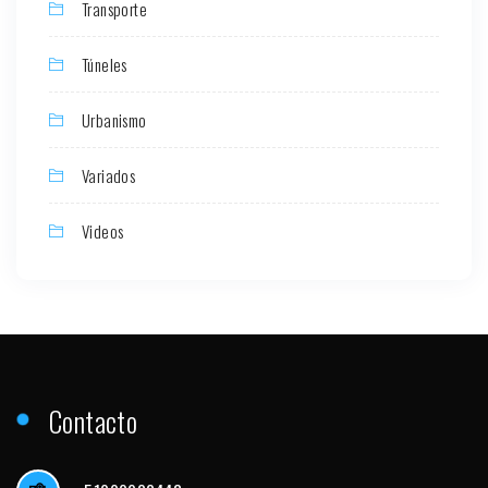
Transporte
Túneles
Urbanismo
Variados
Videos
Contacto