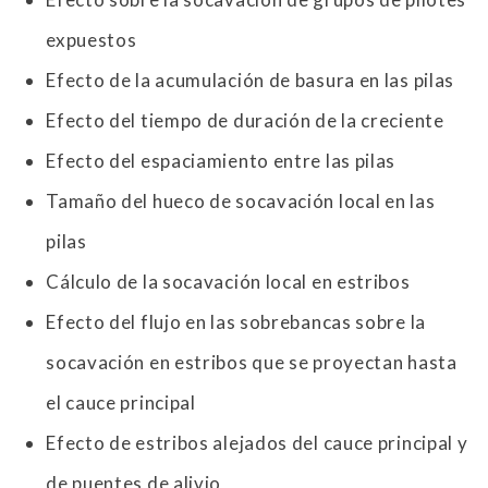
expuestos
Efecto de la acumulación de basura en las pilas
Efecto del tiempo de duración de la creciente
Efecto del espaciamiento entre las pilas
Tamaño del hueco de socavación local en las
pilas
Cálculo de la socavación local en estribos
Efecto del flujo en las sobrebancas sobre la
socavación en estribos que se proyectan hasta
el cauce principal
Efecto de estribos alejados del cauce principal y
de puentes de alivio