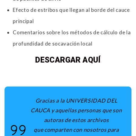
Efecto de estribos que llegan al borde del cauce
principal
Comentarios sobre los métodos de cálculo de la
profundidad de socavación local
DESCARGAR AQUÍ
Gracias a la UNIVERSIDAD DEL
CAUCA y aquellas personas que son
autoras de estos archivos
que comparten con nosotros para