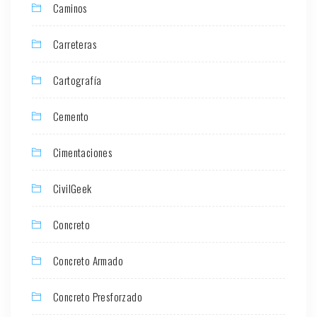
Caminos
Carreteras
Cartografía
Cemento
Cimentaciones
CivilGeek
Concreto
Concreto Armado
Concreto Presforzado