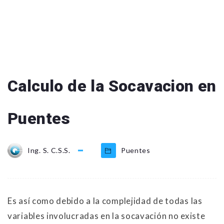
Calculo de la Socavacion en
Puentes
Ing. S. C.S.S.
Puentes
Es así como debido a la complejidad de todas las
variables involucradas en la socavación no existe