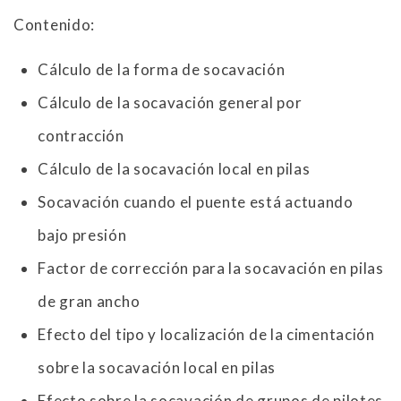
Contenido:
Cálculo de la forma de socavación
Cálculo de la socavación general por
contracción
Cálculo de la socavación local en pilas
Socavación cuando el puente está actuando
bajo presión
Factor de corrección para la socavación en pilas
de gran ancho
Efecto del tipo y localización de la cimentación
sobre la socavación local en pilas
Efecto sobre la socavación de grupos de pilotes