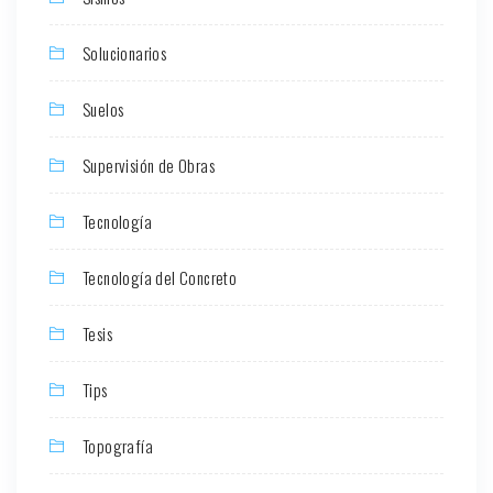
Solucionarios
Suelos
Supervisión de Obras
Tecnología
Tecnología del Concreto
Tesis
Tips
Topografía