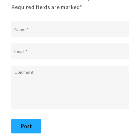
Required fields are marked*