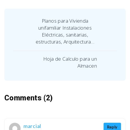
Planos para Vivienda
unifamiliar Instalaciones
Eléctricas, sanitarias,
estructuras, Arquitectura…
Hoja de Calculo para un
Almacen
Comments (2)
marcial
Reply