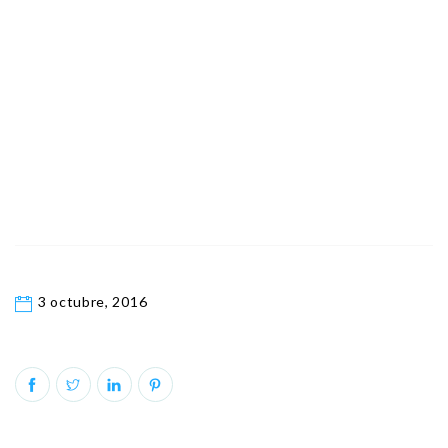
3 octubre, 2016