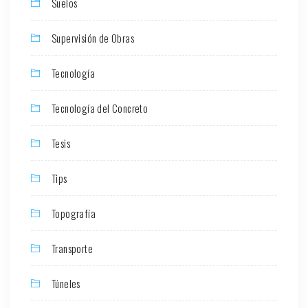
Suelos
Supervisión de Obras
Tecnología
Tecnología del Concreto
Tesis
Tips
Topografía
Transporte
Túneles