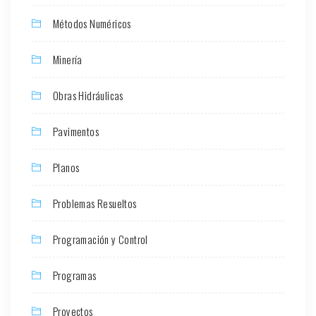
Métodos Numéricos
Minería
Obras Hidráulicas
Pavimentos
Planos
Problemas Resueltos
Programación y Control
Programas
Proyectos