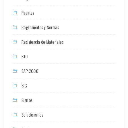
Puentes
Reglamentos y Normas
Resistencia de Materiales
S10
SAP 2000
SIG
Sismos
Solucionarios