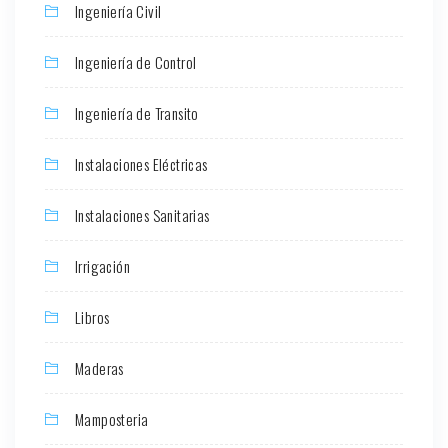
Ingeniería Civil
Ingeniería de Control
Ingeniería de Transito
Instalaciones Eléctricas
Instalaciones Sanitarias
Irrigación
Libros
Maderas
Mamposteria