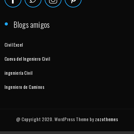
Blogs amigos
Civil Excel
Cueva del Ingeniero Civil
ingeniería Civil
Ingeniero de Caminos
@ Copyright 2020. WordPress Theme by
zozothemes