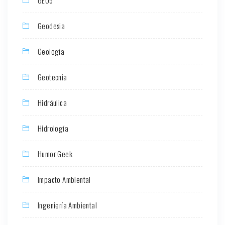
Geodesia
Geología
Geotecnia
Hidráulica
Hidrología
Humor Geek
Impacto Ambiental
Ingeniería Ambiental