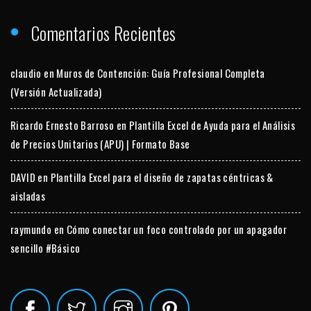
Comentarios Recientes
claudio
en
Muros de Contención: Guía Profesional Completa
(Versión Actualizada)
Ricardo Ernesto Barroso
en
Plantilla Excel de Ayuda para el Análisis
de Precios Unitarios (APU) | Formato Base
DAVID
en
Plantilla Excel para el diseño de zapatas céntricas &
aisladas
raymundo
en
Cómo conectar un foco controlado por un apagador
sencillo #Básico