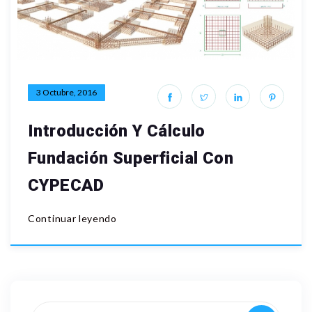
3 Octubre, 2016
Introducción Y Cálculo
Fundación Superficial Con
CYPECAD
Continuar leyendo