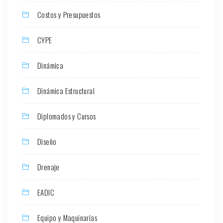
Costos y Presupuestos
CYPE
Dinámica
Dinámica Estructural
Diplomados y Cursos
Diseño
Drenaje
EADIC
Equipo y Maquinarias