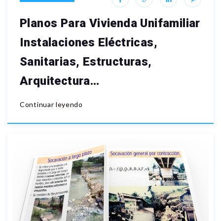
Planos Para Vivienda Unifamiliar
Instalaciones Eléctricas,
Sanitarias, Estructuras,
Arquitectura…
Continuar leyendo