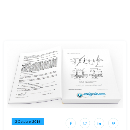
3 Octubre, 2016