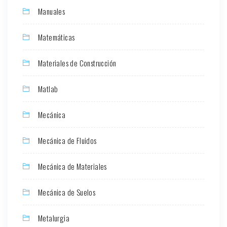
Manuales
Matemáticas
Materiales de Construcción
Matlab
Mecánica
Mecánica de Fluidos
Mecánica de Materiales
Mecánica de Suelos
Metalurgia