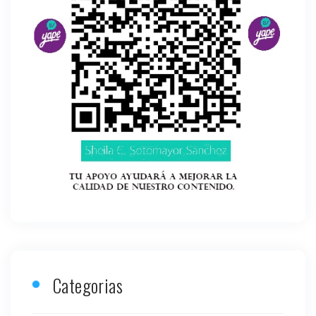
Categorias