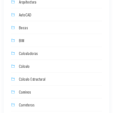
Arquitectura
AutoCAD
Becas
BIM
Calculadoras
Cálculo
Cálculo Estructural
Caminos
Carreteras