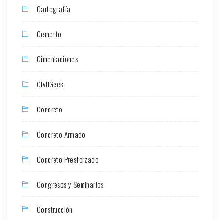
Cartografía
Cemento
Cimentaciones
CivilGeek
Concreto
Concreto Armado
Concreto Presforzado
Congresos y Seminarios
Construcción