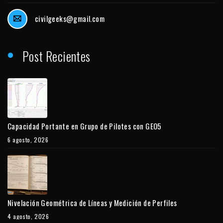
civilgeeks@gmail.com
Post Recientes
Capacidad Portante en Grupo de Pilotes con GEO5
6 agosto, 2026
Nivelación Geométrica de Líneas y Medición de Perfiles
4 agosto, 2026