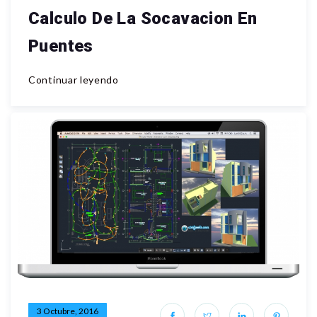
Calculo De La Socavacion En
Puentes
Continuar leyendo
3 Octubre, 2016