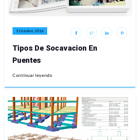
3 Octubre, 2016
Tipos De Socavacion En
Puentes
Continuar leyendo