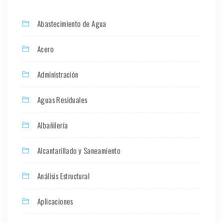
Abastecimiento de Agua
Acero
Administración
Aguas Residuales
Albañilería
Alcantarillado y Saneamiento
Análisis Estructural
Aplicaciones