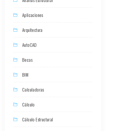
Aplicaciones
Arquitectura
AutoCAD
Becas
BIM
Calculadoras
Cálculo
Cálculo Estructural