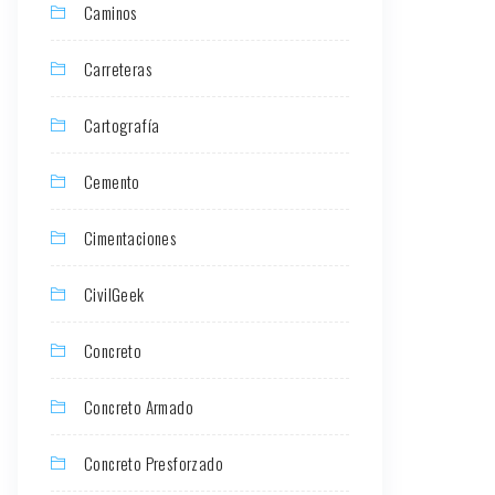
Caminos
Carreteras
Cartografía
Cemento
Cimentaciones
CivilGeek
Concreto
Concreto Armado
Concreto Presforzado