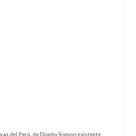
ivas del Perú, de Diseño Sismorresistente,