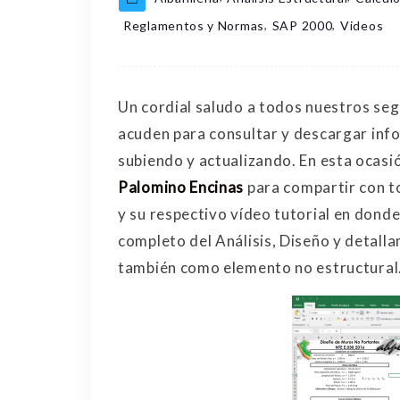
,
,
Reglamentos y Normas
SAP 2000
Videos
Un cordial saludo a todos nuestros seg
acuden para consultar y descargar inf
subiendo y actualizando. En esta ocasió
Palomino Encinas
para compartir con t
y su respectivo vídeo tutorial en donde
completo del Análisis, Diseño y detal
también como elemento no estructural