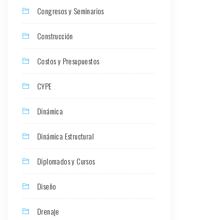
Congresos y Seminarios
Construcción
Costos y Presupuestos
CYPE
Dinámica
Dinámica Estructural
Diplomados y Cursos
Diseño
Drenaje