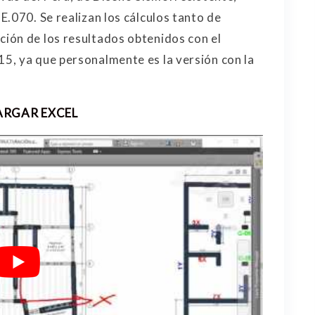
.070. Se realizan los cálculos tanto de
ión de los resultados obtenidos con el
5, ya que personalmente es la versión con la
ARGAR EXCEL