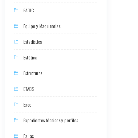
EADIC
Equipo y Maquinarias
Estadística
Estática
Estructuras
ETABS
Excel
Expedientes técnicos y perfiles
Fallas