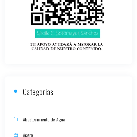
Categorias
Abastecimiento de Agua
Acero