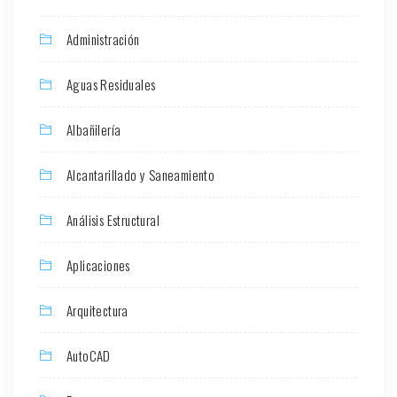
Administración
Aguas Residuales
Albañilería
Alcantarillado y Saneamiento
Análisis Estructural
Aplicaciones
Arquitectura
AutoCAD