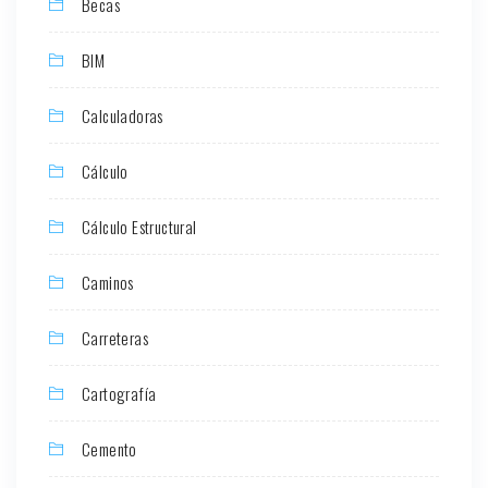
Becas
BIM
Calculadoras
Cálculo
Cálculo Estructural
Caminos
Carreteras
Cartografía
Cemento