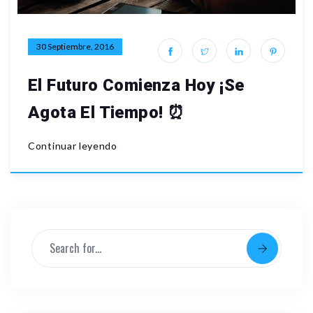
30 Septiembre, 2016
El Futuro Comienza Hoy ¡Se
Agota El Tiempo! ⏰
Continuar leyendo