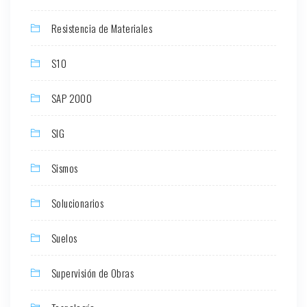
Resistencia de Materiales
S10
SAP 2000
SIG
Sismos
Solucionarios
Suelos
Supervisión de Obras