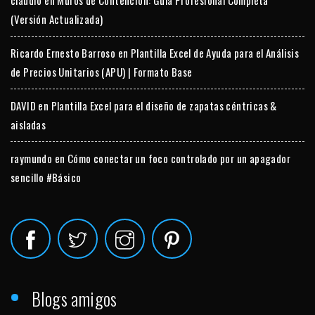
(Versión Actualizada)
Ricardo Ernesto Barroso
en
Plantilla Excel de Ayuda para el Análisis
de Precios Unitarios (APU) | Formato Base
DAVID
en
Plantilla Excel para el diseño de zapatas céntricas &
aisladas
raymundo
en
Cómo conectar un foco controlado por un apagador
sencillo #Básico
Blogs amigos