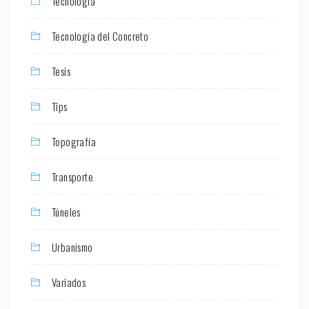
Tecnología
Tecnología del Concreto
Tesis
Tips
Topografía
Transporte
Túneles
Urbanismo
Variados