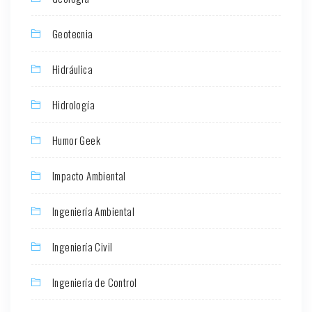
Geotecnia
Hidráulica
Hidrología
Humor Geek
Impacto Ambiental
Ingeniería Ambiental
Ingeniería Civil
Ingeniería de Control