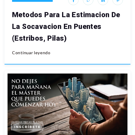
Metodos Para La Estimacion De
La Socavacion En Puentes
(Estribos, Pilas)
Continuar leyendo