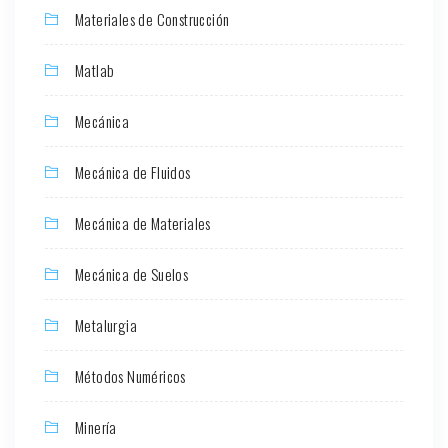
Materiales de Construcción
Matlab
Mecánica
Mecánica de Fluidos
Mecánica de Materiales
Mecánica de Suelos
Metalurgia
Métodos Numéricos
Minería