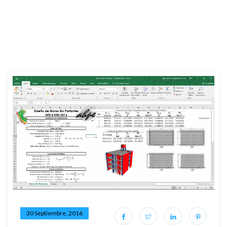
30 Septiembre, 2016