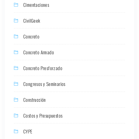
Cimentaciones
CivilGeek
Concreto
Concreto Armado
Concreto Presforzado
Congresos y Seminarios
Construcción
Costos y Presupuestos
CYPE