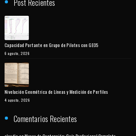
Post Recientes
Capacidad Portante en Grupo de Pilotes con GEO5
6 agosto, 2026
Nivelación Geométrica de Líneas y Medición de Perfiles
4 agosto, 2026
Comentarios Recientes
claudio
en
Muros de Contención: Guía Profesional Completa