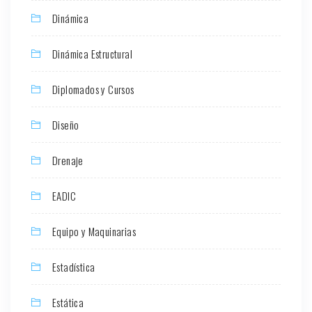
Dinámica
Dinámica Estructural
Diplomados y Cursos
Diseño
Drenaje
EADIC
Equipo y Maquinarias
Estadística
Estática