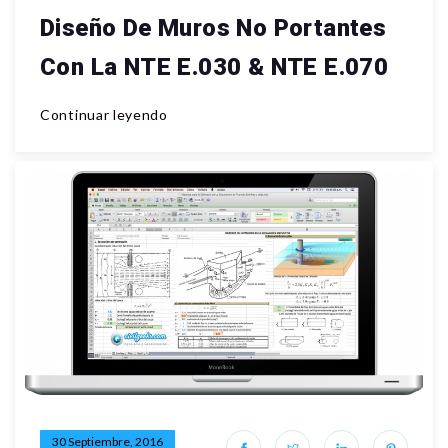
Diseño De Muros No Portantes
Con La NTE E.030 & NTE E.070
Continuar leyendo
30 Septiembre, 2016