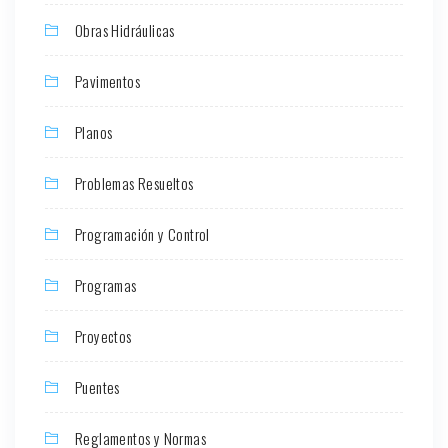
Obras Hidráulicas
Pavimentos
Planos
Problemas Resueltos
Programación y Control
Programas
Proyectos
Puentes
Reglamentos y Normas