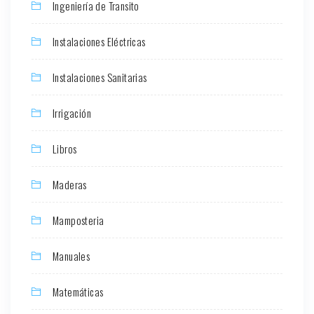
Ingeniería de Transito
Instalaciones Eléctricas
Instalaciones Sanitarias
Irrigación
Libros
Maderas
Mamposteria
Manuales
Matemáticas