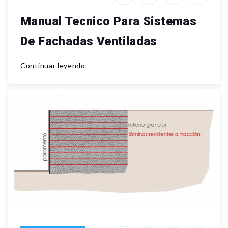
Manual Tecnico Para Sistemas
De Fachadas Ventiladas
Continuar leyendo