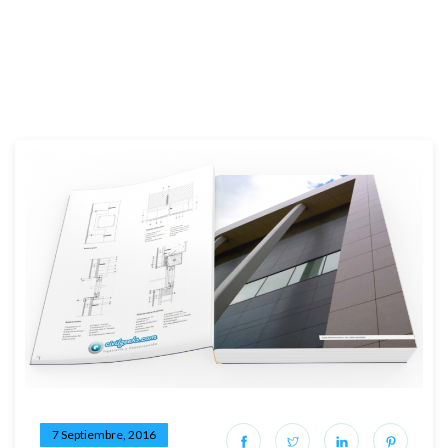
7 Septiembre, 2016