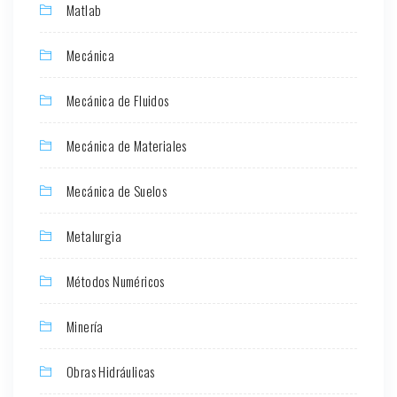
Matlab
Mecánica
Mecánica de Fluidos
Mecánica de Materiales
Mecánica de Suelos
Metalurgia
Métodos Numéricos
Minería
Obras Hidráulicas