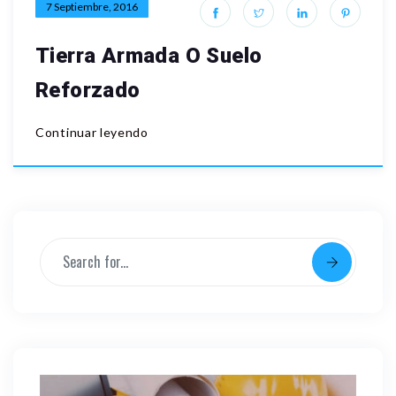
7 Septiembre, 2016
Tierra Armada O Suelo
Reforzado
Continuar leyendo