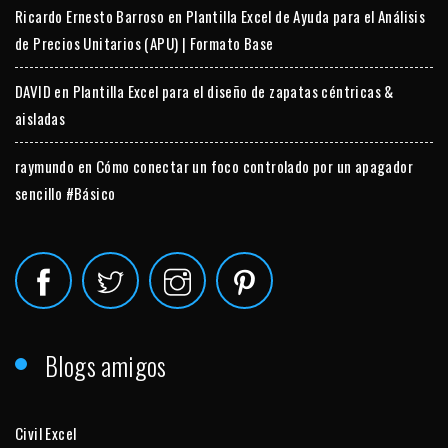
Ricardo Ernesto Barroso
en
Plantilla Excel de Ayuda para el Análisis
de Precios Unitarios (APU) | Formato Base
DAVID
en
Plantilla Excel para el diseño de zapatas céntricas &
aisladas
raymundo
en
Cómo conectar un foco controlado por un apagador
sencillo #Básico
Blogs amigos
Civil Excel