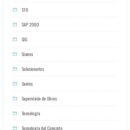
S10
SAP 2000
SIG
Sismos
Solucionarios
Suelos
Supervisión de Obras
Tecnología
Tecnología del Concreto