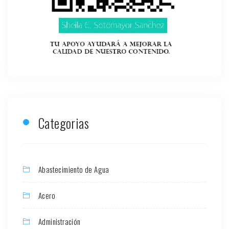
Categorias
Abastecimiento de Agua
Acero
Administración