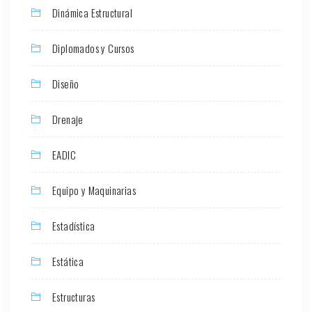
Dinámica Estructural
Diplomados y Cursos
Diseño
Drenaje
EADIC
Equipo y Maquinarias
Estadística
Estática
Estructuras