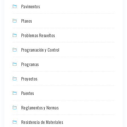
Pavimentos
Planos
Problemas Resueltos
Programación y Control
Programas
Proyectos
Puentes
Reglamentos y Normas
Resistencia de Materiales