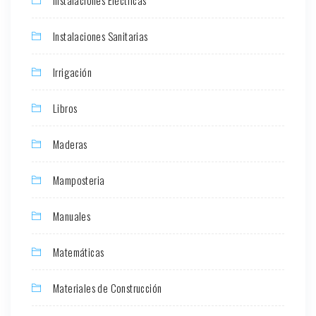
Instalaciones Sanitarias
Irrigación
Libros
Maderas
Mamposteria
Manuales
Matemáticas
Materiales de Construcción