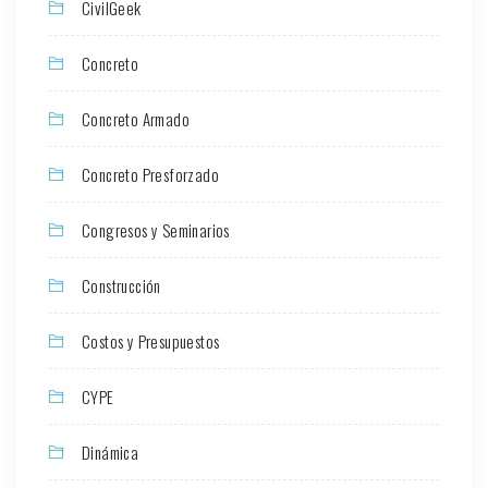
CivilGeek
Concreto
Concreto Armado
Concreto Presforzado
Congresos y Seminarios
Construcción
Costos y Presupuestos
CYPE
Dinámica