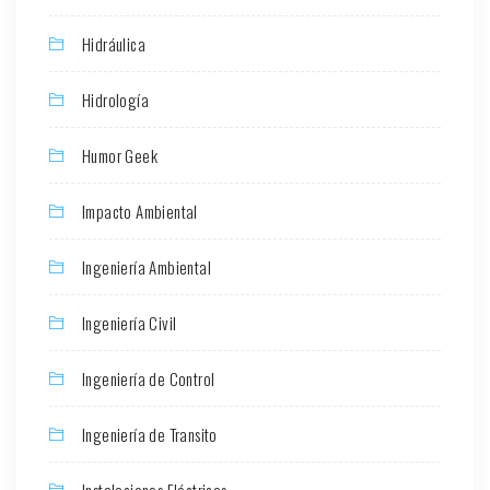
Hidráulica
Hidrología
Humor Geek
Impacto Ambiental
Ingeniería Ambiental
Ingeniería Civil
Ingeniería de Control
Ingeniería de Transito
Instalaciones Eléctricas