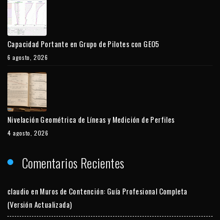
Capacidad Portante en Grupo de Pilotes con GEO5
6 agosto, 2026
Nivelación Geométrica de Líneas y Medición de Perfiles
4 agosto, 2026
Comentarios Recientes
claudio
en
Muros de Contención: Guía Profesional Completa
(Versión Actualizada)