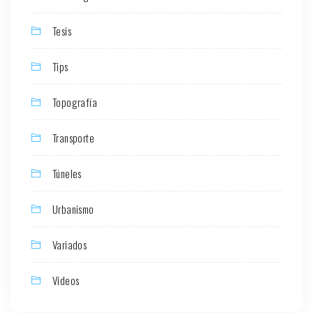
Tesis
Tips
Topografía
Transporte
Túneles
Urbanismo
Variados
Videos