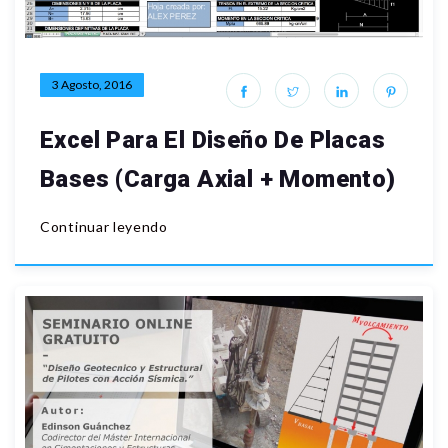
3 Agosto, 2016
Excel Para El Diseño De Placas
Bases (Carga Axial + Momento)
Continuar leyendo