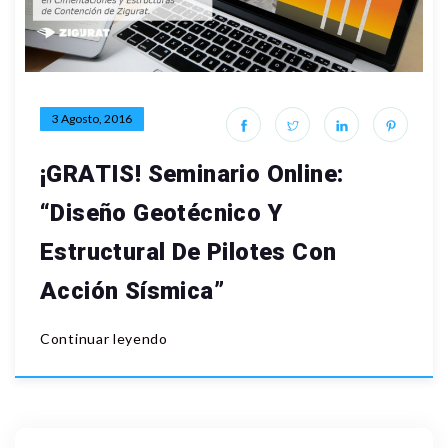
3 Agosto, 2016
¡GRATIS! Seminario Online:
“Diseño Geotécnico Y
Estructural De Pilotes Con
Acción Sísmica”
Continuar leyendo