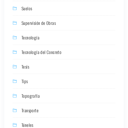
Suelos
Supervisión de Obras
Tecnología
Tecnología del Concreto
Tesis
Tips
Topografía
Transporte
Túneles