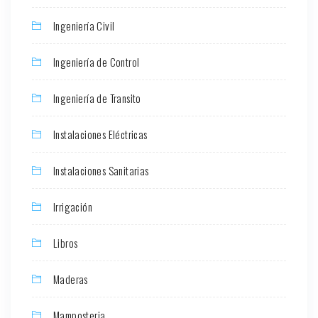
Ingeniería Civil
Ingeniería de Control
Ingeniería de Transito
Instalaciones Eléctricas
Instalaciones Sanitarias
Irrigación
Libros
Maderas
Mamposteria