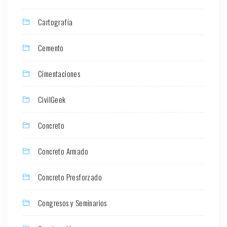
Cartografía
Cemento
Cimentaciones
CivilGeek
Concreto
Concreto Armado
Concreto Presforzado
Congresos y Seminarios