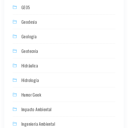
GEO5
Geodesia
Geología
Geotecnia
Hidráulica
Hidrología
Humor Geek
Impacto Ambiental
Ingeniería Ambiental