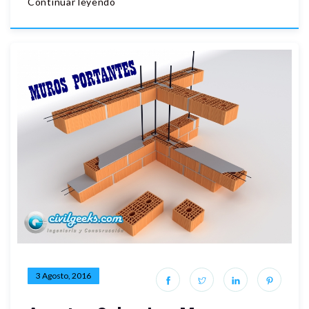
Continuar leyendo
3 Agosto, 2016