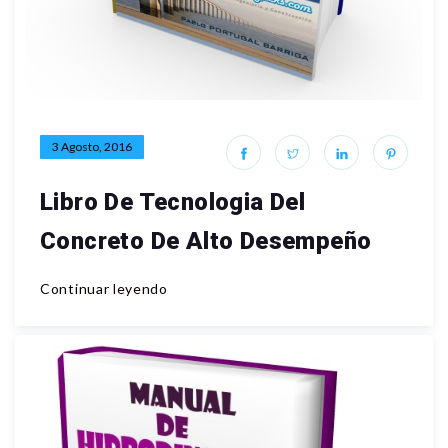
3 Agosto, 2016
Libro De Tecnologia Del
Concreto De Alto Desempeño
Continuar leyendo