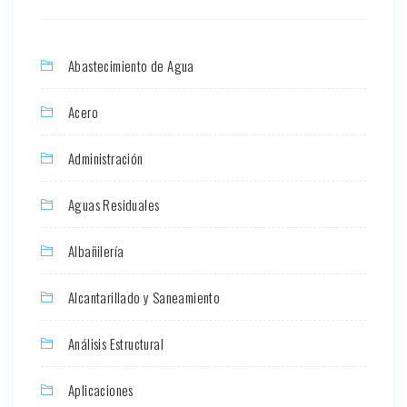
Abastecimiento de Agua
Acero
Administración
Aguas Residuales
Albañilería
Alcantarillado y Saneamiento
Análisis Estructural
Aplicaciones