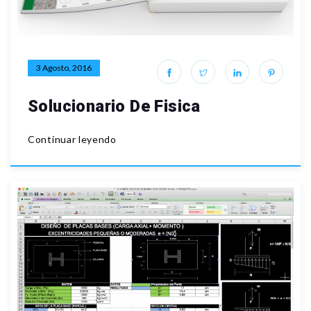
3 Agosto, 2016
Solucionario De Fisica
Continuar leyendo