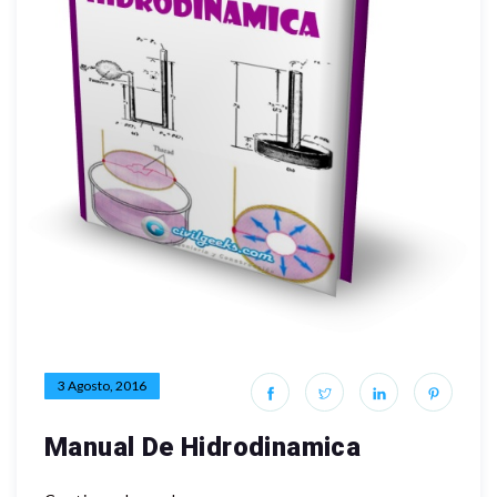
3 Agosto, 2016
Manual De Hidrodinamica