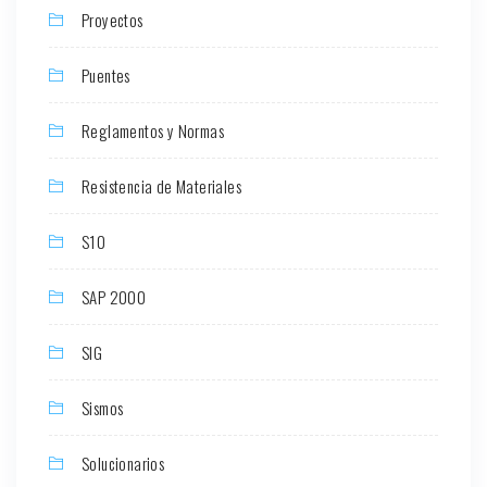
Proyectos
Puentes
Reglamentos y Normas
Resistencia de Materiales
S10
SAP 2000
SIG
Sismos
Solucionarios