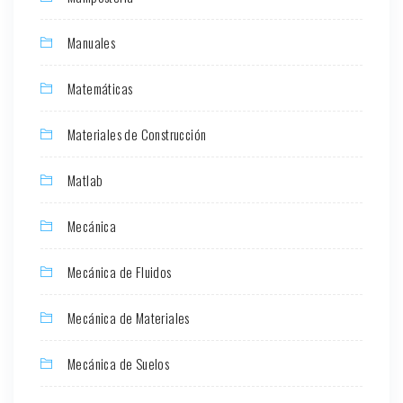
Manuales
Matemáticas
Materiales de Construcción
Matlab
Mecánica
Mecánica de Fluidos
Mecánica de Materiales
Mecánica de Suelos