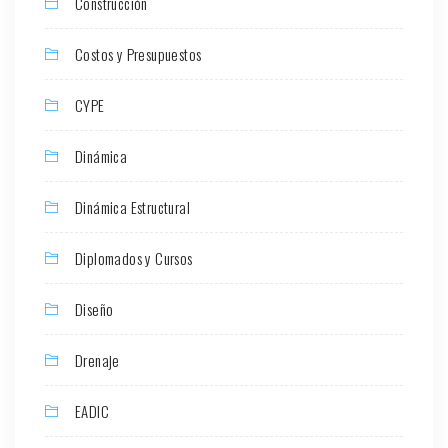
Construcción
Costos y Presupuestos
CYPE
Dinámica
Dinámica Estructural
Diplomados y Cursos
Diseño
Drenaje
EADIC