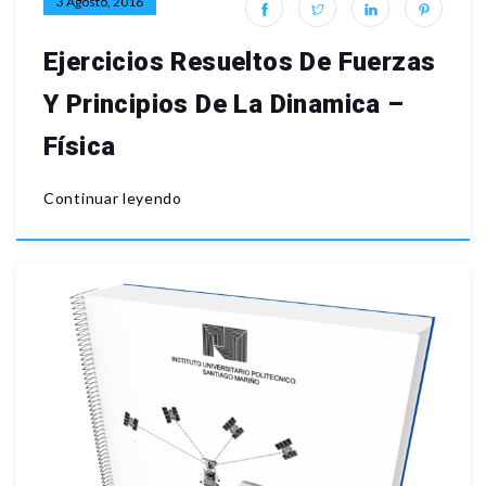
3 Agosto, 2016
Ejercicios Resueltos De Fuerzas
Y Principios De La Dinamica –
Física
Continuar leyendo