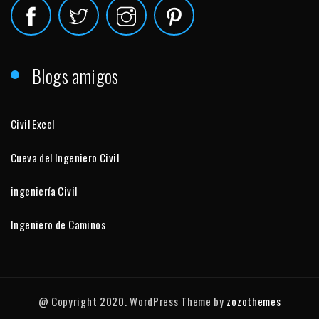
Blogs amigos
Civil Excel
Cueva del Ingeniero Civil
ingeniería Civil
Ingeniero de Caminos
@ Copyright 2020. WordPress Theme by
zozothemes