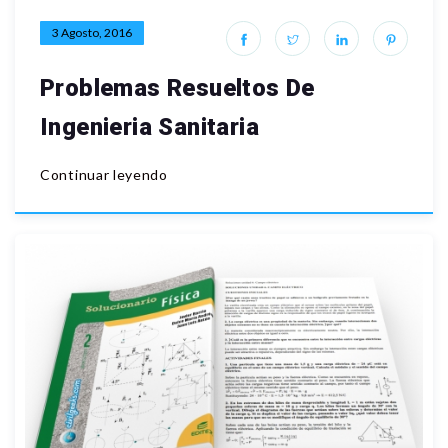
3 Agosto, 2016
Problemas Resueltos De
Ingenieria Sanitaria
Continuar leyendo