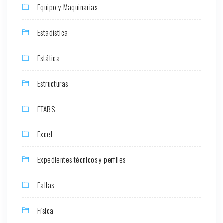
Equipo y Maquinarias
Estadística
Estática
Estructuras
ETABS
Excel
Expedientes técnicos y perfiles
Fallas
Física