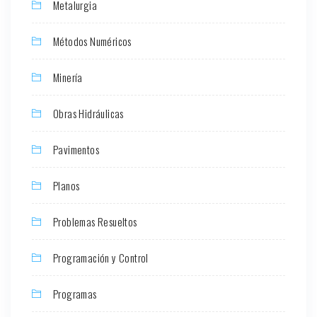
Metalurgia
Métodos Numéricos
Minería
Obras Hidráulicas
Pavimentos
Planos
Problemas Resueltos
Programación y Control
Programas