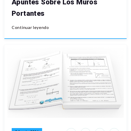
Apuntes Sobre Los Muros
Portantes
Continuar leyendo