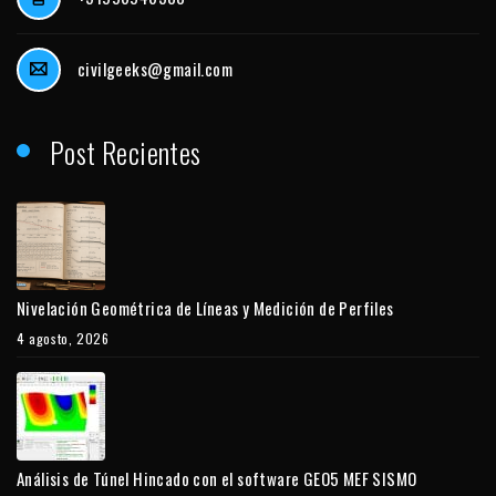
civilgeeks@gmail.com
Post Recientes
Nivelación Geométrica de Líneas y Medición de Perfiles
4 agosto, 2026
Análisis de Túnel Hincado con el software GEO5 MEF SISMO