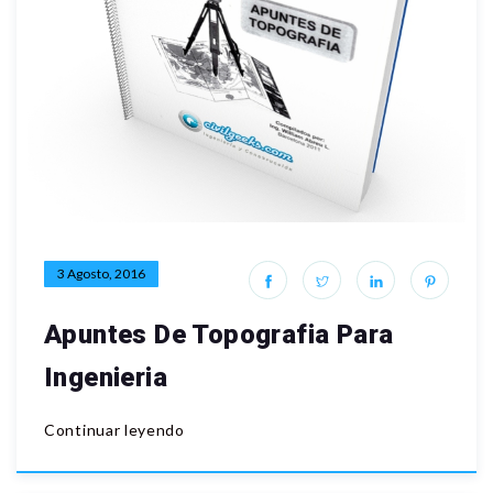
3 Agosto, 2016
Apuntes De Topografia Para
Ingenieria
Continuar leyendo