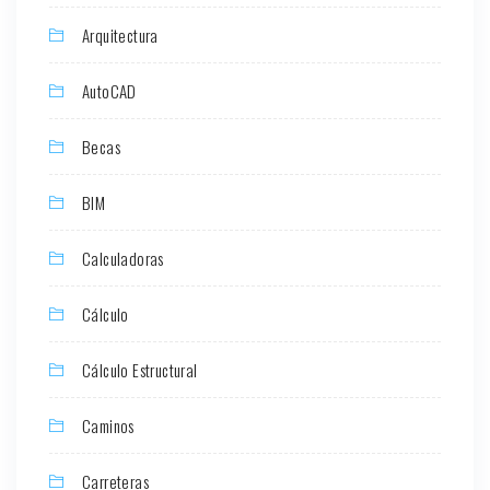
Arquitectura
AutoCAD
Becas
BIM
Calculadoras
Cálculo
Cálculo Estructural
Caminos
Carreteras