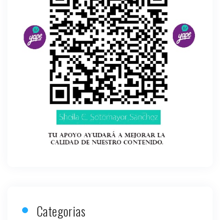
Categorias