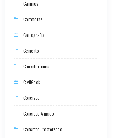
Caminos
Carreteras
Cartografía
Cemento
Cimentaciones
CivilGeek
Concreto
Concreto Armado
Concreto Presforzado