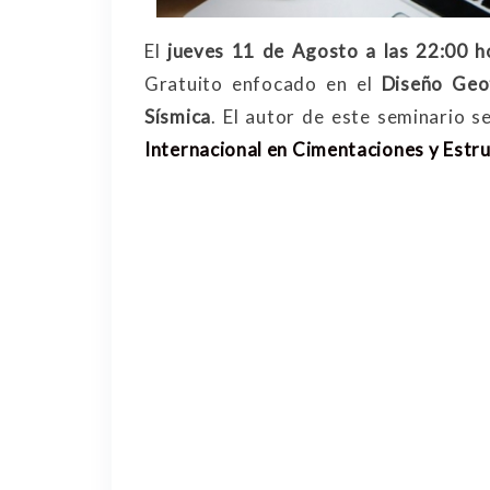
El
jueves 11 de Agosto a las 22:00 h
Gratuito enfocado en el
Diseño Geot
Sísmica
. El autor de este seminario 
Internacional en Cimentaciones y Estr