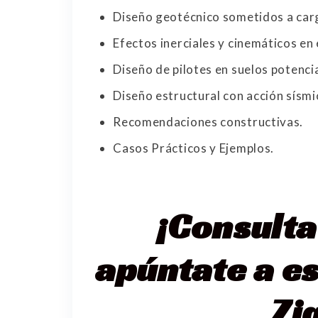
Diseño geotécnico sometidos a carg
Efectos inerciales y cinemáticos en 
Diseño de pilotes en suelos potenci
Diseño estructural con acción sísmi
Recomendaciones constructivas.
Casos Prácticos y Ejemplos.
¡Consulta
apúntate a e
Zi