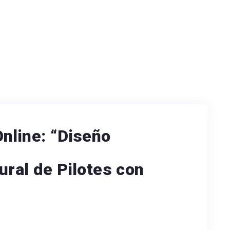
nline: “Diseño
ural de Pilotes con