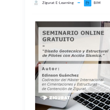
Zigurat E-Learning
BIM