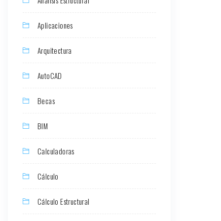
Aplicaciones
Arquitectura
AutoCAD
Becas
BIM
Calculadoras
Cálculo
Cálculo Estructural