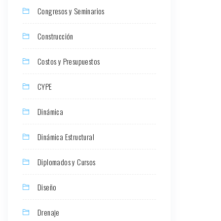
Congresos y Seminarios
Construcción
Costos y Presupuestos
CYPE
Dinámica
Dinámica Estructural
Diplomados y Cursos
Diseño
Drenaje