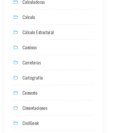
Calculadoras
Cálculo
Cálculo Estructural
Caminos
Carreteras
Cartografía
Cemento
Cimentaciones
CivilGeek