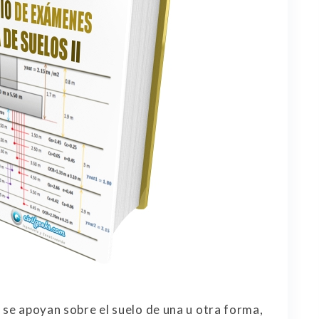
s
se apoyan sobre el suelo de una u otra forma,