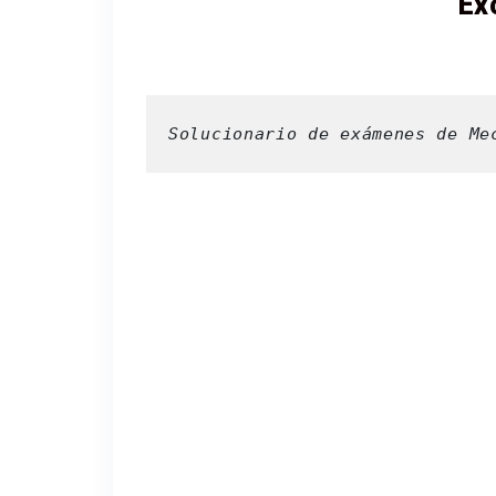
Ex
Solucionario de exámenes de Me