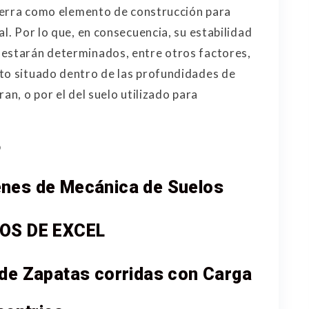
 tierra como elemento de construcción para
al. Por lo que, en consecuencia, su estabilidad
 estarán determinados, entre otros factores,
nto situado dentro de las profundidades de
an, o por el del suelo utilizado para
o
es de Mecánica de Suelos
OS DE EXCEL
 de Zapatas corridas con Carga