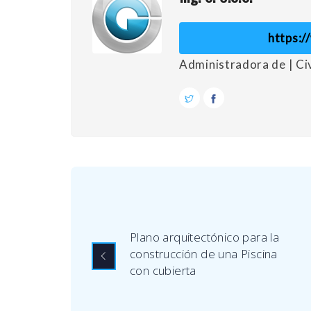
https:
Administradora de | C
Plano arquitectónico para la
construcción de una Piscina
con cubierta