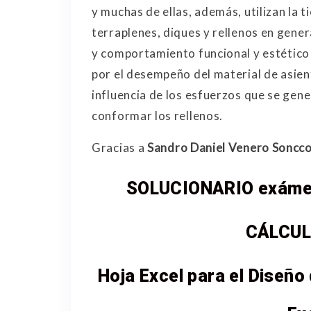
y muchas de ellas, además, utilizan la
terraplenes, diques y rellenos en gener
y comportamiento funcional y estético
por el desempeño del material de asie
influencia de los esfuerzos que se gener
conformar los rellenos.
Gracias a
Sandro Daniel Venero Soncc
SOLUCIONARIO exámen
CÁLCUL
Hoja Excel para el Diseño