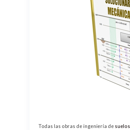
Todas las obras de ingeniería de
suelo