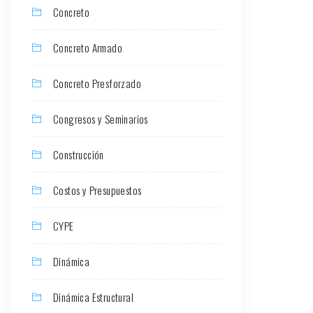
Concreto
Concreto Armado
Concreto Presforzado
Congresos y Seminarios
Construcción
Costos y Presupuestos
CYPE
Dinámica
Dinámica Estructural