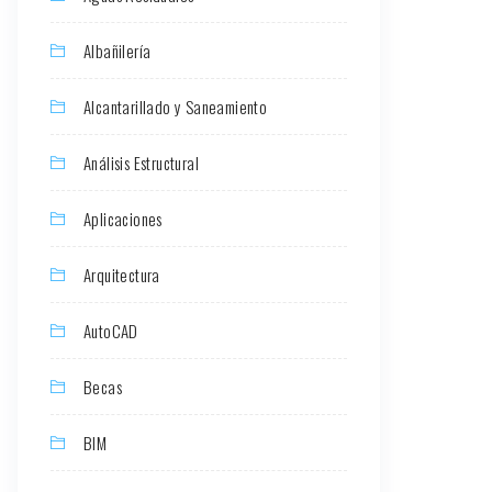
Albañilería
Alcantarillado y Saneamiento
Análisis Estructural
Aplicaciones
Arquitectura
AutoCAD
Becas
BIM