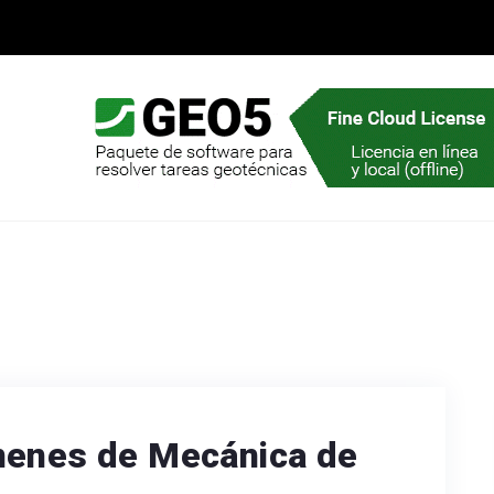
menes de Mecánica de