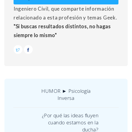
Ingeniero Civil, que comparte información
relacionado a esta profesión y temas Geek.
"Si buscas resultados distintos, no hagas
siempre lo mismo"
HUMOR ► Psicología
Inversa
¿Por qué las ideas fluyen
cuando estamos en la
ducha?