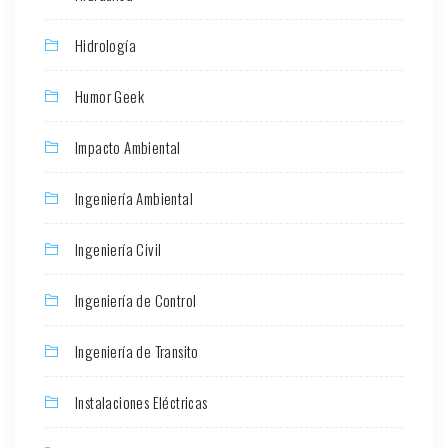
Hidrología
Humor Geek
Impacto Ambiental
Ingeniería Ambiental
Ingeniería Civil
Ingeniería de Control
Ingeniería de Transito
Instalaciones Eléctricas