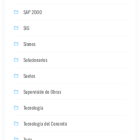
SAP 2000
SIG
Sismos
Solucionarios
Suelos
Supervisión de Obras
Tecnología
Tecnología del Concreto
Tesis