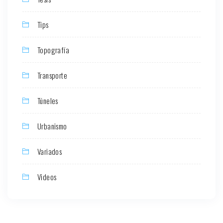
Tips
Topografía
Transporte
Túneles
Urbanismo
Variados
Videos