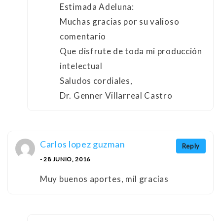
Estimada Adeluna:
Muchas gracias por su valioso
comentario
Que disfrute de toda mi producción
intelectual
Saludos cordiales,
Dr. Genner Villarreal Castro
Carlos lopez guzman
Reply
- 28 JUNIO, 2016
Muy buenos aportes, mil gracias