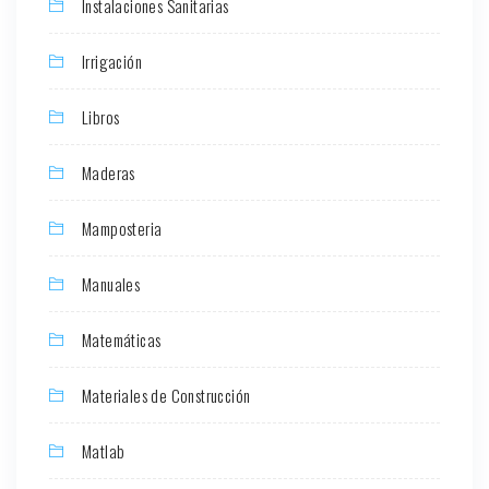
Instalaciones Sanitarias
Irrigación
Libros
Maderas
Mamposteria
Manuales
Matemáticas
Materiales de Construcción
Matlab