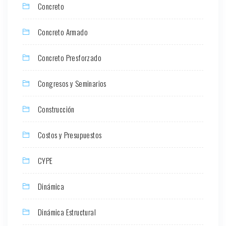
Concreto
Concreto Armado
Concreto Presforzado
Congresos y Seminarios
Construcción
Costos y Presupuestos
CYPE
Dinámica
Dinámica Estructural