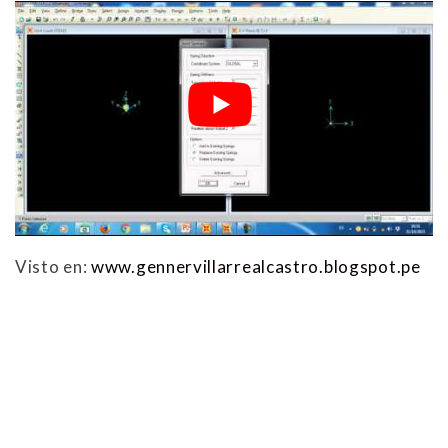
Visto en:
www.gennervillarrealcastro.blogspot.pe