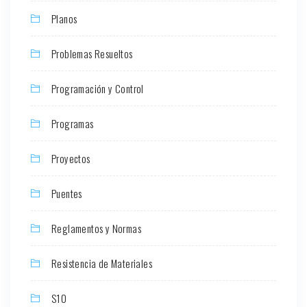
Planos
Problemas Resueltos
Programación y Control
Programas
Proyectos
Puentes
Reglamentos y Normas
Resistencia de Materiales
S10