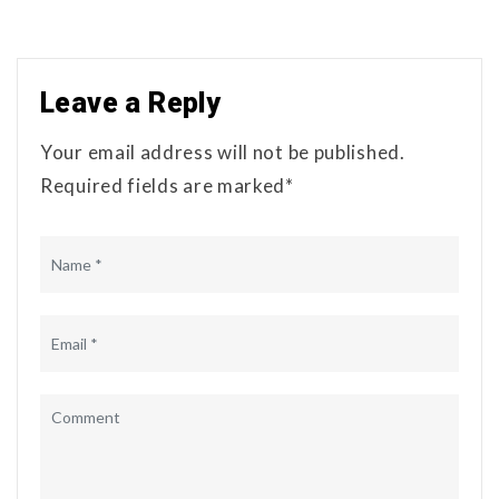
Leave a Reply
Your email address will not be published.
Required fields are marked*