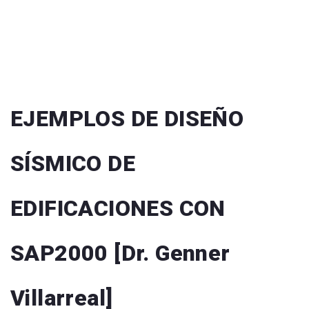
EJEMPLOS DE DISEÑO
SÍSMICO DE
EDIFICACIONES CON
SAP2000 [Dr. Genner
Villarreal]