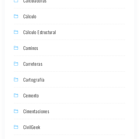
Calculadoras
Cálculo
Cálculo Estructural
Caminos
Carreteras
Cartografía
Cemento
Cimentaciones
CivilGeek