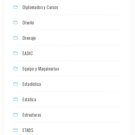
Diplomados y Cursos
Diseño
Drenaje
EADIC
Equipo y Maquinarias
Estadística
Estática
Estructuras
ETABS