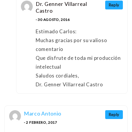
Dr. Genner Villarreal
Reply
Castro
- 30 AGOSTO, 2016
Estimado Carlos:
Muchas gracias por su valioso
comentario
Que disfrute de toda mi producción
intelectual
Saludos cordiales,
Dr. Genner Villarreal Castro
Marco Antonio
Reply
- 2 FEBRERO, 2017