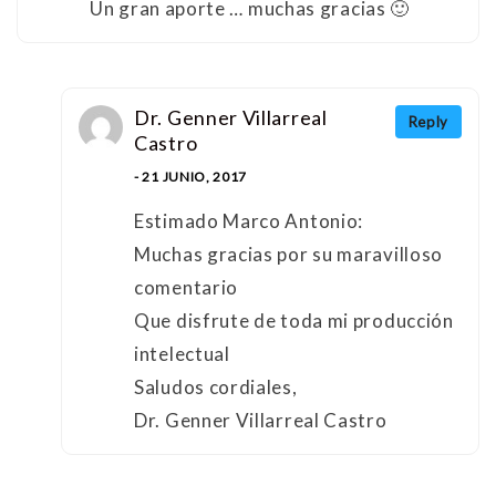
Un gran aporte … muchas gracias 🙂
Dr. Genner Villarreal
Reply
Castro
- 21 JUNIO, 2017
Estimado Marco Antonio:
Muchas gracias por su maravilloso
comentario
Que disfrute de toda mi producción
intelectual
Saludos cordiales,
Dr. Genner Villarreal Castro