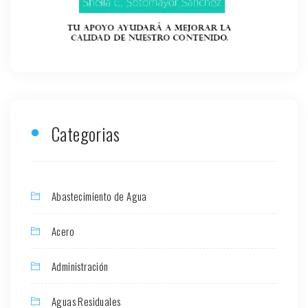
Categorias
Abastecimiento de Agua
Acero
Administración
Aguas Residuales