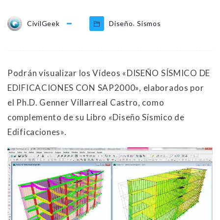
,
CivilGeek
Diseño
Sismos
Podrán visualizar los Vídeos «DISEÑO SÍSMICO DE
EDIFICACIONES CON SAP2000», elaborados por
el Ph.D. Genner Villarreal Castro, como
complemento de su Libro «Diseño Sísmico de
Edificaciones».