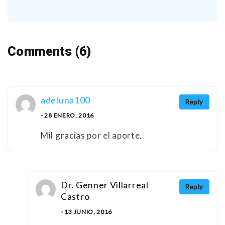
Comments (6)
adeluna100
Reply
- 28 ENERO, 2016
Mil gracias por el aporte.
Dr. Genner Villarreal
Reply
Castro
- 13 JUNIO, 2016