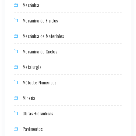
Mecánica
Mecánica de Fluidos
Mecánica de Materiales
Mecánica de Suelos
Metalurgia
Métodos Numéricos
Minería
Obras Hidráulicas
Pavimentos