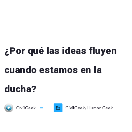
¿Por qué las ideas fluyen
cuando estamos en la
ducha?
,
CivilGeek
CivilGeek
Humor Geek