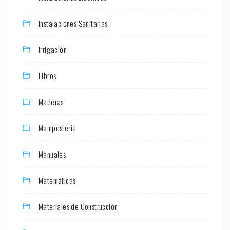
Instalaciones Sanitarias
Irrigación
Libros
Maderas
Mamposteria
Manuales
Matemáticas
Materiales de Construcción