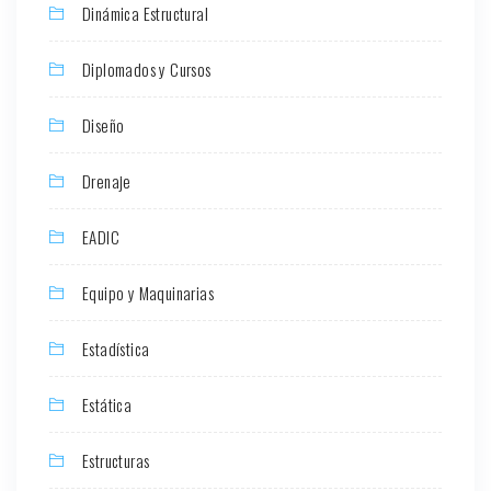
Dinámica Estructural
Diplomados y Cursos
Diseño
Drenaje
EADIC
Equipo y Maquinarias
Estadística
Estática
Estructuras