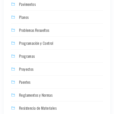
Pavimentos
Planos
Problemas Resueltos
Programación y Control
Programas
Proyectos
Puentes
Reglamentos y Normas
Resistencia de Materiales