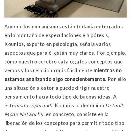
Aunque los mecanismos están todavía enterrados
en la montaña de especulaciones e hipótesis,
Kounios, experto en psicología, señala varios
aspectos que para él están muy claros. Por ejemplo,
cómo nuestro cerebro cataloga los conceptos que
vemos y los relaciona más fácilmente
mientras no
estamos analizando algo conscientemente
. Por ello
una situación aleatoria puede dirigir nuestro
pensamiento hacia todo tipo de buenas ideas. A
este
modus operandi
, Kounios lo denomina
Default
Mode Network
y, en concreto, consiste en la
liberación de los conceptos para permitir todo tipo