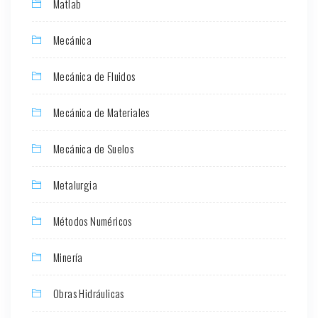
Matlab
Mecánica
Mecánica de Fluidos
Mecánica de Materiales
Mecánica de Suelos
Metalurgia
Métodos Numéricos
Minería
Obras Hidráulicas