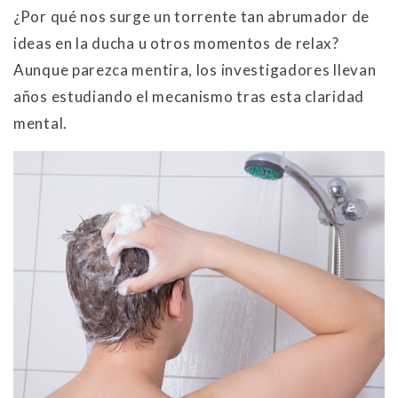
¿Por qué nos surge un torrente tan abrumador de
ideas en la ducha u otros momentos de relax?
Aunque parezca mentira, los investigadores llevan
años estudiando el mecanismo tras esta claridad
mental.