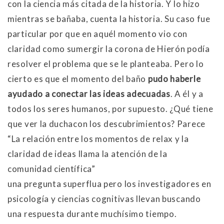
con la ciencia más citada de la historia. Y lo hizo
mientras se bañaba, cuenta la historia. Su caso fue
particular por que en aquél momento vio con
claridad como sumergir la corona de Hierón podía
resolver el problema que se le planteaba. Pero lo
cierto es que el momento del baño
pudo haberle
ayudado a conectar las ideas adecuadas
. A él y a
todos los seres humanos, por supuesto. ¿Qué tiene
que ver la ducha
con los descubrimientos? Parece
La relación entre los momentos de relax y la
claridad de ideas llama la atención de la
comunidad científica
una pregunta superflua pero los investigadores en
psicología y ciencias cognitivas llevan buscando
una respuesta durante muchísimo tiempo.