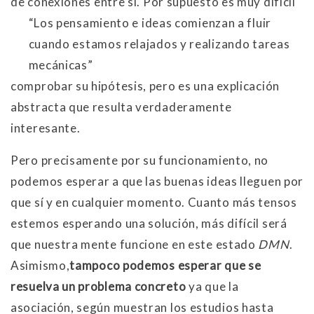
de
conexiones entre sí. Por supuesto es muy difícil
Los pensamiento e ideas comienzan a fluir
cuando estamos relajados y realizando tareas
mecánicas
comprobar su hipótesis, pero es una explicación
abstracta que resulta verdaderamente
interesante.
Pero precisamente por su funcionamiento, no
podemos esperar a que las buenas ideas lleguen por
que sí y en cualquier momento. Cuanto más tensos
estemos esperando una solución, más difícil será
que nuestra mente funcione en este estado
DMN
.
Asimismo,
tampoco podemos esperar que se
resuelva un problema concreto
ya que la
asociación, según muestran los estudios hasta