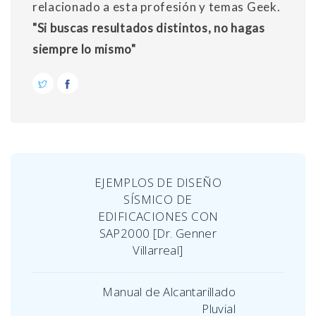
relacionado a esta profesión y temas Geek.
"Si buscas resultados distintos, no hagas
siempre lo mismo"
EJEMPLOS DE DISEÑO
SÍSMICO DE
EDIFICACIONES CON
SAP2000 [Dr. Genner
Villarreal]
Manual de Alcantarillado
Pluvial