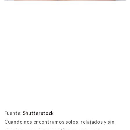
Fuente:
Shutterstock
Cuando nos encontramos solos, relajados y sin