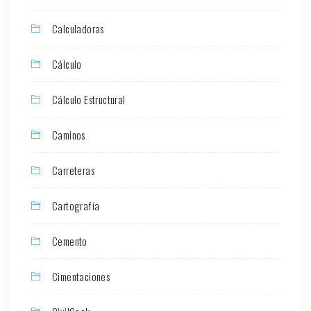
Calculadoras
Cálculo
Cálculo Estructural
Caminos
Carreteras
Cartografía
Cemento
Cimentaciones