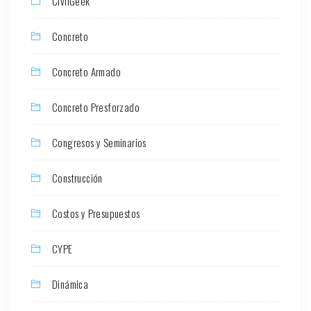
CivilGeek
Concreto
Concreto Armado
Concreto Presforzado
Congresos y Seminarios
Construcción
Costos y Presupuestos
CYPE
Dinámica