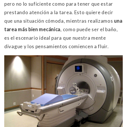
pero no lo suficiente como para tener que estar
prestando atención a la tarea. Esto quiere decir
que una situación cómoda, mientras realizamos
una
tarea más bien mecánica
, como puede ser el baño,
es el escenario ideal para que nuestra mente
divague y los pensamientos comiencen a fluir.