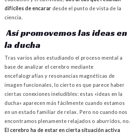
difíciles de encarar
desde el punto de vista de la
ciencia.
Así promovemos las ideas en
la ducha
Tras varios años estudiando el proceso mental a
base de analizar el cerebro mediante
encefalografías y resonancias magnéticas de
imagen funcionales, lo cierto es que parece haber
ciertas conexiones ineludibles: estas «ideas en la
ducha» aparecen más fácilmente cuando estamos
en un estado familiar de relax. Pero no cuando nos
encontramos plenamente relajados o aburridos, no.
El cerebro ha de estar en cierta situación activa