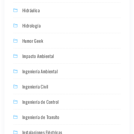
Hidráulica
Hidrología
Humor Geek
Impacto Ambiental
Ingeniería Ambiental
Ingeniería Civil
Ingeniería de Control
Ingeniería de Transito
Instalaciones Eléctricas