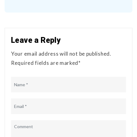
Leave a Reply
Your email address will not be published.
Required fields are marked*