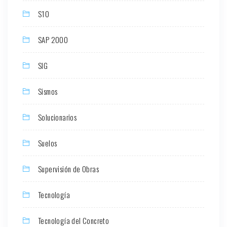
S10
SAP 2000
SIG
Sismos
Solucionarios
Suelos
Supervisión de Obras
Tecnología
Tecnología del Concreto