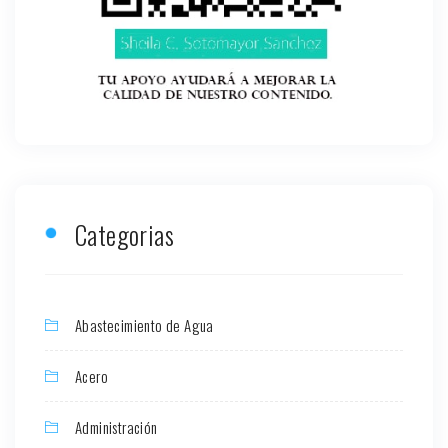
Categorias
Abastecimiento de Agua
Acero
Administración