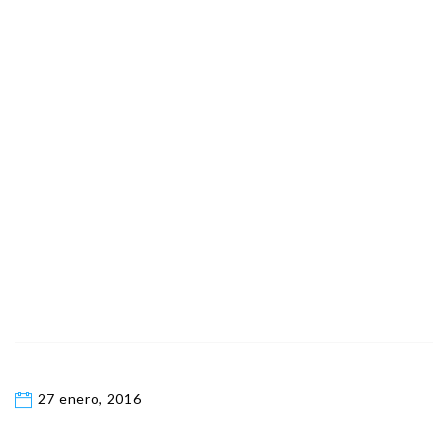
27 enero, 2016