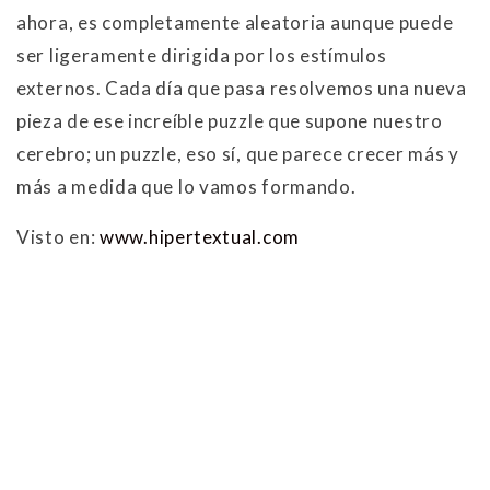
ahora, es completamente aleatoria aunque puede
ser ligeramente dirigida por los estímulos
externos. Cada día que pasa resolvemos una nueva
pieza de ese increíble puzzle que supone nuestro
cerebro; un puzzle, eso sí, que parece crecer más y
más a medida que lo vamos formando.
Visto en:
www.hipertextual.com