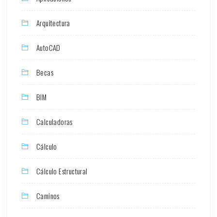
Arquitectura
AutoCAD
Becas
BIM
Calculadoras
Cálculo
Cálculo Estructural
Caminos