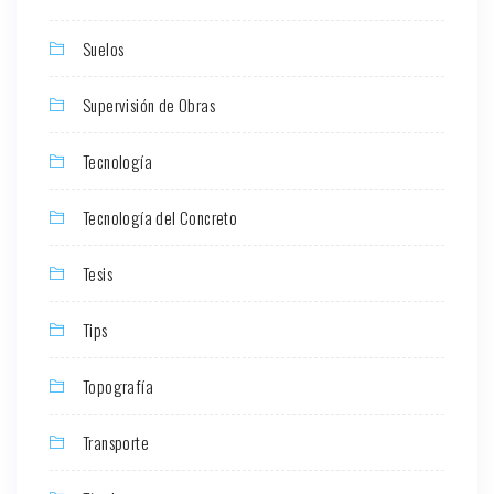
Suelos
Supervisión de Obras
Tecnología
Tecnología del Concreto
Tesis
Tips
Topografía
Transporte