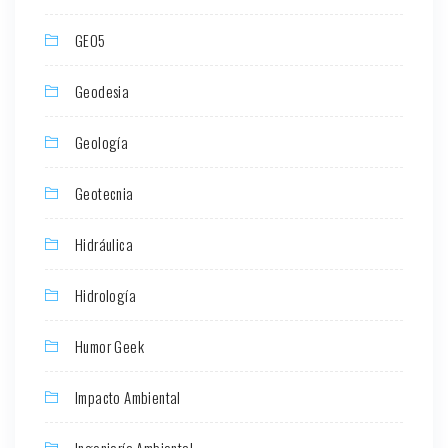
GEO5
Geodesia
Geología
Geotecnia
Hidráulica
Hidrología
Humor Geek
Impacto Ambiental