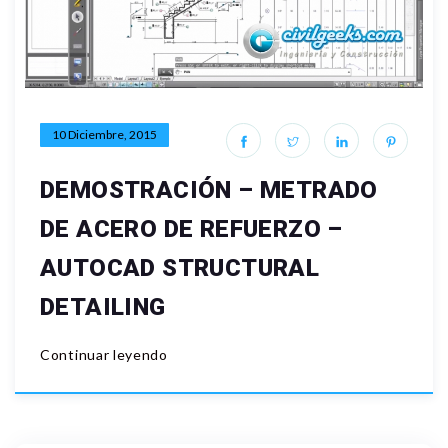
10 Diciembre, 2015
DEMOSTRACIÓN – METRADO
DE ACERO DE REFUERZO –
AUTOCAD STRUCTURAL
DETAILING
Continuar leyendo