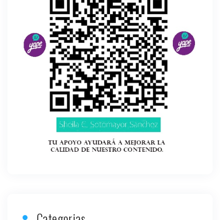
Categorias