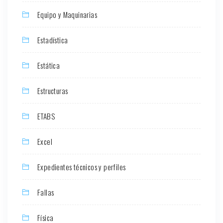
Equipo y Maquinarias
Estadística
Estática
Estructuras
ETABS
Excel
Expedientes técnicos y perfiles
Fallas
Física