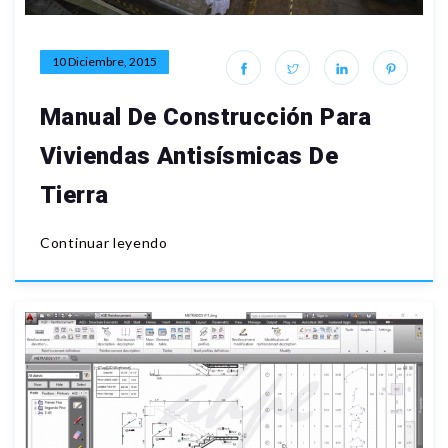
10 Diciembre, 2015
Manual De Construcción Para
Viviendas Antisísmicas De
Tierra
Continuar leyendo