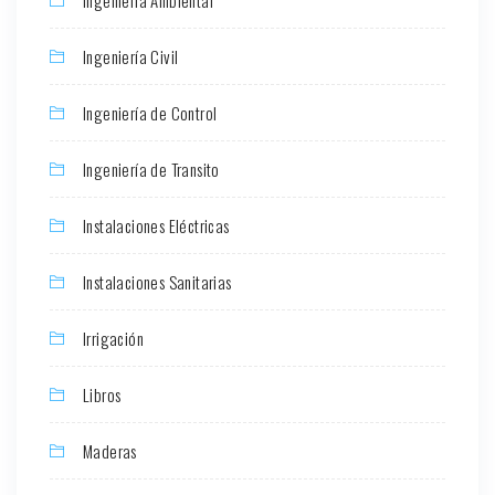
Ingeniería Ambiental
Ingeniería Civil
Ingeniería de Control
Ingeniería de Transito
Instalaciones Eléctricas
Instalaciones Sanitarias
Irrigación
Libros
Maderas