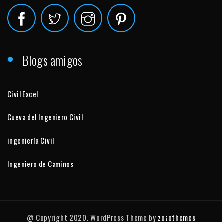
Blogs amigos
Civil Excel
Cueva del Ingeniero Civil
ingeniería Civil
Ingeniero de Caminos
@ Copyright 2020. WordPress Theme by
zozothemes