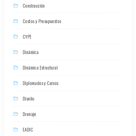
Construcción
Costos y Presupuestos
CYPE
Dinámica
Dinámica Estructural
Diplomados y Cursos
Diseño
Drenaje
EADIC