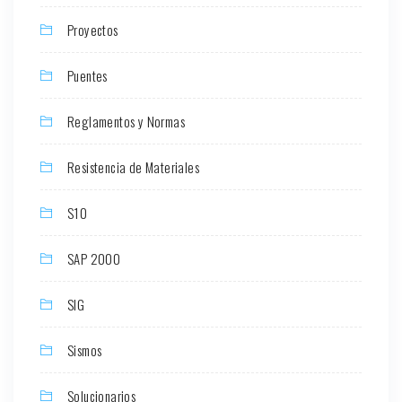
Proyectos
Puentes
Reglamentos y Normas
Resistencia de Materiales
S10
SAP 2000
SIG
Sismos
Solucionarios