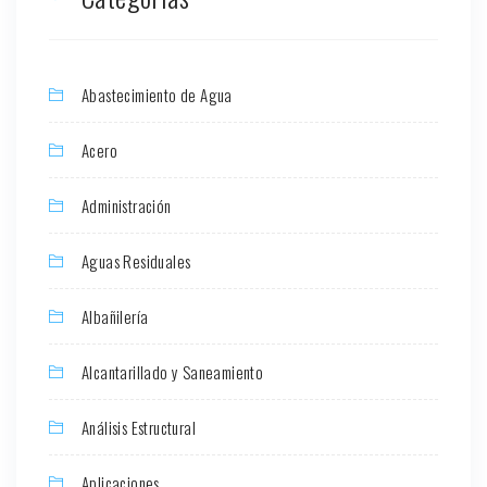
Abastecimiento de Agua
Acero
Administración
Aguas Residuales
Albañilería
Alcantarillado y Saneamiento
Análisis Estructural
Aplicaciones