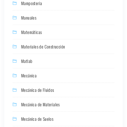
Mamposteria
Manuales
Matemáticas
Materiales de Construcción
Matlab
Mecánica
Mecánica de Fluidos
Mecánica de Materiales
Mecánica de Suelos