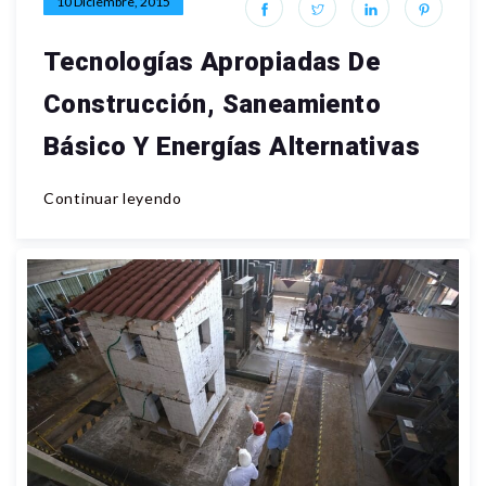
10 Diciembre, 2015
Tecnologías Apropiadas De
Construcción, Saneamiento
Básico Y Energías Alternativas
Continuar leyendo