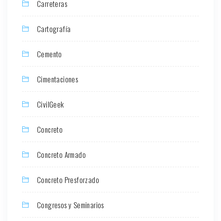
Carreteras
Cartografía
Cemento
Cimentaciones
CivilGeek
Concreto
Concreto Armado
Concreto Presforzado
Congresos y Seminarios