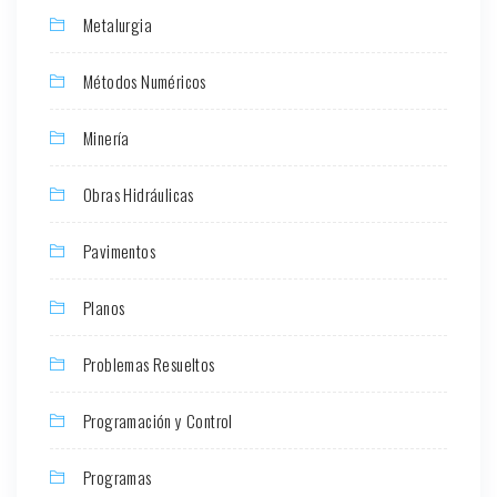
Metalurgia
Métodos Numéricos
Minería
Obras Hidráulicas
Pavimentos
Planos
Problemas Resueltos
Programación y Control
Programas